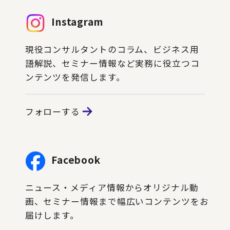
Instagram
現役コンサルタントのコラム、ビジネス用
語解説、セミナー情報など実務に役立つコ
ンテンツを発信します。
フォローする
Facebook
ニュース・メディア情報からオリジナル動
画、セミナー情報まで幅広いコンテンツをお
届けします。