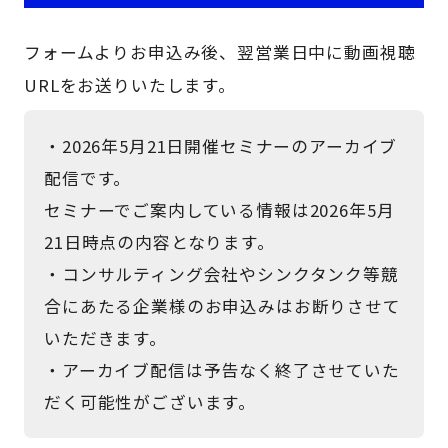
フォームよりお申込み後、翌営業日中に動画視聴
URLをお送りいたします。
・2026年5月21日開催セミナーのアーカイブ
配信です。
セミナーでご案内している情報は2026年5月
21日時点の内容となります。
・コンサルティング会社やシンクタンク等競
合にあたる企業様のお申込みはお断りさせて
いただきます。
・アーカイブ配信は予告なく終了させていた
だく可能性がございます。