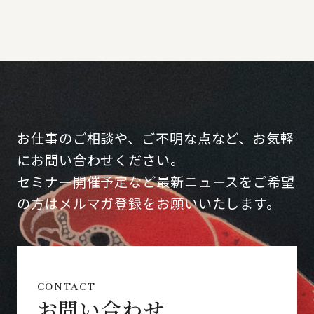
お仕事のご相談や、ご不明な点など、お気軽
にお問い合わせください。
セミナー開催予定など最新ニュースをご希望
の方はメルマガ登録をお願いいたします。
CONTACT
お問い合わせ