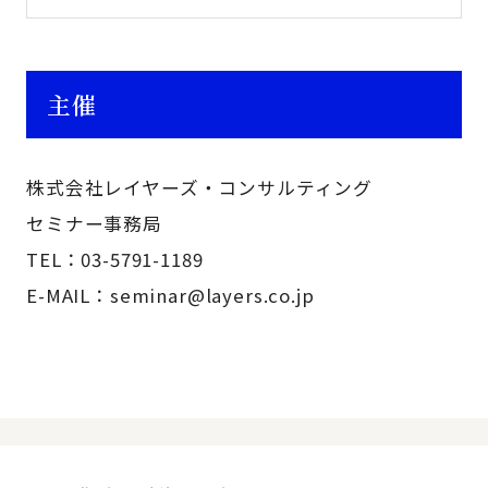
主催
株式会社レイヤーズ・コンサルティング
セミナー事務局
TEL：03-5791-1189
E-MAIL：seminar@layers.co.jp