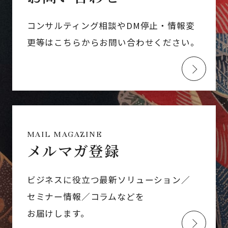
コンサルティング相談やDM停止・情報変
更等はこちらからお問い合わせください。
MAIL MAGAZINE
メルマガ登録
ビジネスに役立つ最新ソリューション／
セミナー情報／コラムなどを
お届けします。