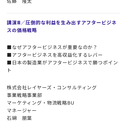
佐藤 隆太
講演Ⅲ／圧倒的な利益を生み出すアフタービジネ
スの価格戦略
■なぜアフタービジネスが重要なのか？
■アフタービジネスを高収益化するレバー
■日本の製造業がアフタービジネスで勝つポイン
ト
株式会社レイヤーズ・コンサルティング
事業戦略事業部
マーケティング・物流戦略BU
マネージャー
石綿 朋葉