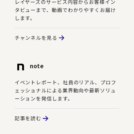
レイヤーズのサービス内容からお客様イン
タビューまで、動画でわかりやすくお届け
します。
チャンネルを見る
note
イベントレポート、社員のリアル、プロフ
ェッショナルによる業界動向や最新ソリュ
ーションを発信します。
記事を読む