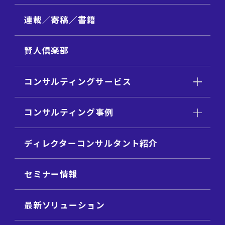
連載／寄稿／書籍
賢人倶楽部
コンサルティングサービス
コンサルティング事例
ディレクターコンサルタント紹介
セミナー情報
最新ソリューション