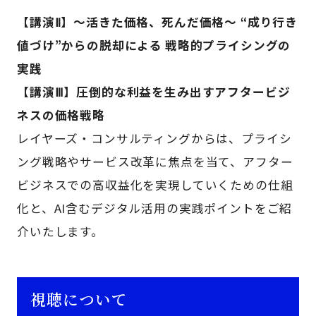
【講演Ⅱ】～活きた価格、死んだ価格～ “成り行き
値づけ”からの脱却による 戦略的プライシングの
実践
【講演Ⅲ】圧倒的な利益を生み出すアフタービジ
ネスの価格戦略
レイヤーズ・コンサルティングからは、プライシ
ング戦略やサービス改革に焦点を当て、アフター
ビジネスでの高収益化を実現していくための仕組
化と、AI含むデジタル活用の実践ポイントをご紹
介いたします。
視聴について