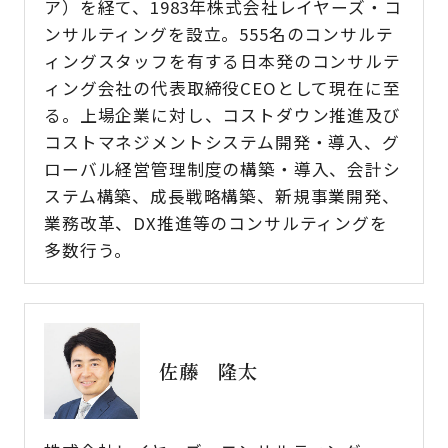
ア）を経て、1983年株式会社レイヤーズ・コ
ンサルティングを設立。555名のコンサルテ
ィングスタッフを有する日本発のコンサルテ
ィング会社の代表取締役CEOとして現在に至
る。上場企業に対し、コストダウン推進及び
コストマネジメントシステム開発・導入、グ
ローバル経営管理制度の構築・導入、会計シ
ステム構築、成長戦略構築、新規事業開発、
業務改革、DX推進等のコンサルティングを
多数行う。
佐藤 隆太