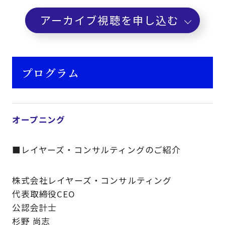
アーカイブ視聴を申し込む
プログラム
オープニング
■レイヤーズ・コンサルティングのご紹介
株式会社レイヤーズ・コンサルティング
代表取締役CEO
公認会計士
杉野 尚志