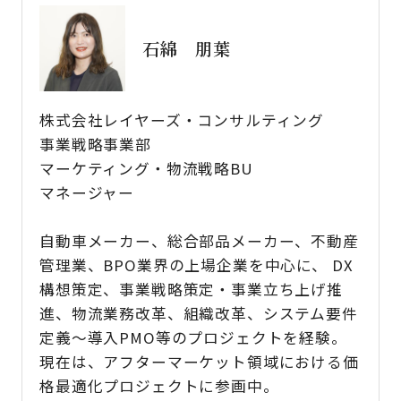
石綿 朋葉
株式会社レイヤーズ・コンサルティング
事業戦略事業部
マーケティング・物流戦略BU
マネージャー
自動車メーカー、総合部品メーカー、不動産
管理業、BPO業界の上場企業を中心に、 DX
構想策定、事業戦略策定・事業立ち上げ推
進、物流業務改革、組織改革、システム要件
定義～導入PMO等のプロジェクトを経験。
現在は、アフターマーケット領域における価
格最適化プロジェクトに参画中。