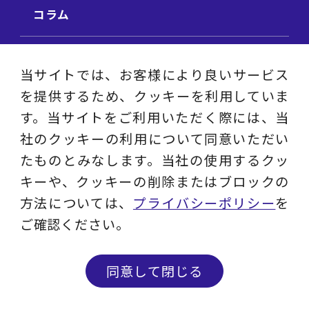
コラム
ビジネス用語集
当サイトでは、お客様により良いサービス
を提供するため、クッキーを利用していま
ビジネステーマ解説集
す。当サイトをご利用いただく際には、当
社のクッキーの利用について同意いただい
動画ライブラリ
たものとみなします。当社の使用するクッ
キーや、クッキーの削除またはブロックの
採用サイト
方法については、
プライバシーポリシー
を
ご確認ください。
プライバシーポリシー
ソーシャルメディアアカウントポリシー
同意して閉じる
© 2023 - 2026 Layers Consulting Co., Ltd.