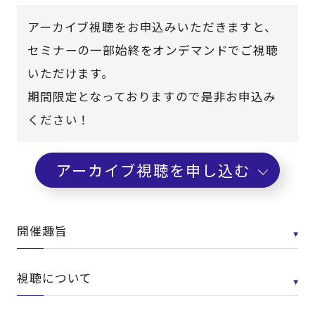
アーカイブ視聴をお申込みいただきますと、
セミナーの一部始終をオンデマンドでご視聴
いただけます。
期間限定となっておりますので是非お申込み
ください！
アーカイブ視聴を申し込む
開催趣旨
視聴について