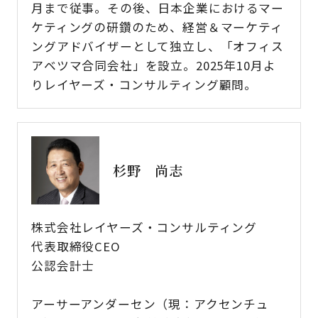
月まで従事。その後、日本企業におけるマー
ケティングの研鑽のため、経営＆マーケティ
ングアドバイザーとして独立し、「オフィス
アベツマ合同会社」を設立。2025年10月よ
りレイヤーズ・コンサルティング顧問。
杉野 尚志
株式会社レイヤーズ・コンサルティング
代表取締役CEO
公認会計士
アーサーアンダーセン（現：アクセンチュ