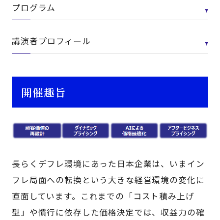
プログラム
講演者プロフィール
開催趣旨
長らくデフレ環境にあった日本企業は、いまイン
フレ局面への転換という大きな経営環境の変化に
直面しています。これまでの「コスト積み上げ
型」や慣行に依存した価格決定では、収益力の確