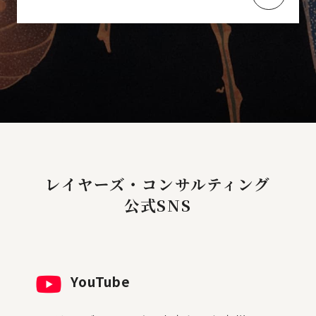
レイヤーズ・コンサルティング
公式SNS
YouTube