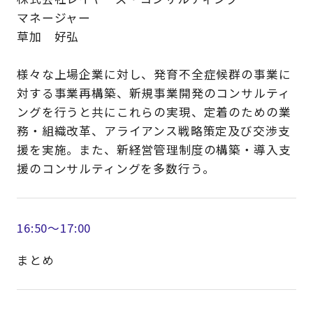
マネージャー
草加 好弘
様々な上場企業に対し、発育不全症候群の事業に
対する事業再構築、新規事業開発のコンサルティ
ングを行うと共にこれらの実現、定着のための業
務・組織改革、アライアンス戦略策定及び交渉支
援を実施。また、新経営管理制度の構築・導入支
援のコンサルティングを多数行う。
16:50～17:00
まとめ