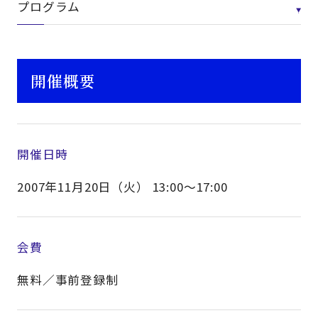
プログラム
開催概要
開催日時
2007年11月20日（火） 13:00～17:00
会費
無料／事前登録制