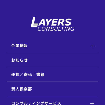
企業情報
お知らせ
連載／寄稿／書籍
賢人倶楽部
コンサルティングサービス