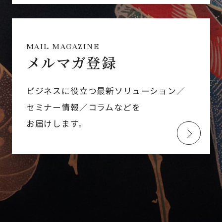
MAIL MAGAZINE
メルマガ登録
ビジネスに役立つ最新ソリューション／
セミナー情報／コラムなどを
お届けします。