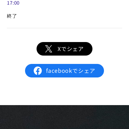
17:00
終了
Xでシェア
facebookでシェア