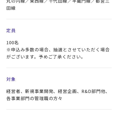
丸の内線／東西線／千代田線／半蔵門線／都営三
田線
定員
100名
※申込み多数の場合、抽選とさせていただく場合
がございます。予めご了承ください。
対象
経営者、新規事業開発、経営企画、R&D部門他、
各事業部門の管理職の方々​