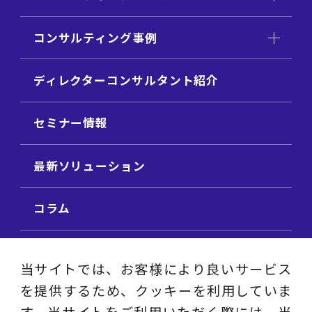
コンサルティング事例
ディレクターコンサルタント紹介
セミナー情報
最新ソリューション
コラム
ビジネス用語集
当サイトでは、お客様により良いサービス
を提供するため、クッキーを利用していま
ビジネステーマ解説集
す。当サイトをご利用いただく際には、当