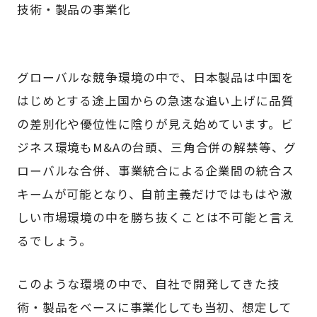
技術・製品の事業化
グローバルな競争環境の中で、日本製品は中国を
はじめとする途上国からの急速な追い上げに品質
の差別化や優位性に陰りが見え始めています。ビ
ジネス環境もM&Aの台頭、三角合併の解禁等、グ
ローバルな合併、事業統合による企業間の統合ス
キームが可能となり、自前主義だけではもはや激
しい市場環境の中を勝ち抜くことは不可能と言え
るでしょう。
このような環境の中で、自社で開発してきた技
術・製品をベースに事業化しても当初、想定して