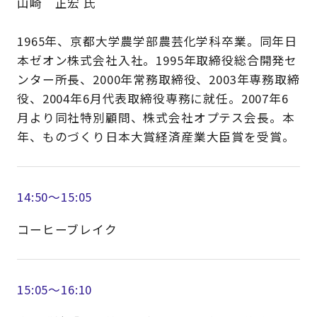
山崎 正宏 氏
1965年、京都大学農学部農芸化学科卒業。同年日
本ゼオン株式会社入社。1995年取締役総合開発セ
ンター所長、2000年常務取締役、2003年専務取締
役、2004年6月代表取締役専務に就任。2007年6
月より同社特別顧問、株式会社オプテス会長。本
年、ものづくり日本大賞経済産業大臣賞を受賞。
14:50～15:05
コーヒーブレイク
15:05～16:10