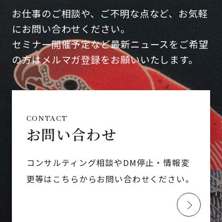
お仕事のご相談や、ご不明な点など、お気軽
にお問い合わせください。
セミナー開催予定など最新ニュースをご希望
の方はメルマガ登録をお願いいたします。
CONTACT
お問い合わせ
コンサルティング相談やDM停止・情報変
更等はこちらからお問い合わせください。