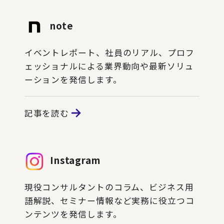
note
イベントレポート、社員のリアル、プロフ
ェッショナルによる業界動向や最新ソリュ
ーションを発信します。
記事を読む
Instagram
現役コンサルタントのコラム、ビジネス用
語解説、セミナー情報など実務に役立つコ
ンテンツを発信します。