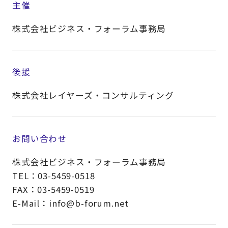
主催
株式会社ビジネス・フォーラム事務局
後援
株式会社レイヤーズ・コンサルティング
お問い合わせ
株式会社ビジネス・フォーラム事務局
TEL：03-5459-0518
FAX：03-5459-0519
E-Mail：info@b-forum.net