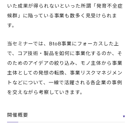
いた成果が得られないといった所謂「発育不全症
候群」に陥っている事業も数多く見受けられま
す。
当セミナーでは、BtoB事業にフォーカスした上
で、コア技術・製品を如何に事業化するのか、そ
のためのアイデアの絞り込み、モノ主体から事業
主体としての発想の転換、事業リスクマネジメン
トなどについて、一線で活躍される各企業の事例
を交えながら考察していきます。
開催概要