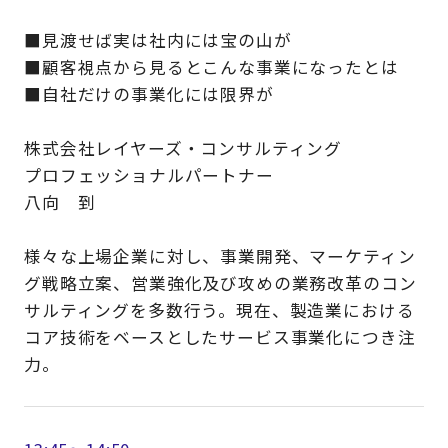
■見渡せば実は社内には宝の山が
■顧客視点から見るとこんな事業になったとは
■自社だけの事業化には限界が
株式会社レイヤーズ・コンサルティング
プロフェッショナルパートナー
八向 到
様々な上場企業に対し、事業開発、マーケティン
グ戦略立案、営業強化及び攻めの業務改革のコン
サルティングを多数行う。現在、製造業における
コア技術をベースとしたサービス事業化につき注
力。