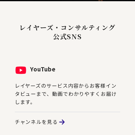
レイヤーズ・コンサルティング
公式SNS
YouTube
レイヤーズのサービス内容からお客様イン
タビューまで、動画でわかりやすくお届け
します。
チャンネルを見る