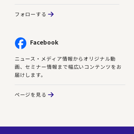
フォローする
Facebook
ニュース・メディア情報からオリジナル動
画、セミナー情報まで幅広いコンテンツをお
届けします。
ページを見る