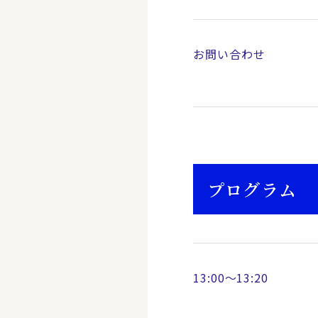
お問い合わせ
プログラム
13:00～13:20