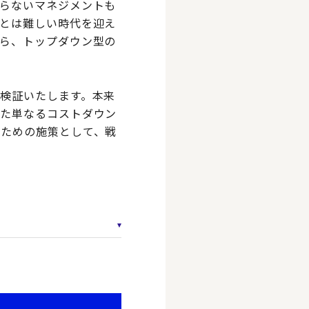
らないマネジメントも
とは難しい時代を迎え
ら、トップダウン型の
検証いたします。本来
また単なるコストダウン
るための施策として、戦