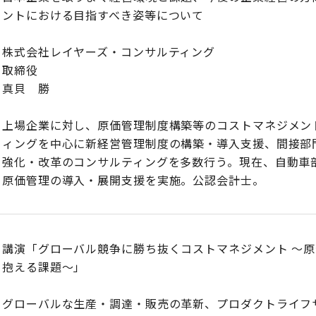
ントにおける目指すべき姿等について
株式会社レイヤーズ・コンサルティング
取締役
真貝 勝
上場企業に対し、原価管理制度構築等のコストマネジメン
ィングを中心に新経営管理制度の構築・導入支援、間接部
強化・改革のコンサルティングを多数行う。現在、自動車部
原価管理の導入・展開支援を実施。公認会計士。
講演「グローバル競争に勝ち抜くコストマネジメント ～
抱える課題～」
グローバルな生産・調達・販売の革新、プロダクトライフ