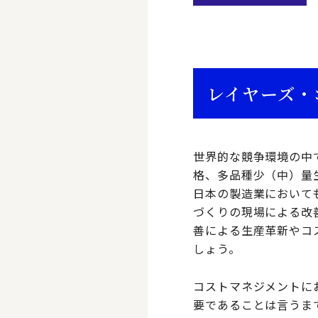
レイヤーズ・
世界的な競争環境の中
格、多品種少（中）量
日本の製造業において
づくりの現場による改
善による生産革新やコ
しょう。
コストマネジメントに
要であることは言うま