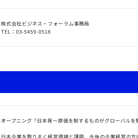
株式会社ビジネス・フォーラム事務局
TEL：03-5459-0518
オープニング「日本発～原価を制するものがグローバルを
日本企業を取りまく経営環境と課題、今後の企業経営の方