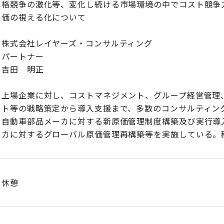
格競争の激化等、変化し続ける市場環境の中でコスト競争
価の視える化について
株式会社レイヤーズ・コンサルティング
パートナー
吉田 明正
上場企業に対し、コストマネジメント、グループ経営管理
ト等の戦略策定から導入支援まで、多数のコンサルティン
自動車部品メーカに対する新原価管理制度構築及び実行導
カに対するグローバル原価管理再構築等を実施している。
休憩