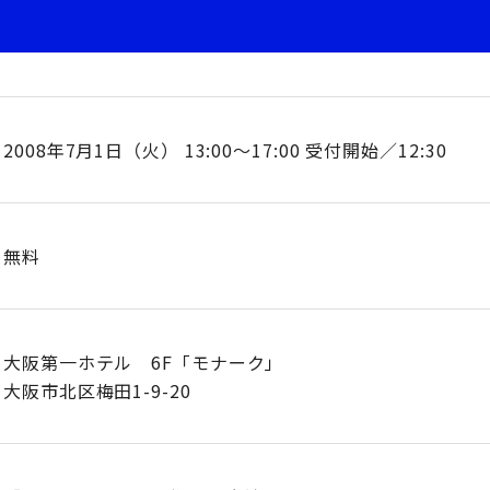
2008年7月1日（火） 13:00～17:00 受付開始／12:30
無料
大阪第一ホテル 6F「モナーク」
大阪市北区梅田1-9-20