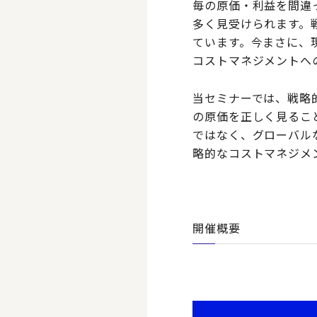
毎の原価・利益を間違
多く見受けられます。
ています。今まさに、
コストマネジメントへ
当セミナーでは、戦略
の原価を正しく見るこ
ではなく、グローバル
略的なコストマネジメ
開催概要