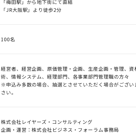
「梅田駅」から地下街にて直結
「JR大阪駅」より徒歩2分
100名
経営者、経営企画、原価管理・企画、生産企画・管理、資
術、情報システム、経理部門、各事業部門管理職の方々
※申込み多数の場合、抽選とさせていただく場合がござい
さい。​
株式会社レイヤーズ・コンサルティング
企画・運営：株式会社ビジネス・フォーラム事務局