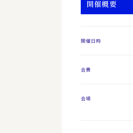
開催概要
開催日時
会費
会場