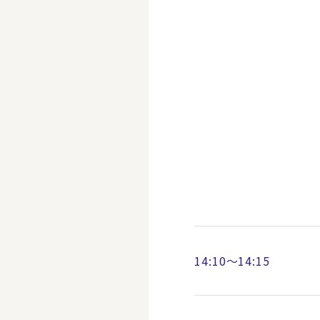
14:10～14:15