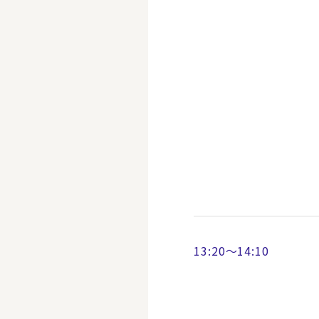
13:20～14:10