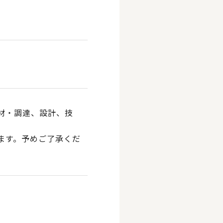
材・調達、設計、技
ます。予めご了承くだ