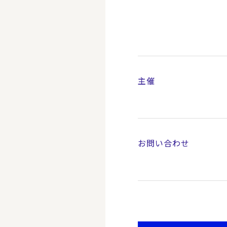
主催
お問い合わせ