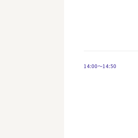
14:00～14:50