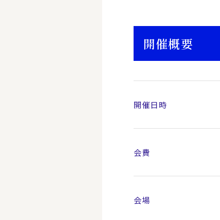
開催概要
開催日時
会費
会場