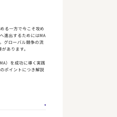
固める一方で今こそ攻め
へ進出するためにはMA
す。グローバル競争の流
要があります。
MA）を成功に導く実践
上のポイントにつき解説