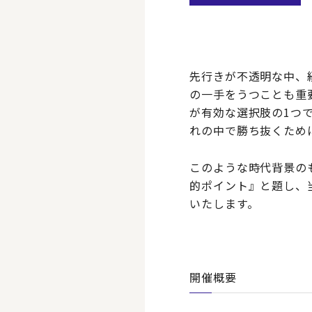
先行きが不透明な中、
の一手をうつことも重
が有効な選択肢の1つ
れの中で勝ち抜くため
このような時代背景の
的ポイント』と題し、
いたします。
開催概要