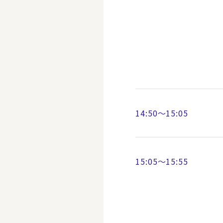
14:50～15:05
15:05～15:55