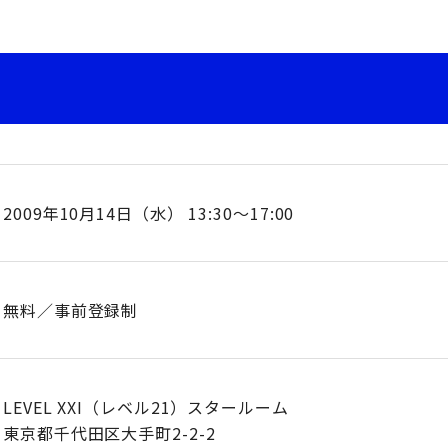
2009年10月14日（水） 13:30～17:00
無料／事前登録制
LEVEL XXI（レベル21）スタールーム
東京都千代田区大手町2-2-2