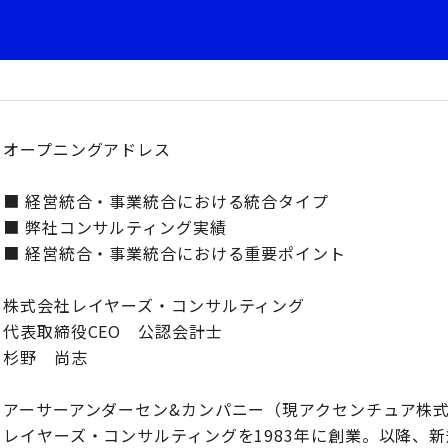
オープニングアドレス
■ 経営統合・事業統合における統合タイプ
■ 弊社コンサルティング実績
■ 経営統合・事業統合における重要ポイント
株式会社レイヤーズ・コンサルティング
代表取締役CEO 公認会計士
杉野 尚志
アーサーアンダーセン&カンパニー（現アクセンチュア株
レイヤーズ・コンサルティングを1983年に創業。以降、