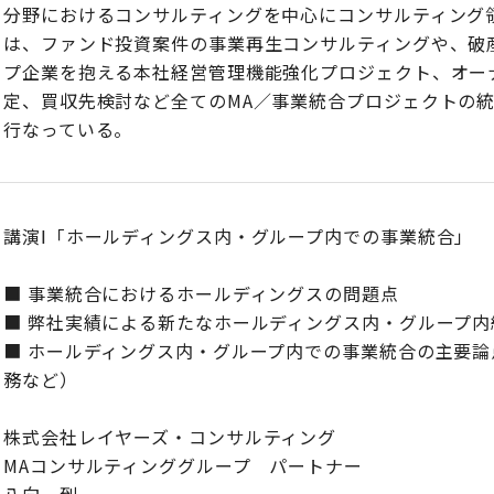
分野におけるコンサルティングを中心にコンサルティング
は、ファンド投資案件の事業再生コンサルティングや、破
プ企業を抱える本社経営管理機能強化プロジェクト、オー
定、買収先検討など全てのMA／事業統合プロジェクトの
行なっている。
講演Ⅰ「ホールディングス内・グループ内での事業統合」
■ 事業統合におけるホールディングスの問題点
■ 弊社実績による新たなホールディングス内・グループ内
■ ホールディングス内・グループ内での事業統合の主要
務など）
株式会社レイヤーズ・コンサルティング
MAコンサルティンググループ パートナー