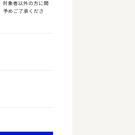
。対象者以外の方に関
、予めご了承くださ