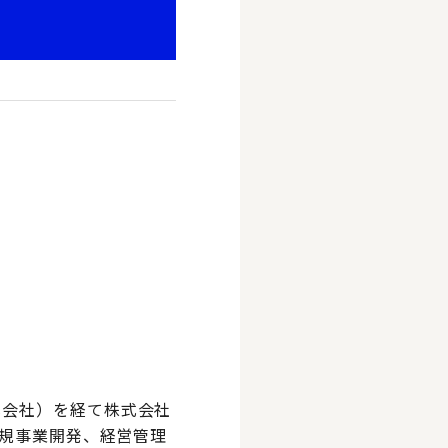
式会社）を経て株式会社
新規事業開発、経営管理