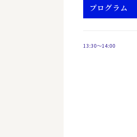
プログラム
13:30～14:00