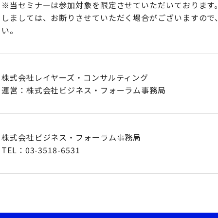
※当セミナーは参加対象を限定させていただいております
しましては、お断りさせていただく場合がございますので
い。​
株式会社レイヤーズ・コンサルティング
運営：株式会社ビジネス・フォーラム事務局
株式会社ビジネス・フォーラム事務局
TEL：03-3518-6531