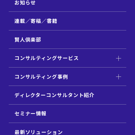
お知らせ
連載／寄稿／書籍
賢人倶楽部
コンサルティングサービス
コンサルティング事例
ディレクターコンサルタント紹介
セミナー情報
最新ソリューション