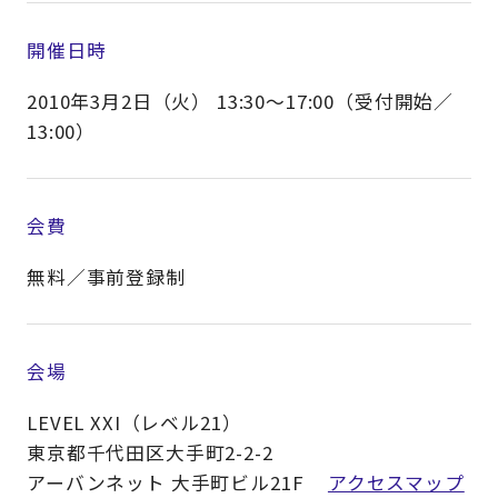
開催日時
2010年3月2日（火） 13:30～17:00（受付開始／
13:00）
会費
無料／事前登録制
会場
LEVEL XXI（レベル21）
東京都千代田区大手町2-2-2
アーバンネット 大手町ビル21F
アクセスマップ