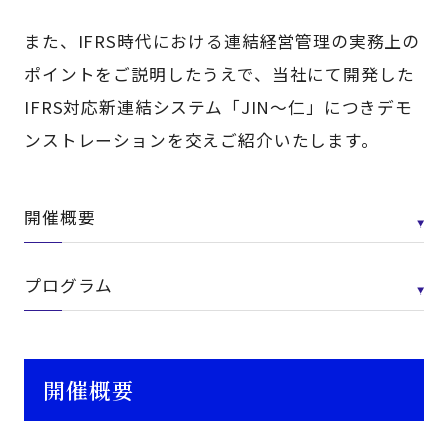
また、IFRS時代における連結経営管理の実務上の
ポイントをご説明したうえで、当社にて開発した
IFRS対応新連結システム「JIN～仁」につきデモ
ンストレーションを交えご紹介いたします。
開催概要
プログラム
開催概要