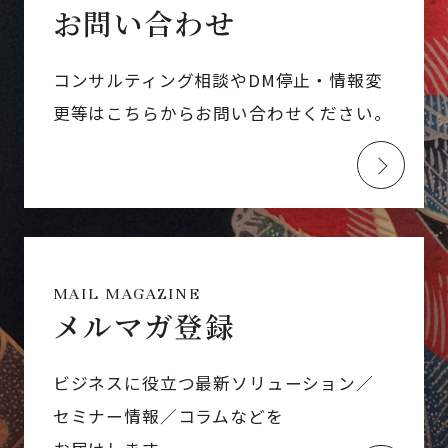
お問い合わせ
コンサルティング相談やDM停止・情報変
更等はこちらからお問い合わせください。
MAIL MAGAZINE
メルマガ登録
ビジネスに役立つ最新ソリューション／
セミナー情報／コラムなどを