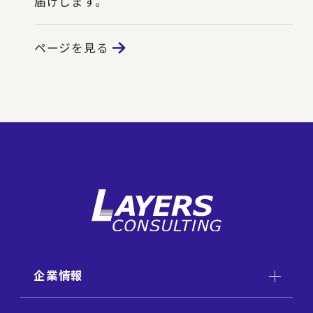
届けします。
ページを見る
企業情報