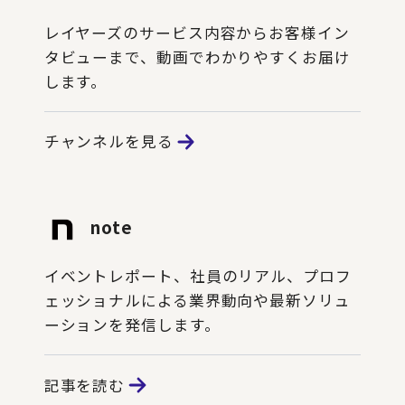
レイヤーズのサービス内容からお客様イン
タビューまで、動画でわかりやすくお届け
します。
チャンネルを見る
note
イベントレポート、社員のリアル、プロフ
ェッショナルによる業界動向や最新ソリュ
ーションを発信します。
記事を読む