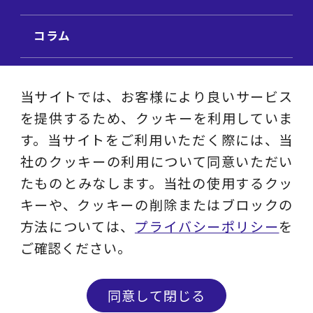
コラム
ビジネス用語集
当サイトでは、お客様により良いサービス
を提供するため、クッキーを利用していま
ビジネステーマ解説集
す。当サイトをご利用いただく際には、当
社のクッキーの利用について同意いただい
動画ライブラリ
たものとみなします。当社の使用するクッ
キーや、クッキーの削除またはブロックの
採用サイト
方法については、
プライバシーポリシー
を
ご確認ください。
プライバシーポリシー
ソーシャルメディアアカウントポリシー
同意して閉じる