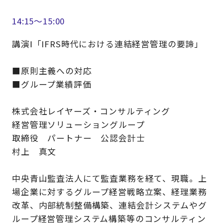
14:15～15:00
講演Ⅰ「IFRS時代における連結経営管理の要諦」
■原則主義への対応
■グループ業績評価
株式会社レイヤーズ・コンサルティング
経営管理ソリューショングループ
取締役 パートナー 公認会計士
村上 真文
中央青山監査法人にて監査業務を経て、現職。上
場企業に対するグループ経営戦略立案、経理業務
改革、内部統制整備構築、連結会計システムやグ
ループ経営管理システム構築等のコンサルティン