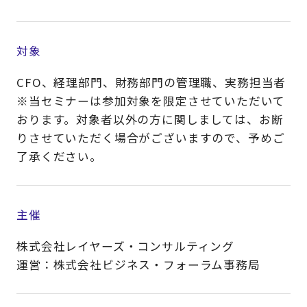
対象
CFO、経理部門、財務部門の管理職、実務担当者
※当セミナーは参加対象を限定させていただいて
おります。対象者以外の方に関しましては、お断
りさせていただく場合がございますので、予めご
了承ください。​
主催
株式会社レイヤーズ・コンサルティング
運営：株式会社ビジネス・フォーラム事務局