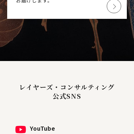
お届けします。
レイヤーズ・コンサルティング
公式SNS
YouTube