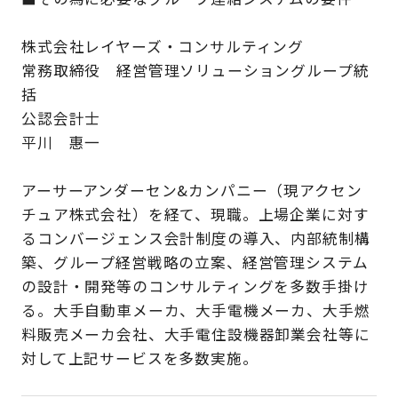
株式会社レイヤーズ・コンサルティング
常務取締役 経営管理ソリューショングループ統
括
公認会計士
平川 惠一
アーサーアンダーセン&カンパニー（現アクセン
チュア株式会社）を経て、現職。上場企業に対す
るコンバージェンス会計制度の導入、内部統制構
築、グループ経営戦略の立案、経営管理システム
の設計・開発等のコンサルティングを多数手掛け
る。大手自動車メーカ、大手電機メーカ、大手燃
料販売メーカ会社、大手電住設機器卸業会社等に
対して上記サービスを多数実施。