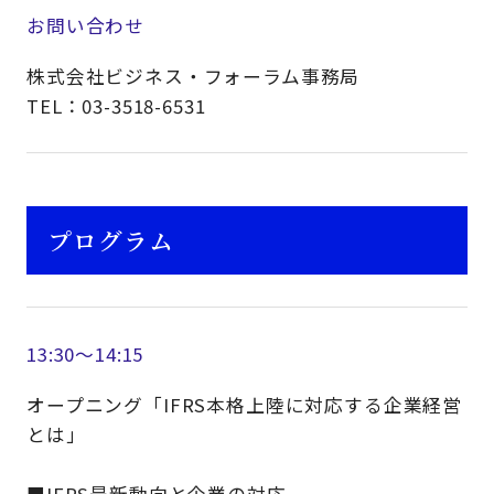
お問い合わせ
株式会社ビジネス・フォーラム事務局
TEL：03-3518-6531
プログラム
13:30～14:15
オープニング「IFRS本格上陸に対応する企業経営
とは」
■IFRS最新動向と企業の対応