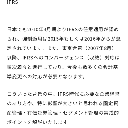
IFRS
日本でも2010年3月期よりIFRSの任意適用が認め
られ、強制適用は2015年もしくは2016年からが想
定されています。また、東京合意（2007年8月）
以降、IFRSへのコンバージェンス（収斂）対応は
順次着々と進行しており、今後も数多くの会計基
準変更への対応が必要となります。
こういった背景の中、IFRS時代に必要な企業経営
のあり方や、特に影響が大きいと思われる固定資
産管理・有価証券管理・セグメント管理の実践的
ポイントを解説いたします。