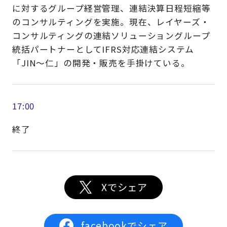
に対するグループ経営管理、連結決算日程短縮等
のコンサルティングを実施。現在、レイヤーズ・
コンサルティングの連結ソリューショングループ
統括パートナーとしてIFRS対応連結システム
「JIN～仁」の開発・販売を手掛けている。
17:00
終了
Xでシェア
facebookでシェア