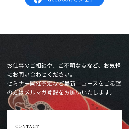
お仕事のご相談や、ご不明な点など、お気軽
にお問い合わせください。
セミナー開催予定など最新ニュースをご希望
の方はメルマガ登録をお願いいたします。
CONTACT