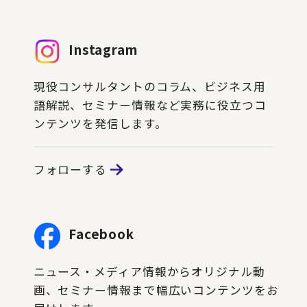
Instagram
現役コンサルタントのコラム、ビジネス用
語解説、セミナー情報など実務に役立つコ
ンテンツを発信します。
フォローする
Facebook
ニュース・メディア情報からオリジナル動
画、セミナー情報まで幅広いコンテンツをお