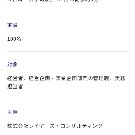
定員
100名
対象
経営者、経営企画・事業企画部門の管理職、実務
担当者​
主催
株式会社レイヤーズ・コンサルティング