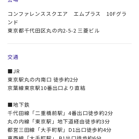
コンファレンススクエア エムプラス 10Fグラ
ンド
東京都千代田区丸の内2-5-2 三菱ビル
交通
■JR
東京駅丸の内南口 徒歩約2分
京葉線東京駅10番出口より直結
■地下鉄
千代田線「二重橋前駅」4番出口徒歩約2分
丸の内線「東京駅」地下道経由徒歩約3分
都営三田線「大手町駅」D1出口徒歩約4分
東西線「大手町駅」 B1出口徒歩約6分