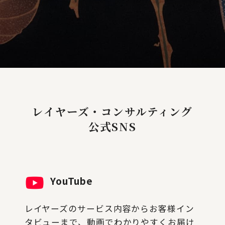
レイヤーズ・コンサルティング
公式SNS
YouTube
レイヤーズのサービス内容からお客様イン
タビューまで、動画でわかりやすくお届け