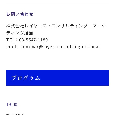
お問い合わせ
株式会社レイヤーズ・コンサルティング マーケ
ティング担当
TEL：03-5547-1180
mail：seminar@layersconsultingold.local
プログラム
13:00