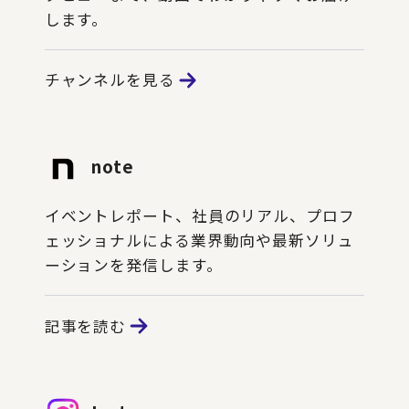
します。
チャンネルを見る
note
イベントレポート、社員のリアル、プロフ
ェッショナルによる業界動向や最新ソリュ
ーションを発信します。
記事を読む