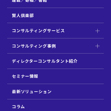
連載／寄稿／書籍
賢人倶楽部
コンサルティングサービス
コンサルティング事例
ディレクターコンサルタント紹介
セミナー情報
最新ソリューション
コラム