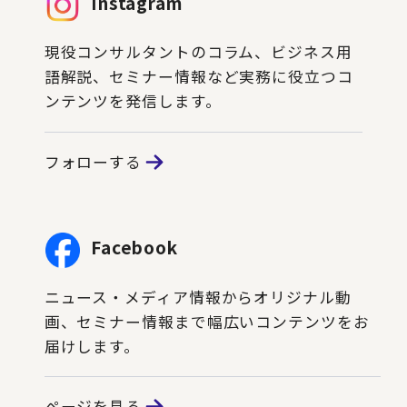
Instagram
現役コンサルタントのコラム、ビジネス用
語解説、セミナー情報など実務に役立つコ
ンテンツを発信します。
フォローする
Facebook
ニュース・メディア情報からオリジナル動
画、セミナー情報まで幅広いコンテンツをお
届けします。
ページを見る