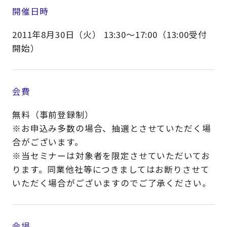
開催日時
2011年8月30日（火） 13:30～17:00（13:00受付
開始）
会費
無料（事前登録制）
※お申込み多数の場合、抽選とさせていただく場
合がございます。
※当セミナーは対象者を限定させていただいてお
ります。同業他社等につきましてはお断りさせて
いただく場合がございますのでご了承ください。
会場