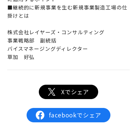
■継続的に新規事業を生む新規事業製造工場の仕
掛けとは
株式会社レイヤーズ・コンサルティング
事業戦略部 副統括
バイスマネージングディレクター
草加 好弘
Xでシェア
facebookでシェア