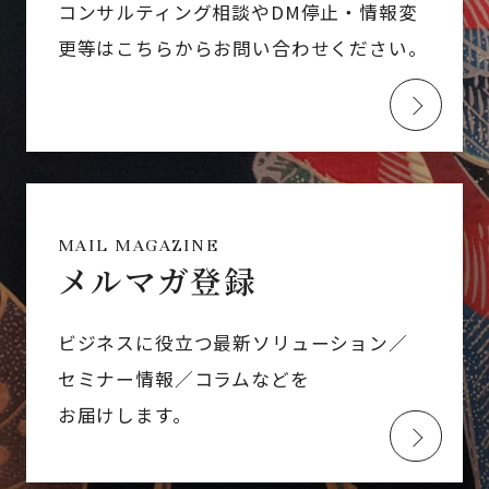
コンサルティング相談やDM停止・情報変
更等はこちらからお問い合わせください。
MAIL MAGAZINE
メルマガ登録
ビジネスに役立つ最新ソリューション／
セミナー情報／コラムなどを
お届けします。