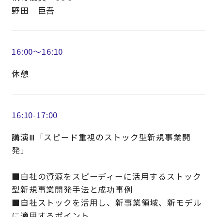
野田 臣吾
16:00～16:10
休憩
16:10-17:00
講演Ⅲ「スピード重視のストック型新規事業開
発」
■自社の資源をスピーディーに活用するストック
型新規事業開発手法と成功事例
■自社ストックを活用し、新事業領域、新モデル
に適用するポイント