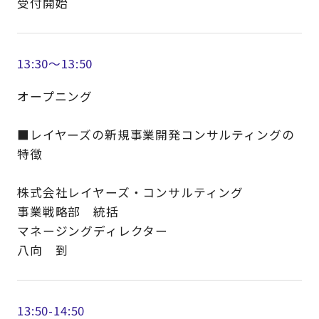
受付開始
13:30～13:50
オープニング
■レイヤーズの新規事業開発コンサルティングの
特徴
株式会社レイヤーズ・コンサルティング
事業戦略部 統括
マネージングディレクター
八向 到
13:50-14:50