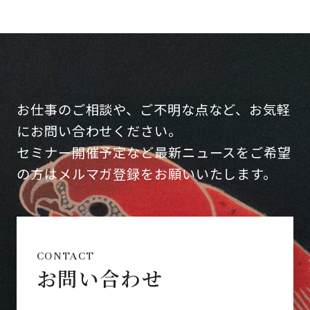
お仕事のご相談や、ご不明な点など、お気軽
にお問い合わせください。
セミナー開催予定など最新ニュースをご希望
の方はメルマガ登録をお願いいたします。
CONTACT
お問い合わせ