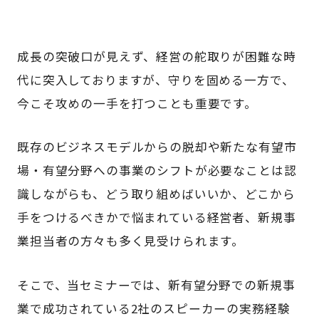
成長の突破口が見えず、経営の舵取りが困難な時
代に突入しておりますが、守りを固める一方で、
今こそ攻めの一手を打つことも重要です。
既存のビジネスモデルからの脱却や新たな有望市
場・有望分野への事業のシフトが必要なことは認
識しながらも、どう取り組めばいいか、どこから
手をつけるべきかで悩まれている経営者、新規事
業担当者の方々も多く見受けられます。
そこで、当セミナーでは、新有望分野での新規事
業で成功されている2社のスピーカーの実務経験