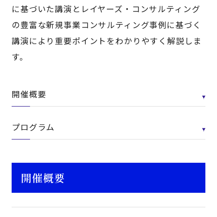
に基づいた講演とレイヤーズ・コンサルティング
の豊富な新規事業コンサルティング事例に基づく
講演により重要ポイントをわかりやすく解説しま
す。
開催概要
プログラム
開催概要