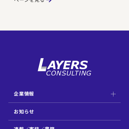
企業情報
お知らせ