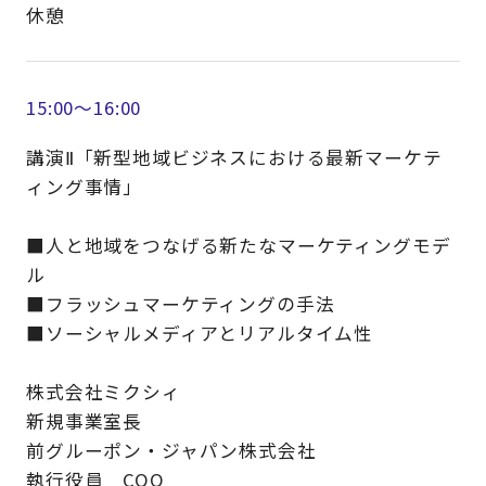
休憩
15:00～16:00
講演Ⅱ「新型地域ビジネスにおける最新マーケテ
ィング事情」
■人と地域をつなげる新たなマーケティングモデ
ル
■フラッシュマーケティングの手法
■ソーシャルメディアとリアルタイム性
株式会社ミクシィ
新規事業室長
前グルーポン・ジャパン株式会社
執行役員 COO