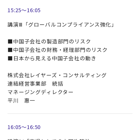
15:25～16:05
講演Ⅲ「グローバルコンプライアンス強化」
■中国子会社の製造部門のリスク
■中国子会社の財務・経理部門のリスク
■日本から見える中国子会社の動き
株式会社レイヤーズ・コンサルティング
連結経営事業部 統括
マネージングディレクター
平川 惠一
16:05～16:50