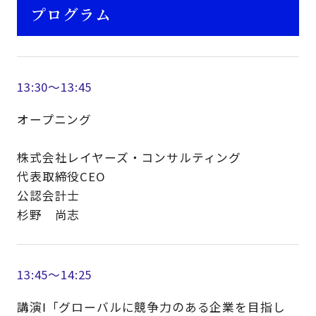
プログラム
13:30～13:45
オープニング
株式会社レイヤーズ・コンサルティング
代表取締役CEO
公認会計士
杉野 尚志
13:45～14:25
講演Ⅰ「グローバルに競争力のある企業を目指し