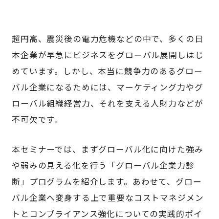
超円高、震災後の電力危機などの中で、多くの日
本企業が早急にビジネスをグローバル展開しはじ
めています。しかし、本当に競争力のあるグロー
バル企業になるためには、マーケティング力やグ
ローバル組織経営力、それを支える人財力などが
不可欠です。
本セミナーでは、まずグローバル化に向けた強み
や弱みの見える化を行う「グローバル企業力診
断」プログラムを紹介します。あわせて、グロー
バル企業へ変身する上で重要なコストマネジメン
トとコンプライアンス強化についての実践的ポイ