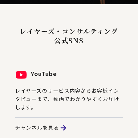
レイヤーズ・コンサルティング
公式SNS
YouTube
レイヤーズのサービス内容からお客様イン
タビューまで、動画でわかりやすくお届け
します。
チャンネルを見る