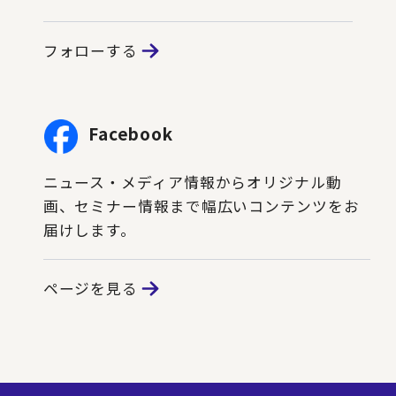
フォローする
Facebook
ニュース・メディア情報からオリジナル動
画、セミナー情報まで幅広いコンテンツをお
届けします。
ページを見る