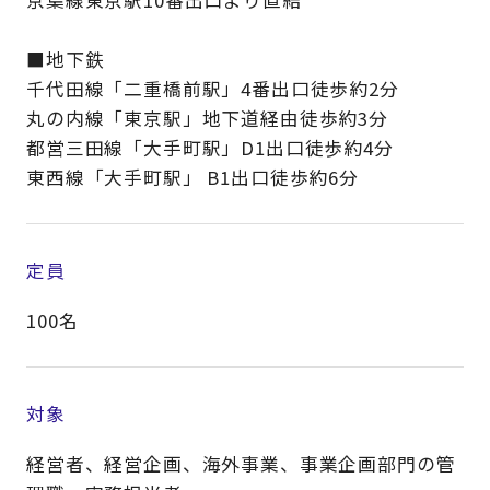
■地下鉄
千代田線「二重橋前駅」4番出口徒歩約2分
丸の内線「東京駅」地下道経由徒歩約3分
都営三田線「大手町駅」D1出口徒歩約4分
東西線「大手町駅」 B1出口徒歩約6分
定員
100名
対象
経営者、経営企画、海外事業、事業企画部門の管