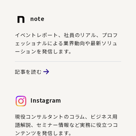
note
イベントレポート、社員のリアル、プロフ
ェッショナルによる業界動向や最新ソリュ
ーションを発信します。
記事を読む
Instagram
現役コンサルタントのコラム、ビジネス用
語解説、セミナー情報など実務に役立つコ
ンテンツを発信します。