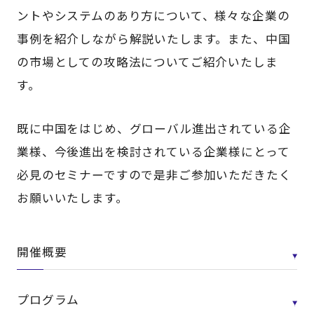
ントやシステムのあり方について、様々な企業の
事例を紹介しながら解説いたします。また、中国
の市場としての攻略法についてご紹介いたしま
す。
既に中国をはじめ、グローバル進出されている企
業様、今後進出を検討されている企業様にとって
必見のセミナーですので是非ご参加いただきたく
お願いいたします。
開催概要
プログラム