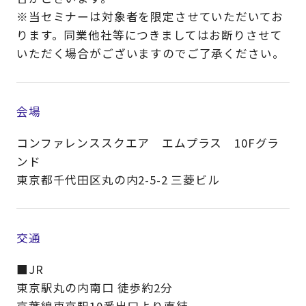
※当セミナーは対象者を限定させていただいてお
ります。同業他社等につきましてはお断りさせて
いただく場合がございますのでご了承ください。
会場
コンファレンススクエア エムプラス 10Fグラ
ンド
東京都千代田区丸の内2-5-2 三菱ビル
交通
■JR
東京駅丸の内南口 徒歩約2分
京葉線東京駅10番出口より直結