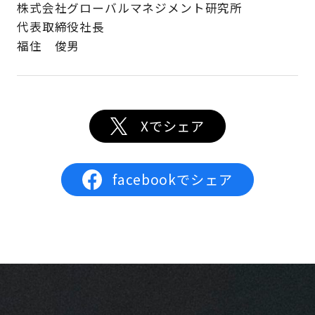
株式会社グローバルマネジメント研究所
代表取締役社長
福住 俊男
Xでシェア
facebookでシェア