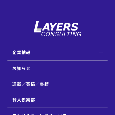
企業情報
お知らせ
連載／寄稿／書籍
賢人倶楽部