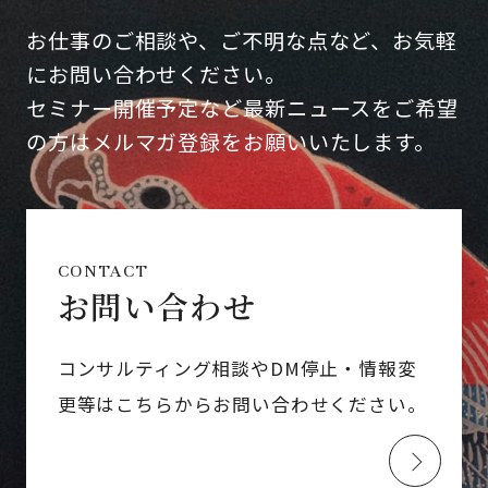
お仕事のご相談や、ご不明な点など、お気軽
にお問い合わせください。
セミナー開催予定など最新ニュースをご希望
の方はメルマガ登録をお願いいたします。
CONTACT
お問い合わせ
コンサルティング相談やDM停止・情報変
更等はこちらからお問い合わせください。