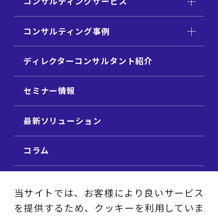
コンサルティングサービス
コンサルティング事例
ディレクターコンサルタント紹介
セミナー情報
最新ソリューション
コラム
ビジネス用語集
当サイトでは、お客様により良いサービス
を提供するため、クッキーを利用していま
ビジネステーマ解説集