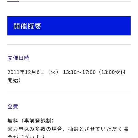
開催概要
開催日時
2011年12月6日（火） 13:30～17:00（13:00受付
開始）
会費
無料（事前登録制）
※お申込み多数の場合、抽選とさせていただく場
合がございます。