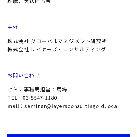
理職、実務担当者​
主催
株式会社 グローバルマネジメント研究所
株式会社 レイヤーズ・コンサルティング
お問い合わせ
セミナ事務局担当：馬場
TEL：03-5547-1180
mail：seminar@layersconsultingold.local