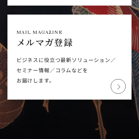
MAIL MAGAZINE
メルマガ登録
ビジネスに役立つ最新ソリューション／
セミナー情報／コラムなどを
お届けします。