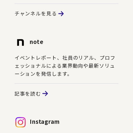
チャンネルを見る
note
イベントレポート、社員のリアル、プロフ
ェッショナルによる業界動向や最新ソリュ
ーションを発信します。
記事を読む
Instagram