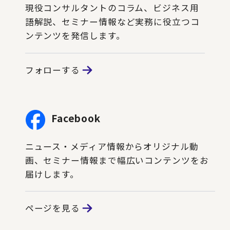
現役コンサルタントのコラム、ビジネス用
語解説、セミナー情報など実務に役立つコ
ンテンツを発信します。
フォローする
Facebook
ニュース・メディア情報からオリジナル動
画、セミナー情報まで幅広いコンテンツをお
届けします。
ページを見る