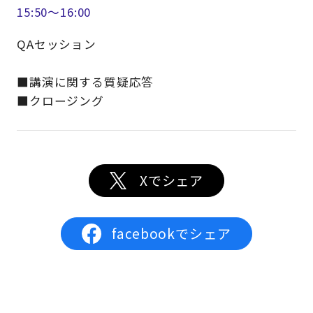
15:50～16:00
QAセッション
■講演に関する質疑応答
■クロージング
Xでシェア
facebookでシェア