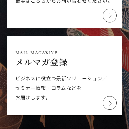
更等はこちらからお問い合わせください。
MAIL MAGAZINE
メルマガ登録
ビジネスに役立つ最新ソリューション／
セミナー情報／コラムなどを
お届けします。