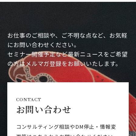
お仕事のご相談や、ご不明な点など、お気軽
にお問い合わせください。
セミナー開催予定など最新ニュースをご希望
の方はメルマガ登録をお願いいたします。
CONTACT
お問い合わせ
コンサルティング相談やDM停止・情報変