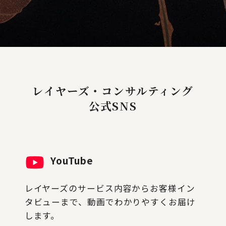
レイヤーズ・コンサルティング
公式SNS
YouTube
レイヤーズのサービス内容からお客様イン
タビューまで、動画でわかりやすくお届け
します。