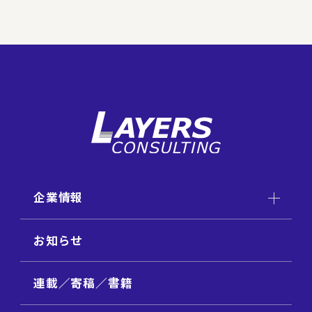
企業情報
お知らせ
連載／寄稿／書籍