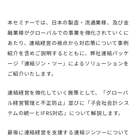
本セミナーでは、日本の製造・流通業様、及び金
融業様がグローバルでの事業を強化されていくに
あたり、連結経営の視点から対応策について事例
紹介を含めご説明するとともに、弊社連結パッケ
ージ「連結ジン・ツー」によるソリューションを
ご紹介いたします。
連結経営を強化していく施策として、「グローバ
ル経営管理と不正防止」並びに「子会社会計シス
テムの統一とIFRS対応」について解説します。
最後に連結経営を支援する連結ジンツーについて