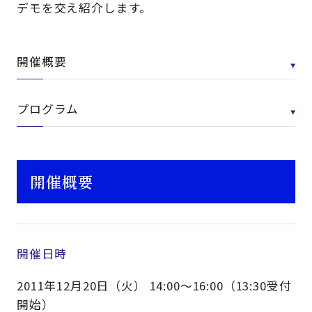
デモを交え紹介します。
開催概要
プログラム
開催概要
開催日時
2011年12月20日（火） 14:00～16:00（13:30受付
開始）