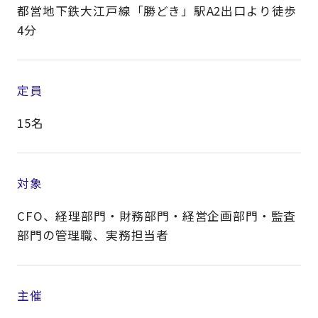
都営地下鉄大江戸線「勝どき」駅A2出口より徒歩
4分
定員
15名
対象
CFO、経理部門・財務部門・経営企画部門・監査
部門の管理職、実務担当者​
主催