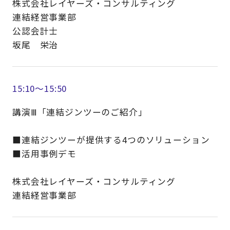
株式会社レイヤーズ・コンサルティング
連結経営事業部
公認会計士
坂尾 栄治
15:10～15:50
講演Ⅲ「連結ジンツーのご紹介」
■連結ジンツーが提供する4つのソリューション
■活用事例デモ
株式会社レイヤーズ・コンサルティング
連結経営事業部