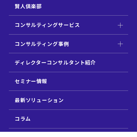
賢人倶楽部
コンサルティングサービス
コンサルティング事例
ディレクターコンサルタント紹介
セミナー情報
最新ソリューション
コラム