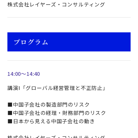
株式会社レイヤーズ・コンサルティング
プログラム
14:00～14:40
講演Ⅰ「グローバル経営管理と不正防止」
■中国子会社の製造部門のリスク
■中国子会社の経理・財務部門のリスク
■日本から見える中国子会社の動き
株式会社レイヤーズ・コンサルティング