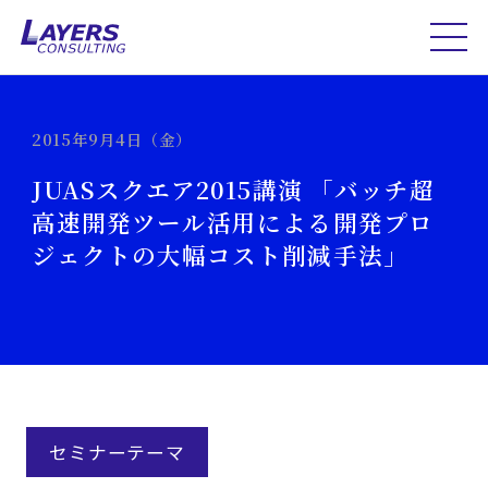
2015年9月4日（金）
JUASスクエア2015講演 「バッチ超
高速開発ツール活用による開発プロ
ジェクトの大幅コスト削減手法」
セミナーテーマ