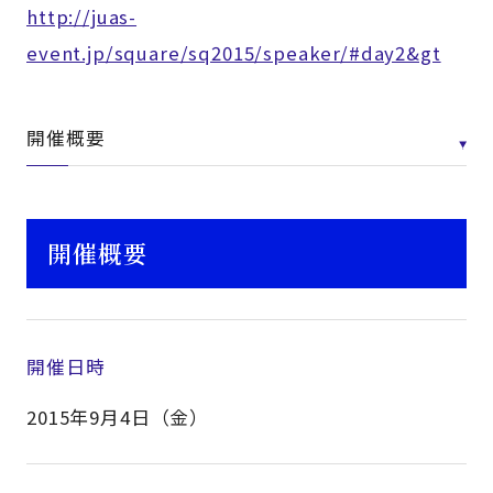
http://juas-
event.jp/square/sq2015/speaker/#day2&gt
開催概要
開催概要
開催日時
2015年9月4日（金）