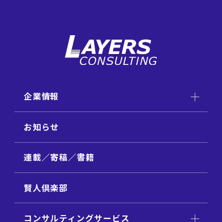
企業情報
お知らせ
連載／寄稿／書籍
賢人倶楽部
コンサルティングサービス