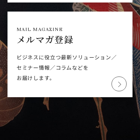
MAIL MAGAZINE
メルマガ登録
ビジネスに役立つ最新ソリューション／
セミナー情報／コラムなどを
お届けします。