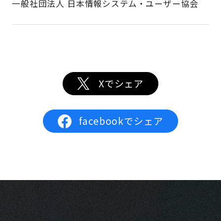
一般社団法人 日本情報システム・ユーザー協会
Xでシェア
facebookでシェア