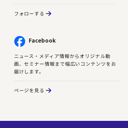
フォローする
Facebook
ニュース・メディア情報からオリジナル動
画、セミナー情報まで幅広いコンテンツをお
届けします。
ページを見る