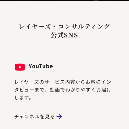
レイヤーズ・コンサルティング
公式SNS
YouTube
レイヤーズのサービス内容からお客様イン
タビューまで、動画でわかりやすくお届け
します。
チャンネルを見る