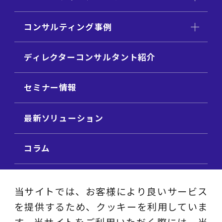
コンサルティング事例
ディレクターコンサルタント紹介
セミナー情報
最新ソリューション
コラム
ビジネス用語集
当サイトでは、お客様により良いサービス
を提供するため、クッキーを利用していま
ビジネステーマ解説集
す。当サイトをご利用いただく際には、当