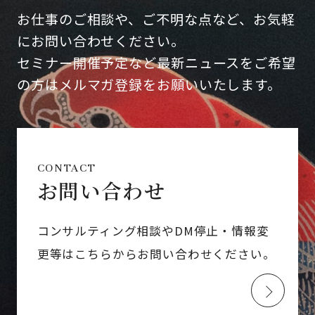
お仕事のご相談や、ご不明な点など、お気軽
にお問い合わせください。
セミナー開催予定など最新ニュースをご希望
の方はメルマガ登録をお願いいたします。
CONTACT
お問い合わせ
コンサルティング相談やDM停止・情報変
更等はこちらからお問い合わせください。