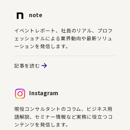
note
イベントレポート、社員のリアル、プロフ
ェッショナルによる業界動向や最新ソリュ
ーションを発信します。
記事を読む
Instagram
現役コンサルタントのコラム、ビジネス用
語解説、セミナー情報など実務に役立つコ
ンテンツを発信します。