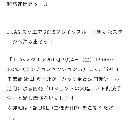
超高速開発ツール
JUAS スクエア 2015ブレイクスルー！新たなステ
ージへ踏み出そう！
「JUASスクエア2015」9月4日（金）12:00～
12:45（ランチョンセッションL7）にて、当社IT
事業部 飯田 秀一郎が「バッチ超高速開発ツール
活用による開発プロジェクトの大幅コスト削減手
法」と題し講演をいたします。
※詳細は下記URL（主催者HP）をご覧くださ
い。