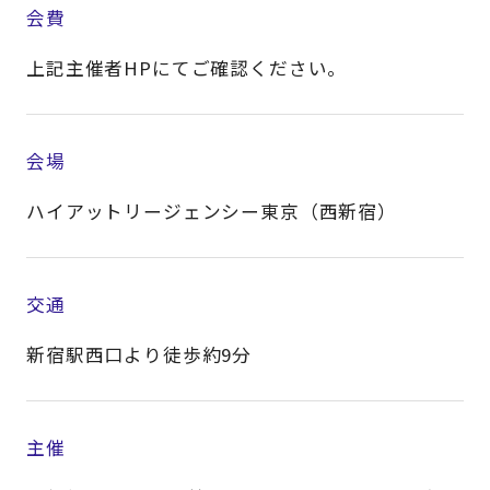
会費
上記主催者HPにてご確認ください。
会場
ハイアットリージェンシー東京（西新宿）
交通
新宿駅西口より徒歩約9分
主催