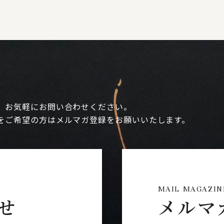
、お気軽にお問い合わせください。
をご希望の方はメルマガ登録をお願いいたします。
MAIL MAGAZIN
せ
メルマ