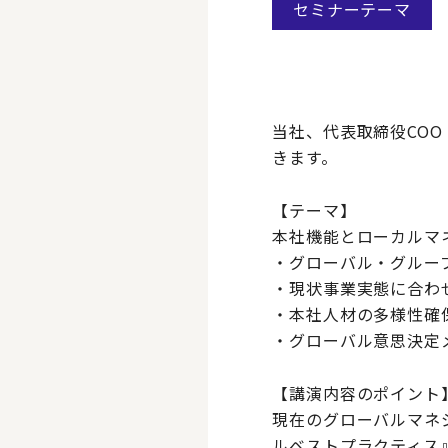
セミナーテーマ
当社、代表取締役COO
きます。
【テーマ】
本社機能とローカルマ
・グローバル・グルー
・現状事業実態に合わ
・本社人材の多様性確
・グローバル意思決定
【講演内容のポイント
現在のグローバルマネ
ルベストプラクティス