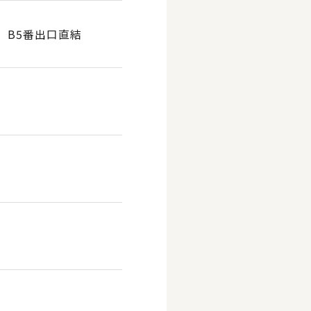
、B5番出口直結