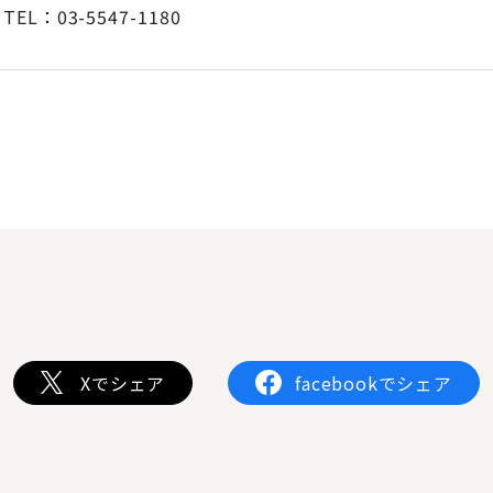
TEL：03-5547-1180
Xでシェア
facebookでシェア