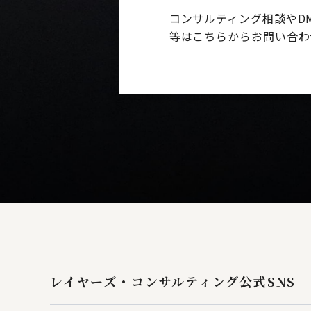
コンサルティング相談やD
等はこちらからお問い合わ
レイヤーズ・コンサルティング
公式SNS