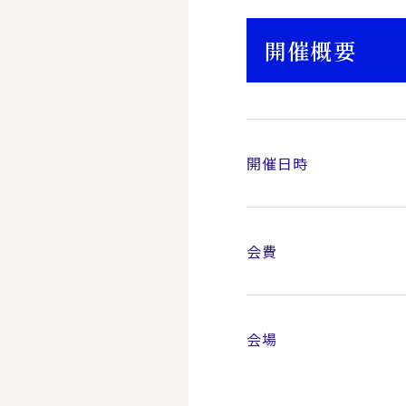
開催概要
開催日時
会費
会場