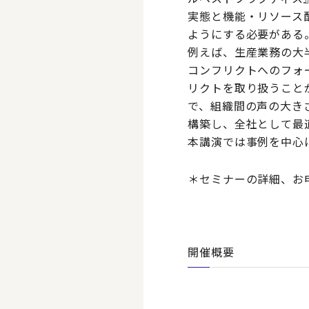
実態と機能・リソース
ようにする必要がある
例えば、生産業務の大
コンフリクトへのフォ
リクトを取り扱うこと
で、組織間の声の大き
構築し、全社として最
本講演では事例を中心
＊セミナーの詳細、お
開催概要