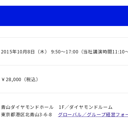
2015年10月8日（木） 9:50～17:00（当社講演時間11:10～
￥28,000（税込）
青山ダイヤモンドホール 1F／ダイヤモンドルーム
東京都港区北青山3-6-8
グローバル／グループ経営フォー