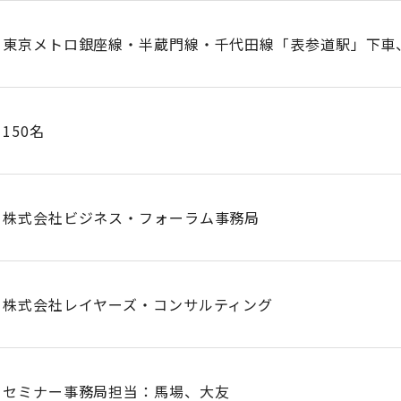
東京メトロ銀座線・半蔵門線・千代田線「表参道駅」下車
150名
株式会社ビジネス・フォーラム事務局
株式会社レイヤーズ・コンサルティング
セミナー事務局担当：馬場、大友