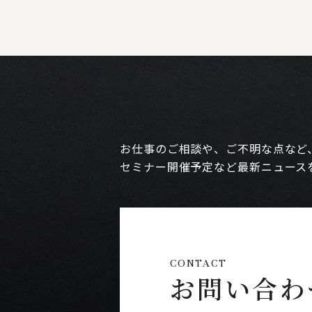
お仕事のご相談や、ご不明な点など
セミナー開催予定など最新ニュース
CONTACT
お問い合わ