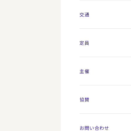
交通
定員
主催
協賛
お問い合わせ