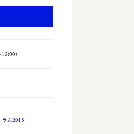
12:00）
ラム2015