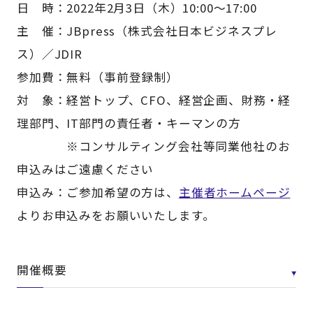
日 時：2022年2月3日（木）10:00～17:00
主 催：JBpress（株式会社日本ビジネスプレ
ス）／JDIR
参加費：無料（事前登録制）
対 象：経営トップ、CFO、経営企画、財務・経
理部門、IT部門の責任者・キーマンの方
※コンサルティング会社等同業他社のお
申込みはご遠慮ください
申込み：ご参加希望の方は、
主催者ホームページ
よりお申込みをお願いいたします。
開催概要