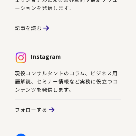
ーションを発信します。
記事を読む
Instagram
現役コンサルタントのコラム、ビジネス用
語解説、セミナー情報など実務に役立つコ
ンテンツを発信します。
フォローする