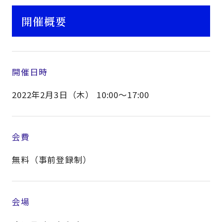
開催概要
開催日時
2022年2月3日（木） 10:00～17:00
会費
無料（事前登録制）
会場