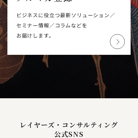
ビジネスに役立つ最新ソリューション／
セミナー情報／コラムなどを
お届けします。
レイヤーズ・コンサルティング
公式SNS