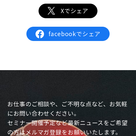
Xでシェア
facebookでシェア
お仕事のご相談や、ご不明な点など、お気軽
にお問い合わせください。
セミナー開催予定など最新ニュースをご希望
の方はメルマガ登録をお願いいたします。