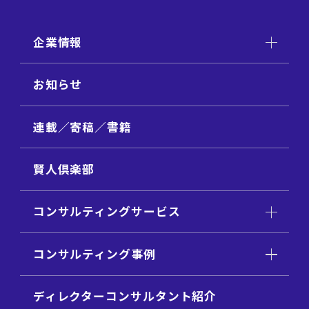
企業情報
お知らせ
連載／寄稿／書籍
賢人倶楽部
コンサルティングサービス
コンサルティング事例
ディレクターコンサルタント紹介