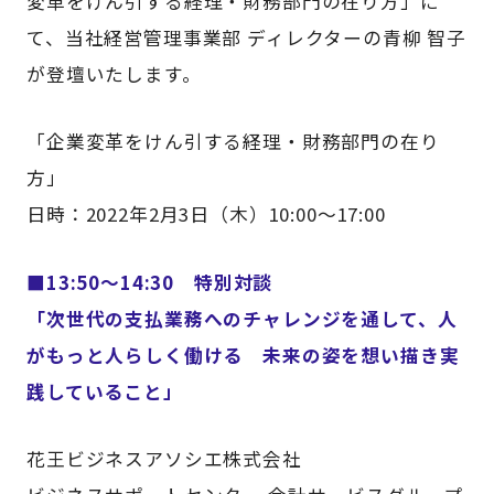
変革をけん引する経理・財務部門の在り方」に
て、当社経営管理事業部 ディレクターの青柳 智子
が登壇いたします。
「企業変革をけん引する経理・財務部門の在り
方」
日時：2022年2月3日（木）10:00～17:00
■13:50～14:30 特別対談
「次世代の支払業務へのチャレンジを通して、人
がもっと人らしく働ける 未来の姿を想い描き実
践していること」
花王ビジネスアソシエ株式会社