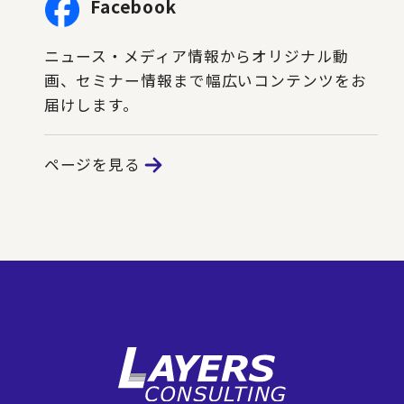
Facebook
ニュース・メディア情報からオリジナル動
画、セミナー情報まで幅広いコンテンツをお
届けします。
ページを見る