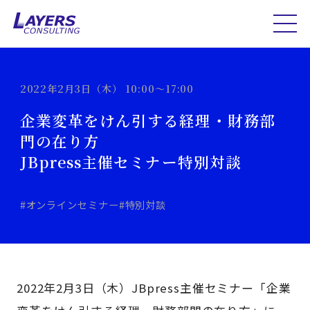
2022年2月3日（木） 10:00～17:00
企業変革をけん引する経理・財務部
門の在り方
JBpress主催セミナー特別対談
#オンラインセミナー
#特別対談
2022年2月3日（木）JBpress主催セミナー「企業