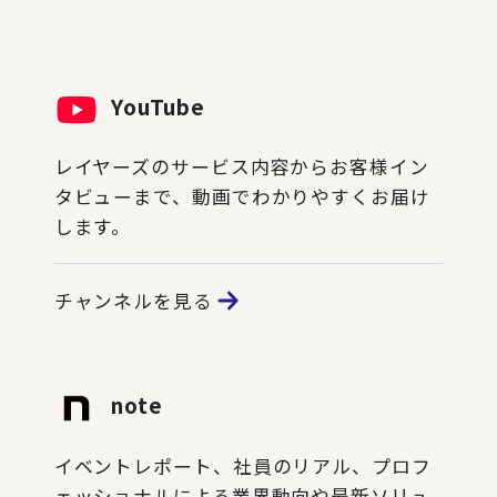
YouTube
レイヤーズのサービス内容からお客様イン
タビューまで、動画でわかりやすくお届け
します。
チャンネルを見る
note
イベントレポート、社員のリアル、プロフ
ェッショナルによる業界動向や最新ソリュ