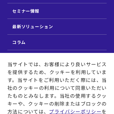
セミナー情報
最新ソリューション
コラム
ビジネス用語集
当サイトでは、お客様により良いサービス
を提供するため、クッキーを利用していま
ビジネステーマ解説集
す。当サイトをご利用いただく際には、当
社のクッキーの利用について同意いただい
動画ライブラリ
たものとみなします。当社の使用するクッ
キーや、クッキーの削除またはブロックの
採用サイト
方法については、
プライバシーポリシー
を