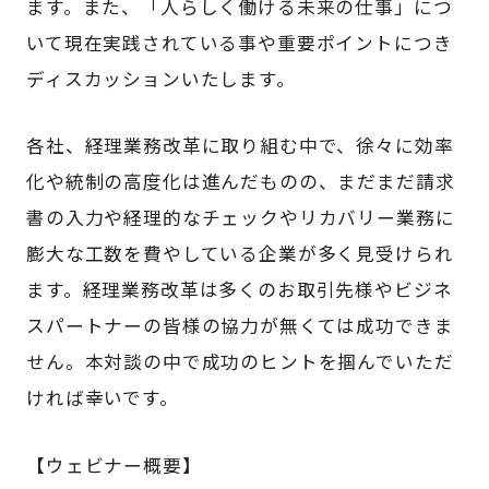
ます。また、「人らしく働ける未来の仕事」につ
いて現在実践されている事や重要ポイントにつき
ディスカッションいたします。
各社、経理業務改革に取り組む中で、徐々に効率
化や統制の高度化は進んだものの、まだまだ請求
書の入力や経理的なチェックやリカバリー業務に
膨大な工数を費やしている企業が多く見受けられ
ます。経理業務改革は多くのお取引先様やビジネ
スパートナーの皆様の協力が無くては成功できま
せん。本対談の中で成功のヒントを掴んでいただ
ければ幸いです。
【ウェビナー概要】