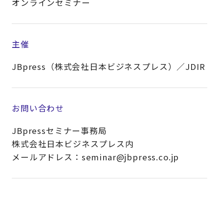
オンラインセミナー
主催
JBpress（株式会社日本ビジネスプレス）／JDIR
お問い合わせ
JBpressセミナー事務局
株式会社日本ビジネスプレス内
メールアドレス：seminar@jbpress.co.jp