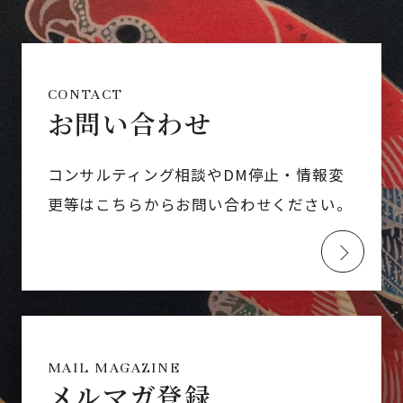
CONTACT
お問い合わせ
コンサルティング相談やDM停止・情報変
更等はこちらからお問い合わせください。
MAIL MAGAZINE
メルマガ登録