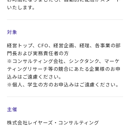
いたします。
対象
経営トップ、CFO、経営企画、経理、各事業の部
門長および実務責任者の方
※コンサルティング会社、シンクタンク、マーケ
ティングリサーチ等の競合にあたる企業様のお申
込みはご遠慮ください。
※個人、学生の方のお申込みはご遠慮ください。​
主催
株式会社レイヤーズ・コンサルティング