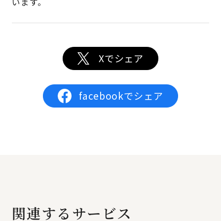
います。
Xでシェア
facebookでシェア
関連するサービス