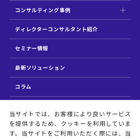
コンサルティング事例
ディレクターコンサルタント紹介
セミナー情報
最新ソリューション
コラム
ビジネス用語集
当サイトでは、お客様により良いサービス
を提供するため、クッキーを利用していま
ビジネステーマ解説集
す。当サイトをご利用いただく際には、当