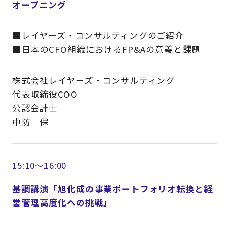
オープニング
■レイヤーズ・コンサルティングのご紹介
■日本のCFO組織におけるFP&Aの意義と課題
株式会社レイヤーズ・コンサルティング
代表取締役COO
公認会計士
中防 保
15:10～16:00
基調講演「旭化成の事業ポートフォリオ転換と経
営管理高度化への挑戦」