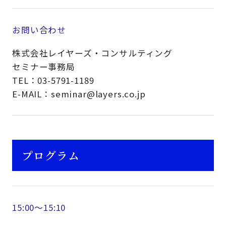
お問い合わせ
株式会社レイヤーズ・コンサルティング
セミナー事務局
TEL：03-5791-1189
E-MAIL：seminar@layers.co.jp
プログラム
15:00～15:10