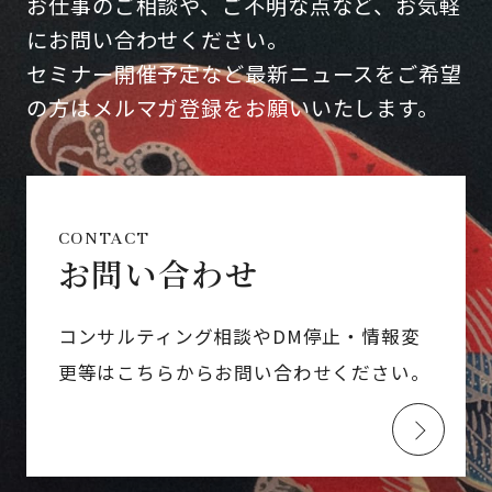
お仕事のご相談や、ご不明な点など、お気軽
にお問い合わせください。
セミナー開催予定など最新ニュースをご希望
の方はメルマガ登録をお願いいたします。
CONTACT
お問い合わせ
コンサルティング相談やDM停止・情報変
更等はこちらからお問い合わせください。