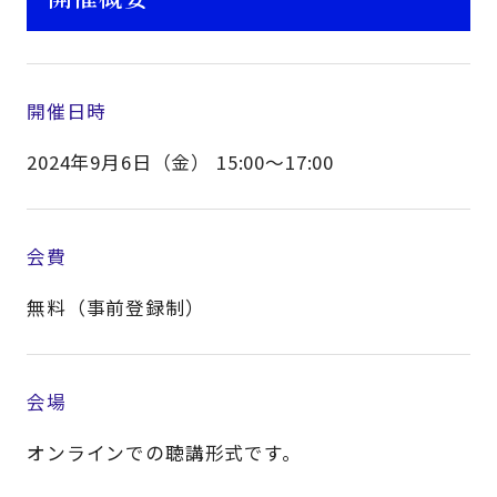
開催日時
2024年9月6日（金） 15:00～17:00
会費
無料（事前登録制）
会場
オンラインでの聴講形式です。