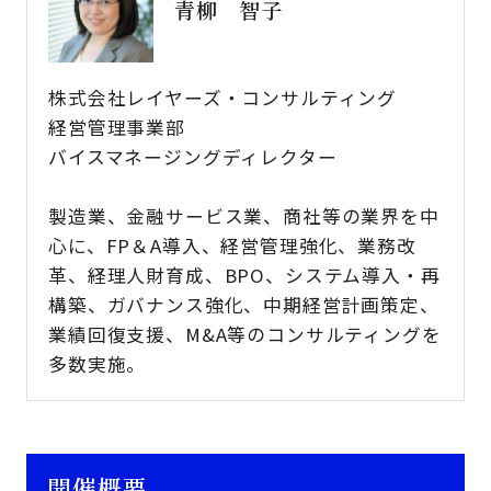
青柳 智子
株式会社レイヤーズ・コンサルティング
経営管理事業部
バイスマネージングディレクター
製造業、金融サービス業、商社等の業界を中
心に、FP＆A導入、経営管理強化、業務改
革、経理人財育成、BPO、システム導入・再
構築、ガバナンス強化、中期経営計画策定、
業績回復支援、M&A等のコンサルティングを
多数実施。
開催概要