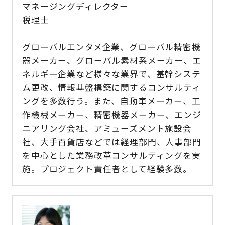
マネージングディレクター
税理士
グローバルエンタメ企業、グローバル精密機
器メーカー、グローバル素材系メーカー、エ
ネルギー企業など様々な業界で、基幹システ
ム更改、情報基盤構築に関するコンサルティ
ングを多数行う。また、自動車メーカー、工
作機械メーカー、精密機器メーカー、エンジ
ニアリング会社、アミューズメント施設会
社、大手百貨店などでは経理部門、人事部門
を中心とした業務改革コンサルティングを実
施。プロジェクト責任者として経験多数。