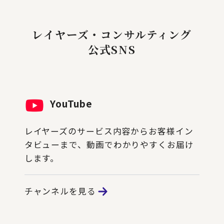
レイヤーズ・コンサルティング
公式SNS
YouTube
レイヤーズのサービス内容からお客様イン
タビューまで、動画でわかりやすくお届け
します。
チャンネルを見る