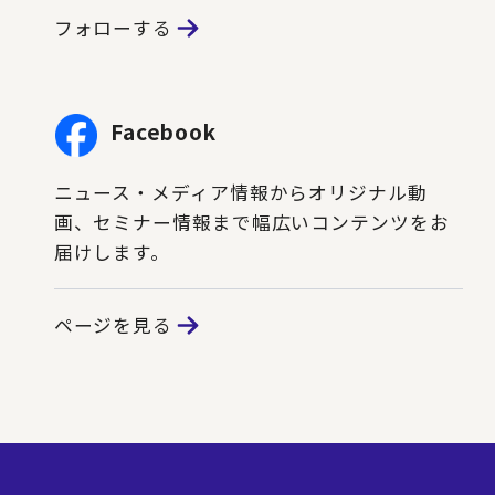
フォローする
Facebook
ニュース・メディア情報からオリジナル動
画、セミナー情報まで幅広いコンテンツをお
届けします。
ページを見る