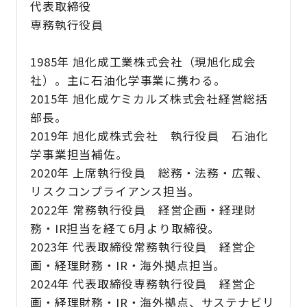
代表取締役
専務執行役員
1985年 旭化成工業株式会社（現旭化成会
社）。主に石油化学事業に携わる。
2015年 旭化成ケミカルズ株式会社経営総括
部長。
2019年 旭化成株式会社 執行役員 石油化
学事業担当補佐。
2020年 上席執行役員 総務・法務・広報、
リスクコンプライアンス担当。
2022年 常務執行役員 経営企画・経理財
務・IR担当を経て6月より取締役。
2023年 代表取締役常務執行役員 経営企
画・経理財務・IR・海外拠点担当。
2024年 代表取締役専務執行役員 経営企
画・経理財務・IR・海外拠点、サステナビリ