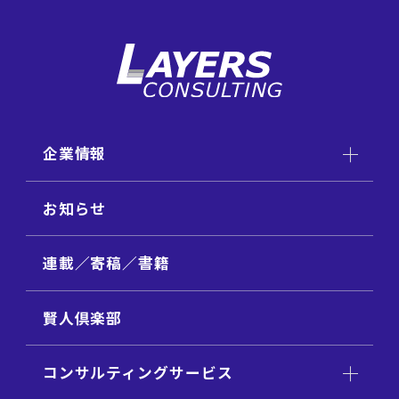
企業情報
お知らせ
連載／寄稿／書籍
賢人倶楽部
コンサルティングサービス