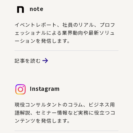
note
イベントレポート、社員のリアル、プロフ
ェッショナルによる業界動向や最新ソリュ
ーションを発信します。
記事を読む
Instagram
現役コンサルタントのコラム、ビジネス用
語解説、セミナー情報など実務に役立つコ
ンテンツを発信します。