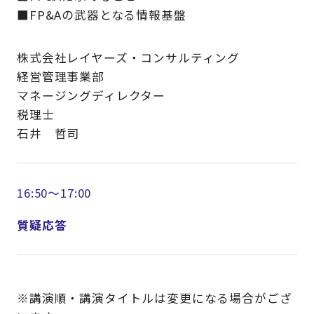
■FP&Aの武器となる情報基盤
株式会社レイヤーズ・コンサルティング
経営管理事業部
マネージングディレクター
税理士
石井 哲司
16:50～17:00
質疑応答
※講演順・講演タイトルは変更になる場合がござ