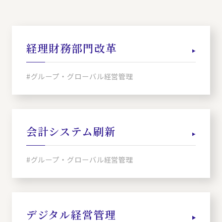
経理財務部門改革
#グループ・グローバル経営管理
会計システム刷新
#グループ・グローバル経営管理
デジタル経営管理