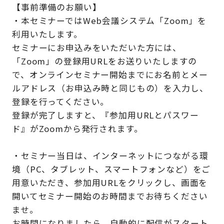
【事前準備のお願い】
・本セミナーではWeb会議システム「Zoom」を
利用いたします。
セミナーにお申込みをいただいた方には、
「Zoom」の登録用URLをお送りいたしますの
で、オンラインセミナー開始までにお名前とメー
ルアドレス（お申込み時と同じもの）を入力し、
登録を行ってください。
登録が完了しますと、『参加用URLとパスワー
ド』がZoomから発行されます。
・セミナー当日は、インターネットにつながる環
境（PC、タブレット、スマートフォンなど）をご
用意いただき、参加用URLをクリックし、画面を
開いてセミナー開始のお時間までお待ちください
ませ。
お時間になりましたら、自動的に配信がスタート