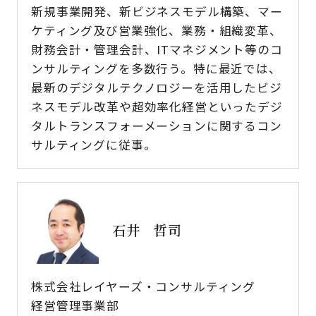
新規事業開発、新ビジネスモデル構築、マー
ケティング及び営業強化、業務・組織変革、
財務会計・管理会計、ITマネジメント等のコ
ンサルティングを多数行う。特に最近では、
最新のデジタルテクノロジーを活用したビジ
ネスモデル改革や超効率化経営といったデジ
タルトランスフォーメーションに関するコン
サルティングに従事。
石井 哲司
株式会社レイヤーズ・コンサルティング
経営管理事業部