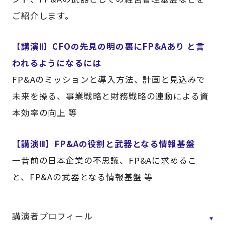
ご紹介します。
【講演Ⅱ】CFOの先見の明の裏にFP&Aあり と言
われるようになるには
FP&Aのミッションと導入方法、計画と見込みで
未来を操る、事業戦略と財務戦略の連動による資
本効率の向上 等
【講演Ⅲ】FP&Aの役割と武器となる情報基盤
一昔前の日本企業の不思議、FP&Aに求めるこ
と、FP&Aの武器となる情報基盤 等
講演者プロフィール