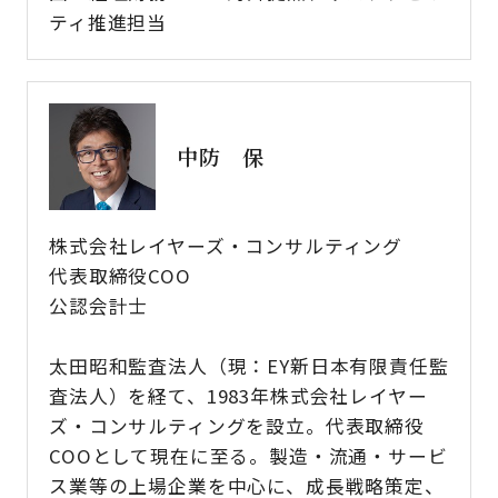
ティ推進担当
中防 保
株式会社レイヤーズ・コンサルティング
代表取締役COO
公認会計士
太田昭和監査法人（現：EY新日本有限責任監
査法人）を経て、1983年株式会社レイヤー
ズ・コンサルティングを設立。代表取締役
COOとして現在に至る。製造・流通・サービ
ス業等の上場企業を中心に、成長戦略策定、