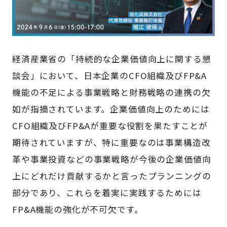
経済産業省の「持続的な企業価値向上に関する懇
談会」において、日本企業のCFO組織及びFP&A
機能の不足による事業戦略と財務戦略の連携の欠
如が指摘されています。企業価値向上のためには
CFO組織及びFP&Aが重要な役割を果たすことが
期待されていますが、特に重要なのは事業構造改
革や事業投資などの事業戦略が今後の企業価値向
上にどれだけ貢献するかと言ったプランニングの
部分であり、これらを着実に実践するためには
FP&A機能の強化が不可欠です。