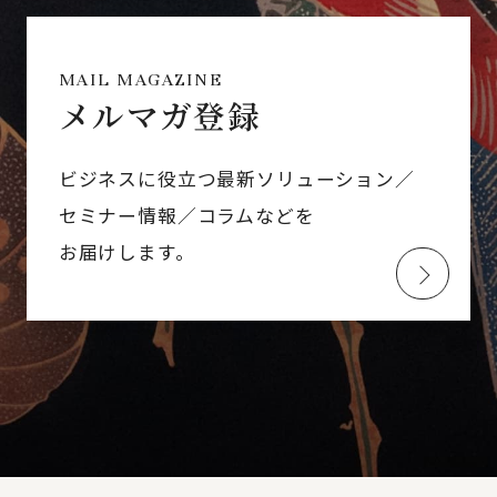
MAIL MAGAZINE
メルマガ登録
ビジネスに役立つ最新ソリューション／
セミナー情報／コラムなどを
お届けします。