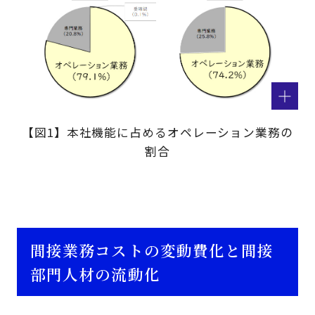
【図1】本社機能に占めるオペレーション業務の
割合
間接業務コストの変動費化と間接
部門人材の流動化