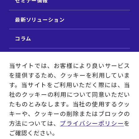
セミナー情報
最新ソリューション
コラム
ビジネス用語集
当サイトでは、お客様により良いサービス
を提供するため、クッキーを利用していま
ビジネステーマ解説集
す。当サイトをご利用いただく際には、当
社のクッキーの利用について同意いただい
動画ライブラリ
たものとみなします。当社の使用するクッ
キーや、クッキーの削除またはブロックの
採用サイト
方法については、
プライバシーポリシー
を
ご確認ください。
プライバシーポリシー