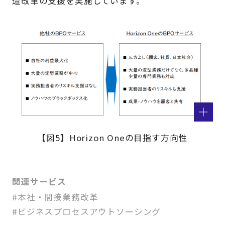
造改革の支援を実施しています。
【図5】Horizon Oneの目指す方向性
関連サービス
#本社・間接業務改革
#ビジネスプロセスアウトソーシング