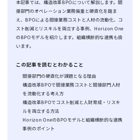
本記事では、構造改革BPOについて解説します。間
接部門のオペレーション業務偏重と硬直化を踏ま
え、BPOによる間接業務コストと人材の流動化、コ
スト削減とリスキルを両立する事例、Horizon One
のBPOモデルを紹介します。組織横断的な連携も扱
います。
この記事を読むとわかること
間接部門の硬直化が課題となる理由
構造改革BPOで間接業務コストと間接部門人材
を流動化する考え方
構造改革BPOでコスト削減と人財育成・リスキ
ルを両立する方法
Horizon OneのBPOモデルと組織横断的な連携
事例のポイント