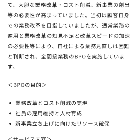
て、大胆な業務改革・コスト削減、新事業の創出
等の必要性が高まっていました。当初は顧客自身
での業務改革を目指していましたが、通常業務の
運用と業務改革の知見不足と改革スピードの加速
の必要性等により、自社による業務見直しは困難
と判断され、全間接業務のBPOを実施していま
す。
＜BPOの目的＞
業務改革とコスト削減の実現
社員の雇用維持と人材育成
新事業立ち上げに向けたリソース確保
＜サービス内容＞