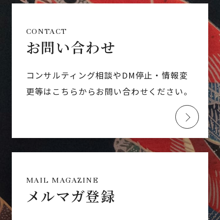
CONTACT
お問い合わせ
コンサルティング相談やDM停止・情報変
更等はこちらからお問い合わせください。
MAIL MAGAZINE
メルマガ登録