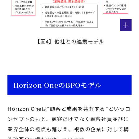
【図4】他社との連携モデル
Horizon OneのBPOモデル
Horizon Oneは“顧客と成果を共有する”というコ
ンセプトのもと、顧客だけでなく顧客社員並びに
業界全体の視点も踏まえ、複数の企業に対して構