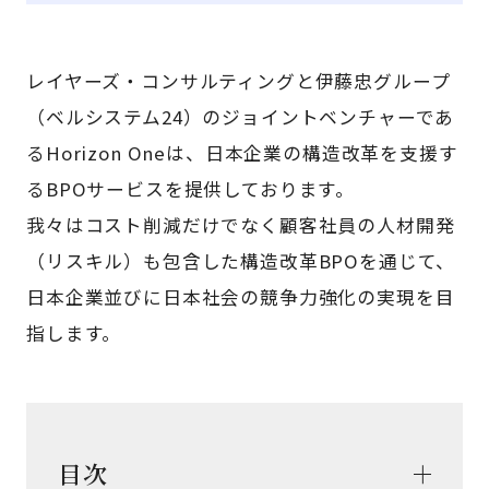
レイヤーズ・コンサルティングと伊藤忠グループ
（ベルシステム24）のジョイントベンチャーであ
るHorizon Oneは、日本企業の構造改革を支援す
るBPOサービスを提供しております。
我々はコスト削減だけでなく顧客社員の人材開発
（リスキル）も包含した構造改革BPOを通じて、
日本企業並びに日本社会の競争力強化の実現を目
指します。
目次