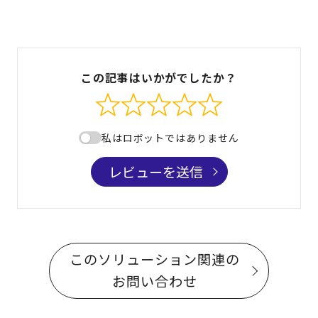
この記事はいかがでしたか？
私はロボットではありません
レビューを送信
このソリューション関連の
お問い合わせ