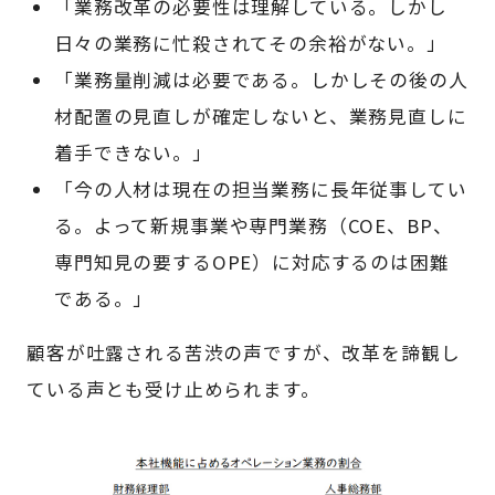
「業務改革の必要性は理解している。しかし
日々の業務に忙殺されてその余裕がない。」
「業務量削減は必要である。しかしその後の人
材配置の見直しが確定しないと、業務見直しに
着手できない。」
「今の人材は現在の担当業務に長年従事してい
る。よって新規事業や専門業務（COE、BP、
専門知見の要するOPE）に対応するのは困難
である。」
顧客が吐露される苦渋の声ですが、改革を諦観し
ている声とも受け止められます。