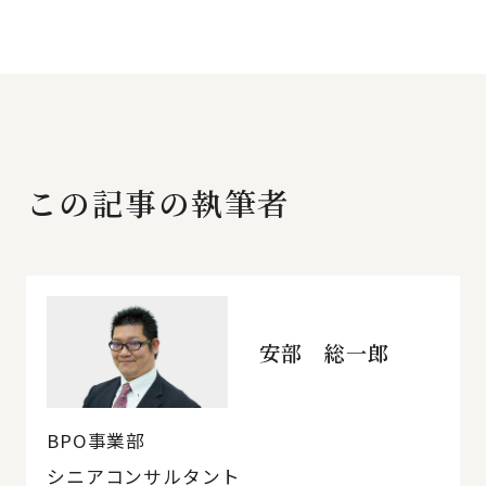
この記事の執筆者
安部 総一郎
BPO事業部
シニアコンサルタント