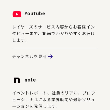
YouTube
レイヤーズのサービス内容からお客様イン
タビューまで、動画でわかりやすくお届け
します。
チャンネルを見る
note
イベントレポート、社員のリアル、プロフ
ェッショナルによる業界動向や最新ソリュ
ーションを発信します。