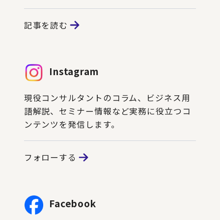
記事を読む
Instagram
現役コンサルタントのコラム、ビジネス用
語解説、セミナー情報など実務に役立つコ
ンテンツを発信します。
フォローする
Facebook