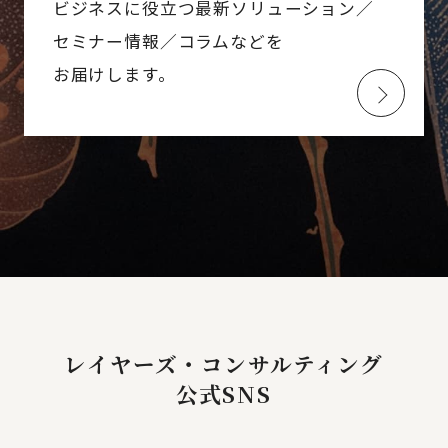
ビジネスに役立つ最新ソリューション／
セミナー情報／コラムなどを
お届けします。
レイヤーズ・コンサルティング
公式SNS