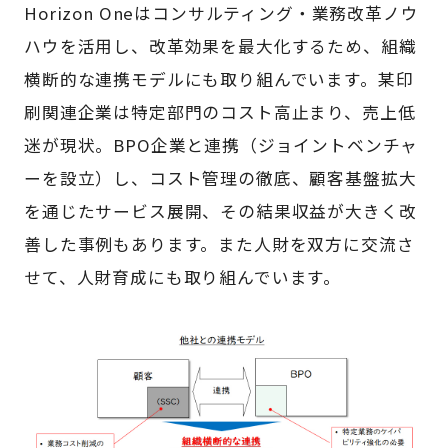
Horizon Oneはコンサルティング・業務改革ノウ
ハウを活用し、改革効果を最大化するため、組織
横断的な連携モデルにも取り組んでいます。某印
刷関連企業は特定部門のコスト高止まり、売上低
迷が現状。BPO企業と連携（ジョイントベンチャ
ーを設立）し、コスト管理の徹底、顧客基盤拡大
を通じたサービス展開、その結果収益が大きく改
善した事例もあります。また人財を双方に交流さ
せて、人財育成にも取り組んでいます。