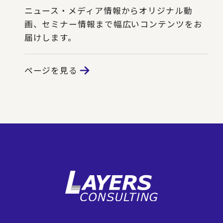
ニュース・メディア情報からオリジナル動
画、セミナー情報まで幅広いコンテンツをお
届けします。
ページを見る