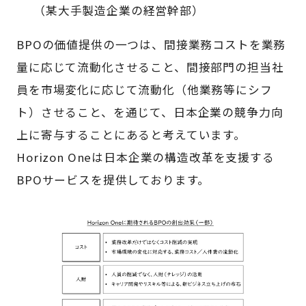
（某大手製造企業の経営幹部）
BPOの価値提供の一つは、間接業務コストを業務
量に応じて流動化させること、間接部門の担当社
員を市場変化に応じて流動化（他業務等にシフ
ト）させること、を通じて、日本企業の競争力向
上に寄与することにあると考えています。
Horizon Oneは日本企業の構造改革を支援する
BPOサービスを提供しております。