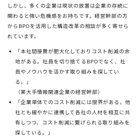
しかし、多くの企業は現状の放置は企業の存続に
関わると強い危機感をお持ちです。経営幹部の方
からBPOを活用した構造改革の相談が多く寄せら
れています。
「本社間接費が肥大化しておりコスト削減の余
地がある。社員を切り捨てるBPOでなく、社
員やノウハウを活かす取り組みを探してい
る。」
（某大手情報関連企業の経営幹部）
「企業単体でのコスト削減には限界がある。他
社とも緩やかに連携して各社の人材を相互に共
有しつつ、コスト削減に繋げられる取り組みを
探している。」