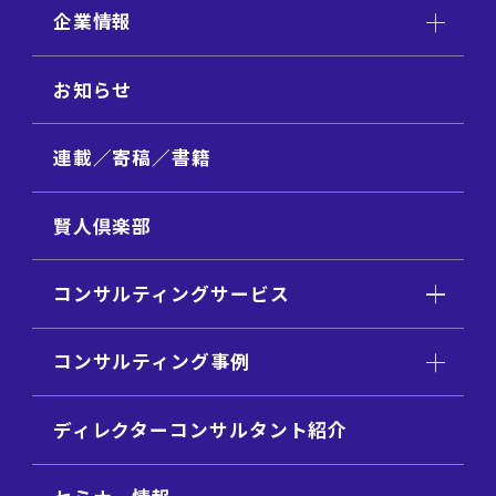
企業情報
お知らせ
連載／寄稿／書籍
賢人倶楽部
コンサルティングサービス
コンサルティング事例
ディレクターコンサルタント紹介