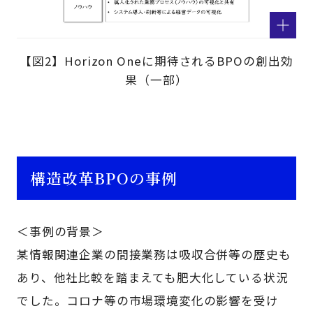
【図2】Horizon Oneに期待されるBPOの創出効
果（一部）
構造改革BPOの事例
＜事例の背景＞
某情報関連企業の間接業務は吸収合併等の歴史も
あり、他社比較を踏まえても肥大化している状況
でした。コロナ等の市場環境変化の影響を受け