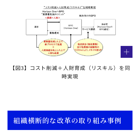
【図3】コスト削減＋人財育成（リスキル）を同
時実現
組織横断的な改革の取り組み事例