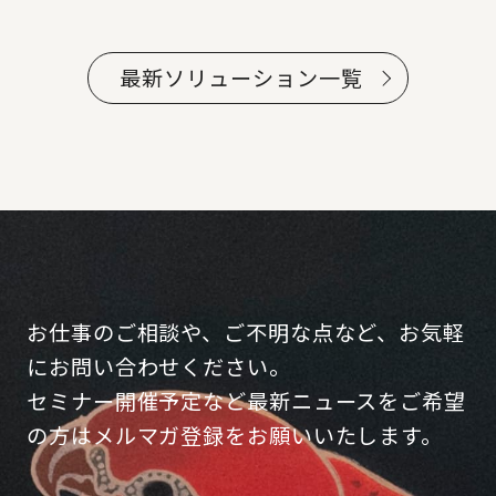
最新ソリューション一覧
お仕事のご相談や、ご不明な点など、お気軽
にお問い合わせください。
セミナー開催予定など最新ニュースをご希望
の方はメルマガ登録をお願いいたします。