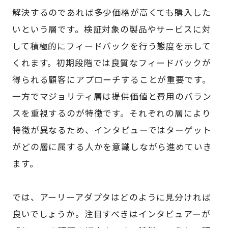
解決するのであれば多少価格が高くても購入した
いという層です。検証対象の製品やサービスに対
して積極的にフィードバックを行う態度を示して
くれます。初期段階では良質なフィードバックが
得られる顧客にアプローチすることが重要です。
一方でマジョリティ層は提供価値と費用のバラン
スを重視するのが特徴です。それぞれの層により
特徴が異なるため、インタビューではターゲット
がどの層に属する人かを意識しながら進めていき
ます。
では、アーリーアダプタはどのように見分ければ
良いでしょうか。注目すべきはインタビュアーが