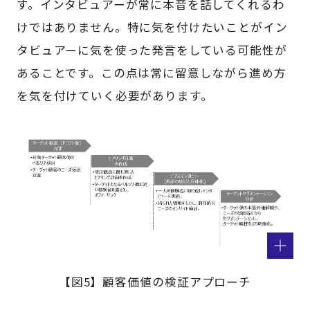
す。インタビュアーが常に本音を話してくれるわ
けではありません。特に気を付けたいことがイン
タビュアーに気を使った発言をしている可能性が
あることです。この点は常に留意しながら進め方
を気を付けていく必要があります。
【図5】顧客価値の検証アプローチ