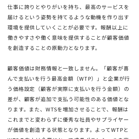
仕事に誇りとやりがいを持ち、最高のサービスを
届けるという姿勢を持てるような動機を作り出す
環境を提供していくことが必要です。報酬以上に
働きやすさや働く意味を提供することが顧客価値
を創造することの原動力となります。
顧客価値は財務情報と一致しません。「顧客が喜
んで支払いを行う最高金額（WTP）」と企業が行
う価格設定（顧客が実際に支払いを行う金額）の
差が、顧客が追加で支払う可能性のある価値とな
ります。また、WTSを増加させることで、報酬は
これまでと変わらずに優秀な社員やサプライヤー
が価値を創造する状態となります。よってWTPと