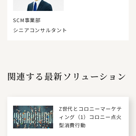
SCM事業部
シニアコンサルタント
関連する最新ソリューション
Z世代とコロニーマーケテ
ィング（1）コロニー点火
型消費行動