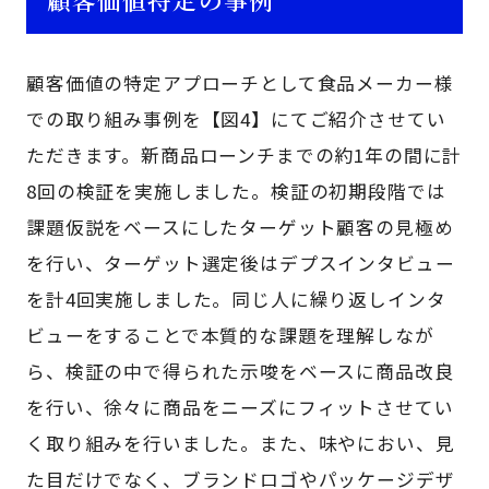
顧客価値の特定アプローチとして食品メーカー様
での取り組み事例を【図4】にてご紹介させてい
ただきます。新商品ローンチまでの約1年の間に計
8回の検証を実施しました。検証の初期段階では
課題仮説をベースにしたターゲット顧客の見極め
を行い、ターゲット選定後はデプスインタビュー
を計4回実施しました。同じ人に繰り返しインタ
ビューをすることで本質的な課題を理解しなが
ら、検証の中で得られた示唆をベースに商品改良
を行い、徐々に商品をニーズにフィットさせてい
く取り組みを行いました。また、味やにおい、見
た目だけでなく、ブランドロゴやパッケージデザ