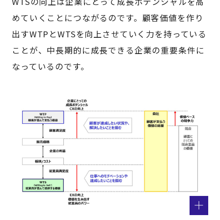
WTSの向上は企業にとって成長ポテンシャルを高
めていくことにつながるのです。顧客価値を作り
出すWTPとWTSを向上させていく力を持っている
ことが、中長期的に成長できる企業の重要条件に
なっているのです。