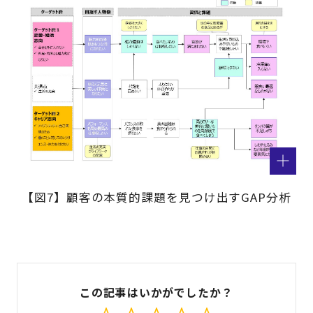
【図7】顧客の本質的課題を見つけ出すGAP分析
この記事はいかがでしたか？