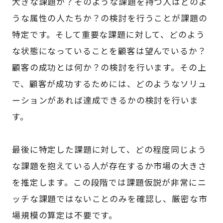
大きな課題か？そのような課題を持つ人はどのよ
うな属性の人たちか？の検討を行うことが課題の
特定です。そして重要な課題に対して、どのよう
な状態になっていることを顧客は望んでいるか？
顧客の成功とは何か？の検討を行います。その上
で、顧客が成功するためには、どのようなソリュ
ーションがあれば達成できるかの検討を行いま
す。
最後に特定した課題に対して、どの程度同じよう
な課題を抱えている人が存在するか市場の大きさ
を推定します。この段階では課題仮説が非常にニ
ッチな課題ではないことのみを確認し、厳密な市
場規模の算定は不要です。