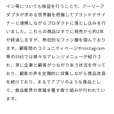
イン等についても検証を行うことで、アーリーア
ダプタが求める世界観を把握してブランドデザイ
ナーと連携しながらプロダクトに落とし込みを行
いました。こちらの商品はすでに発売から約2年
が経過しますが、熱狂的なファン層を掴んでおり
ます。顧客間のコミュニティページやInstagram
等のSNSでは様々なアレンジメニューが紹介さ
れ、常に企業と顧客がつながりあう状況を作って
おり、顧客の声を定期的に収集しながら商品改良
を続けており、まるでアプリのような食品とし
て、食品業界の常識を覆す取り組みが行われてい
ます。