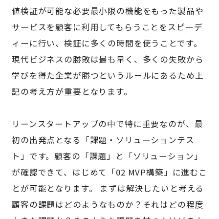
値検証が可能な必要最小限の機能をもった製品や
サービスを顧客に利用してもらうことをスピーデ
ィーに行い、検証に多くの時間を使うことです。
現代ビジネスの勝敗は最も早く、多くの失敗から
学びを得た企業が勝つというルールにあるため上
記の考え方が重要となります。
リーンスタートアップの中で特に重要なのが、最
初の出発点となる「課題・ソリューションテス
ト」です。顧客の「課題」と「ソリューション」
が確認できて、はじめて「02 MVP構築」に進むこ
とが可能となります。 まずは解決したいと考える
顧客の課題はどのようなものか？それはどの程度