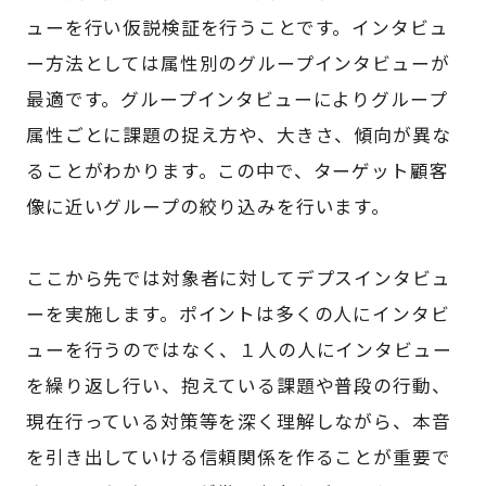
ューを行い仮説検証を行うことです。インタビュ
ー方法としては属性別のグループインタビューが
最適です。グループインタビューによりグループ
属性ごとに課題の捉え方や、大きさ、傾向が異な
ることがわかります。この中で、ターゲット顧客
像に近いグループの絞り込みを行います。
ここから先では対象者に対してデプスインタビュ
ーを実施します。ポイントは多くの人にインタビ
ューを行うのではなく、１人の人にインタビュー
を繰り返し行い、抱えている課題や普段の行動、
現在行っている対策等を深く理解しながら、本音
を引き出していける信頼関係を作ることが重要で