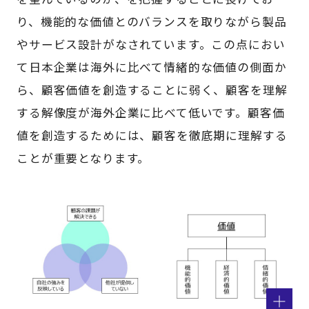
り、機能的な価値とのバランスを取りながら製品
やサービス設計がなされています。この点におい
て日本企業は海外に比べて情緒的な価値の側面か
ら、顧客価値を創造することに弱く、顧客を理解
する解像度が海外企業に比べて低いです。顧客価
値を創造するためには、顧客を徹底期に理解する
ことが重要となります。