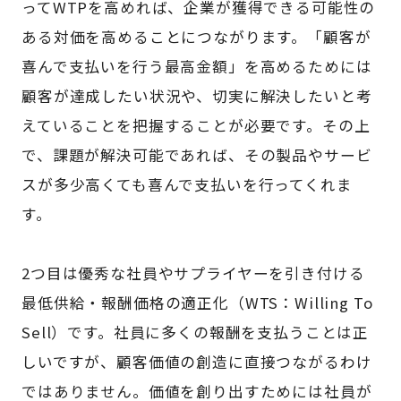
ってWTPを高めれば、企業が獲得できる可能性の
ある対価を高めることにつながります。「顧客が
喜んで支払いを行う最高金額」を高めるためには
顧客が達成したい状況や、切実に解決したいと考
えていることを把握することが必要です。その上
で、課題が解決可能であれば、その製品やサービ
スが多少高くても喜んで支払いを行ってくれま
す。
2つ目は優秀な社員やサプライヤーを引き付ける
最低供給・報酬価格の適正化（WTS：Willing To
Sell）です。社員に多くの報酬を支払うことは正
しいですが、顧客価値の創造に直接つながるわけ
ではありません。価値を創り出すためには社員が