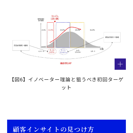
【図6】イノベーター理論と狙うべき初回ターゲ
ット
顧客インサイトの見つけ方