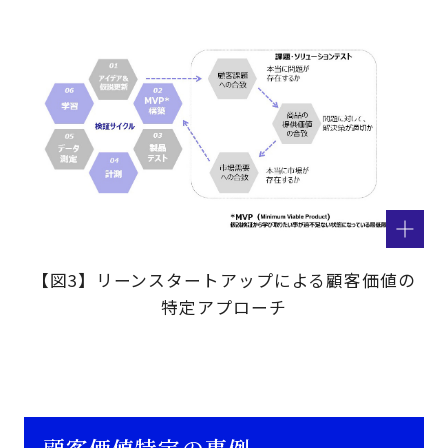
【図3】リーンスタートアップによる顧客価値の
特定アプローチ
顧客価値特定の事例