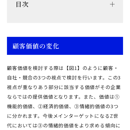
目次
顧客価値の変化
顧客価値を検討する際は【図1】のように顧客・
自社・競合の3つの視点で検討を行います。この3
視点が重なりあう部分に該当する価値がその企業
ならではの提供価値となります。また、価値は①
機能的価値、②経済的価値、③情緒的価値の3つ
に分かれます。今後メインターゲットになるZ世
代においては③の情緒的価値をより求める傾向に