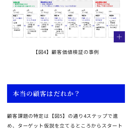
【図4】顧客価値検証の事例
本当の顧客はだれか？
顧客課題の特定は【図5】の通り4ステップで進
め、ターゲット仮説を立てるところからスタート