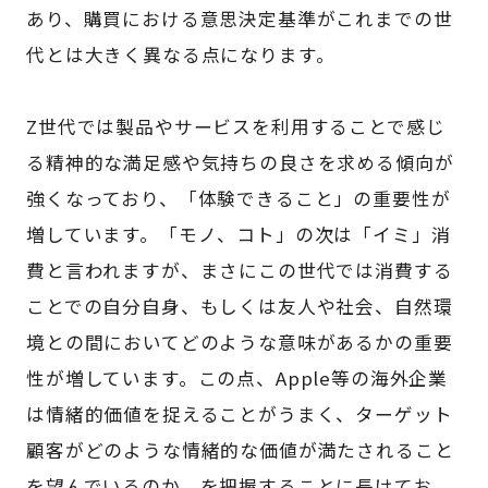
あり、購買における意思決定基準がこれまでの世
代とは大きく異なる点になります。
Z世代では製品やサービスを利用することで感じ
る精神的な満足感や気持ちの良さを求める傾向が
強くなっており、「体験できること」の重要性が
増しています。「モノ、コト」の次は「イミ」消
費と言われますが、まさにこの世代では消費する
ことでの自分自身、もしくは友人や社会、自然環
境との間においてどのような意味があるかの重要
性が増しています。この点、Apple等の海外企業
は情緒的価値を捉えることがうまく、ターゲット
顧客がどのような情緒的な価値が満たされること
を望んでいるのか、を把握することに長けてお