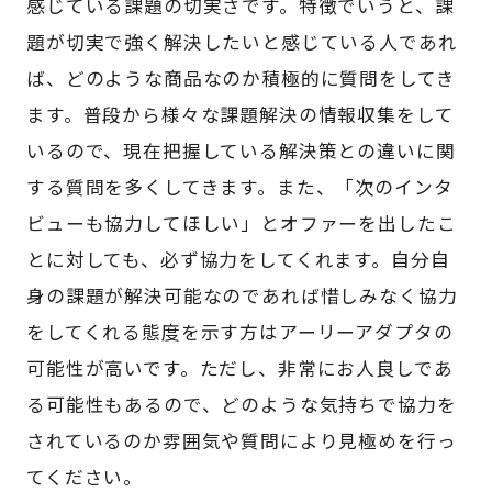
感じている課題の切実さです。特徴でいうと、課
題が切実で強く解決したいと感じている人であれ
ば、どのような商品なのか積極的に質問をしてき
ます。普段から様々な課題解決の情報収集をして
いるので、現在把握している解決策との違いに関
する質問を多くしてきます。また、「次のインタ
ビューも協力してほしい」とオファーを出したこ
とに対しても、必ず協力をしてくれます。自分自
身の課題が解決可能なのであれば惜しみなく協力
をしてくれる態度を示す方はアーリーアダプタの
可能性が高いです。ただし、非常にお人良しであ
る可能性もあるので、どのような気持ちで協力を
されているのか雰囲気や質問により見極めを行っ
てください。