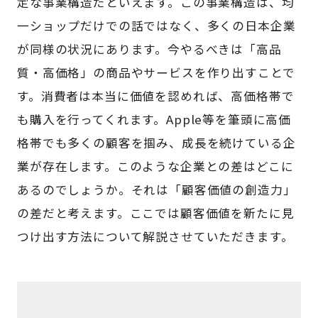
定な事業構造だといえます。この事業構造は、均
一ショップだけでの話ではなく、多くの日本企業
が同様の状況にあります。今やるべきは「高品
質・高価格」の商品やサービスを作り出すことで
す。消費者は本当に価値を認めれば、高価格帯で
も購入を行ってくれます。Apple等を筆頭に高価
格帯でも多くの顧客を掴み、成長を続けている企
業が存在します。このような企業との差はどこに
あるのでしょうか。それは「顧客価値の創造力」
の差だと考えます。ここでは顧客価値を新たに見
つけ出す方法について解説させていただきます。