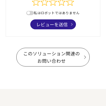
私はロボットではありません
レビューを送信
このソリューション関連の
お問い合わせ