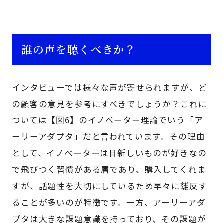
誰の声を聴くべきか？
インタビューでは様々な声が寄せられますが、ど
の顧客の意見を参考にすべきでしょうか？これに
ついては【図6】のイノベーター理論でいう「ア
ーリーアダプタ」だと言われています。その理由
として、イノベーターは目新しいものが好きなの
で飛びつく習慣がある層であり、購入してくれま
すが、話題性を大切にしているため早々に離反す
ることが多いのが特徴です。一方、アーリーアダ
プタは大きな課題意識を持っており、その課題が