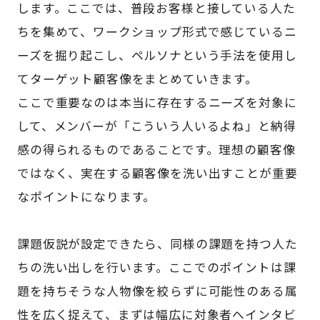
します。ここでは、普段お客様と接している人た
ちを集めて、ワークショップ形式で感じているニ
ーズを掘り起こし、ペルソナという手法を使用し
てターゲット顧客像をまとめていきます。
ここで重要なのは本当に存在するニーズを対象に
して、メンバーが「こういう人いるよね」と納得
感の得られるものであることです。理想の顧客像
ではなく、実在する顧客像を洗い出すことが重要
なポイントになります。
課題仮説が設定できたら、同様の課題を持つ人た
ちの洗い出しを行います。ここでのポイントは課
題を持ちそうな人物像を絞らずに可能性のある属
性を広く捉えて、まずは幅広に対象者へインタビ