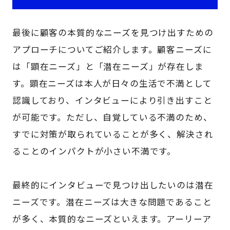
最後に顧客の本質的なニーズを見つけ出すための
アプローチについてご紹介します。顧客ニーズに
は「顕在ニーズ」と「潜在ニーズ」が存在しま
す。顕在ニーズは本人が日々の生活で不満として
認識しており、インタビューにより引き出すこと
が可能です。ただし、自覚している不満のため、
すでに対策が取られていることが多く、解決され
ることのインパクトが小さい不満です。
最終的にインタビューで見つけ出したいのは潜在
ニーズです。潜在ニーズは大きな問題であること
が多く、本質的なニーズといえます。アーリーア