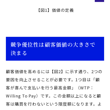
【図1】価値の定義
競争優位性は顧客価値の大きさで
決まる
顧客価値を高めるには【図2】に示す通り、2つの
要因を向上させることが必要です。1つ目は「顧
客が喜んで支払いを行う最高金額」（WTP：
Willing To Pay）です。この金額以上になると顧
客は購買を行わないという限度額になります。よ