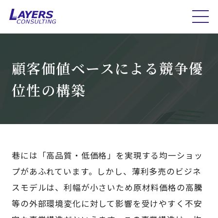
顧客価値ベースによる競争優
位性の構築
巷には「高品質・低価格」を実現する均一ショッ
プがあふれています。しかし、薄利多売のビジネ
スモデルは、利幅が小さいため原材料価格の高騰
等の外部環境変化に対して影響を受けやすく不安