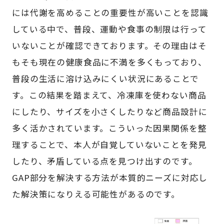
には代謝を高めることの重要性が高いことを認識
している中で、普段、運動や食事の制限は行って
いないことが確認できております。その理由はそ
もそも現在の健康食品に不満を多くもっており、
普段の生活に溶け込みにくい状況にあることで
す。この結果を踏まえて、冷凍庫を使わない商品
にしたり、サイズを小さくしたりなど商品設計に
多く活かされています。こういった因果関係を整
理することで、本人が自覚していないことを発見
したり、矛盾している点を見つけ出すのです。
GAP部分を解決する方法が本質的ニーズに対応し
た解決策になりえる可能性があるのです。