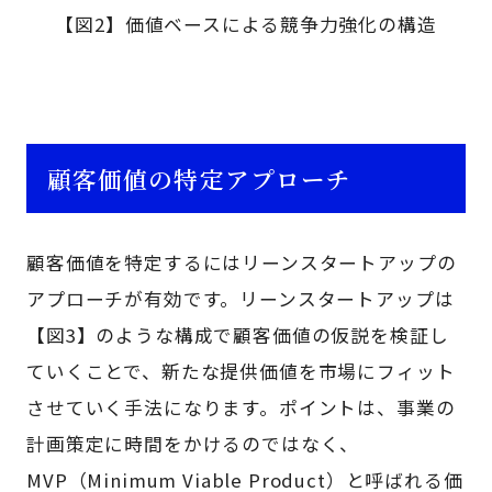
【図2】価値ベースによる競争力強化の構造
顧客価値の特定アプローチ
顧客価値を特定するにはリーンスタートアップの
アプローチが有効です。リーンスタートアップは
【図3】のような構成で顧客価値の仮説を検証し
ていくことで、新たな提供価値を市場にフィット
させていく手法になります。ポイントは、事業の
計画策定に時間をかけるのではなく、
MVP（Minimum Viable Product）と呼ばれる価