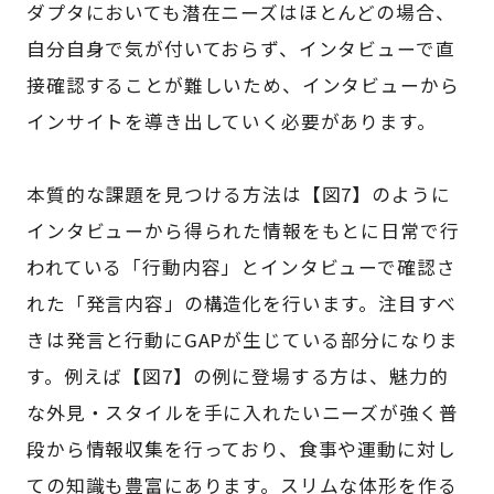
ダプタにおいても潜在ニーズはほとんどの場合、
自分自身で気が付いておらず、インタビューで直
接確認することが難しいため、インタビューから
インサイトを導き出していく必要があります。
本質的な課題を見つける方法は【図7】のように
インタビューから得られた情報をもとに日常で行
われている「行動内容」とインタビューで確認さ
れた「発言内容」の構造化を行います。注目すべ
きは発言と行動にGAPが生じている部分になりま
す。例えば【図7】の例に登場する方は、魅力的
な外見・スタイルを手に入れたいニーズが強く普
段から情報収集を行っており、食事や運動に対し
ての知識も豊富にあります。スリムな体形を作る