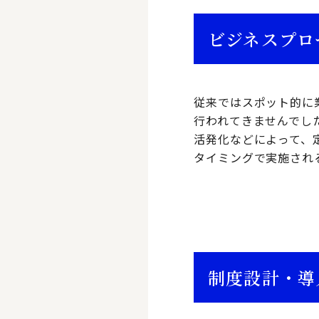
ビジネスプロ
従来ではスポット的に
行われてきませんでし
活発化などによって、
タイミングで実施され
制度設計・導