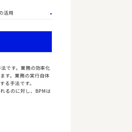
の活用
手法です。業務の効率化
ます。業務の実行自体
する手法です。
れるのに対し、BPMは