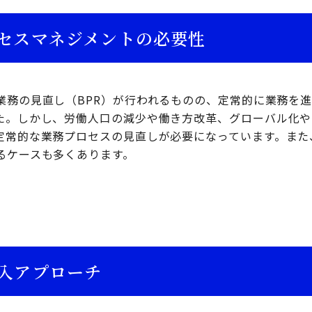
セスマネジメントの必要性
業務の見直し（BPR）が行われるものの、定常的に業務を進
た。しかし、労働人口の減少や働き方改革、グローバル化や
定常的な業務プロセスの見直しが必要になっています。また
るケースも多くあります。
入アプローチ