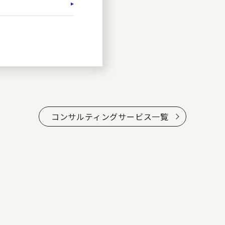
コンサルティングサービス一覧