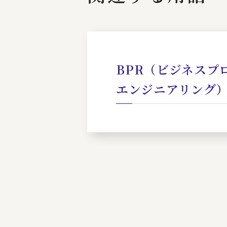
BPR（ビジネスプ
エンジニアリング