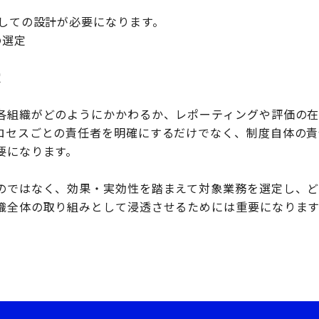
としての設計が必要になります。
の選定
定
各組織がどのようにかかわるか、レポーティングや評価の
ロセスごとの責任者を明確にするだけでなく、制度自体の責
要になります。
のではなく、効果・実効性を踏まえて対象業務を選定し、ど
織全体の取り組みとして浸透させるためには重要になります