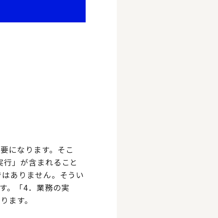
要になります。そこ
実行」が含まれること
ではありません。そうい
す。「4．業務の実
ります。