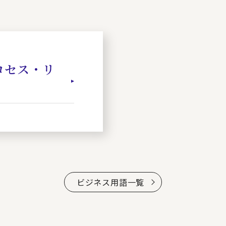
ロセス・リ
）
ビジネス用語一覧