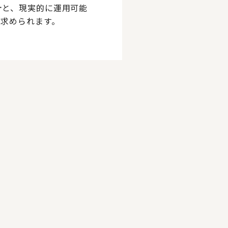
計と、現実的に運用可能
求められます。