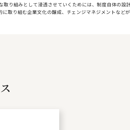
的な取り組みとして浸透させていくためには、制度自体の設
的に取り組む企業文化の醸成、チェンジマネジメントなどが
ビス