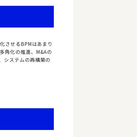
化させるBPMはあまり
多角化の推進、M&Aの
、システムの再構築の