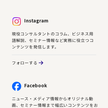
Instagram
現役コンサルタントのコラム、ビジネス用
語解説、セミナー情報など実務に役立つコ
ンテンツを発信します。
フォローする
Facebook
ニュース・メディア情報からオリジナル動
画、セミナー情報まで幅広いコンテンツをお