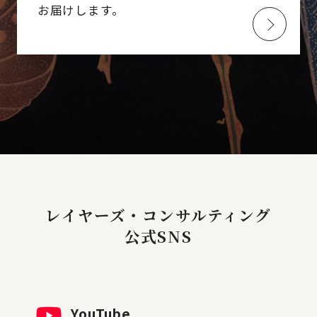
お届けします。
レイヤーズ・コンサルティング
公式SNS
YouTube