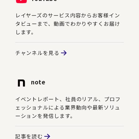
レイヤーズのサービス内容からお客様イン
タビューまで、動画でわかりやすくお届け
します。
チャンネルを見る
note
イベントレポート、社員のリアル、プロフ
ェッショナルによる業界動向や最新ソリュ
ーションを発信します。
記事を読む