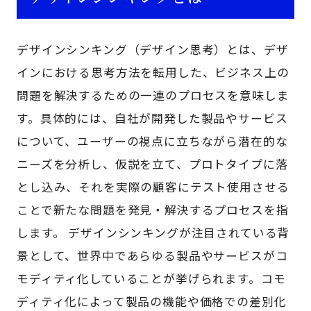
デザインシンキング（デザイン思考）とは、デザ
インにおける思考方法を転用した、ビジネス上の
問題を解決するための一連のプロセスを意味しま
す。具体的には、自社が開発した製品やサービス
について、ユーザーの視点に立ちながら潜在的な
ニーズを分析し、仮説を立て、プロトタイプに落
とし込み、それを実際の顧客にテスト使用させる
ことで新たな問題を発見・解決するプロセスを指
します。 デザインシンキングが注目されている背
景として、世界中であらゆる製品やサービスがコ
モディティ化していることが挙げられます。コモ
ディティ化によって製品の機能や価格での差別化