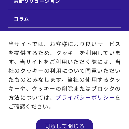
最新ソリューション
コラム
ビジネス用語集
当サイトでは、お客様により良いサービス
を提供するため、クッキーを利用していま
ビジネステーマ解説集
す。当サイトをご利用いただく際には、当
社のクッキーの利用について同意いただい
動画ライブラリ
たものとみなします。当社の使用するクッ
キーや、クッキーの削除またはブロックの
採用サイト
方法については、
プライバシーポリシー
を
ご確認ください。
プライバシーポリシー
ソーシャルメディアアカウントポリシー
同意して閉じる