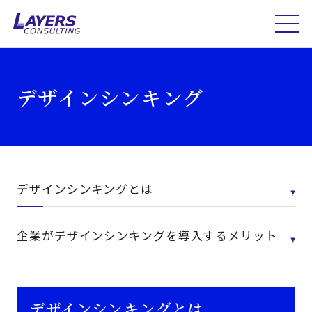
デザインシンキング
デザインシンキングとは
企業がデザインシンキングを導入するメリット
デザインシンキングとは