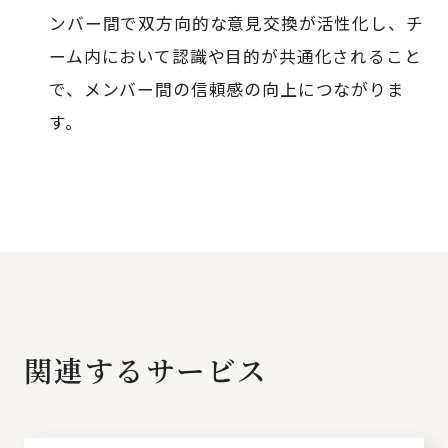
ンバー間で双方向的な意見交換が活性化し、チ
ーム内において認識や目的が共通化されること
で、メンバー間の信頼感の向上につながりま
す。
関連するサービス