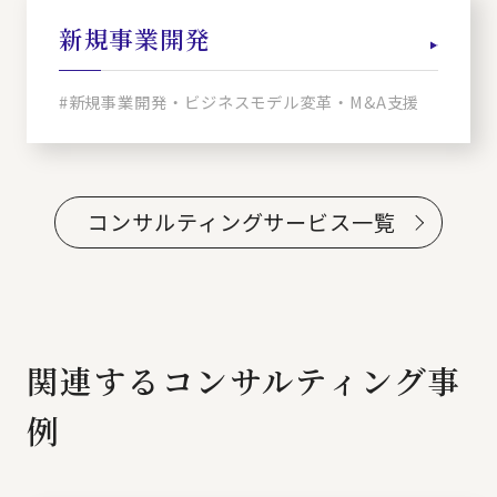
新規事業開発
#新規事業開発・ビジネスモデル変革・M&A支援
コンサルティングサービス一覧
関連するコンサルティング事
例