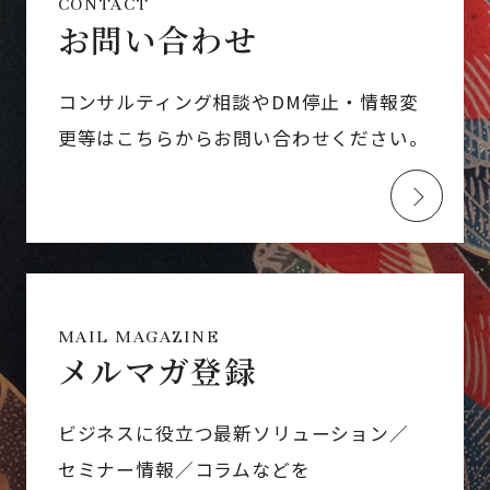
CONTACT
お問い合わせ
コンサルティング相談やDM停止・情報変
更等はこちらからお問い合わせください。
MAIL MAGAZINE
メルマガ登録
ビジネスに役立つ最新ソリューション／
セミナー情報／コラムなどを