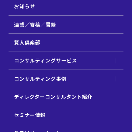
お知らせ
連載／寄稿／書籍
賢人倶楽部
コンサルティングサービス
コンサルティング事例
ディレクターコンサルタント紹介
セミナー情報