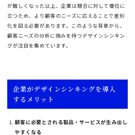
が難しくなった以上、企業は競合に対して優位に
立つため、より顧客のニーズに応えることで差別
化を図る必要があります。このような背景から、
顧客ニーズの分析に強みを持つデザインシンキン
グが注目を集めています。
企業がデザインシンキングを導入
するメリット
顧客に必要とされる製品・サービスが生み出し
やすくなる