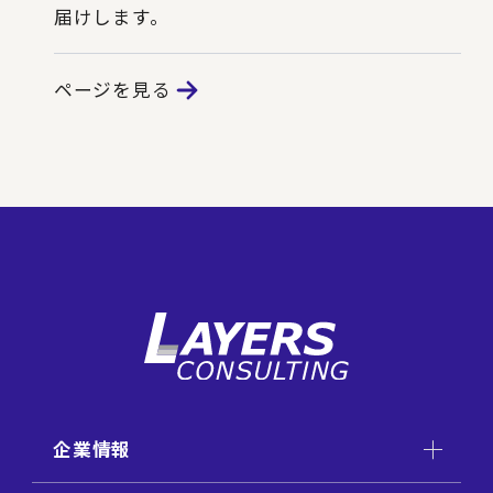
届けします。
ページを見る
企業情報