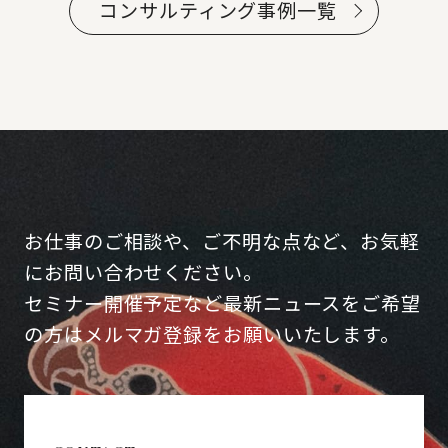
コンサルティング事例一覧
お仕事のご相談や、ご不明な点など、お気軽
にお問い合わせください。
セミナー開催予定など最新ニュースをご希望
の方はメルマガ登録をお願いいたします。