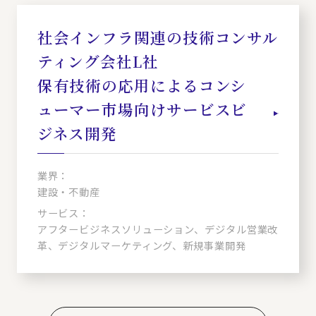
社会インフラ関連の技術コンサル
ティング会社L社
保有技術の応用によるコンシ
ューマー市場向けサービスビ
ジネス開発
業界：
建設・不動産
サービス：
アフタービジネスソリューション、デジタル営業改
革、デジタルマーケティング、新規事業開発