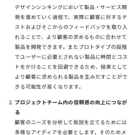
デザインシンキングにおいて製品・サービス開
発を進めていく過程で、実際に顧客に対するテ
ストおよびそこからのフィードバックを取り入
れることで、より顧客の求めるものに合わせて
製品を開発できます。またプロトタイプの段階
でユーザーに必要とされない製品に時間とコス
トをかけることを回避できるため、結果として
より顧客に求められる製品を生みだすことがで
きる可能性が高くなります。
プロジェクトチーム内の信頼感の向上につなが
る
顧客のニーズを分析して仮説を立てるためには
多様なアイディアを必要とします。そのためメ