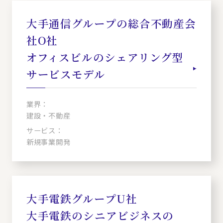
大手通信グループの総合不動産会
社O社
オフィスビルのシェアリング型
サービスモデル
業界：
建設・不動産
サービス：
新規事業開発
大手電鉄グループU社
大手電鉄のシニアビジネスの