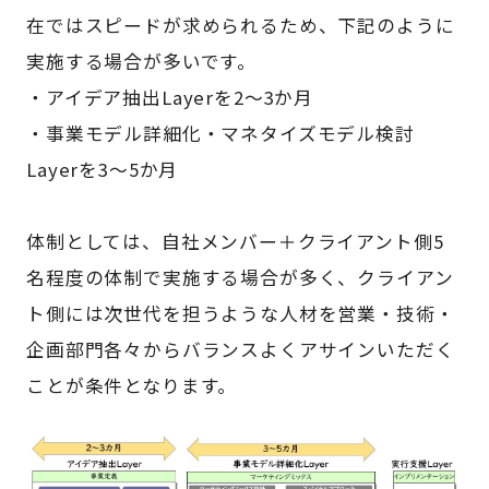
在ではスピードが求められるため、下記のように
実施する場合が多いです。
・アイデア抽出Layerを2～3か月
・事業モデル詳細化・マネタイズモデル検討
Layerを3～5か月
体制としては、自社メンバー＋クライアント側5
名程度の体制で実施する場合が多く、クライアン
ト側には次世代を担うような人材を営業・技術・
企画部門各々からバランスよくアサインいただく
ことが条件となります。