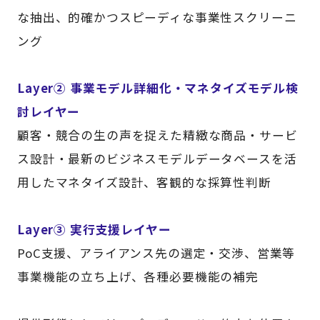
な抽出、的確かつスピーディな事業性スクリーニ
ング
Layer② 事業モデル詳細化・マネタイズモデル検
討レイヤー
顧客・競合の生の声を捉えた精緻な商品・サービ
ス設計・最新のビジネスモデルデータベースを活
用したマネタイズ設計、客観的な採算性判断
Layer③ 実行支援レイヤー
PoC支援、アライアンス先の選定・交渉、営業等
事業機能の立ち上げ、各種必要機能の補完