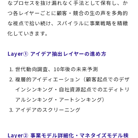
なプロセスを抜け漏れなく手法として保有し、か
つ各レイヤーごとに顧客・競合の生の声を多角的
な視点で拾い続け、スパイラルに事業戦略を精緻
化していきます。
Layer① アイデア抽出レイヤーの進め方
世代動向調査、10年後の未来予測
複層的アイディエーション（顧客起点でのデザ
インシンキング・自社資源起点でのエディトリ
アルシンキング・アートシンキング）
アイデアのスクリーニング
Layer② 事業モデル詳細化・マネタイズモデル検