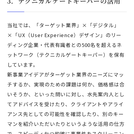
3．テクニカルゲートキーパーの活用
当社では、「ターゲット業界」×「デジタル」
×「UX（User Experience）デザイン」のリー
ディング企業・代表有識者との500名を超えるネ
ットワーク（テクニカルゲートキーパー）を保有
しています。
新事業アイデアがターゲット業界のニーズにマッ
チするか、実現のための課題は何か、価格感は合
いそうか、といった問いに対し、水先案内人とし
てアドバイスを受けたり、クライアントやアライ
アンス先としての可能性を確認したり、別のキー
マンを紹介いただいたりというような活用の仕方
で、スピーディかつ的確に事業性をスクリーニン