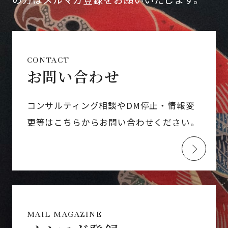
CONTACT
お問い合わせ
コンサルティング相談やDM停止・情報変
更等はこちらからお問い合わせください。
MAIL MAGAZINE