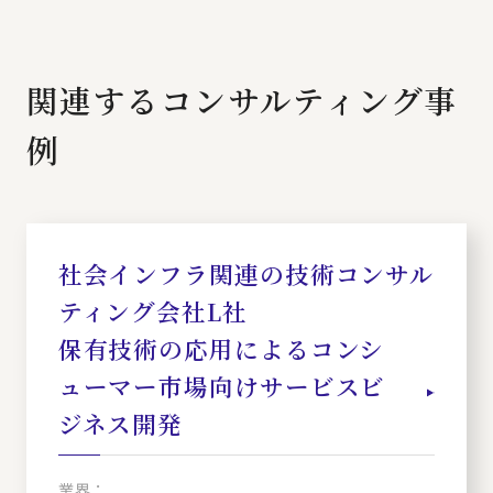
関連するコンサルティング事
例
社会インフラ関連の技術コンサル
ティング会社L社
保有技術の応用によるコンシ
ューマー市場向けサービスビ
ジネス開発
業界：