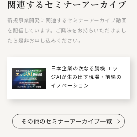
関連するセミナーアーカイブ
新規事業開発に関連するセミナーアーカイブ動画
を配信しています。ご興味をお持ちいただけまし
たら是非お申し込みください。
日本企業の次なる勝機 エッ
ジAIが生み出す現場・前線の
イノベーション
その他のセミナーアーカイブ一覧