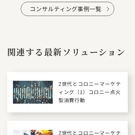
コンサルティング事例一覧
関連する最新ソリューション
Z世代とコロニーマーケテ
ィング（1）コロニー点火
型消費行動
Z世代とコロニーマーケテ