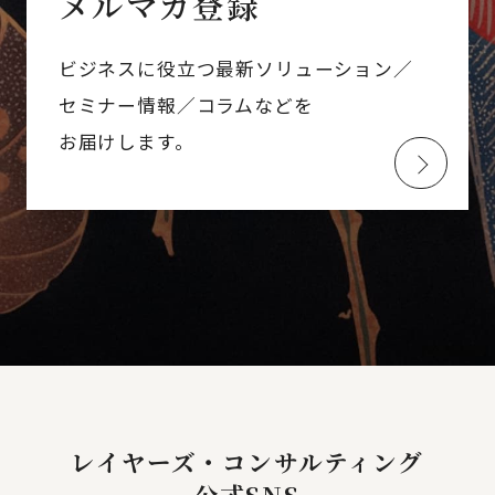
メルマガ登録
ビジネスに役立つ最新ソリューション／
セミナー情報／コラムなどを
お届けします。
レイヤーズ・コンサルティング
公式SNS