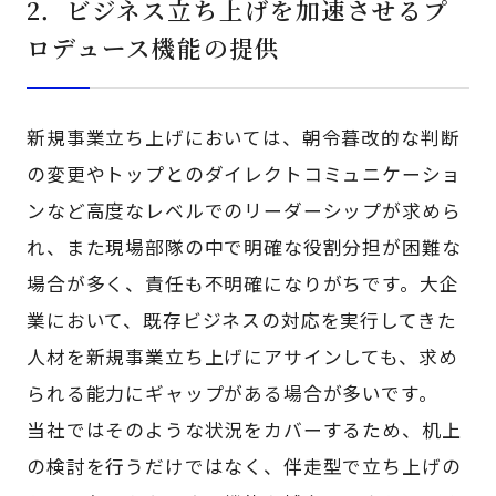
2．ビジネス立ち上げを加速させるプ
ロデュース機能の提供
新規事業立ち上げにおいては、朝令暮改的な判断
の変更やトップとのダイレクトコミュニケーショ
ンなど高度なレベルでのリーダーシップが求めら
れ、また現場部隊の中で明確な役割分担が困難な
場合が多く、責任も不明確になりがちです。大企
業において、既存ビジネスの対応を実行してきた
人材を新規事業立ち上げにアサインしても、求め
られる能力にギャップがある場合が多いです。
当社ではそのような状況をカバーするため、机上
の検討を行うだけではなく、伴走型で立ち上げの