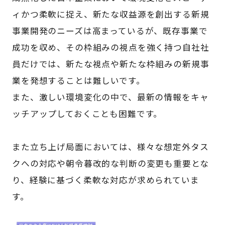
ィかつ柔軟に捉え、新たな収益源を創出する新規
事業開発のニーズは高まっているが、既存事業で
成功を収め、その枠組みの視点を強く持つ自社社
員だけでは、新たな視点や新たな枠組みの新規事
業を発想することは難しいです。
また、激しい環境変化の中で、最新の情報をキャ
ッチアップしておくことも困難です。
また立ち上げ局面においては、様々な想定外タス
クへの対応や朝令暮改的な判断の変更も重要とな
り、経験に基づく柔軟な対応が求められていま
す。