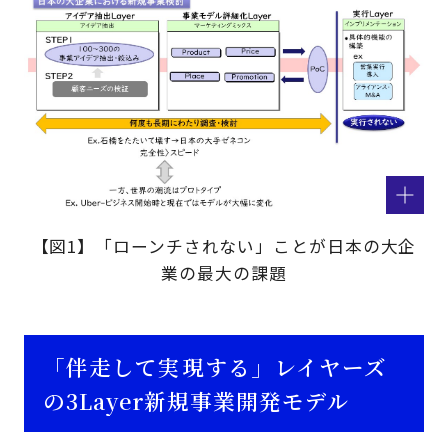
【図1】「ローンチされない」ことが日本の大企
業の最大の課題
「伴走して実現する」レイヤーズ
の3Layer新規事業開発モデル