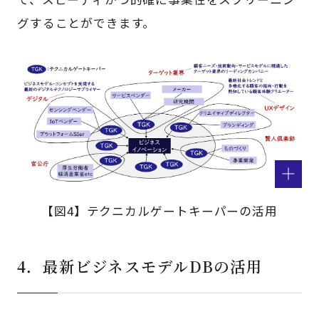
グすることができます。
【図4】テクニカルゲートキーパーの活用
4．最新ビジネスモデルDBの活用