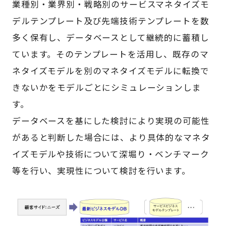
業種別・業界別・戦略別のサービスマネタイズモ
デルテンプレート及び先端技術テンプレートを数
多く保有し、データベースとして継続的に蓄積し
ています。そのテンプレートを活用し、既存のマ
ネタイズモデルを別のマネタイズモデルに転換で
きないかをモデルごとにシミュレーションしま
す。
データベースを基にした検討により実現の可能性
があると判断した場合には、より具体的なマネタ
イズモデルや技術について深堀り・ベンチマーク
等を行い、実現性について検討を行います。