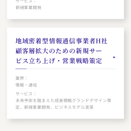
サービス：
新規事業開発
地域密着型情報通信事業者H社
顧客層拡大のための新規サー
ビス立ち上げ・営業戦略策定
業界：
情報・通信
サービス：
未来予測を踏まえた成長戦略グランドデザイン策
定、新規事業開発、ビジネスモデル変革