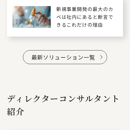
新規事業開発の最大のカ
ベは社内にあると断言で
きるこれだけの理由
最新ソリューション一覧
ディレクターコンサルタント
紹介