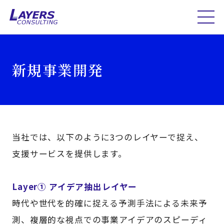
新規事業開発
当社では、以下のように3つのレイヤーで捉え、
支援サービスを提供します。
Layer① アイデア抽出レイヤー
時代や世代を的確に捉える予測手法による未来予
測、複層的な視点での事業アイデアのスピーディ