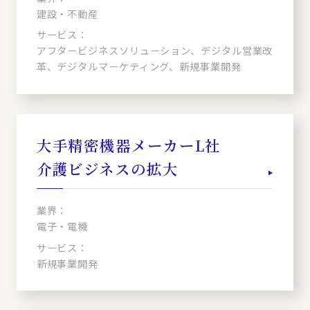
建設・不動産
サービス：
アフタービジネスソリューション、デジタル営業改
革、デジタルマーケティング、新規事業開発
大手精密機器メーカーL社
介護ビジネスの拡大
業界：
電子・電機
サービス：
新規事業開発