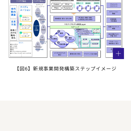
【図6】新規事業開発構築ステップイメージ