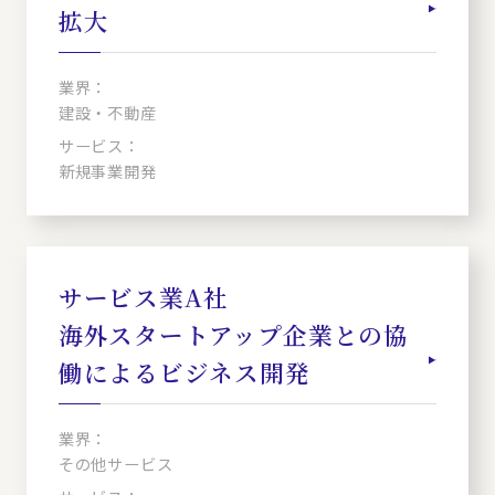
拡大
業界：
建設・不動産
サービス：
新規事業開発
サービス業A社
海外スタートアップ企業との協
働によるビジネス開発
業界：
その他サービス