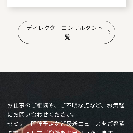
ディレクターコンサルタント
一覧
お仕事のご相談や、ご不明な点など、お気軽
にお問い合わせください。
セミナー開催予定など最新ニュースをご希望
の方はメルマガ登録をお願いいたします。