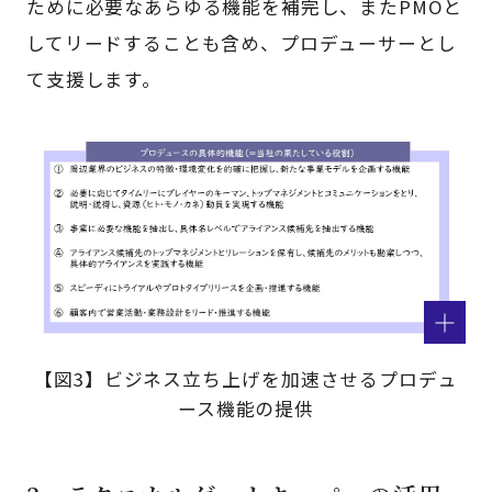
ために必要なあらゆる機能を補完し、またPMOと
してリードすることも含め、プロデューサーとし
て支援します。
【図3】ビジネス立ち上げを加速させるプロデュ
ース機能の提供