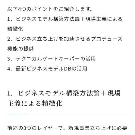
以下4つのポイントをご紹介します。
1．ビジネスモデル構築方法論＋現場主義による
精緻化
2．ビジネス立ち上げを加速させるプロデュース
機能の提供
3．テクニカルゲートキーパーの活用
4．最新ビジネスモデルDBの活用
1．ビジネスモデル構築方法論＋現場
主義による精緻化
前述の3つのレイヤーで、新規事業立ち上げに必要