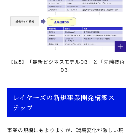
【図5】「最新ビジネスモデルDB」と「先端技術
DB」
レイヤーズの新規事業開発構築ス
テップ
事業の規模にもよりますが、環境変化が激しい現