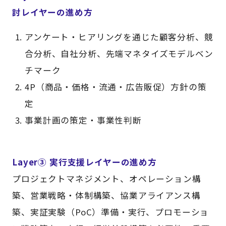
討レイヤーの進め方
アンケート・ヒアリングを通じた顧客分析、競
合分析、自社分析、先端マネタイズモデルベン
チマーク
4P（商品・価格・流通・広告販促）方針の策
定
事業計画の策定・事業性判断
Layer③ 実行支援レイヤーの進め方
プロジェクトマネジメント、オペレーション構
築、営業戦略・体制構築、協業アライアンス構
築、実証実験（PoC）準備・実行、プロモーショ