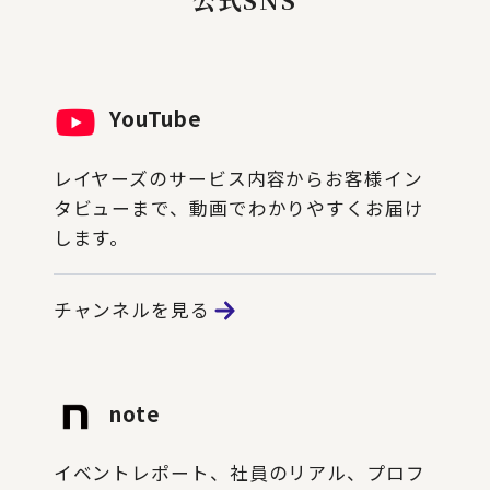
YouTube
レイヤーズのサービス内容からお客様イン
タビューまで、動画でわかりやすくお届け
します。
チャンネルを見る
note
イベントレポート、社員のリアル、プロフ