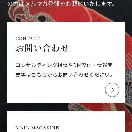
の方はメルマガ登録をお願いいたします。
CONTACT
お問い合わせ
コンサルティング相談やDM停止・情報変
更等はこちらからお問い合わせください。
MAIL MAGAZINE