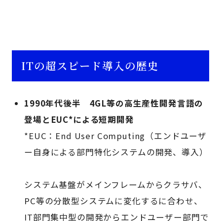
ITの超スピード導入の歴史
1990年代後半 4GL等の高生産性開発言語の
登場とEUC*による短期開発
*EUC：End User Computing（エンドユーザ
ー自身による部門特化システムの開発、導入）
システム基盤がメインフレームからクラサバ、
PC等の分散型システムに変化するに合わせ、
IT部門集中型の開発からエンドユーザー部門で