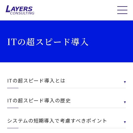
ITの超スピード導入
ITの超スピード導入とは
ITの超スピード導入の歴史
システムの短期導入で考慮すべきポイント