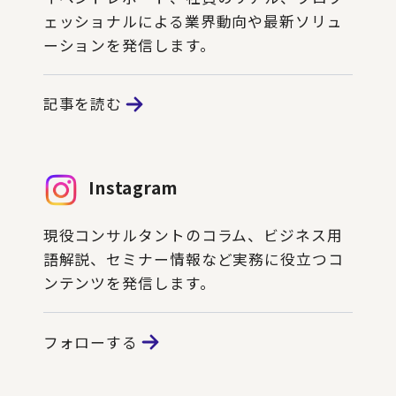
ェッショナルによる業界動向や最新ソリュ
ーションを発信します。
記事を読む
Instagram
現役コンサルタントのコラム、ビジネス用
語解説、セミナー情報など実務に役立つコ
ンテンツを発信します。
フォローする