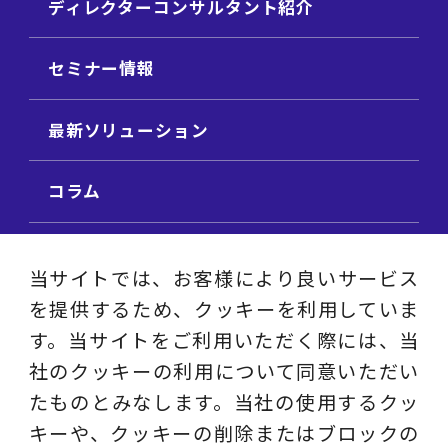
ディレクターコンサルタント紹介
セミナー情報
最新ソリューション
コラム
ビジネス用語集
当サイトでは、お客様により良いサービス
を提供するため、クッキーを利用していま
ビジネステーマ解説集
す。当サイトをご利用いただく際には、当
社のクッキーの利用について同意いただい
動画ライブラリ
たものとみなします。当社の使用するクッ
キーや、クッキーの削除またはブロックの
採用サイト