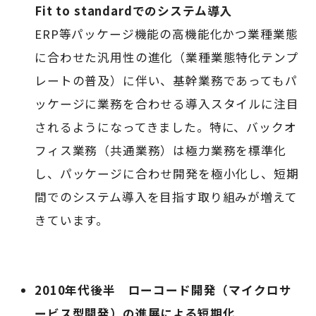
Fit to standardでのシステム導入
ERP等パッケージ機能の高機能化かつ業種業態
に合わせた汎用性の進化（業種業態特化テンプ
レートの普及）に伴い、基幹業務であってもパ
ッケージに業務を合わせる導入スタイルに注目
されるようになってきました。特に、バックオ
フィス業務（共通業務）は極力業務を標準化
し、パッケージに合わせ開発を極小化し、短期
間でのシステム導入を目指す取り組みが増えて
きています。
2010年代後半 ローコード開発（マイクロサ
ービス型開発）の進展による短期化