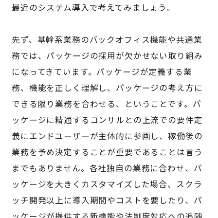
最近のシステム導入で考えてみましょう。
先ず、基幹系業務のバックオフィス機能や共通業
務では、パッケージの採用が欠かせない取り組み
になってきています。パッケージが定義する業
務、機能を正しく理解し、パッケージの考え方に
できる限り業務を合わせる、ということです。パ
ッケージに精通するコンサルとの上流での要件定
義にエンドユーザーが主体的に参画し、稼働後の
業務を予め決定することが重要であることは言う
までもありません。各社独自の業務に合わせ、パ
ッケージを大きくカスタマイズした場合、スクラ
ッチ開発以上に導入期間やコストを要したり、パ
ッケージが提供する新機能や法制度対応への追随