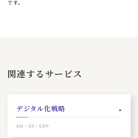
です。
関連するサービス
デジタル化戦略
#AI・DX・ERP