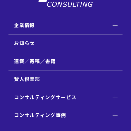
企業情報
お知らせ
連載／寄稿／書籍
賢人倶楽部
コンサルティングサービス
コンサルティング事例