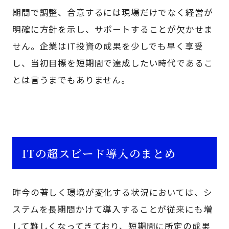
期間で調整、合意するには現場だけでなく経営が
明確に方針を示し、サポートすることが欠かせま
せん。企業はIT投資の成果を少しでも早く享受
し、当初目標を短期間で達成したい時代であるこ
とは言うまでもありません。
ITの超スピード導入のまとめ
昨今の著しく環境が変化する状況においては、シ
ステムを長期間かけて導入することが従来にも増
して難しくなってきており、短期間に所定の成果