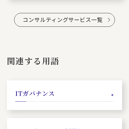
コンサルティングサービス一覧
関連する用語
ITガバナンス