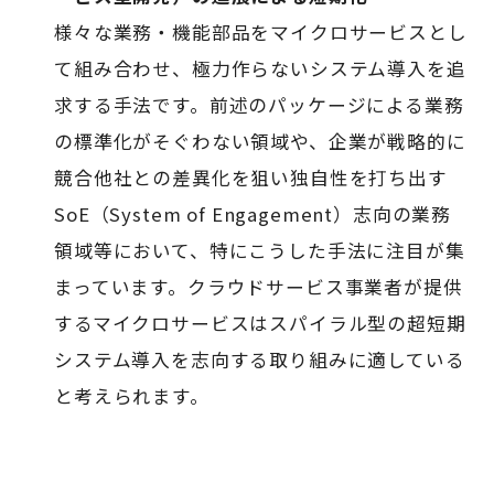
様々な業務・機能部品をマイクロサービスとし
て組み合わせ、極力作らないシステム導入を追
求する手法です。前述のパッケージによる業務
の標準化がそぐわない領域や、企業が戦略的に
競合他社との差異化を狙い独自性を打ち出す
SoE（System of Engagement）志向の業務
領域等において、特にこうした手法に注目が集
まっています。クラウドサービス事業者が提供
するマイクロサービスはスパイラル型の超短期
システム導入を志向する取り組みに適している
と考えられます。