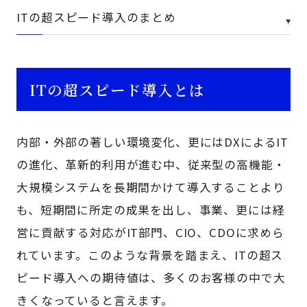
ITの超スピード導入のまとめ
ITの超スピード導入とは
内部・外部の著しい環境変化、更にはDXによるIT
の進化、革新的利用が進む中、従来型の高機能・
大規模システムを長期間かけて導入することより
も、短期間に所定の成果を出し、事業、更には経
営に貢献する対応がIT部門、CIO、CDOに求めら
れています。このような背景を踏まえ、ITの超ス
ピード導入への期待値は、多くのお客様の中で大
きくなっていると言えます。