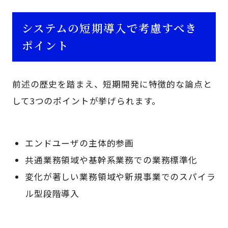
システムの短期導入で考慮すべき
ポイント
前述の歴史を踏まえ、短期開発に特徴的な論点と
して3つのポイントが挙げられます。
エンドユーザの主体的参画
共通業務領域や基幹系業務での業務標準化
変化が著しい業務領域や新規事業でのスパイラ
ル型段階導入