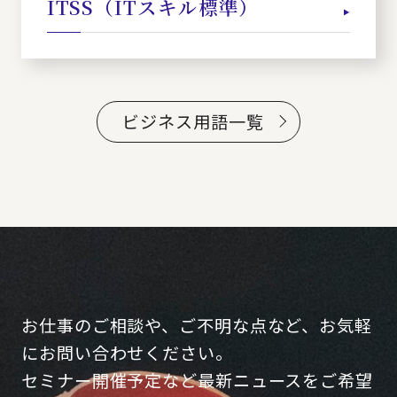
ITSS（ITスキル標準）
ビジネス用語一覧
お仕事のご相談や、ご不明な点など、お気軽
にお問い合わせください。
セミナー開催予定など最新ニュースをご希望