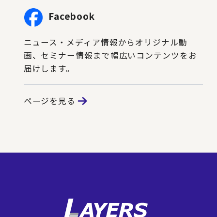
Facebook
ニュース・メディア情報からオリジナル動
画、セミナー情報まで幅広いコンテンツをお
届けします。
ページを見る