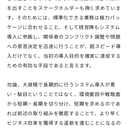
を出すことをステークホルダーも強く求めていま
す。そのためには、標準化できる業務は極力パッ
ケージに合わせること、そして経営陣もシステム
導入に参画し、関係者のコンフリクト調整や問題
への意思決定を迅速に行うことが、超スピード導
入だけでなく、当初の導入目的を確実に達成する
ための有効な手段であると言えます。
勿論、大規模で長期的に行うシステム導入が悪
い・駄目ということではなく、環境要因や戦略面
から短期・長期を切り分け、短期を求めるのであ
れば前述の取り組みを徹底することで、より早く
ビジネス効果を獲得する道筋を進むことになるの