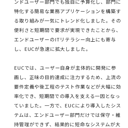
ンドユーザー部門でも独自に予算化し、部門に
特化する簡易な業務アプリケーションを構築す
る取り組みが一気にトレンド化しました。その
便利さと短期間で要求が実現できたことから、
エンドユーザーのITリテラシー向上にも寄与
し、EUCが急速に拡大しました。
EUCでは、ユーザー自身が主体的に開発に参
画し、正味の目的達成に注力するため、上流の
要件定義や後工程のテスト作業などが大幅に効
率化でき、短期間での導入を支える一因となっ
ていました。一方で、EUCにより導入したシス
テムは、エンドユーザー部門だけでは保守・維
持管理ができず、結果的に短命なシステムが大