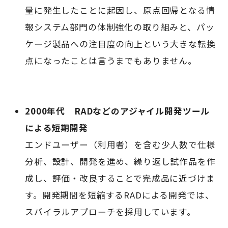
量に発生したことに起因し、原点回帰となる情
報システム部門の体制強化の取り組みと、パッ
ケージ製品への注目度の向上という大きな転換
点になったことは言うまでもありません。
2000年代 RADなどのアジャイル開発ツール
による短期開発
エンドユーザー（利用者）を含む少人数で仕様
分析、設計、開発を進め、繰り返し試作品を作
成し、評価・改良することで完成品に近づけま
す。開発期間を短縮するRADによる開発では、
スパイラルアプローチを採用しています。