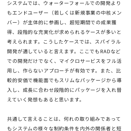
システムでは、ウォーターフォールでの開発より
もエンドユーザー（若しくは新規事業の中核メン
バー）が主体的に参画し、超短期間での成果獲
得、段階的な充実化が求められるケースが多いと
考えられます。こうしたケースでは、スパイラル
開発が適していると言えます。ここでもRADなど
での開発だけでなく、マイクロサービスをフル活
用し、作らないアプローチが有効です。また、比
較的安価で機能面でもスリムなパッケージから導
入し、成長に合わせ段階的にパッケージを入れ替
えていく発想もあると思います。
共通して言えることは、何れの取り組みであって
もシステムの様々な制約条件を内外の関係者と短