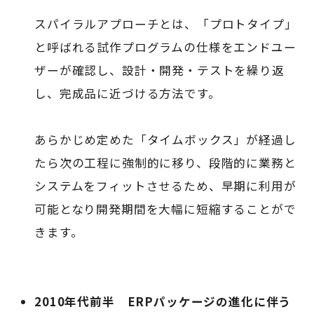
スパイラルアプローチとは、「プロトタイプ」
と呼ばれる試作プログラムの仕様をエンドユー
ザーが確認し、設計・開発・テストを繰り返
し、完成品に近づける方法です。
あらかじめ定めた「タイムボックス」が経過し
たら次の工程に強制的に移り、段階的に業務と
システムをフィットさせるため、早期に利用が
可能となり開発期間を大幅に短縮することがで
きます。
2010年代前半 ERPパッケージの進化に伴う