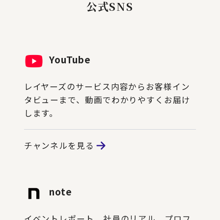
公式SNS
YouTube
レイヤーズのサービス内容からお客様イン
タビューまで、動画でわかりやすくお届け
します。
チャンネルを見る
note
イベントレポート、社員のリアル、プロフ