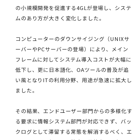
の小規模開発を促進する4GLが登場し、システ
ムのあり方が大きく変化しました。
コンピューターのダウンサイジング（UNIXサ
ーバーやPCサーバーの登場）により、メイン
フレームに対してシステム導入コストが大幅に
低下し、更に日本語化、OAツールの普及が追
い風となりITの利用分野、用途が急速に拡大し
ました。
その結果、エンドユーザー部門からの多様化す
る要求に情報システム部門が対応できず、バッ
クログとして滞留する常態を解消するべく、エ