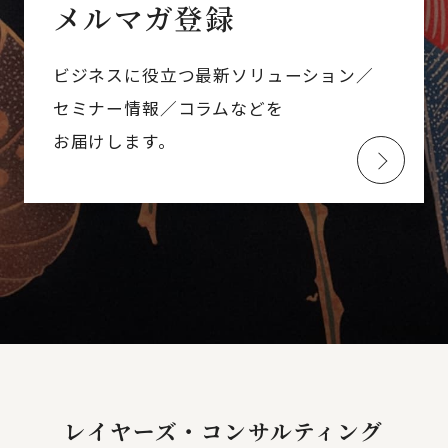
メルマガ登録
ビジネスに役立つ最新ソリューション／
セミナー情報／コラムなどを
お届けします。
レイヤーズ・コンサルティング