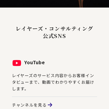
レイヤーズ・コンサルティング
公式SNS
YouTube
レイヤーズのサービス内容からお客様イン
タビューまで、動画でわかりやすくお届け
します。
チャンネルを見る