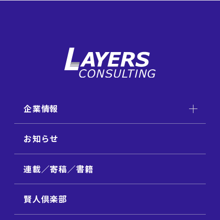
企業情報
お知らせ
連載／寄稿／書籍
賢人倶楽部