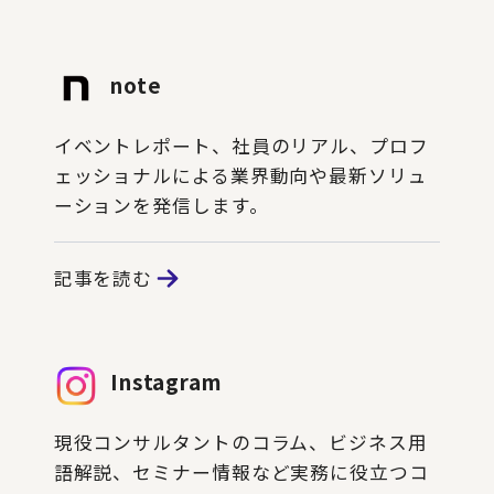
note
イベントレポート、社員のリアル、プロフ
ェッショナルによる業界動向や最新ソリュ
ーションを発信します。
記事を読む
Instagram
現役コンサルタントのコラム、ビジネス用
語解説、セミナー情報など実務に役立つコ