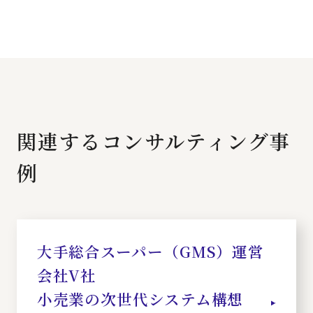
関連するコンサルティング事
例
大手総合スーパー（GMS）運営
会社V社
小売業の次世代システム構想