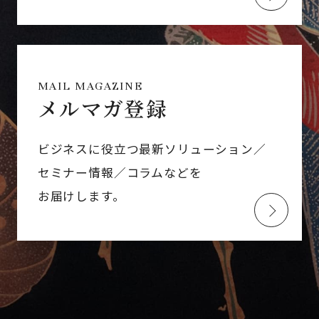
MAIL MAGAZINE
メルマガ登録
ビジネスに役立つ最新ソリューション／
セミナー情報／コラムなどを
お届けします。