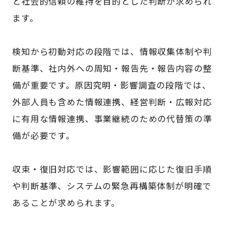
と社会的信頼の維持を目的とした判断が求められ
ます。
検知から初動対応の段階では、情報収集体制や判
断基準、社内外への周知・報告先・報告内容の整
備が重要です。原因究明・影響調査の段階では、
外部人員も含めた情報連携、経営判断・広報対応
に有用な情報連携、事業継続のための代替策の準
備が必要です。
収束・復旧対応では、影響範囲に応じた復旧手順
や判断基準、システムの緊急再構築体制が明確で
あることが求められます。