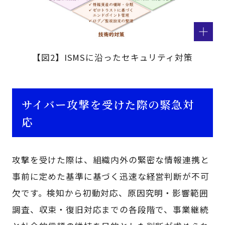
【図2】ISMSに沿ったセキュリティ対策
サイバー攻撃を受けた際の緊急対
応
攻撃を受けた際は、組織内外の緊密な情報連携と
事前に定めた基準に基づく迅速な経営判断が不可
欠です。検知から初動対応、原因究明・影響範囲
調査、収束・復旧対応までの各段階で、事業継続