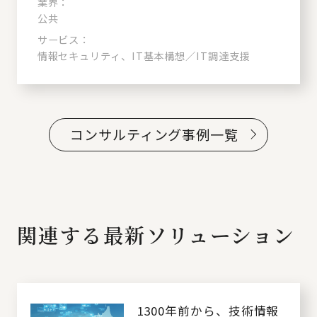
業界：
公共
サービス：
情報セキュリティ、IT基本構想／IT調達支援
コンサルティング事例一覧
関連する最新ソリューション
1300年前から、技術情報