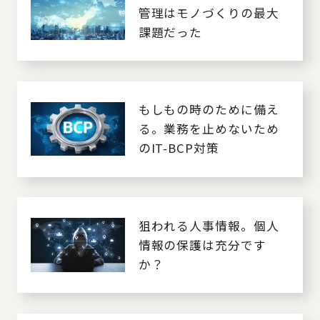
管理はモノづくりの最大
課題だった
もしもの時のために備え
る。業務を止めないため
のIT-BCP対策
狙われる人事情報。個人
情報の保護は充分です
か？