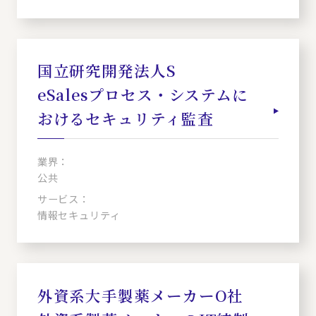
国立研究開発法人S
eSalesプロセス・システムに
おけるセキュリティ監査
業界：
公共
サービス：
情報セキュリティ
外資系大手製薬メーカーO社