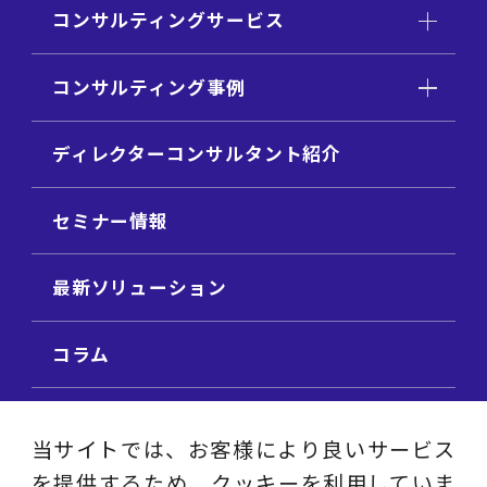
コンサルティングサービス
コンサルティング事例
ディレクターコンサルタント紹介
セミナー情報
最新ソリューション
コラム
ビジネス用語集
当サイトでは、お客様により良いサービス
を提供するため、クッキーを利用していま