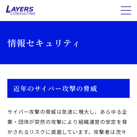
情報セキュリティ
近年のサイバー攻撃の脅威
サイバー攻撃の脅威は急速に増大し、あらゆる企
業・団体が突然の攻撃により組織運営の安定を脅
かされるリスクに直面しています。攻撃者は次々