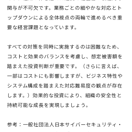
関与が不可欠です。業務ごとの細やかな対応とト
ップダウンによる全体視点の両輪で進めるべき重
要な経営課題となっています。
すべての対策を同時に実施するのは困難なため、
コストと効果のバランスを考慮し、想定被害額を
踏まえた投資判断が重要です。（さらに言えば、
一部はコストにも影響しますが、ビジネス特性や
システム構成を踏まえた対応難易度の観点が存在
します。）効果的な投資により、組織の安全性と
持続可能な成長を実現しましょう。
参考：一般社団法人日本サイバーセキュリティ・