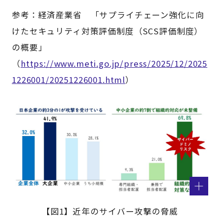
参考：経済産業省 「サプライチェーン強化に向
けたセキュリティ対策評価制度（SCS評価制度）
の概要」
（
https://www.meti.go.jp/press/2025/12/2025
1226001/20251226001.html
）
【図1】近年のサイバー攻撃の脅威