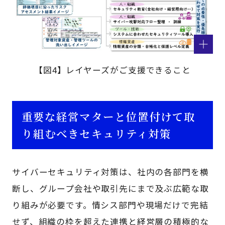
【図4】レイヤーズがご支援できること
重要な経営マターと位置付けて取
り組むべきセキュリティ対策
サイバーセキュリティ対策は、社内の各部門を横
断し、グループ会社や取引先にまで及ぶ広範な取
り組みが必要です。情シス部門や現場だけで完結
せず、組織の枠を超えた連携と経営層の積極的な