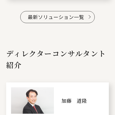
最新ソリューション一覧
ディレクターコンサルタント
紹介
加藤 道隆