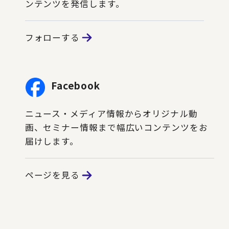
ンテンツを発信します。
フォローする
Facebook
ニュース・メディア情報からオリジナル動
画、セミナー情報まで幅広いコンテンツをお
届けします。
ページを見る