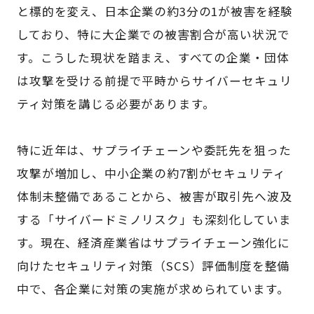
と標的を変え、日本企業の約3分の1が被害を経験
しており、特に大企業での被害割合が高い状況で
す。こうした現状を踏まえ、すべての企業・団体
は攻撃を受ける前提で平時からサイバーセキュリ
ティ対策を講じる必要があります。
特に近年は、サプライチェーンや委託先を狙った
攻撃が増加し、中小企業の約7割がセキュリティ
体制未整備であることから、被害が取引先へ波及
する「サイバードミノリスク」も深刻化していま
す。現在、経済産業省はサプライチェーン強化に
向けたセキュリティ対策（SCS）評価制度を整備
中で、各企業に対策の実施が求められています。