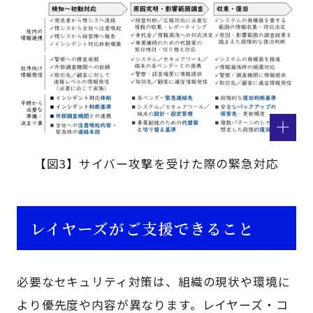
【図3】サイバー攻撃を受けた際の緊急対応
レイヤーズがご支援できること
必要なセキュリティ対策は、組織の現状や環境に
より優先度や内容が異なります。レイヤーズ・コ