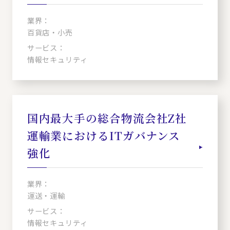
業界：
百貨店・小売
サービス：
情報セキュリティ
国内最大手の総合物流会社Z社
運輸業におけるITガバナンス
強化
業界：
運送・運輸
サービス：
情報セキュリティ