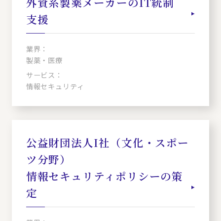
外資系製薬メーカーのIT統制
支援
業界：
製薬・医療
サービス：
情報セキュリティ
公益財団法人I社（文化・スポー
ツ分野）
情報セキュリティポリシーの策
定