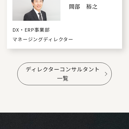
間部 裕之
DX・ERP事業部
マネージングディレクター
ディレクターコンサルタント
一覧