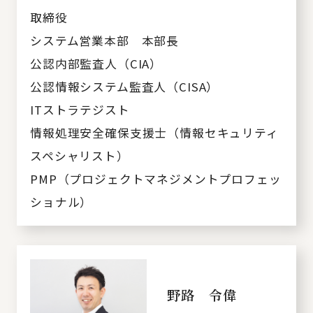
取締役
システム営業本部 本部長
公認内部監査人（CIA）
公認情報システム監査人（CISA）
ITストラテジスト
情報処理安全確保支援士（情報セキュリティ
スペシャリスト）
PMP（プロジェクトマネジメントプロフェッ
ショナル）
野路 令偉