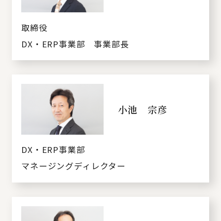
取締役
DX・ERP事業部 事業部長
小池 宗彦
DX・ERP事業部
マネージングディレクター