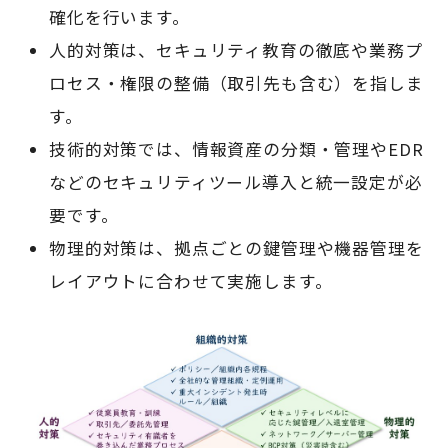
確化を行います。
人的対策は、セキュリティ教育の徹底や業務プ
ロセス・権限の整備（取引先も含む）を指しま
す。
技術的対策では、情報資産の分類・管理やEDR
などのセキュリティツール導入と統一設定が必
要です。
物理的対策は、拠点ごとの鍵管理や機器管理を
レイアウトに合わせて実施します。