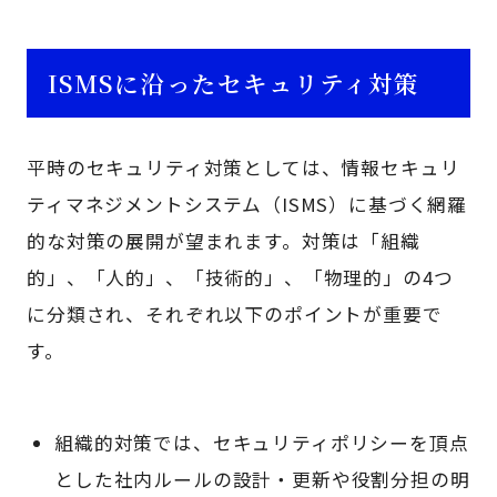
ISMSに沿ったセキュリティ対策
平時のセキュリティ対策としては、情報セキュリ
ティマネジメントシステム（ISMS）に基づく網羅
的な対策の展開が望まれます。対策は「組織
的」、「人的」、「技術的」、「物理的」の4つ
に分類され、それぞれ以下のポイントが重要で
す。
組織的対策では、セキュリティポリシーを頂点
とした社内ルールの設計・更新や役割分担の明