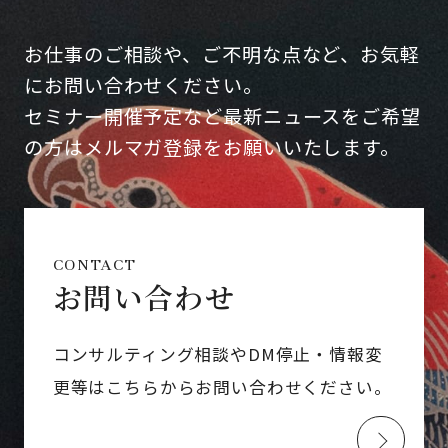
お仕事のご相談や、ご不明な点など、お気軽
にお問い合わせください。
セミナー開催予定など最新ニュースをご希望
の方はメルマガ登録をお願いいたします。
CONTACT
お問い合わせ
コンサルティング相談やDM停止・情報変
更等はこちらからお問い合わせください。