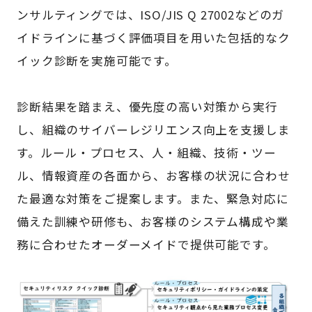
ンサルティングでは、ISO/JIS Q 27002などのガ
イドラインに基づく評価項目を用いた包括的なク
イック診断を実施可能です。
診断結果を踏まえ、優先度の高い対策から実行
し、組織のサイバーレジリエンス向上を支援しま
す。ルール・プロセス、人・組織、技術・ツー
ル、情報資産の各面から、お客様の状況に合わせ
た最適な対策をご提案します。また、緊急対応に
備えた訓練や研修も、お客様のシステム構成や業
務に合わせたオーダーメイドで提供可能です。