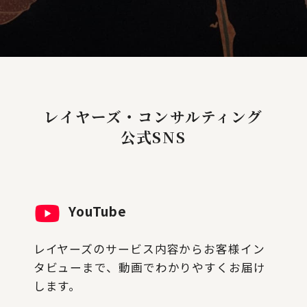
レイヤーズ・コンサルティング
公式SNS
YouTube
レイヤーズのサービス内容からお客様イン
タビューまで、動画でわかりやすくお届け
します。