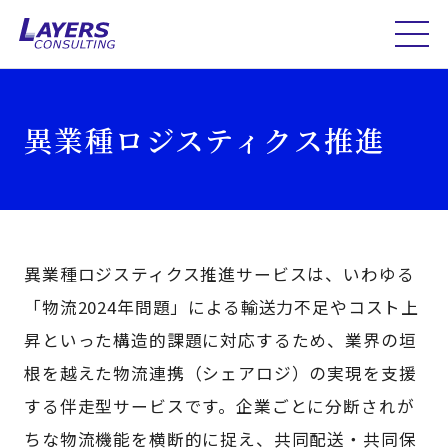
異業種ロジスティクス推進
異業種ロジスティクス推進サービスは、いわゆる
「物流2024年問題」による輸送力不足やコスト上
昇といった構造的課題に対応するため、業界の垣
根を越えた物流連携（シェアロジ）の実現を支援
する伴走型サービスです。企業ごとに分断されが
ちな物流機能を横断的に捉え、共同配送・共同保