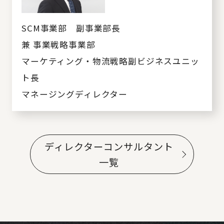
SCM事業部 副事業部長
兼 事業戦略事業部
マーケティング・物流戦略副ビジネスユニッ
ト長
マネージングディレクター
ディレクターコンサルタント
一覧