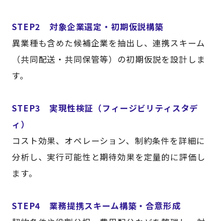
STEP2 対象企業選定・初期仮説構築
異業種も含めた候補企業を抽出し、連携スキーム
（共同配送・共同保管等）の初期仮説を設計しま
す。
STEP3 実現性検証（フィージビリティスタデ
ィ）
コスト効果、オペレーション、制約条件を詳細に
分析し、実行可能性と期待効果を定量的に評価し
ます。
STEP4 業務提携スキーム構築・合意形成