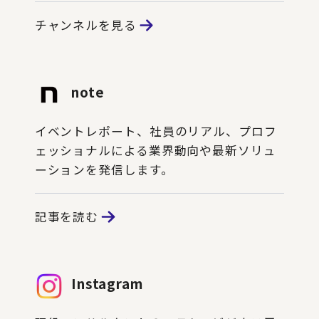
チャンネルを見る
note
イベントレポート、社員のリアル、プロフ
ェッショナルによる業界動向や最新ソリュ
ーションを発信します。
記事を読む
Instagram