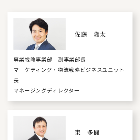
佐藤 隆太
事業戦略事業部 副事業部長
マーケティング・物流戦略ビジネスユニット
長
マネージングディレクター
東 多聞