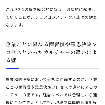
これら3つの壁を総合的に捉え、段階的に解決し
ていくことが、シェアロジスティクス成功の鍵と
なります。
企業ごとに異なる商習慣や意思決定プ
ロセスといったカルチャーの違いによ
る壁
異業種間連携において最初に直面するのが、企業
ごとの商習慣や意思決定プロセスの違いによるカ
ルチャーの壁です。経営レベルでは合理性から連
携に合意できたとしても、現場で具体的な運用設