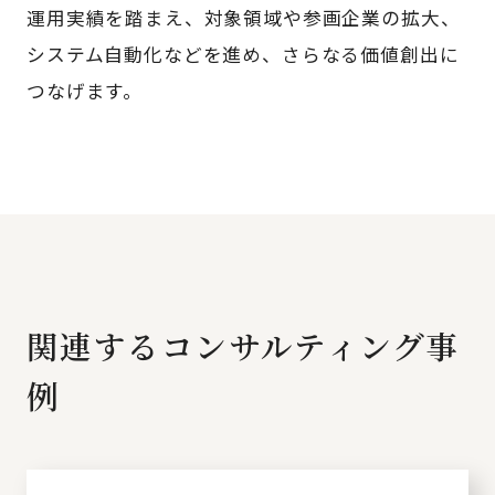
運用実績を踏まえ、対象領域や参画企業の拡大、
システム自動化などを進め、さらなる価値創出に
つなげます。
関連するコンサルティング事
例