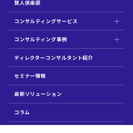
賢人倶楽部
コンサルティングサービス
コンサルティング事例
ディレクターコンサルタント紹介
セミナー情報
最新ソリューション
コラム
ビジネス用語集