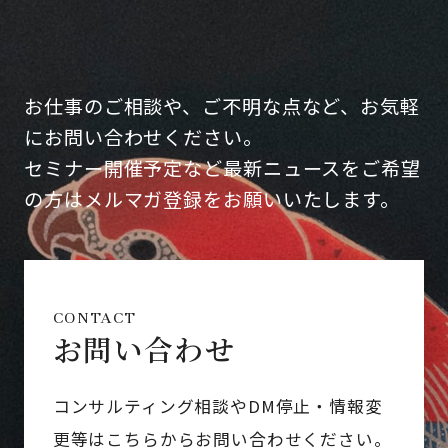
お仕事のご相談や、ご不明な点など、お気軽
にお問い合わせください。
セミナー開催予定など最新ニュースをご希望
の方はメルマガ登録をお願いいたします。
CONTACT
お問い合わせ
コンサルティング相談やDM停止・情報変
更等はこちらからお問い合わせください。