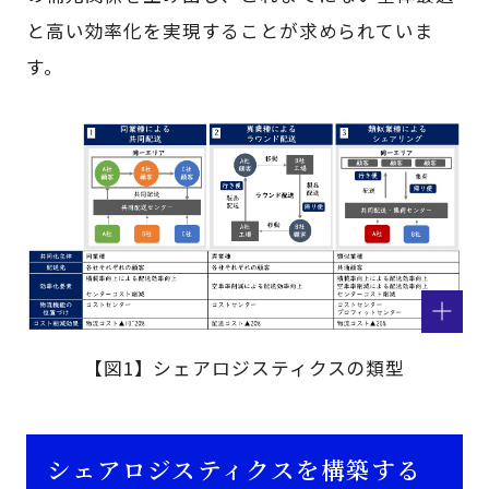
と高い効率化を実現することが求められていま
す。
【図1】シェアロジスティクスの類型
シェアロジスティクスを構築する