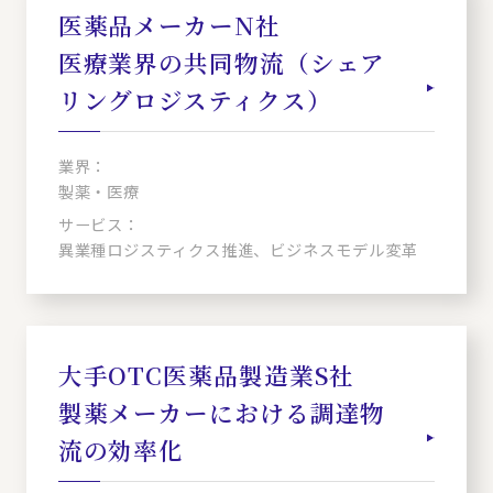
医薬品メーカーN社
医療業界の共同物流（シェア
リングロジスティクス）
業界：
製薬・医療
サービス：
異業種ロジスティクス推進、ビジネスモデル変革
大手OTC医薬品製造業S社
製薬メーカーにおける調達物
流の効率化