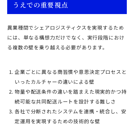
うえでの重要視点
異業種間でシェアロジスティクスを実現するため
には、単なる構想力だけでなく、実行段階におけ
る複数の壁を乗り越える必要があります。
企業ごとに異なる商習慣や意思決定プロセスと
いったカルチャーの違いによる壁
物量や配送条件の違いを踏まえた現実的かつ持
続可能な共同配送ルートを設計する難しさ
各社で分断されたシステムを連携・統合し、安
定運用を実現するための技術的な壁