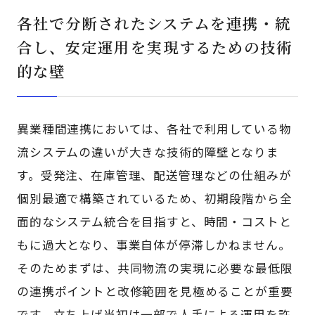
各社で分断されたシステムを連携・統
合し、安定運用を実現するための技術
的な壁
異業種間連携においては、各社で利用している物
流システムの違いが大きな技術的障壁となりま
す。受発注、在庫管理、配送管理などの仕組みが
個別最適で構築されているため、初期段階から全
面的なシステム統合を目指すと、時間・コストと
もに過大となり、事業自体が停滞しかねません。
そのためまずは、共同物流の実現に必要な最低限
の連携ポイントと改修範囲を見極めることが重要
です。立ち上げ当初は一部で人手による運用を許