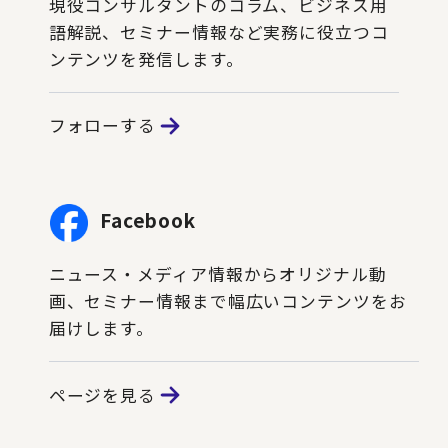
現役コンサルタントのコラム、ビジネス用
語解説、セミナー情報など実務に役立つコ
ンテンツを発信します。
フォローする
Facebook
ニュース・メディア情報からオリジナル動
画、セミナー情報まで幅広いコンテンツをお
届けします。
ページを見る