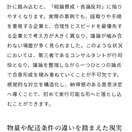
計に踏み込むと、「総論賛成・各論反対」に陥り
やすくなります。実際の事例でも、段取りや手順
を重視する企業と、合理性とスピードを最優先す
る企業とで考え方が大きく異なり、議論が噛み合
わない場面が多く見られました。このような状況
においては、第三者であるコンサルタントが行司
役となり、議論を整理しながら一つひとつの論点
で合意形成を積み重ねていくことが不可欠です。
感覚的な対立を構造化し、納得感のある意思決定
へ導くことで、初めて実行可能な形へと落とし込
むことができます。
物量や配送条件の違いを踏まえた現実