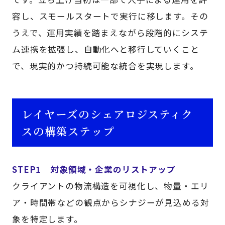
容し、スモールスタートで実行に移します。その
うえで、運用実績を踏まえながら段階的にシステ
ム連携を拡張し、自動化へと移行していくこと
で、現実的かつ持続可能な統合を実現します。
レイヤーズのシェアロジスティク
スの構築ステップ
STEP1 対象領域・企業のリストアップ
クライアントの物流構造を可視化し、物量・エリ
ア・時間帯などの観点からシナジーが見込める対
象を特定します。