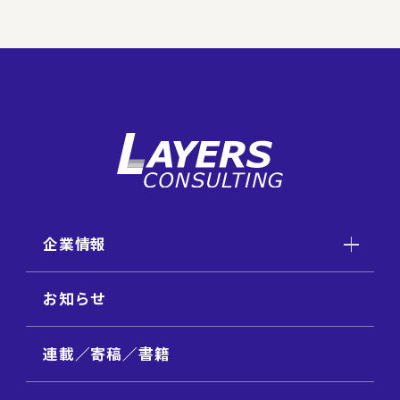
企業情報
お知らせ
連載／寄稿／書籍