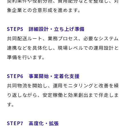
契約条件や役割分担、費用配分などを整理し、対
象企業との合意形成を進めます。
STEP5 詳細設計・立ち上げ準備
共同配送ルート、業務プロセス、必要なシステム
連携などを具体化し、現場レベルでの運用設計と
準備を行います。
STEP6 事業開始・定着化支援
共同物流を開始し、運用モニタリングと改善を繰
り返しながら、安定稼働と効果創出まで伴走しま
す。
STEP7 高度化・拡張