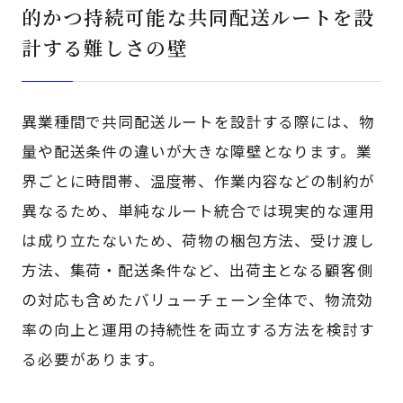
的かつ持続可能な共同配送ルートを設
計する難しさの壁
異業種間で共同配送ルートを設計する際には、物
量や配送条件の違いが大きな障壁となります。業
界ごとに時間帯、温度帯、作業内容などの制約が
異なるため、単純なルート統合では現実的な運用
は成り立たないため、荷物の梱包方法、受け渡し
方法、集荷・配送条件など、出荷主となる顧客側
の対応も含めたバリューチェーン全体で、物流効
率の向上と運用の持続性を両立する方法を検討す
る必要があります。