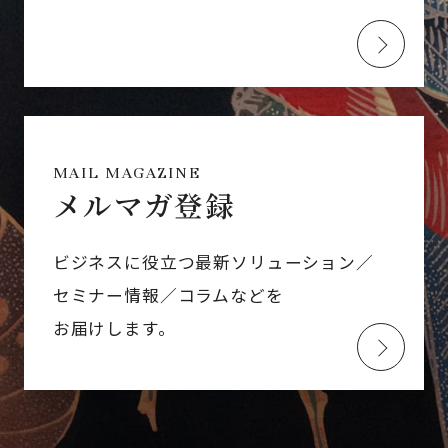
MAIL MAGAZINE
メルマガ登録
ビジネスに役立つ最新ソリューション／
セミナー情報／コラムなどを
お届けします。