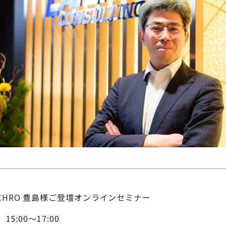
HRO 豊島様ご登壇オンラインセミナー
5:00～17:00