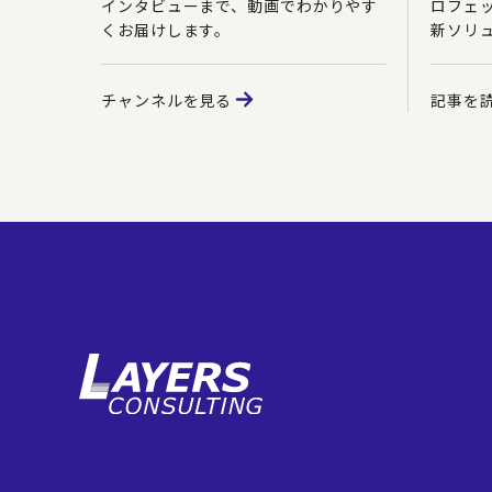
インタビューまで、動画でわかりやす
ロフェ
くお届けします。
新ソリ
チャンネルを見る
記事を