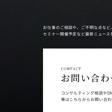
お仕事のご相談や、ご不明な点など
セミナー開催予定など最新ニュース
CONTACT
お問い合わ
コンサルティング相談やD
等はこちらからお問い合わ