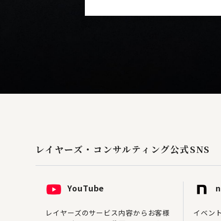
レイヤーズ・コンサルティング
公式SNS
YouTube
n
レイヤーズのサービス内容からお客様
イベン