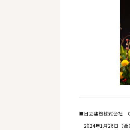
■日立建機株式会社 C
2024年1月26日（金）1