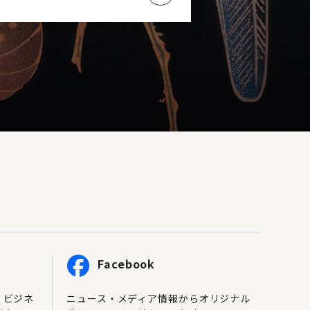
Facebook
、ビジネ
ニュース・メディア情報からオリジナル