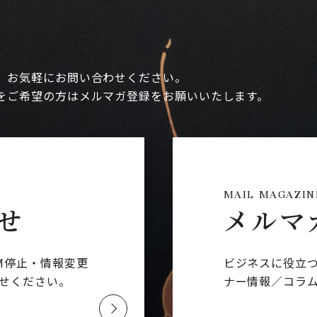
、お気軽にお問い合わせください。
をご希望の方はメルマガ登録をお願いいたします。
MAIL MAGAZIN
せ
メルマ
M停止・情報変更
ビジネスに役立
せください。
ナー情報／コラ