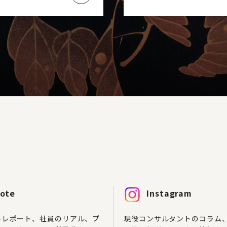
ote
Instagram
トレポート、社員のリアル、プ
現役コンサルタントのコラム