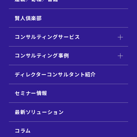
賢人倶楽部
コンサルティングサービス
コンサルティング事例
ディレクターコンサルタント紹介
セミナー情報
最新ソリューション
コラム