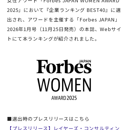
女性アワード「Forbes JAPAN WOMEN AWARD
2025」において『企業ランキング BEST40』に選
出され、アワードを主催する「Forbes JAPAN」
2026年1月号（11月25日発売）の本誌、Webサイ
トにて本ランキングが紹介されました。
■選出時のプレスリリースはこちら
【プレスリリース】レイヤーズ・コンサルティン