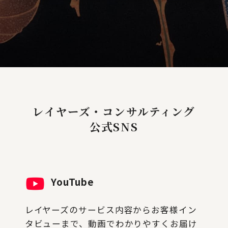
レイヤーズ・コンサルティング
公式SNS
YouTube
レイヤーズのサービス内容からお客様イン
タビューまで、動画でわかりやすくお届け