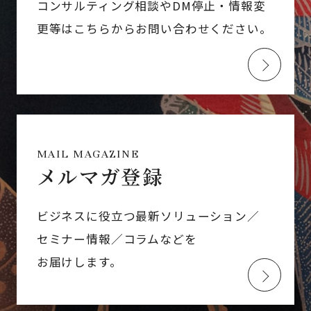
コンサルティング相談やDM停止・情報変
更等はこちらからお問い合わせください。
MAIL MAGAZINE
メルマガ登録
ビジネスに役立つ最新ソリューション／
セミナー情報／コラムなどを
お届けします。