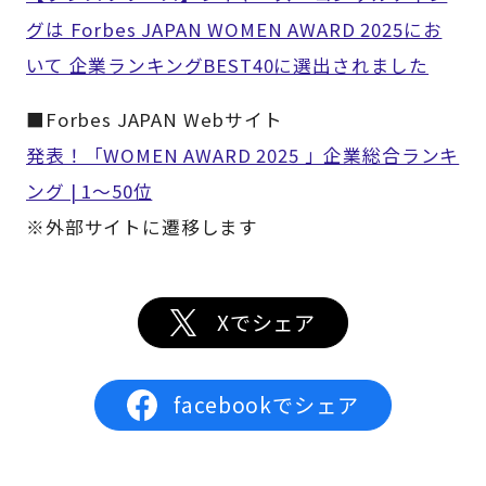
グは Forbes JAPAN WOMEN AWARD 2025にお
いて 企業ランキングBEST40に選出されました
■Forbes JAPAN Webサイト
発表！「WOMEN AWARD 2025 」企業総合ランキ
ング | 1〜50位
※外部サイトに遷移します
Xでシェア
facebookでシェア