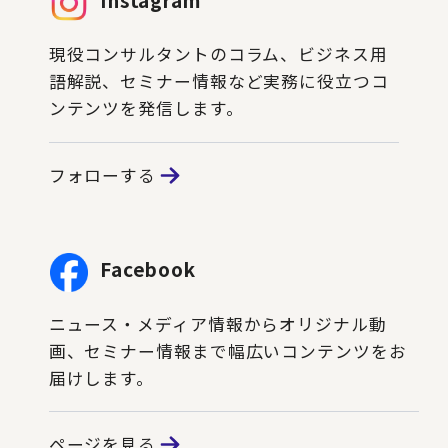
現役コンサルタントのコラム、ビジネス用
語解説、セミナー情報など実務に役立つコ
ンテンツを発信します。
フォローする
Facebook
ニュース・メディア情報からオリジナル動
画、セミナー情報まで幅広いコンテンツをお
届けします。
ページを見る