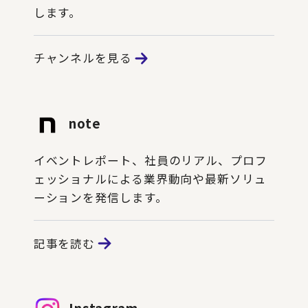
します。
チャンネルを見る
note
イベントレポート、社員のリアル、プロフ
ェッショナルによる業界動向や最新ソリュ
ーションを発信します。
記事を読む
Instagram