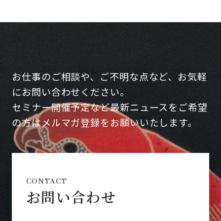
お仕事のご相談や、ご不明な点など、お気軽
にお問い合わせください。
セミナー開催予定など最新ニュースをご希望
の方はメルマガ登録をお願いいたします。
CONTACT
お問い合わせ