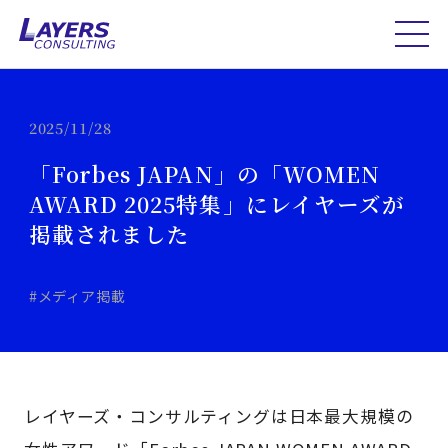
2025/11/28
「Forbes JAPAN」の「WOMEN
AWARD 2025特集」にレイヤーズが
掲載されました
#メディア掲載
レイヤーズ・コンサルティングは日本最大規模の