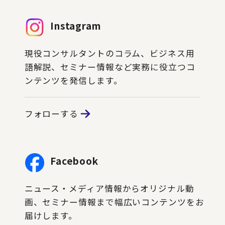
Instagram
現役コンサルタントのコラム、ビジネス用
語解説、セミナー情報など実務に役立つコ
ンテンツを発信します。
フォローする
Facebook
ニュース・メディア情報からオリジナル動
画、セミナー情報まで幅広いコンテンツをお
届けします。