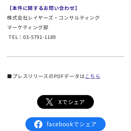
【本件に関するお問い合わせ】
株式会社レイヤーズ・コンサルティング
マーケティング部
TEL：03-5791-1189
■プレスリリースのPDFデータは
こちら
Xでシェア
facebookでシェア