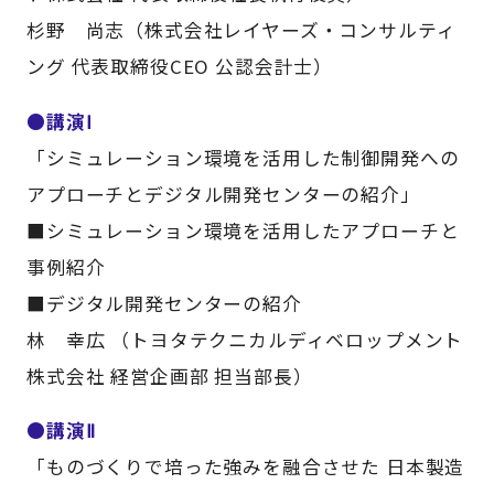
杉野 尚志（株式会社レイヤーズ・コンサルティ
ング 代表取締役CEO 公認会計士）
●講演Ⅰ
「シミュレーション環境を活用した制御開発への
アプローチとデジタル開発センターの紹介」
■シミュレーション環境を活用したアプローチと
事例紹介
■デジタル開発センターの紹介
林 幸広 （トヨタテクニカルディベロップメント
株式会社 経営企画部 担当部長）
●講演Ⅱ
「ものづくりで培った強みを融合させた 日本製造