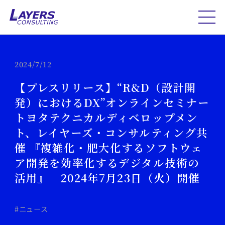
2024/7/12
【プレスリリース】“R&D（設計開
発）におけるDX”オンラインセミナー
トヨタテクニカルディベロップメン
ト、レイヤーズ・コンサルティング共
催 『複雑化・肥大化するソフトウェ
ア開発を効率化するデジタル技術の
活用』 2024年7月23日（火）開催
#ニュース