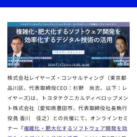
株式会社レイヤーズ・コンサルティング（東京都
品川区、代表取締役CEO：杉野 尚志、以下：レ
イヤーズ)は、トヨタテクニカルディベロップメン
ト株式会社（愛知県豊田市、代表取締役社長執行
役員 香川 佳之）との共催にて、オンラインセミ
ナー『
複雑化・肥大化するソフトウェア開発を効