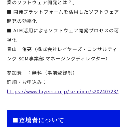
業のソフトウェア開発とは？」
■ 開発プラットフォームを活用したソフトウェア
開発の効率化
■ ALM活用によるソフトウェア開発プロセスの可
視化
景山 侑亮（株式会社レイヤーズ・コンサルティ
ング SCM事業部 マネージングディレクター）
参加費 ：無料（事前登録制）
詳細・お申込み：
https://www.layers.co.jp/seminar/s20240723/
■登壇者について