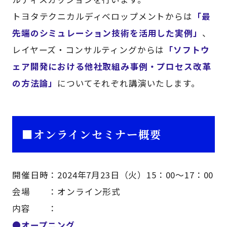
トヨタテクニカルディベロップメントからは
「最
先端のシミュレーション技術を活用した実例」
、
レイヤーズ・コンサルティングからは
「ソフトウ
ェア開発における他社取組み事例・プロセス改革
の方法論」
についてそれぞれ講演いたします。
■オンラインセミナー概要
開催日時：2024年7月23日（火）15：00～17：00
会場 ：オンライン形式
内容 ：
●オープニング