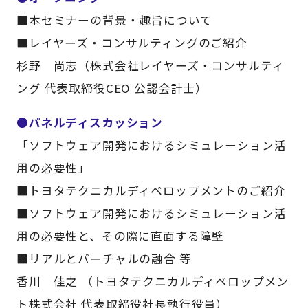
■本セミナーの背景・趣旨について
■レイヤーズ・コンサルティングのご紹介
杉野 尚志（株式会社レイヤーズ・コンサルティ
ング 代表取締役CEO 公認会計士）
●パネルディスカッション
「ソフトウェア開発におけるシミュレーション活
用の必要性」
■トヨタテクニカルディベロップメントのご紹介
■ソフトウェア開発におけるシミュレーション活
用の必要性と、その際に直面する障壁
■リアルとバーチャルの融合 等
香川 佳之 （トヨタテクニカルディベロップメン
ト株式会社 代表取締役社長執行役員）