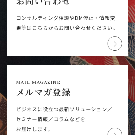
お問い合わせ
コンサルティング相談やDM停止・情報変
更等はこちらからお問い合わせください。
MAIL MAGAZINE
メルマガ登録
ビジネスに役立つ最新ソリューション／
セミナー情報／コラムなどを
お届けします。