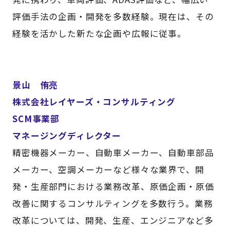
評価手法の企画・開発を多数経験。現在は、その
経験を活かした新たな企画や広報に従事。
景山 侑亮
株式会社レイヤーズ・コンサルティング
SCM事業部
マネージングディレクター
精密機器メーカー、自動車メーカー、自動車部品
メーカー、空調メーカーなど様々な業界で、開
発・生産部門における業務改革、原価企画・原価
改善に関するコンサルティングを多数行う。業務
改革については、開発、生産、エンジニアなど多