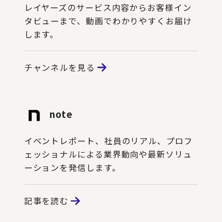
レイヤーズのサービス内容からお客様イン
タビューまで、動画でわかりやすくお届け
します。
チャンネルを見る
note
イベントレポート、社員のリアル、プロフ
ェッショナルによる業界動向や最新ソリュ
ーションを発信します。
記事を読む