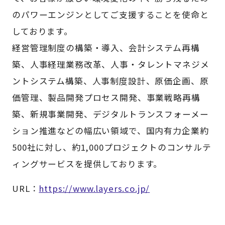
のパワーエンジンとしてご支援することを使命と
しております。
経営管理制度の構築・導入、会計システム再構
築、人事経理業務改革、人事・タレントマネジメ
ントシステム構築、人事制度設計、原価企画、原
価管理、製品開発プロセス開発、事業戦略再構
築、新規事業開発、デジタルトランスフォーメー
ション推進などの幅広い領域で、国内有力企業約
500社に対し、約1,000プロジェクトのコンサルテ
ィングサービスを提供しております。
URL：
https://www.layers.co.jp/