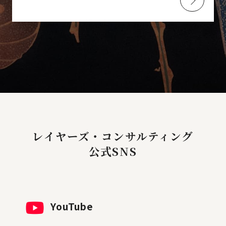
レイヤーズ・コンサルティング
公式SNS
YouTube