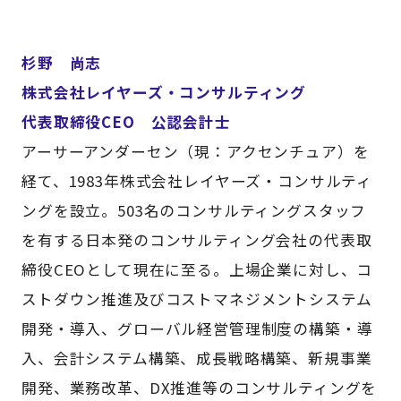
杉野 尚志
株式会社レイヤーズ・コンサルティング
代表取締役CEO 公認会計士
アーサーアンダーセン（現：アクセンチュア）を
経て、1983年株式会社レイヤーズ・コンサルティ
ングを設立。503名のコンサルティングスタッフ
を有する日本発のコンサルティング会社の代表取
締役CEOとして現在に至る。上場企業に対し、コ
ストダウン推進及びコストマネジメントシステム
開発・導入、グローバル経営管理制度の構築・導
入、会計システム構築、成長戦略構築、新規事業
開発、業務改革、DX推進等のコンサルティングを