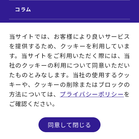
コラム
ビジネス用語集
当サイトでは、お客様により良いサービス
を提供するため、クッキーを利用していま
ビジネステーマ解説集
す。当サイトをご利用いただく際には、当
社のクッキーの利用について同意いただい
動画ライブラリ
たものとみなします。当社の使用するクッ
キーや、クッキーの削除またはブロックの
採用サイト
方法については、
プライバシーポリシー
を
ご確認ください。
プライバシーポリシー
ソーシャルメディアアカウントポリシー
同意して閉じる
© 2023 - 2026 Layers Consulting Co., Ltd.