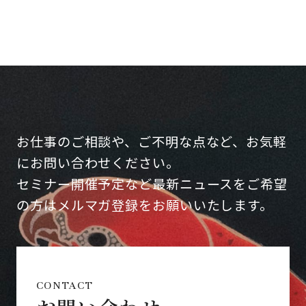
お仕事のご相談や、ご不明な点など、お気軽
にお問い合わせください。
セミナー開催予定など最新ニュースをご希望
の方はメルマガ登録をお願いいたします。
CONTACT