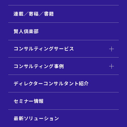
連載／寄稿／書籍
賢人倶楽部
コンサルティングサービス
コンサルティング事例
ディレクターコンサルタント紹介
セミナー情報
最新ソリューション