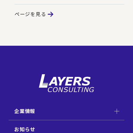
ページを見る
企業情報
お知らせ