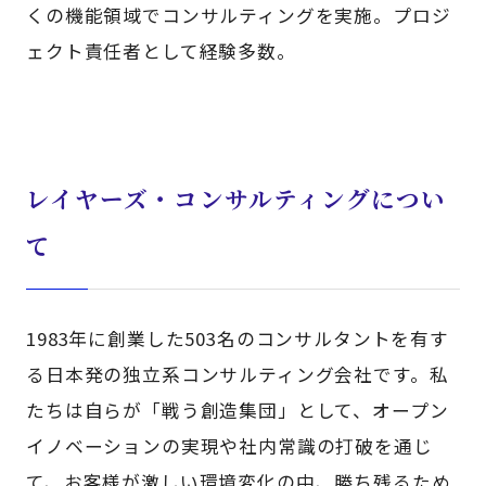
くの機能領域でコンサルティングを実施。プロジ
ェクト責任者として経験多数。
レイヤーズ・コンサルティングについ
て
1983年に創業した503名のコンサルタントを有す
る日本発の独立系コンサルティング会社です。私
たちは自らが「戦う創造集団」として、オープン
イノベーションの実現や社内常識の打破を通じ
て、お客様が激しい環境変化の中、勝ち残るため