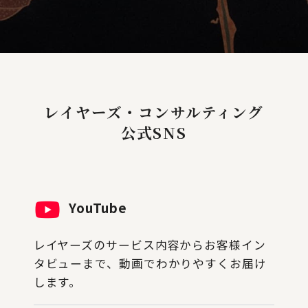
レイヤーズ・コンサルティング
公式SNS
YouTube
レイヤーズのサービス内容からお客様イン
タビューまで、動画でわかりやすくお届け
します。