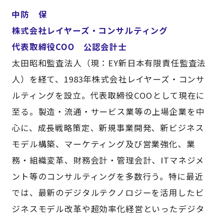
中防 保
株式会社レイヤーズ・コンサルティング
代表取締役COO 公認会計士
太田昭和監査法人（現：EY新日本有限責任監査法
人）を経て、1983年株式会社レイヤーズ・コンサ
ルティングを設立。代表取締役COOとして現在に
至る。製造・流通・サービス業等の上場企業を中
心に、成長戦略策定、新規事業開発、新ビジネス
モデル構築、マーケティング及び営業強化、業
務・組織変革、財務会計・管理会計、ITマネジメ
ント等のコンサルティングを多数行う。特に最近
では、最新のデジタルテクノロジーを活用したビ
ジネスモデル改革や超効率化経営といったデジタ