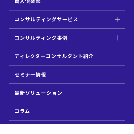
賢人倶楽部
コンサルティングサービス
コンサルティング事例
ディレクターコンサルタント紹介
セミナー情報
最新ソリューション
コラム
ビジネス用語集