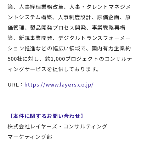
築、人事経理業務改革、人事・タレントマネジメ
ントシステム構築、人事制度設計、原価企画、原
価管理、製品開発プロセス開発、事業戦略再構
築、新規事業開発、デジタルトランスフォーメー
ション推進などの幅広い領域で、国内有力企業約
500社に対し、約1,000プロジェクトのコンサルテ
ィングサービスを提供しております。
URL：
https://www.layers.co.jp/
【本件に関するお問い合わせ】
株式会社レイヤーズ・コンサルティング
マーケティング部