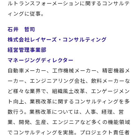
ルトランスフォーメーションに関するコンサルテ
ィングに従事。
石井 哲司
株式会社レイヤーズ・コンサルティング
経営管理事業部
マネージングディレクター
自動車メーカー、工作機械メーカー、精密機器メ
ーカー、エンジニアリング会社、飲料メーカーな
ど様々な業界で、組織風土改革、エンゲージメン
ト向上、業務改革に関するコンサルティングを多
数行う。業務改革については、人事、経理、営
業、開発、生産、エンジニアなど多くの機能領域
でコンサルティングを実施。プロジェクト責任者