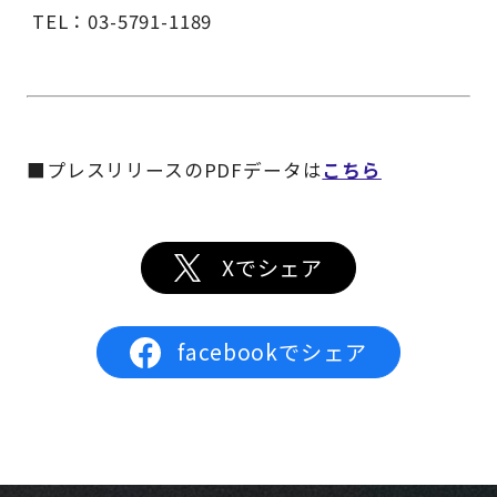
TEL：03-5791-1189
■プレスリリースのPDFデータは
こちら
Xでシェア
facebookでシェア