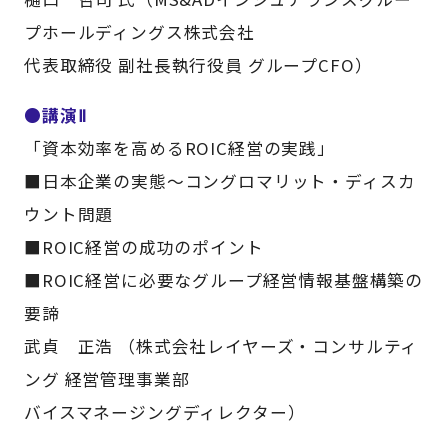
プホールディングス株式会社
代表取締役 副社長執行役員 グループCFO）
●講演Ⅱ
「資本効率を高めるROIC経営の実践」
■日本企業の実態～コングロマリット・ディスカ
ウント問題
■ROIC経営の成功のポイント
■ROIC経営に必要なグループ経営情報基盤構築の
要諦
武貞 正浩 （株式会社レイヤーズ・コンサルティ
ング 経営管理事業部
バイスマネージングディレクター）