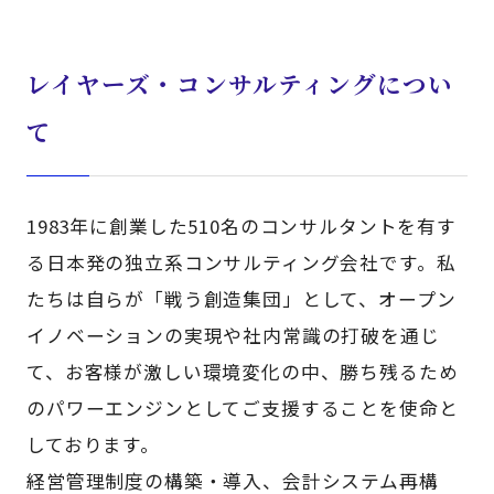
レイヤーズ・コンサルティングについ
て
1983年に創業した510名のコンサルタントを有す
る日本発の独立系コンサルティング会社です。私
たちは自らが「戦う創造集団」として、オープン
イノベーションの実現や社内常識の打破を通じ
て、お客様が激しい環境変化の中、勝ち残るため
のパワーエンジンとしてご支援することを使命と
しております。
経営管理制度の構築・導入、会計システム再構