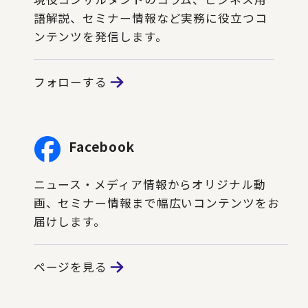
語解説、セミナー情報など実務に役立つコ
ンテンツを発信します。
フォローする
Facebook
ニュース・メディア情報からオリジナル動
画、セミナー情報まで幅広いコンテンツをお
届けします。
ページを見る