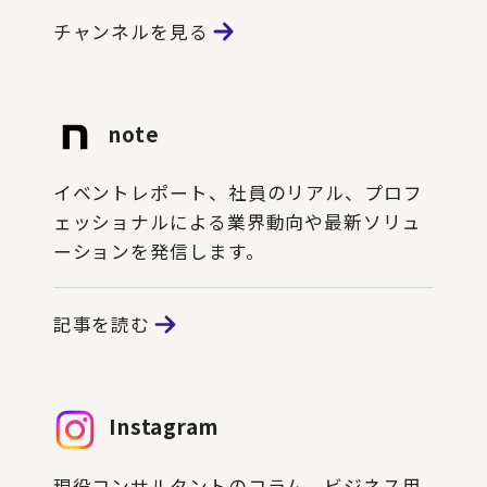
チャンネルを見る
note
イベントレポート、社員のリアル、プロフ
ェッショナルによる業界動向や最新ソリュ
ーションを発信します。
記事を読む
Instagram
現役コンサルタントのコラム、ビジネス用