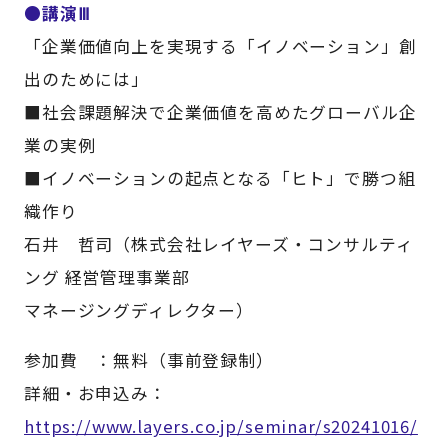
●講演Ⅲ
「企業価値向上を実現する「イノベーション」創
出のためには」
■社会課題解決で企業価値を高めたグローバル企
業の実例
■イノベーションの起点となる「ヒト」で勝つ組
織作り
石井 哲司（株式会社レイヤーズ・コンサルティ
ング 経営管理事業部
マネージングディレクター）
参加費 ：無料（事前登録制）
詳細・お申込み：
https://www.layers.co.jp/seminar/s20241016/