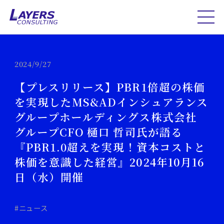
2024/9/27
【プレスリリース】PBR1倍超の株価
を実現したMS&ADインシュアランス
グループホールディングス株式会社
グループCFO 樋口 哲司氏が語る
『PBR1.0超えを実現！資本コストと
株価を意識した経営』2024年10月16
日（水）開催
#ニュース