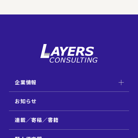
企業情報
お知らせ
連載／寄稿／書籍