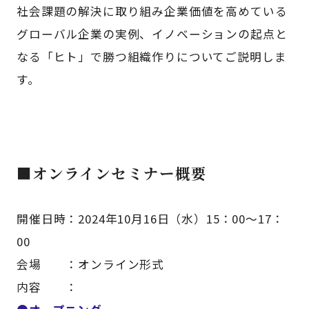
社会課題の解決に取り組み企業価値を高めている
グローバル企業の実例、イノベーションの起点と
なる「ヒト」で勝つ組織作りについてご説明しま
す。
■オンラインセミナー概要
開催日時：2024年10月16日（水）15：00～17：
00
会場 ：オンライン形式
内容 ：