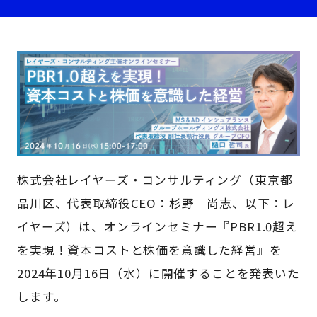
株式会社レイヤーズ・コンサルティング（東京都
品川区、代表取締役CEO：杉野 尚志、以下：レ
イヤーズ）は、オンラインセミナー『PBR1.0超え
を実現！資本コストと株価を意識した経営』を
2024年10月16日（水）に開催することを発表いた
します。