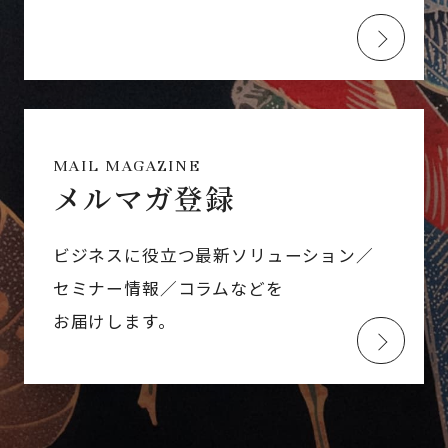
MAIL MAGAZINE
メルマガ登録
ビジネスに役立つ最新ソリューション／
セミナー情報／コラムなどを
お届けします。