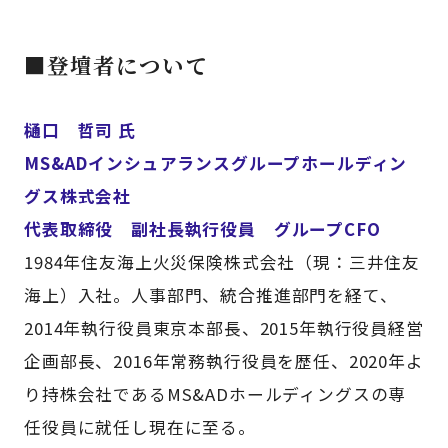
■登壇者について
樋口 哲司 氏
MS&ADインシュアランスグループホールディン
グス株式会社
代表取締役 副社長執行役員 グループCFO
1984年住友海上火災保険株式会社（現：三井住友
海上）入社。人事部門、統合推進部門を経て、
2014年執行役員東京本部長、2015年執行役員経営
企画部長、2016年常務執行役員を歴任、2020年よ
り持株会社であるMS&ADホールディングスの専
任役員に就任し現在に至る。