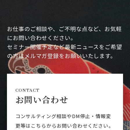
お仕事のご相談や、ご不明な点など、お気軽
にお問い合わせください。
セミナー開催予定など最新ニュースをご希望
の方はメルマガ登録をお願いいたします。
CONTACT
お問い合わせ
コンサルティング相談やDM停止・情報変
更等はこちらからお問い合わせください。