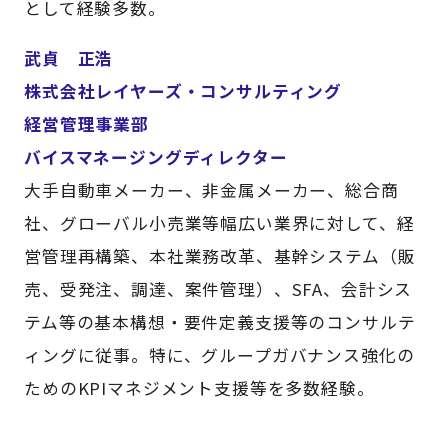
として経験多数。
武貞 正浩
株式会社レイヤーズ・コンサルティング
経営管理事業部
バイスマネージングディレクター
大手自動車メーカー、非金属メーカー、総合商
社、グローバル小売業等幅広い業界に対して、経
営管理再構築、本社業務改革、基幹システム（販
売、受発注、調達、案件管理）、SFA、会計シス
テム等の基本構想・要件定義支援等のコンサルテ
ィングに従事。特に、グループガバナンス強化の
ためのKPIマネジメント支援等を多数経験。