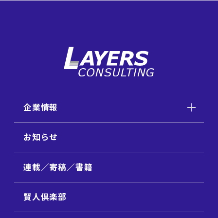
企業情報
お知らせ
連載／寄稿／書籍
賢人倶楽部