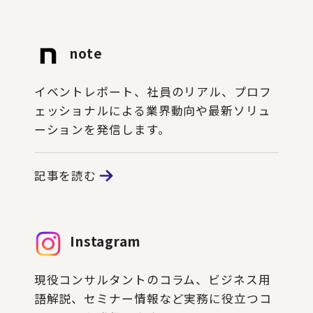
note
イベントレポート、社員のリアル、プロフ
ェッショナルによる業界動向や最新ソリュ
ーションを発信します。
記事を読む
Instagram
現役コンサルタントのコラム、ビジネス用
語解説、セミナー情報など実務に役立つコ