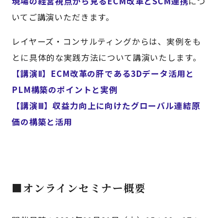
現場の経営視点から見るECM改革とSCM連携
につ
いてご講演いただきます。
レイヤーズ・コンサルティングからは、実例をも
とに具体的な実践方法について講演いたします。
【講演Ⅱ】ECM改革の肝である3Dデータ活用と
PLM構築のポイントと実例
【講演Ⅲ】収益力向上に向けたグローバル連結原
価の構築と活用
■オンラインセミナー概要