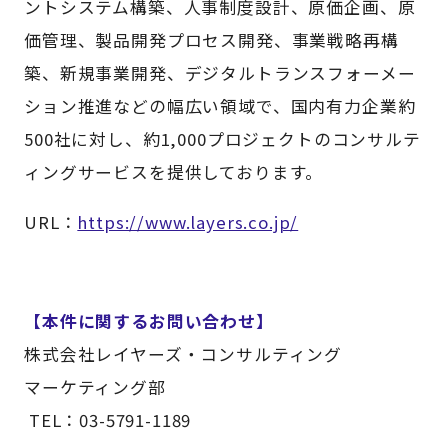
ントシステム構築、人事制度設計、原価企画、原
価管理、製品開発プロセス開発、事業戦略再構
築、新規事業開発、デジタルトランスフォーメー
ション推進などの幅広い領域で、国内有力企業約
500社に対し、約1,000プロジェクトのコンサルテ
ィングサービスを提供しております。
URL：
https://www.layers.co.jp/
【本件に関するお問い合わせ】
株式会社レイヤーズ・コンサルティング
マーケティング部
TEL：03-5791-1189