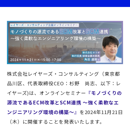
株式会社レイヤーズ・コンサルティング（東京都
品川区、代表取締役CEO：杉野 尚志、以下：レ
イヤーズ)は、オンラインセミナー
『モノづくりの
源流であるECM改革とSCM連携 ～強く柔軟なエ
ンジニアリング環境の構築～』
を2024年11月21日
（木）に開催することを発表いたします。