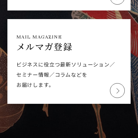
MAIL MAGAZINE
メルマガ登録
ビジネスに役立つ最新ソリューション／
セミナー情報／コラムなどを
お届けします。