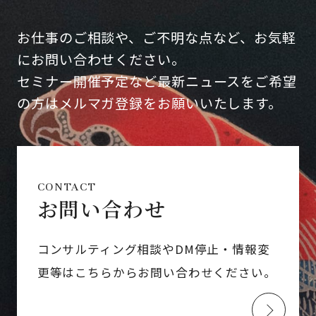
お仕事のご相談や、ご不明な点など、お気軽
にお問い合わせください。
セミナー開催予定など最新ニュースをご希望
の方はメルマガ登録をお願いいたします。
CONTACT
お問い合わせ
コンサルティング相談やDM停止・情報変
更等はこちらからお問い合わせください。