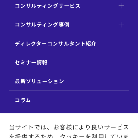
コンサルティングサービス
コンサルティング事例
ディレクターコンサルタント紹介
セミナー情報
最新ソリューション
コラム
ビジネス用語集
当サイトでは、お客様により良いサービス
を提供するため、クッキーを利用していま
ビジネステーマ解説集