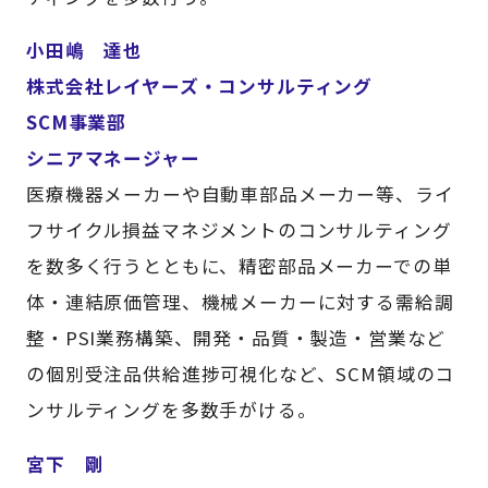
小田嶋 達也
株式会社レイヤーズ・コンサルティング
SCM事業部
シニアマネージャー
医療機器メーカーや自動車部品メーカー等、ライ
フサイクル損益マネジメントのコンサルティング
を数多く行うとともに、精密部品メーカーでの単
体・連結原価管理、機械メーカーに対する需給調
整・PSI業務構築、開発・品質・製造・営業など
の個別受注品供給進捗可視化など、SCM領域のコ
ンサルティングを多数手がける。
宮下 剛