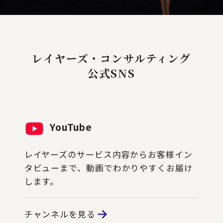
レイヤーズ・コンサルティング
公式SNS
YouTube
レイヤーズのサービス内容からお客様イン
タビューまで、動画でわかりやすくお届け
します。
チャンネルを見る