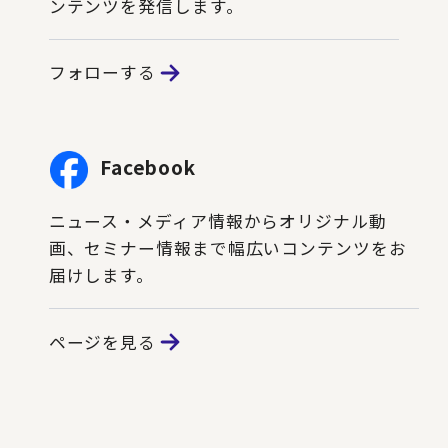
ンテンツを発信します。
フォローする
Facebook
ニュース・メディア情報からオリジナル動
画、セミナー情報まで幅広いコンテンツをお
届けします。
ページを見る