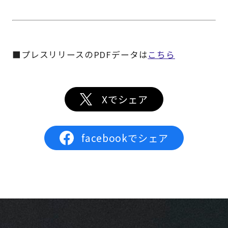
■プレスリリースのPDFデータは
こちら
Xでシェア
facebookでシェア