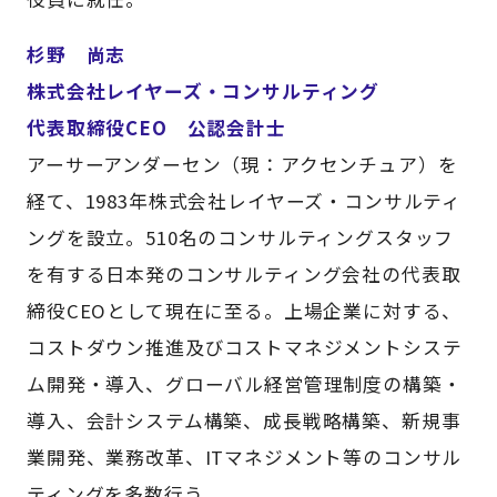
杉野 尚志
株式会社レイヤーズ・コンサルティング
代表取締役CEO 公認会計士
アーサーアンダーセン（現：アクセンチュア）を
経て、1983年株式会社レイヤーズ・コンサルティ
ングを設立。510名のコンサルティングスタッフ
を有する日本発のコンサルティング会社の代表取
締役CEOとして現在に至る。上場企業に対する、
コストダウン推進及びコストマネジメントシステ
ム開発・導入、グローバル経営管理制度の構築・
導入、会計システム構築、成長戦略構築、新規事
業開発、業務改革、ITマネジメント等のコンサル
ティングを多数行う。