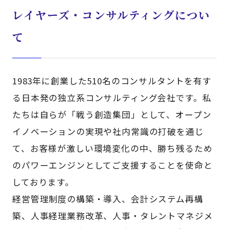
レイヤーズ・コンサルティングについ
て
1983年に創業した510名のコンサルタントを有す
る日本発の独立系コンサルティング会社です。私
たちは自らが「戦う創造集団」として、オープン
イノベーションの実現や社内常識の打破を通じ
て、お客様が激しい環境変化の中、勝ち残るため
のパワーエンジンとしてご支援することを使命と
しております。
経営管理制度の構築・導入、会計システム再構
築、人事経理業務改革、人事・タレントマネジメ