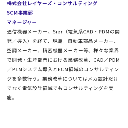
株式会社レイヤーズ・コンサルティング
SCM事業部
マネージャー
通信機器メーカー、Sier（電気系CAD・PDMの開
発／導入）を経て、現職。自動車部品メーカー、
空調メーカー、精密機器メーカー等、様々な業界
で開発・生産部門における業務改革、CAD／PDM
／PLMシステム導入とECM領域のコンサルティン
グを多数行う。業務改革についてはメカ設計だけ
でなく電気設計領域でもコンサルティングを実
施。