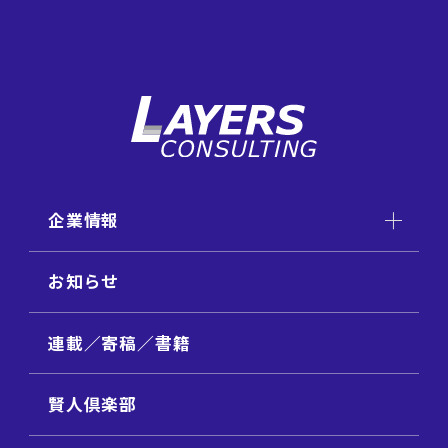
企業情報
お知らせ
連載／寄稿／書籍
賢人倶楽部