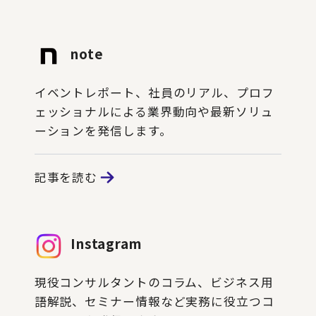
note
イベントレポート、社員のリアル、プロフ
ェッショナルによる業界動向や最新ソリュ
ーションを発信します。
記事を読む
Instagram
現役コンサルタントのコラム、ビジネス用
語解説、セミナー情報など実務に役立つコ