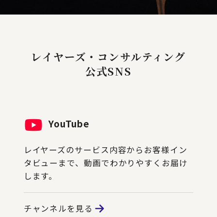
レイヤーズ・コンサルティング
公式SNS
YouTube
レイヤーズのサービス内容からお客様イン
タビューまで、動画でわかりやすくお届け
します。
チャンネルを見る