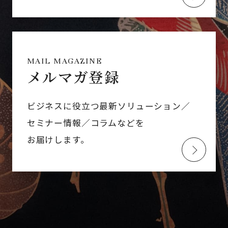
MAIL MAGAZINE
メルマガ登録
ビジネスに役立つ最新ソリューション／
セミナー情報／コラムなどを
お届けします。