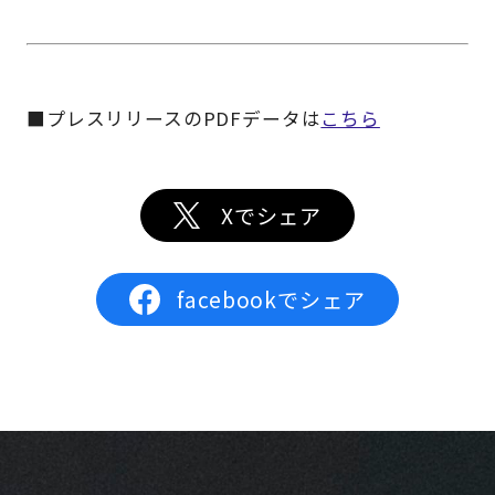
■プレスリリースのPDFデータは
こちら
Xでシェア
facebookでシェア