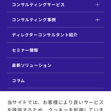
コンサルティングサービス
コンサルティング事例
ディレクターコンサルタント紹介
セミナー情報
最新ソリューション
コラム
ビジネス用語集
当サイトでは、お客様により良いサービス
を提供するため、クッキーを利用していま
ビジネステーマ解説集