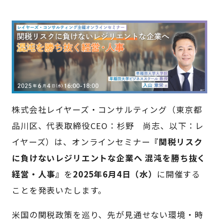
株式会社レイヤーズ・コンサルティング（東京都
品川区、代表取締役CEO：杉野 尚志、以下：レ
イヤーズ）は、オンラインセミナー
『関税リスク
に負けないレジリエントな企業へ 混沌を勝ち抜く
経営・人事』
を
2025年6月4日（水）
に開催する
ことを発表いたします。
米国の関税政策を巡り、先が見通せない環境・時