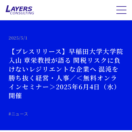
2025/5/1
【プレスリリース】早稲田大学大学院
入山 章栄教授が語る 関税リスクに負
けないレジリエントな企業へ 混沌を
勝ち抜く経営・人事／＜無料オンラ
インセミナー＞2025年6月4日（水）
開催
#ニュース