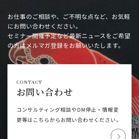
お仕事のご相談や、ご不明な点など、お気軽
にお問い合わせください。
セミナー開催予定など最新ニュースをご希望
の方はメルマガ登録をお願いいたします。
CONTACT
お問い合わせ
コンサルティング相談やDM停止・情報変
更等はこちらからお問い合わせください。