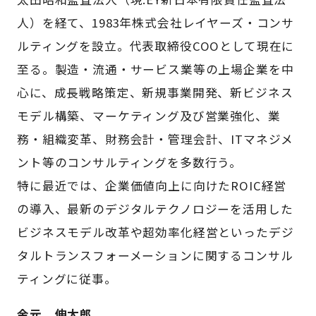
人）を経て、1983年株式会社レイヤーズ・コンサ
ルティングを設立。代表取締役COOとして現在に
至る。製造・流通・サービス業等の上場企業を中
心に、成長戦略策定、新規事業開発、新ビジネス
モデル構築、マーケティング及び営業強化、業
務・組織変革、財務会計・管理会計、ITマネジメ
ント等のコンサルティングを多数行う。
特に最近では、企業価値向上に向けたROIC経営
の導入、最新のデジタルテクノロジーを活用した
ビジネスモデル改革や超効率化経営といったデジ
タルトランスフォーメーションに関するコンサル
ティングに従事。
金元 伸太郎