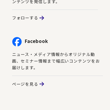
ンテンツを発信します。
フォローする
Facebook
ニュース・メディア情報からオリジナル動
画、セミナー情報まで幅広いコンテンツをお
届けします。
ページを見る