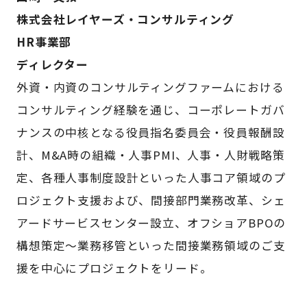
株式会社レイヤーズ・コンサルティング
HR事業部
ディレクター
外資・内資のコンサルティングファームにおける
コンサルティング経験を通じ、コーポレートガバ
ナンスの中核となる役員指名委員会・役員報酬設
計、M&A時の組織・人事PMI、人事・人財戦略策
定、各種人事制度設計といった人事コア領域のプ
ロジェクト支援および、間接部門業務改革、シェ
アードサービスセンター設立、オフショアBPOの
構想策定～業務移管といった間接業務領域のご支
援を中心にプロジェクトをリード。