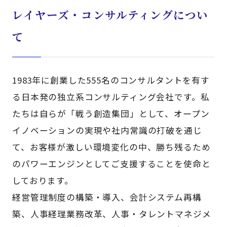
レイヤーズ・コンサルティングについ
て
1983年に創業した555名のコンサルタントを有す
る日本発の独立系コンサルティング会社です。私
たちは自らが「戦う創造集団」として、オープン
イノベーションの実現や社内常識の打破を通じ
て、お客様が激しい環境変化の中、勝ち残るため
のパワーエンジンとしてご支援することを使命と
しております。
経営管理制度の構築・導入、会計システム再構
築、人事経理業務改革、人事・タレントマネジメ