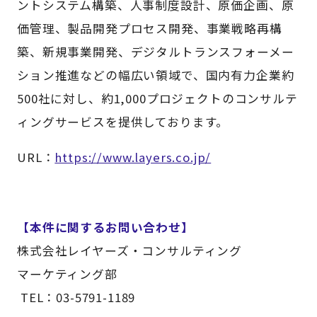
ントシステム構築、人事制度設計、原価企画、原
価管理、製品開発プロセス開発、事業戦略再構
築、新規事業開発、デジタルトランスフォーメー
ション推進などの幅広い領域で、国内有力企業約
500社に対し、約1,000プロジェクトのコンサルテ
ィングサービスを提供しております。
URL：
https://www.layers.co.jp/
【本件に関するお問い合わせ】
株式会社レイヤーズ・コンサルティング
マーケティング部
TEL：03-5791-1189