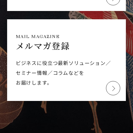
MAIL MAGAZINE
メルマガ登録
ビジネスに役立つ最新ソリューション／
セミナー情報／コラムなどを
お届けします。