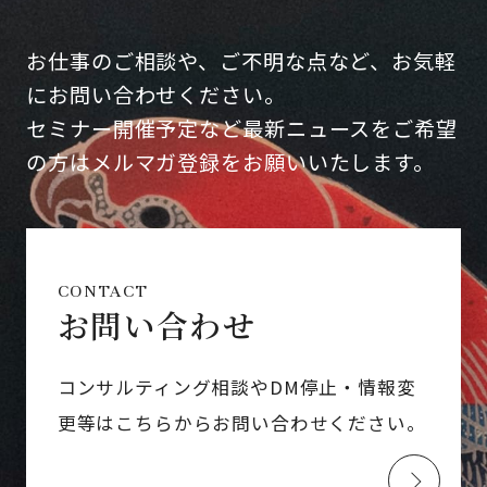
お仕事のご相談や、ご不明な点など、お気軽
にお問い合わせください。
セミナー開催予定など最新ニュースをご希望
の方はメルマガ登録をお願いいたします。
CONTACT
お問い合わせ
コンサルティング相談やDM停止・情報変
更等はこちらからお問い合わせください。