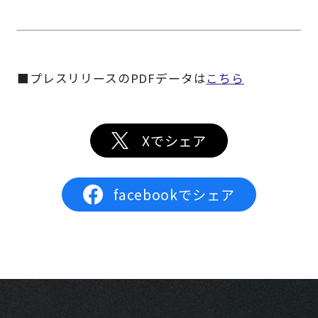
■プレスリリースのPDFデータは
こちら
Xでシェア
facebookでシェア