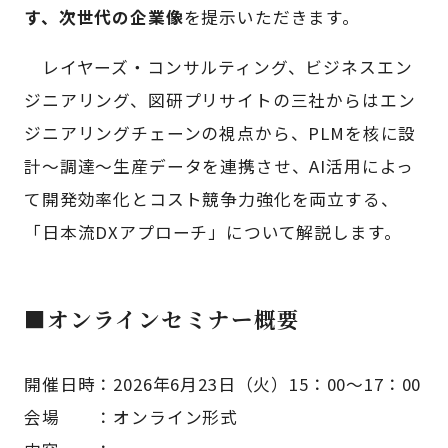
す、次世代の企業像
を提示いただきます。
レイヤーズ・コンサルティング、ビジネスエン
ジニアリング、図研プリサイトの三社からはエン
ジニアリングチェーンの視点から、PLMを核に設
計～調達～生産データを連携させ、AI活用によっ
て開発効率化とコスト競争力強化を両立する、
「日本流DXアプローチ」について解説します。
■オンラインセミナー概要
開催日時：2026年6月23日（火）15：00～17：00
会場 ：オンライン形式