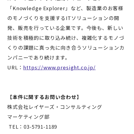
「Knowledge Explorer」など、製造業のお客様
のモノづくりを支援するITソリューションの開
発、販売を行っている企業です。今後も、新しい
技術を積極的に取り込み続け、複雑化するモノづ
くりの課題に真っ先に向き合うソリューションカ
ンパニーであり続けます。
URL：
https://www.presight.co.jp/
【本件に関するお問い合わせ】
株式会社レイヤーズ・コンサルティング
マーケティング部
TEL：03-5791-1189