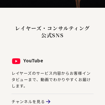
レイヤーズ・コンサルティング
公式SNS
YouTube
レイヤーズのサービス内容からお客様イン
タビューまで、動画でわかりやすくお届け
します。
チャンネルを見る