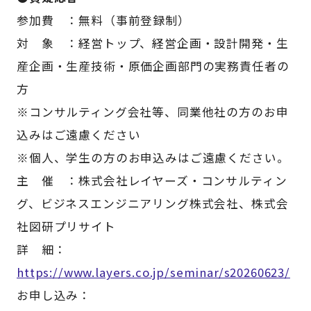
参加費 ：無料（事前登録制）
対 象 ：経営トップ、経営企画・設計開発・生
産企画・生産技術・原価企画部門の実務責任者の
方
※コンサルティング会社等、同業他社の方のお申
込みはご遠慮ください
※個人、学生の方のお申込みはご遠慮ください。
主 催 ：株式会社レイヤーズ・コンサルティン
グ、ビジネスエンジニアリング株式会社、株式会
社図研プリサイト
詳 細：
https://www.layers.co.jp/seminar/s20260623/
お申し込み：