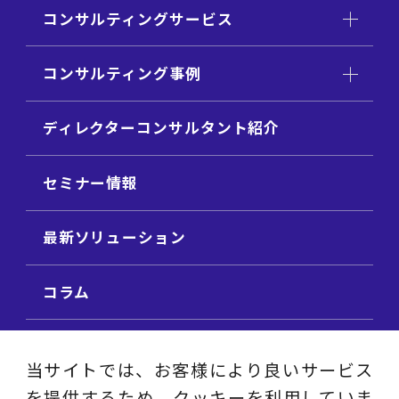
コンサルティングサービス
コンサルティング事例
ディレクターコンサルタント紹介
セミナー情報
最新ソリューション
コラム
ビジネス用語集
当サイトでは、お客様により良いサービス
を提供するため、クッキーを利用していま