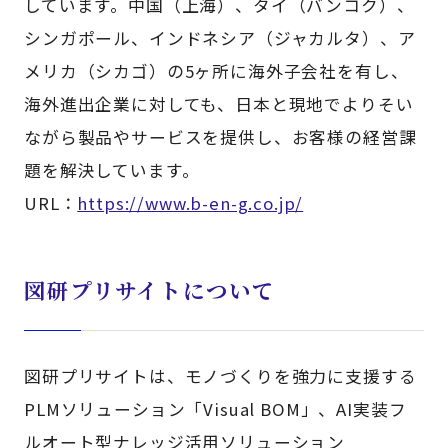
しています。中国（上海）、タイ（バンコク）、
シンガポール、インドネシア（ジャカルタ）、ア
メリカ（シカゴ）の5ヶ所に海外子会社を有し、
海外進出企業に対しても、日本と現地でよりそい
ながら製品やサービスを提供し、お客様の経営課
題を解決しています。
URL：
https://www.b-en-g.co.jp/
図研プリサイトについて
図研プリサイトは、モノづくりを強力に支援する
PLMソリューション「Visual BOM」、AI実装フ
ルオート型ナレッジ活用ソリューション