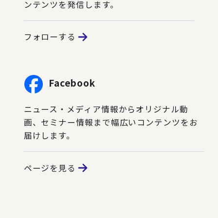
ンテンツを発信します。
フォローする
Facebook
ニュース・メディア情報からオリジナル動
画、セミナー情報まで幅広いコンテンツをお
届けします。
ページを見る