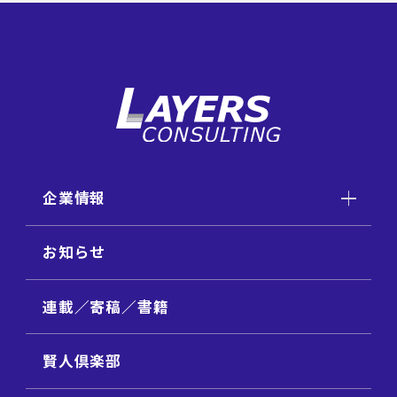
企業情報
お知らせ
連載／寄稿／書籍
賢人倶楽部