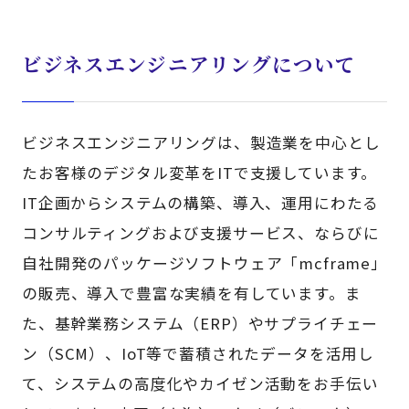
ビジネスエンジニアリングについて
ビジネスエンジニアリングは、製造業を中心とし
たお客様のデジタル変革をITで支援しています。
IT企画からシステムの構築、導入、運用にわたる
コンサルティングおよび支援サービス、ならびに
自社開発のパッケージソフトウェア「mcframe」
の販売、導入で豊富な実績を有しています。ま
た、基幹業務システム（ERP）やサプライチェー
ン（SCM）、IoT等で蓄積されたデータを活用し
て、システムの高度化やカイゼン活動をお手伝い