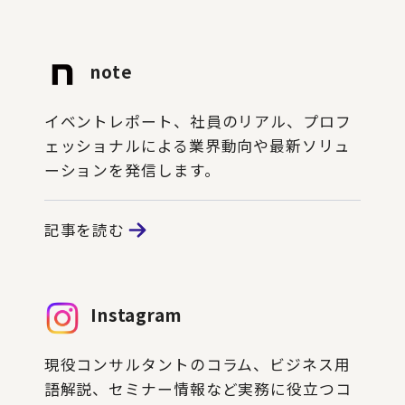
note
イベントレポート、社員のリアル、プロフ
ェッショナルによる業界動向や最新ソリュ
ーションを発信します。
記事を読む
Instagram
現役コンサルタントのコラム、ビジネス用
語解説、セミナー情報など実務に役立つコ