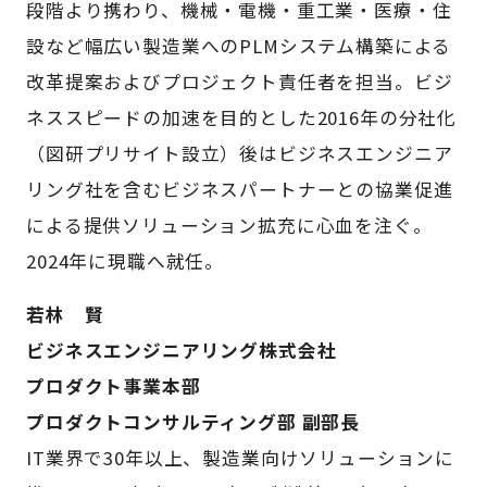
段階より携わり、機械・電機・重工業・医療・住
設など幅広い製造業へのPLMシステム構築による
改革提案およびプロジェクト責任者を担当。ビジ
ネススピードの加速を目的とした2016年の分社化
（図研プリサイト設立）後はビジネスエンジニア
リング社を含むビジネスパートナーとの協業促進
による提供ソリューション拡充に心血を注ぐ。
2024年に現職へ就任。
若林 賢
ビジネスエンジニアリング株式会社
プロダクト事業本部
プロダクトコンサルティング部 副部長
IT業界で30年以上、製造業向けソリューションに