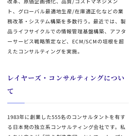
改革、原価企画強化、品質/コストマネジメン
ト、グローバル最適地生産/在庫適正化などの業
務改革・システム構築を多数行う。最近では、製
品ライフサイクルでの情報管理基盤構築、アフタ
ーサービス戦略策定など、ECM/SCMの垣根を超
えたコンサルティングを実施。
レイヤーズ・コンサルティングについ
て
1983年に創業した555名のコンサルタントを有す
る日本発の独立系コンサルティング会社です。私