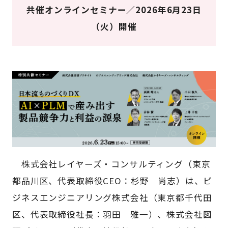
共催オンラインセミナー／2026年6月23日
（火）開催
株式会社レイヤーズ・コンサルティング（東京
都品川区、代表取締役CEO：杉野 尚志）は、ビ
ジネスエンジニアリング株式会社（東京都千代田
区、代表取締役社長：羽田 雅一）、株式会社図