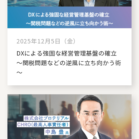
2025年12月5日（金）
DXによる強固な経営管理基盤の確立
～関税問題などの逆風に立ち向かう術
～