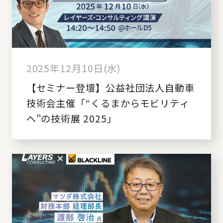
2025年12月10日(水)
【セミナー登壇】公益社団法人自動車
技術会主催「“くるまからモビリティ
へ”の技術展 2025」