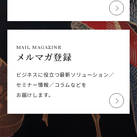
MAIL MAGAZINE
メルマガ登録
ビジネスに役立つ最新ソリューション／
セミナー情報／コラムなどを
お届けします。