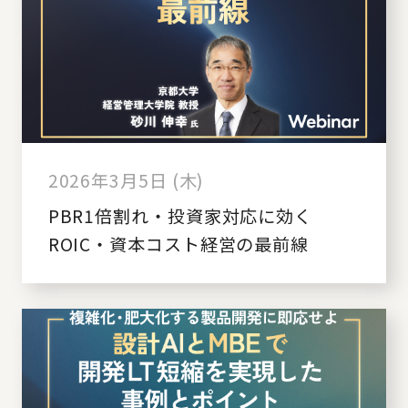
2026年3月5日 (木)
PBR1倍割れ・投資家対応に効く
ROIC・資本コスト経営の最前線