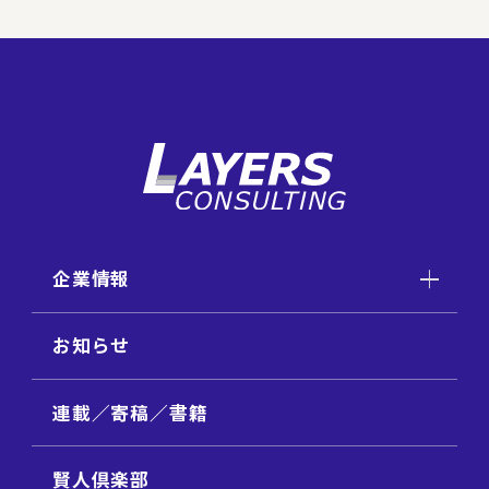
企業情報
お知らせ
連載／寄稿／書籍
賢人倶楽部