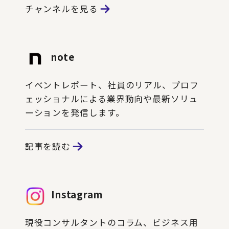
チャンネルを見る
note
イベントレポート、社員のリアル、プロフ
ェッショナルによる業界動向や最新ソリュ
ーションを発信します。
記事を読む
Instagram
現役コンサルタントのコラム、ビジネス用