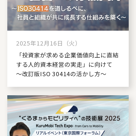
2025年12月16日（火）
「投資家が求める企業価値向上に直結
する人的資本経営の実走」に向けて
～改訂版ISO 30414の活かし方～