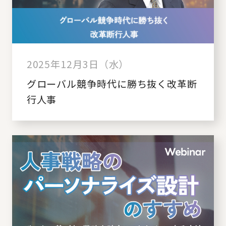
2025年12月3日（水）
グローバル競争時代に勝ち抜く改革断
行人事