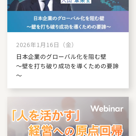
2026年1月16日（金）
日本企業のグローバル化を阻む壁
～壁を打ち破り成功を導くための要諦
～