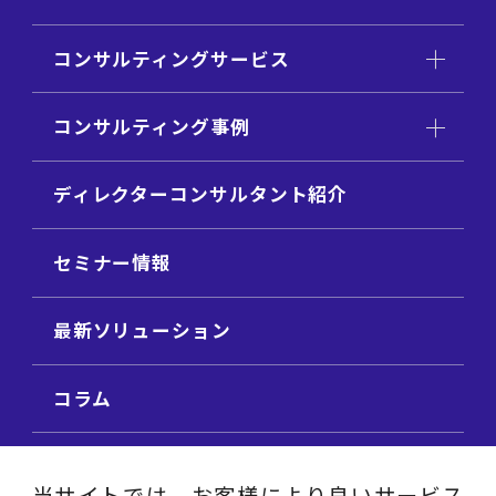
コンサルティングサービス
コンサルティング事例
ディレクターコンサルタント紹介
セミナー情報
最新ソリューション
コラム
ビジネス用語集
当サイトでは、お客様により良いサービス