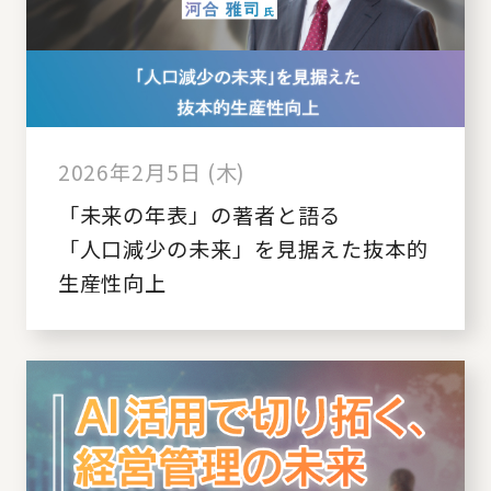
2026年2月5日 (木)
「未来の年表」の著者と語る
「人口減少の未来」を見据えた抜本的
生産性向上