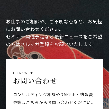
お仕事のご相談や、ご不明な点など、お気軽
にお問い合わせください。
セミナー開催予定など最新ニュースをご希望
の方はメルマガ登録をお願いいたします。
CONTACT
お問い合わせ
コンサルティング相談やDM停止・情報変
更等はこちらからお問い合わせください。