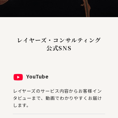
レイヤーズ・コンサルティング
公式SNS
YouTube
レイヤーズのサービス内容からお客様イン
タビューまで、動画でわかりやすくお届け
します。