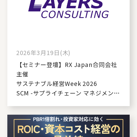
2026年3月19日(木)
【セミナー登壇】RX Japan合同会社
主催
サステナブル経営Week 2026
SCM -サプライチェーン マネジメン
ト- ワールド