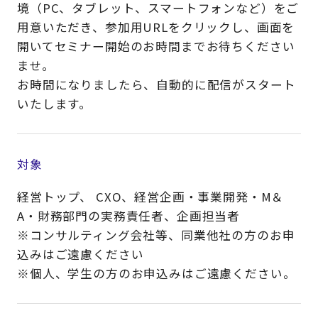
境（PC、タブレット、スマートフォンなど）をご
用意いただき、参加用URLをクリックし、画面を
開いてセミナー開始のお時間までお待ちください
ませ。
お時間になりましたら、自動的に配信がスタート
いたします。
対象
経営トップ、 CXO、経営企画・事業開発・M＆
A・財務部門の実務責任者、企画担当者
※コンサルティング会社等、同業他社の方のお申
込みはご遠慮ください
※個人、学生の方のお申込みはご遠慮ください。​