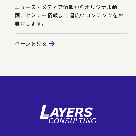
ニュース・メディア情報からオリジナル動
画、セミナー情報まで幅広いコンテンツをお
届けします。
ページを見る