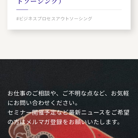
トソーシング）
#ビジネスプロセスアウトソーシング
お仕事のご相談や、ご不明な点など、お気軽
にお問い合わせください。
セミナー開催予定など最新ニュースをご希望
の方はメルマガ登録をお願いいたします。