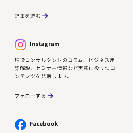
記事を読む
Instagram
現役コンサルタントのコラム、ビジネス用
語解説、セミナー情報など実務に役立つコ
ンテンツを発信します。
フォローする
Facebook