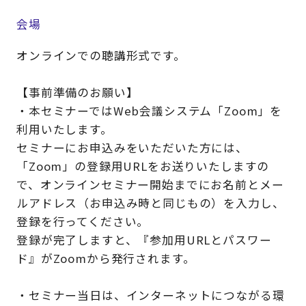
会場
オンラインでの聴講形式です。
【事前準備のお願い】
・本セミナーではWeb会議システム「Zoom」を
利用いたします。
セミナーにお申込みをいただいた方には、
「Zoom」の登録用URLをお送りいたしますの
で、オンラインセミナー開始までにお名前とメー
ルアドレス（お申込み時と同じもの）を入力し、
登録を行ってください。
登録が完了しますと、『参加用URLとパスワー
ド』がZoomから発行されます。
・セミナー当日は、インターネットにつながる環