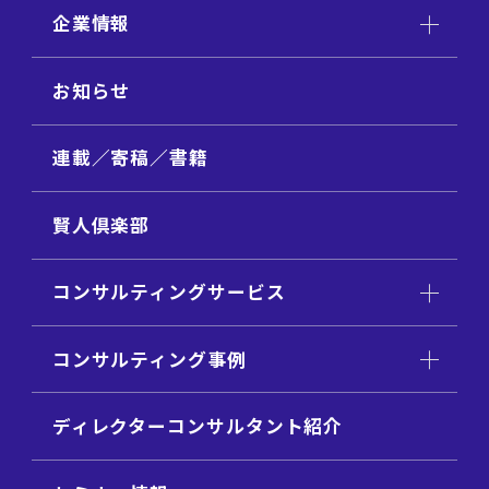
企業情報
お知らせ
連載／寄稿／書籍
賢人倶楽部
コンサルティングサービス
コンサルティング事例
ディレクターコンサルタント紹介