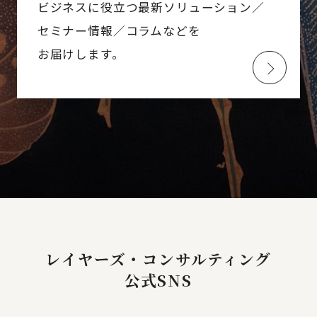
ビジネスに役立つ最新ソリューション／
セミナー情報／コラムなどを
お届けします。
レイヤーズ・コンサルティング
公式SNS