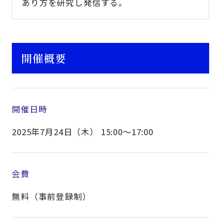
あり方を研究し発信する。
開催概要
開催日時
2025年7月24日（木） 15:00～17:00
会費
無料（事前登録制）