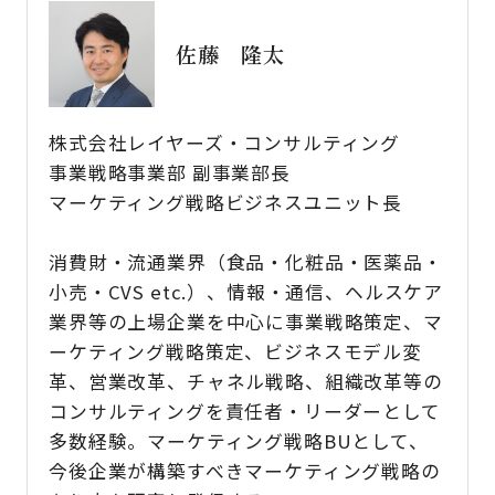
佐藤 隆太
株式会社レイヤーズ・コンサルティング
事業戦略事業部 副事業部長
マーケティング戦略ビジネスユニット長
消費財・流通業界（食品・化粧品・医薬品・
小売・CVS etc.）、情報・通信、ヘルスケア
業界等の上場企業を中心に事業戦略策定、マ
ーケティング戦略策定、ビジネスモデル変
革、営業改革、チャネル戦略、組織改革等の
コンサルティングを責任者・リーダーとして
多数経験。マーケティング戦略BUとして、
今後企業が構築すべきマーケティング戦略の