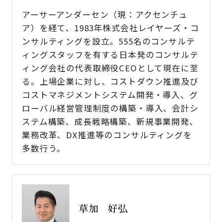
アーサーアンダーセン（現：アクセンチュ
ア）を経て、1983年株式会社レイヤーズ・コ
ンサルティングを設立。555名のコンサルテ
ィングスタッフを有する日本発のコンサルテ
ィング会社の代表取締役CEOとして現在に至
る。上場企業に対し、コストダウン推進及び
コストマネジメントシステム開発・導入、グ
ローバル経営管理制度の構築・導入、会計シ
ステム構築、成長戦略構築、新規事業開発、
業務改革、DX推進等のコンサルティングを
多数行う。
草加 好弘