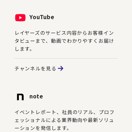
YouTube
レイヤーズのサービス内容からお客様イン
タビューまで、動画でわかりやすくお届け
します。
チャンネルを見る
note
イベントレポート、社員のリアル、プロフ
ェッショナルによる業界動向や最新ソリュ
ーションを発信します。