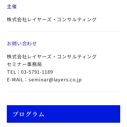
主催
株式会社レイヤーズ・コンサルティング
お問い合わせ
株式会社レイヤーズ・コンサルティング
セミナー事務局
TEL：03-5791-1189
E-MAIL：seminar@layers.co.jp
プログラム