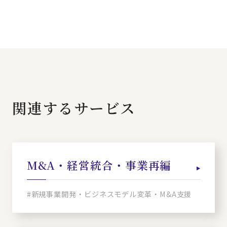
関連するサービス
M&A・経営統合・事業再編
#新規事業開発・ビジネスモデル変革・M&A支援