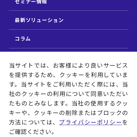
セミナー情報
最新ソリューション
コラム
ビジネス用語集
当サイトでは、お客様により良いサービス
を提供するため、クッキーを利用していま
ビジネステーマ解説集
す。当サイトをご利用いただく際には、当
社のクッキーの利用について同意いただい
動画ライブラリ
たものとみなします。当社の使用するクッ
キーや、クッキーの削除またはブロックの
採用サイト
方法については、
プライバシーポリシー
を
ご確認ください。
プライバシーポリシー