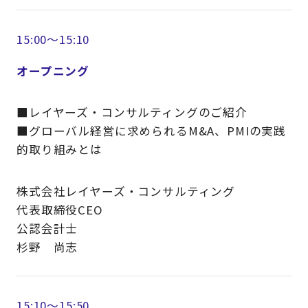
15:00～15:10
オープニング
■レイヤーズ・コンサルティングのご紹介
■グローバル経営に求められるM&A、PMIの実践
的取り組みとは
株式会社レイヤーズ・コンサルティング
代表取締役CEO
公認会計士
杉野 尚志
15:10～15:50