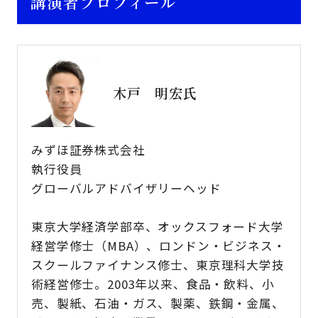
講演者プロフィール
木戸 明宏氏
みずほ証券株式会社
執行役員
グローバルアドバイザリーヘッド
東京大学経済学部卒、オックスフォード大学
経営学修士（MBA）、ロンドン・ビジネス・
スクールファイナンス修士、東京理科大学技
術経営修士。2003年以来、食品・飲料、小
売、製紙、石油・ガス、製薬、鉄鋼・金属、