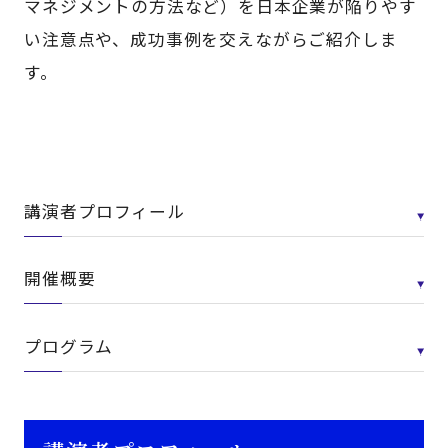
マネジメントの方法など）を日本企業が陥りやす
い注意点や、成功事例を交えながらご紹介しま
す。
講演者プロフィール
開催概要
プログラム