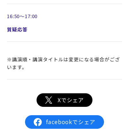
16:50～17:00
質疑応答
※講演順・講演タイトルは変更になる場合がござ
います。
Xでシェア
facebookでシェア