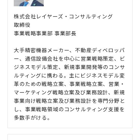
株式会社レイヤーズ・コンサルティング
取締役
事業戦略事業部 事業部長
大手精密機器メーカー、不動産ディベロッパ
ー、通信設備会社を中心に営業戦略策定、ビ
ジネスモデル策定、新規事業開発等のコンサ
ルティングに携わる。主にビジネスモデル変
革のための戦略立案、事業戦略立案、営業・
マーケティング戦略立案及び業務設計、新規
事業向け戦略立案及び業務設計を専門分野と
し、事業戦略領域のコンサルティング支援を
多数手がける。