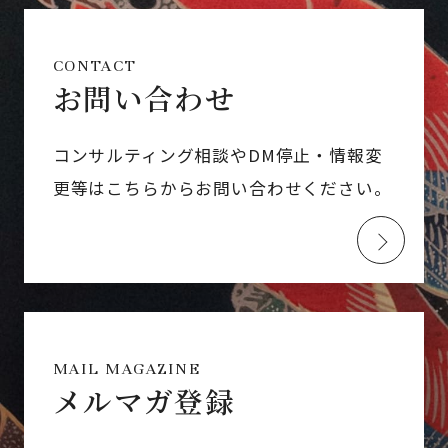
CONTACT
お問い合わせ
コンサルティング相談やDM停止・情報変
更等はこちらからお問い合わせください。
MAIL MAGAZINE
メルマガ登録