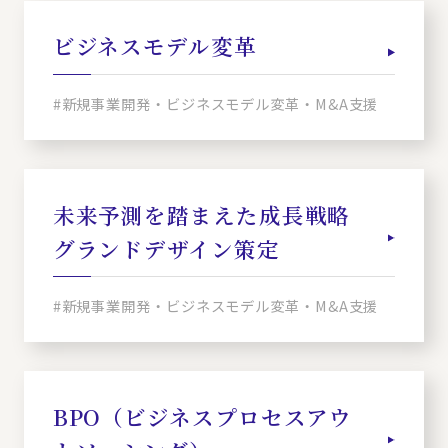
ビジネスモデル変革
#新規事業開発・ビジネスモデル変革・M&A支援
未来予測を踏まえた成長戦略
グランドデザイン策定
#新規事業開発・ビジネスモデル変革・M&A支援
BPO（ビジネスプロセスアウ