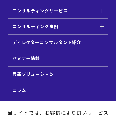
コンサルティングサービス
コンサルティング事例
ディレクターコンサルタント紹介
セミナー情報
最新ソリューション
コラム
ビジネス用語集
当サイトでは、お客様により良いサービス