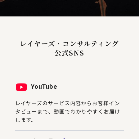
レイヤーズ・コンサルティング
公式SNS
YouTube
レイヤーズのサービス内容からお客様イン
タビューまで、動画でわかりやすくお届け
します。