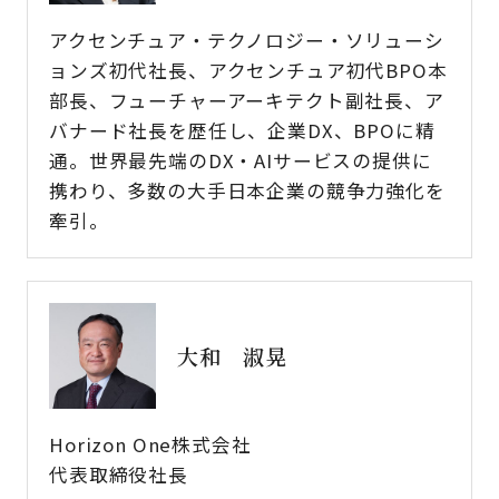
アクセンチュア・テクノロジー・ソリューシ
ョンズ初代社長、アクセンチュア初代BPO本
部長、フューチャーアーキテクト副社長、ア
バナード社長を歴任し、企業DX、BPOに精
通。世界最先端のDX・AIサービスの提供に
携わり、多数の大手日本企業の競争力強化を
牽引。
大和 淑晃
Horizon One株式会社
代表取締役社長