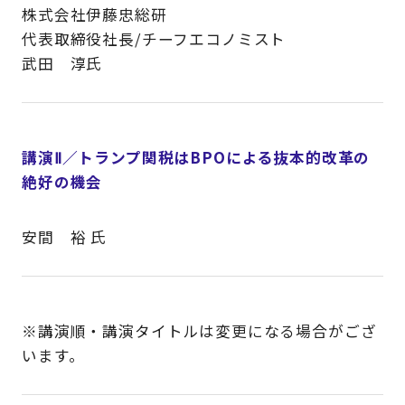
株式会社伊藤忠総研
代表取締役社長/チーフエコノミスト
武田 淳氏
講演Ⅱ／トランプ関税はBPOによる抜本的改革の
絶好の機会
安間 裕 氏
※講演順・講演タイトルは変更になる場合がござ
います。