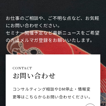
お仕事のご相談や、ご不明な点など、お気軽
にお問い合わせください。
セミナー開催予定など最新ニュースをご希望
の方はメルマガ登録をお願いいたします。
CONTACT
お問い合わせ
コンサルティング相談やDM停止・情報変
更等はこちらからお問い合わせください。