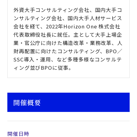
外資大手コンサルティング会社、国内大手コ
ンサルティング会社、国内大手人材サービス
会社を経て、2022年Horizon One 株式会社
代表取締役社長に就任。主として大手上場企
業・官公庁に向けた構造改革・業務改革、人
財再配置に向けたコンサルティング、BPO／
SSC導入・運用、など多種多様なコンサルテ
ィング並びBPOに従事。
開催概要
開催日時