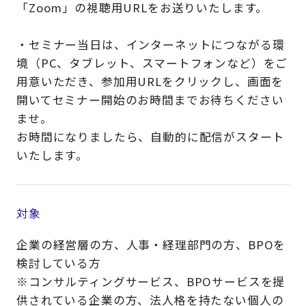
「Zoom」の視聴用URLをお送りいたします。
・セミナー当日は、インターネットにつながる環
境（PC、タブレット、スマートフォンなど）をご
用意いただき、参加用URLをクリックし、画面を
開いてセミナー開始のお時間までお待ちください
ませ。
お時間になりましたら、自動的に配信がスタート
いたします。
対象
企業の経営層の方、人事・経理部門の方、BPOを
検討している方
※コンサルティングサービス、BPOサービスを提
供されている企業の方、法人格を持たない個人の