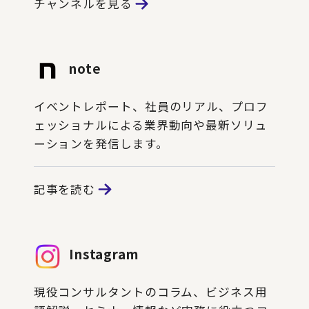
チャンネルを見る
note
イベントレポート、社員のリアル、プロフ
ェッショナルによる業界動向や最新ソリュ
ーションを発信します。
記事を読む
Instagram
現役コンサルタントのコラム、ビジネス用