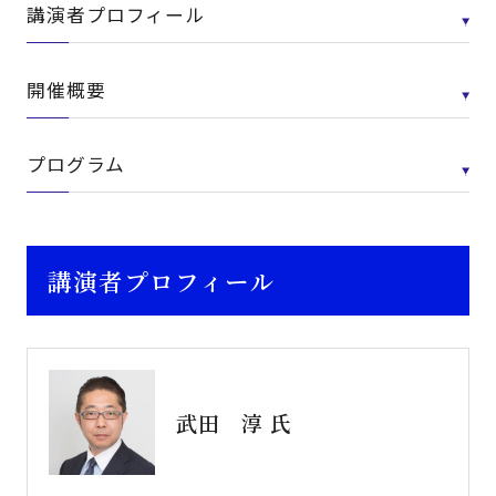
講演者プロフィール
開催概要
プログラム
講演者プロフィール
武田 淳 氏