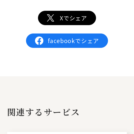
Xでシェア
facebookでシェア
関連するサービス