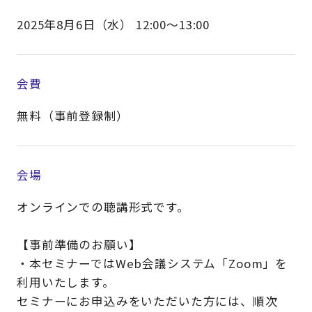
2025年8月6日（水） 12:00～13:00
会費
無料（事前登録制）
会場
オンラインでの聴講形式です。
【事前準備のお願い】
・本セミナーではWeb会議システム「Zoom」を
利用いたします。
セミナーにお申込みをいただいた方には、順次