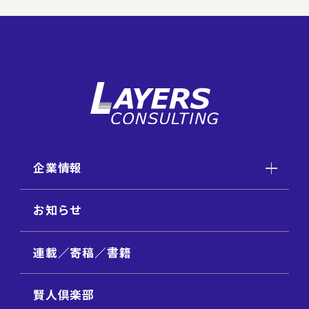
企業情報
お知らせ
連載／寄稿／書籍
賢人倶楽部