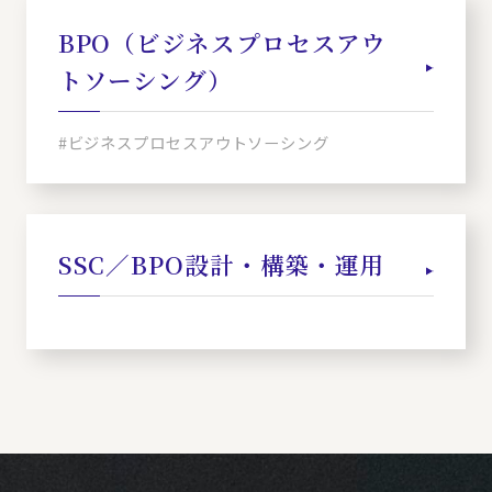
BPO（ビジネスプロセスアウ
トソーシング）
#ビジネスプロセスアウトソーシング
SSC／BPO設計・構築・運用