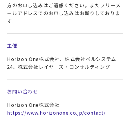
方のお申し込みはご遠慮ください。またフリーメ
ールアドレスでのお申し込みはお断りしておりま
す。​
主催
Horizon One株式会社、株式会社ベルシステム
24、株式会社レイヤーズ・コンサルティング
お問い合わせ
Horizon One株式会社
https://www.horizonone.co.jp/contact/