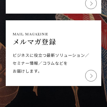
MAIL MAGAZINE
メルマガ登録
ビジネスに役立つ最新ソリューション／
セミナー情報／コラムなどを
お届けします。