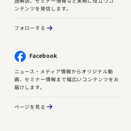
語解説、セミナー情報など実務に役立つコ
ンテンツを発信します。
フォローする
Facebook
ニュース・メディア情報からオリジナル動
画、セミナー情報まで幅広いコンテンツをお
届けします。
ページを見る