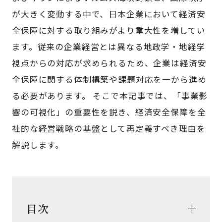
が大きく変動する中で、日本企業において経済安
全保障に対する取り組みがより重大性を増してい
ます。従来の企業経営とは異なる地政学・地経学
視点からの対応が求められるため、企業は経済安
全保障に関する体制構築や課題対応を一から進め
る必要があります。 そこで本記事では、「事業影
響の可視化」の重要性を説き、経済安全保障を全
社的な経営戦略の基盤として再定義すべき理由を
解説します。
目次