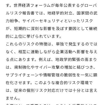
す。世界経済フォーラムが毎年公表するグローバ
ルリスク報告書では、地経学的対立、国家間の武
力紛争、サイバーセキュリティといったリスク
が、短期的に深刻な影響を及ぼす要因として継続
的に上位に挙げられています。
これらのリスクの特徴は、単独で発生するのでは
なく、相互に連動しながら企業活動へ影響を与え
る点にあります。例えば、地政学的緊張の高まり
は、規制強化やサイバー攻撃の増加と結びつき、
サプライチェーンや情報管理の脆弱性を一気に顕
在化させます。このような複合的リスク環境で
は、従来の個別リスク対応だけでは十分とは言え
ません。