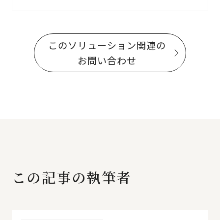
このソリューション関連の
お問い合わせ
この記事の執筆者