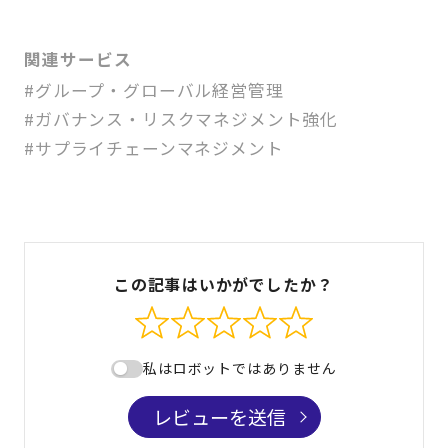
関連サービス
#グループ・グローバル経営管理
#ガバナンス・リスクマネジメント強化
#サプライチェーンマネジメント
この記事はいかがでしたか？
私はロボットではありません
レビューを送信