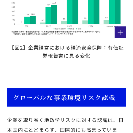
【図2】企業経営における経済安全保障：有価証
券報告書に見る変化
グローバルな事業環境リスク認識
企業を取り巻く地政学リスクに対する認識は、日
本国内にとどまらず、国際的にも高まっていま