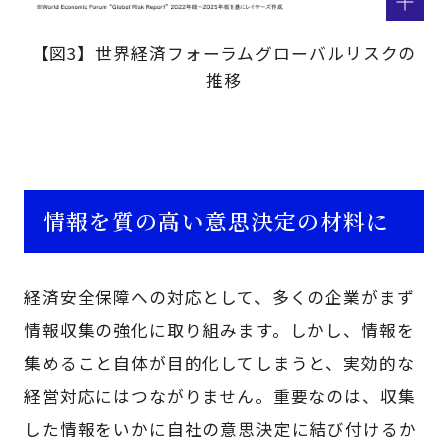
【図3】世界経済フォーラムグローバルリスクの
推移
情報を質の高い意思決定の材料に
経済安全保障への対応として、多くの企業がまず
情報収集の強化に取り組みます。しかし、情報を
集めること自体が目的化してしまうと、実効的な
経営対応にはつながりません。重要なのは、収集
した情報をいかに自社の意思決定に結び付けるか