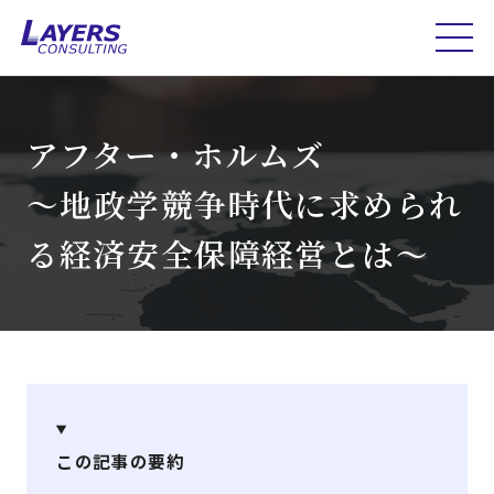
アフター・ホルムズ
～地政学競争時代に求められ
る経済安全保障経営とは～
この記事の要約