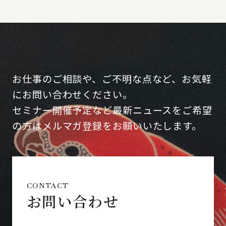
お仕事のご相談や、ご不明な点など、お気軽
にお問い合わせください。
セミナー開催予定など最新ニュースをご希望
の方はメルマガ登録をお願いいたします。
CONTACT
お問い合わせ