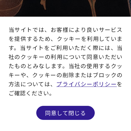
当サイトでは、お客様により良いサービス
を提供するため、クッキーを利用していま
す。当サイトをご利用いただく際には、当
社のクッキーの利用について同意いただい
レイヤーズ・コンサルティング
たものとみなします。当社の使用するクッ
公式SNS
キーや、クッキーの削除またはブロックの
方法については、
プライバシーポリシー
を
ご確認ください。
YouTube
同意して閉じる
レイヤーズのサービス内容からお客様イン
タビューまで、動画でわかりやすくお届け