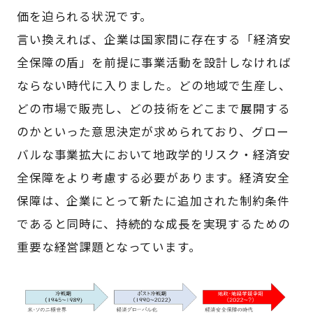
価を迫られる状況です。
言い換えれば、企業は国家間に存在する「経済安
全保障の盾」を前提に事業活動を設計しなければ
ならない時代に入りました。どの地域で生産し、
どの市場で販売し、どの技術をどこまで展開する
のかといった意思決定が求められており、グロー
バルな事業拡大において地政学的リスク・経済安
全保障をより考慮する必要があります。経済安全
保障は、企業にとって新たに追加された制約条件
であると同時に、持続的な成長を実現するための
重要な経営課題となっています。