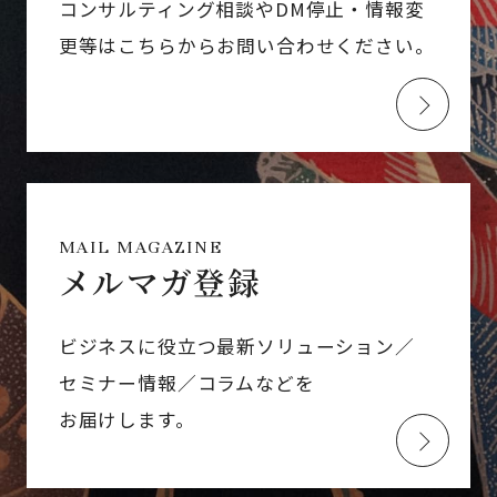
コンサルティング相談やDM停止・情報変
更等はこちらからお問い合わせください。
MAIL MAGAZINE
メルマガ登録
ビジネスに役立つ最新ソリューション／
セミナー情報／コラムなどを
お届けします。