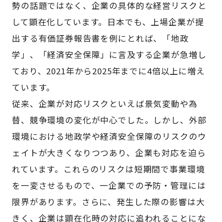
勢の話題ではなく、企業の具体的な経営リスクと
して顕在化しています。日本でも、上場企業が提
出する有価証券報告書を例にとれば、「地政
学」、「経済安全保障」に言及する企業が急増し
ており、2021年から2025年までに4倍以上に増え
ています。
従来、企業が対応リスクといえば景気変動や為
替、競争環境の変化が中心でした。しかし、外部
環境における地政学や経済安全保障のリスクのウ
ェイトが大きくなりつつあり、企業も対応を迫ら
れています。これらのリスクは短期間で事業環境
を一変させるもので、一企業での予防・管理には
限界があります。さらに、発生した際の影響は大
きく、企業は顕在化時の対応に追われることにな