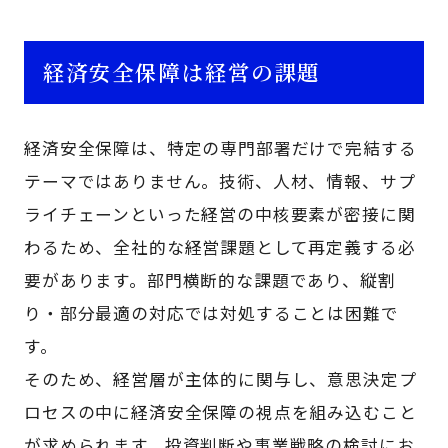
経済安全保障は経営の課題
経済安全保障は、特定の専門部署だけで完結する
テーマではありません。技術、人材、情報、サプ
ライチェーンといった経営の中核要素が密接に関
わるため、全社的な経営課題として再定義する必
要があります。部門横断的な課題であり、縦割
り・部分最適の対応では対処することは困難で
す。
そのため、経営層が主体的に関与し、意思決定プ
ロセスの中に経済安全保障の視点を組み込むこと
が求められます。投資判断や事業戦略の検討にお