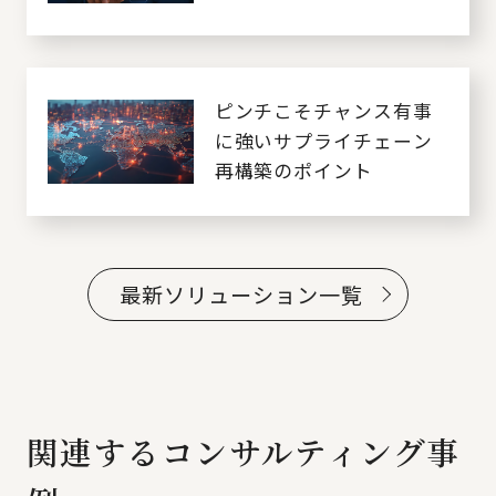
ピンチこそチャンス有事
に強いサプライチェーン
再構築のポイント
最新ソリューション一覧
関連するコンサルティング事