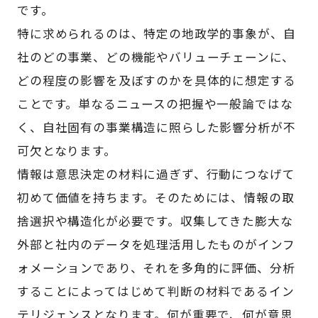
です。
特に求められるのは、特定の地政学的事象が、自
社のどの事業、どの機能やバリューチェーンに、
どの程度の影響を及ぼすのかを具体的に想定する
ことです。単なるニュースの把握や一般論ではな
く、自社固有の事業構造に照らした影響分析が不
可欠となります。
情報は意思決定の材料に過ぎず、行動につなげて
初めて価値を持ちます。そのためには、情報の取
捨選択や構造化が必要です。収集してきた膨大な
外部と社内のデータを処理活用したものがインフ
ォメーションであり、それを多角的に評価、分析
することによってはじめて判断の材料であるイン
テリジェンスとなります。何が重要で、何が意思