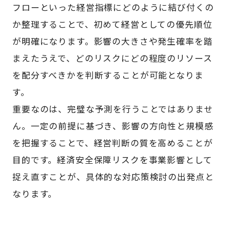
フローといった経営指標にどのように結び付くの
か整理することで、初めて経営としての優先順位
が明確になります。影響の大きさや発生確率を踏
まえたうえで、どのリスクにどの程度のリソース
を配分すべきかを判断することが可能となりま
す。
重要なのは、完璧な予測を行うことではありませ
ん。一定の前提に基づき、影響の方向性と規模感
を把握することで、経営判断の質を高めることが
目的です。経済安全保障リスクを事業影響として
捉え直すことが、具体的な対応策検討の出発点と
なります。