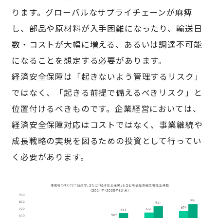
ります。グローバルなサプライチェーンが麻痺
し、部品や原材料が入手困難になったり、輸送日
数・コストが大幅に増える、あるいは調達不可能
になることを想定する必要があります。
経済安全保障は「起きないよう管理するリスク」
ではなく、「起きる前提で備えるべきリスク」と
位置付けるべきものです。企業経営においては、
経済安全保障対応はコストではなく、事業継続や
成長戦略の実現を図るための投資として行ってい
く必要があります。