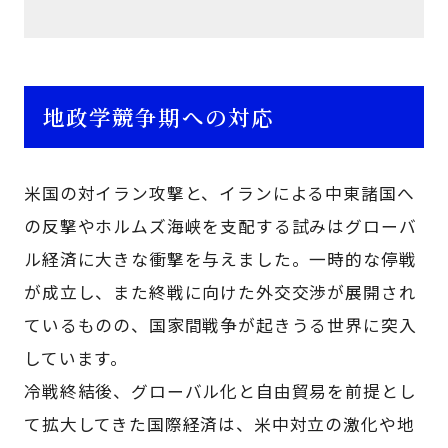
地政学競争期への対応
米国の対イラン攻撃と、イランによる中東諸国へ
の反撃やホルムズ海峡を支配する試みはグローバ
ル経済に大きな衝撃を与えました。一時的な停戦
が成立し、また終戦に向けた外交交渉が展開され
ているものの、国家間戦争が起きうる世界に突入
しています。
冷戦終結後、グローバル化と自由貿易を前提とし
て拡大してきた国際経済は、米中対立の激化や地