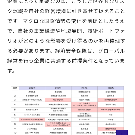
企業にとって重要なのは、こうした世界的なリス
ク認識を自社の経営環境に引き寄せて捉えること
です。マクロな国際情勢の変化を前提としたうえ
で、自社の事業構造や地域展開、技術ポートフォ
リオがどのような影響を受け得るのかを再整理す
る必要があります。経済安全保障は、グローバル
経営を行う企業に共通する前提条件となっていま
す。