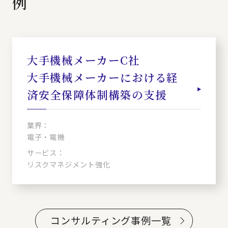
例
大手機械メーカーC社
大手機械メーカーにおける経
済安全保障体制構築の支援
業界：
電子・電機
サービス：
リスクマネジメント強化
コンサルティング事例一覧