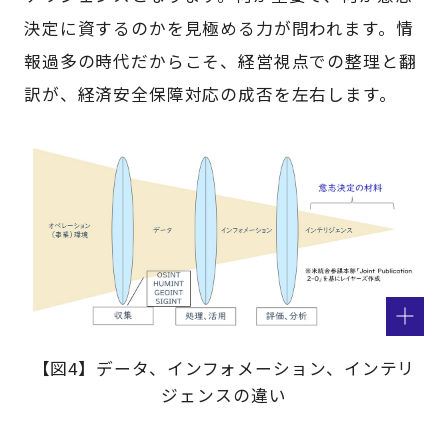
決定に資するのかを見極める力が問われます。情
報過多の時代だからこそ、経営視点での整理と翻
訳が、経済安全保障対応の成否を左右します。
【図4】データ、インフォメーション、インテリ
ジェンスの違い