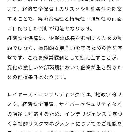
いて、経済安全保障上のリスクや制約条件を勘案
することで、経済合理性と持続性・強靭性の両面
に目配りした判断が可能となります。
経済安全保障は、企業の成長を抑制するための制
約ではなく、長期的な競争力を守るための経営基
盤です。これを経営課題として捉え直すことが、
変化の激しい外部環境において企業が生き残るた
めの前提条件となります。
レイヤーズ・コンサルティングでは、地政学的リ
スク、経済安全保障、サイバーセキュリティなど
の課題に対応するため、インテリジェンスに基づ
く全社的リスクマネジメントについてのご相談を