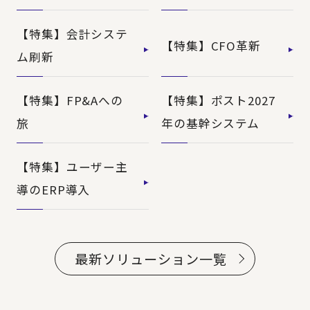
【特集】会計システ
【特集】CFO革新
ム刷新
【特集】FP&Aへの
【特集】ポスト2027
旅
年の基幹システム
【特集】ユーザー主
導のERP導入
最新ソリューション一覧