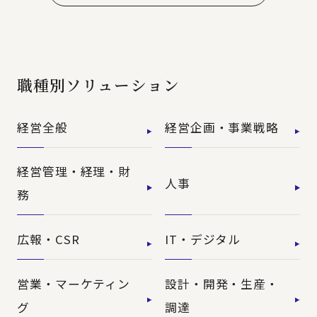
職種別ソリューション
経営全般
経営企画・事業戦略
経営管理・経理・財
人事
務
広報・CSR
IT・デジタル
営業・マーケティン
設計・開発・生産・
グ
調達