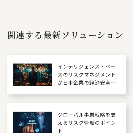
関連する最新ソリューション
インテリジェンス・ベー
スのリスクマネジメント
が日本企業の経済安全保
障を強くする
グローバル事業戦略を支
えるリスク管理のポイン
ト