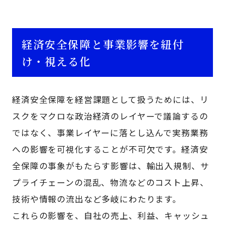
経済安全保障と事業影響を紐付
け・視える化
経済安全保障を経営課題として扱うためには、リ
スクをマクロな政治経済のレイヤーで議論するの
ではなく、事業レイヤーに落とし込んで実務業務
への影響を可視化することが不可欠です。経済安
全保障の事象がもたらす影響は、輸出入規制、サ
プライチェーンの混乱、物流などのコスト上昇、
技術や情報の流出など多岐にわたります。
これらの影響を、自社の売上、利益、キャッシュ