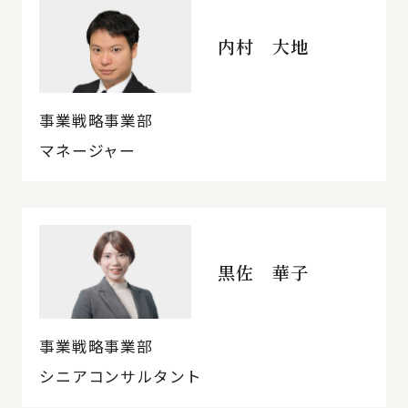
内村 大地
事業戦略事業部
マネージャー
黒佐 華子
事業戦略事業部
シニアコンサルタント