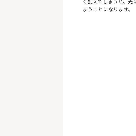
く捉えてしまうと、先
まうことになります。