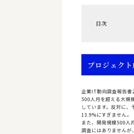
目次
プロジェクト
企業IT動向調査報告書
500人月を超える大規
しています。反対に、
13.9%にすぎません。
また、開発規模500人
調査にはありませんが