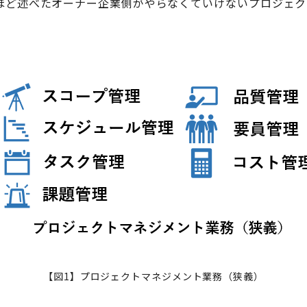
ほど述べたオーナー企業側がやらなくていけないプロジェク
【図1】プロジェクトマネジメント業務（狭義）