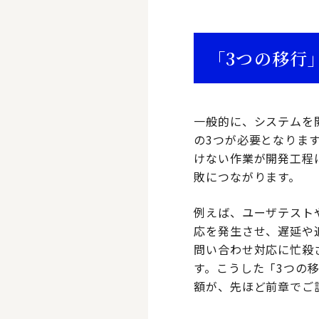
「3つの移行
一般的に、システムを
の3つが必要となりま
けない作業が開発工程
敗につながります。
例えば、ユーザテスト
応を発生させ、遅延や
問い合わせ対応に忙殺
す。こうした「3つの
額が、先ほど前章でご