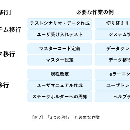
【図2】「3つの移行」と必要な作業