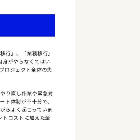
タ移行」、「業務移行」
自身がやらなくてはい
プロジェクト全体の失
のやり直し作業や緊急対
ート体制が不十分で、
がらよく起こっていま
ントコストに加えた金