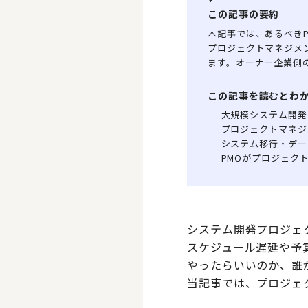
この記事の要約
本記事では、あるべき
プロジェクトマネジメ
ます。オーナー企業側
この記事を読むとわ
大規模システム開発
プロジェクトマネジ
システム移行・デー
PMOがプロジェク
システム開発プロジェ
スケジュール遅延や予
やったらいいのか、誰
当記事では、プロジェ