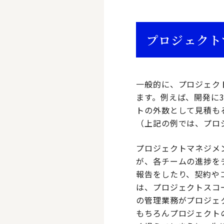
プロジェクト
一般的に、プロジェク
ます。例えば、開発に
トの外数として見積も
（上記の例では、プロ
プロジェクトマネジメ
が、各チームの進捗を
報告をしたり、契約や
は、プロジェクトスコ
の管理業務がプロジェ
もちろんプロジェクト