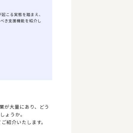
が起こる実態を踏まえ、
うべき支援機能を紹介し
業が大量にあり、どう
でしょうか。
てご紹介いたします。