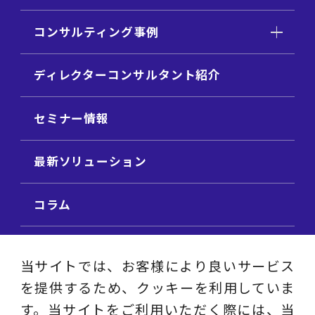
コンサルティング事例
ディレクターコンサルタント紹介
セミナー情報
最新ソリューション
コラム
ビジネス用語集
当サイトでは、お客様により良いサービス
を提供するため、クッキーを利用していま
ビジネステーマ解説集
す。当サイトをご利用いただく際には、当