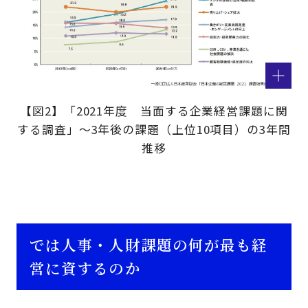
【図2】「2021年度 当面する企業経営課題に関
する調査」～3年後の課題（上位10項目）の3年間
推移
では人事・人財課題の何が最も経
営に資するのか