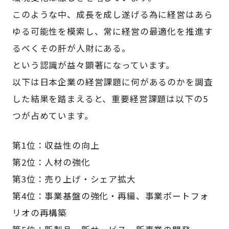
このような中、成長を成し遂げる為に経営はあら
ゆる可能性を模索し、常に経営の最適化を推進す
るべくその肝が人財にある。
という認識が益々顕著になっています。
以下は日本企業の経営課題に何があるのかを調査
した結果を踏まえると、重要経営課題は以下の5
つが占めています。
第1位：収益性の向上
第2位：人材の強化
第3位：売り上げ・シェア拡大
第4位：事業基盤の強化・再編、事業ポートフォ
リオの再構築