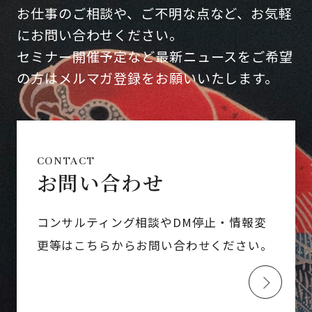
お仕事のご相談や、ご不明な点など、お気軽
にお問い合わせください。
セミナー開催予定など最新ニュースをご希望
の方はメルマガ登録をお願いいたします。
CONTACT
お問い合わせ
コンサルティング相談やDM停止・情報変
更等はこちらからお問い合わせください。