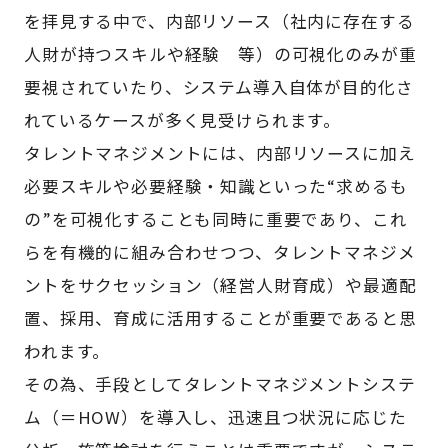
を拝見する中で、内部リソース（社内に存在する
人財が持つスキルや経験 等）の可視化のみが重
要視されていたり、システム導入自体が目的化さ
れているケースが多く見受けられます。
タレントマネジメントには、内部リソースに加え
必要スキルや必要経験・知識といった“求めるも
の”を可視化することも同時に重要であり、これ
らを有機的に組み合わせつつ、タレントマネジメ
ントをサクセッション（経営人財育成）や最適配
置、採用、育成に活用することが重要であると思
われます。
その為、手段としてタレントマネジメントシステ
ム（＝HOW）を導入し、迅速且つ状況に応じた