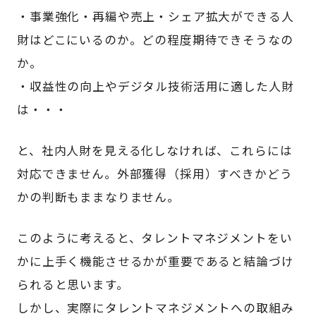
・事業強化・再編や売上・シェア拡大ができる人
財はどこにいるのか。どの程度期待できそうなの
か。
・収益性の向上やデジタル技術活用に適した人財
は・・・
と、社内人財を見える化しなければ、これらには
対応できません。外部獲得（採用）すべきかどう
かの判断もままなりません。
このように考えると、タレントマネジメントをい
かに上手く機能させるかが重要であると結論づけ
られると思います。
しかし、実際にタレントマネジメントへの取組み