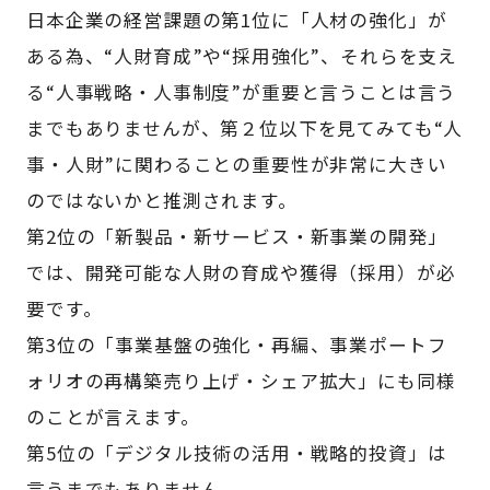
日本企業の経営課題の第1位に「人材の強化」が
ある為、“人財育成”や“採用強化”、それらを支え
る“人事戦略・人事制度”が重要と言うことは言う
までもありませんが、第２位以下を見てみても“人
事・人財”に関わることの重要性が非常に大きい
のではないかと推測されます。
第2位の「新製品・新サービス・新事業の開発」
では、開発可能な人財の育成や獲得（採用）が必
要です。
第3位の「事業基盤の強化・再編、事業ポートフ
ォリオの再構築売り上げ・シェア拡大」にも同様
のことが言えます。
第5位の「デジタル技術の活用・戦略的投資」は
言うまでもありません。