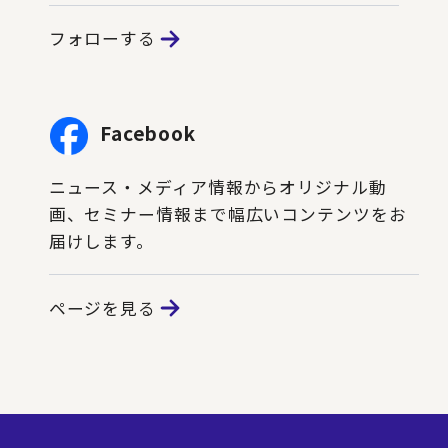
フォローする
Facebook
ニュース・メディア情報からオリジナル動
画、セミナー情報まで幅広いコンテンツをお
届けします。
ページを見る