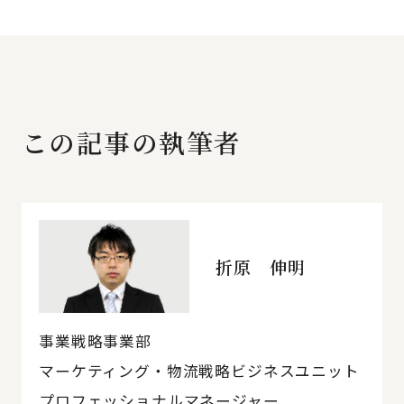
この記事の執筆者
折原 伸明
事業戦略事業部
マーケティング・物流戦略ビジネスユニット
プロフェッショナルマネージャー