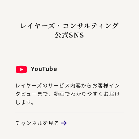
レイヤーズ・コンサルティング
公式SNS
YouTube
レイヤーズのサービス内容からお客様イン
タビューまで、動画でわかりやすくお届け
します。
チャンネルを見る