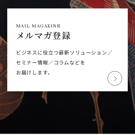
MAIL MAGAZINE
メルマガ登録
ビジネスに役立つ最新ソリューション／
セミナー情報／コラムなどを
お届けします。