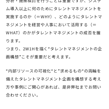
分析・施策検討を行うことは重要ですが、システ
ム導入以上に何のためにタレントマネジメントを
実施するのか（＝WHY）、どのようにタレントマ
ネジメントを経営や人事において活用する（＝
WHAT）のかがタレントマネジメントの成否を握
ります。
つまり、2W1Hを描く“タレントマネジメントの企
画構想”こそが重要だと考えます。
“内部リソースの可視化“と”求めるもの“の両輪を
備えたタレントマネジメント企画を構想する考え
方や事例にご関心があれば、是非弊社までお問い
合わせください。