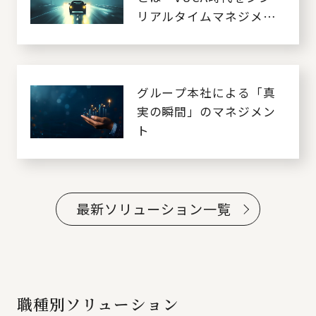
リアルタイムマネジメン
トで乗り切る～
グループ本社による「真
実の瞬間」のマネジメン
ト
最新ソリューション一覧
職種別ソリューション