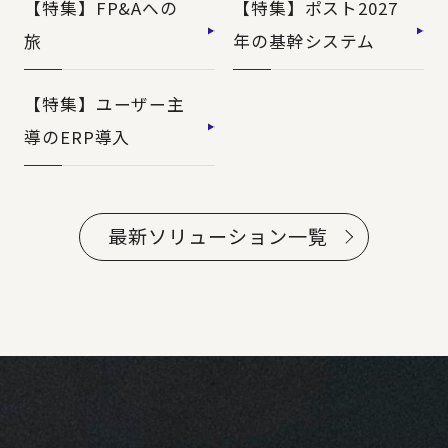
【特集】FP&Aへの
【特集】ポスト2027
旅
年の基幹システム
【特集】ユーザー主
導のERP導入
最新ソリューション一覧