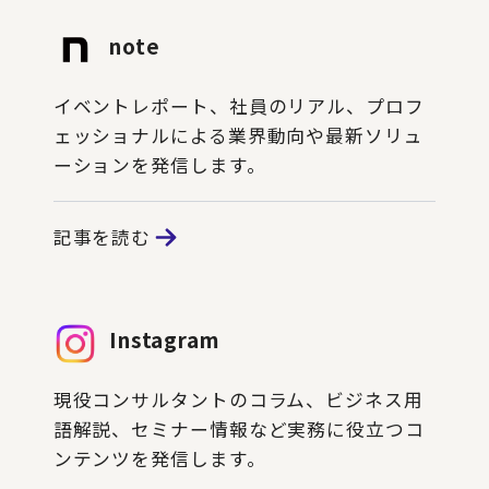
note
イベントレポート、社員のリアル、プロフ
ェッショナルによる業界動向や最新ソリュ
ーションを発信します。
記事を読む
Instagram
現役コンサルタントのコラム、ビジネス用
語解説、セミナー情報など実務に役立つコ
ンテンツを発信します。