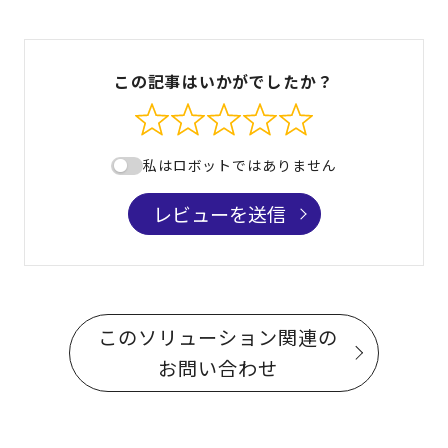
この記事はいかがでしたか？
私はロボットではありません
レビューを送信
このソリューション関連の
お問い合わせ