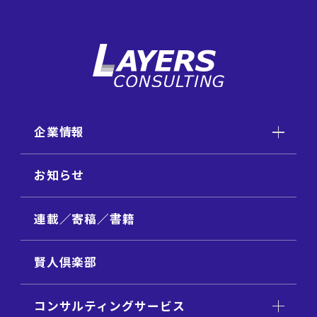
企業情報
お知らせ
連載／寄稿／書籍
賢人倶楽部
コンサルティングサービス