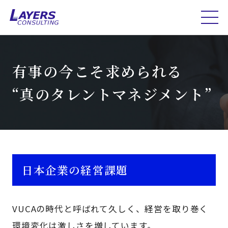
有事の今こそ求められる
“真のタレントマネジメント”
日本企業の経営課題
VUCAの時代と呼ばれて久しく、経営を取り巻く
環境変化は激しさを増しています。