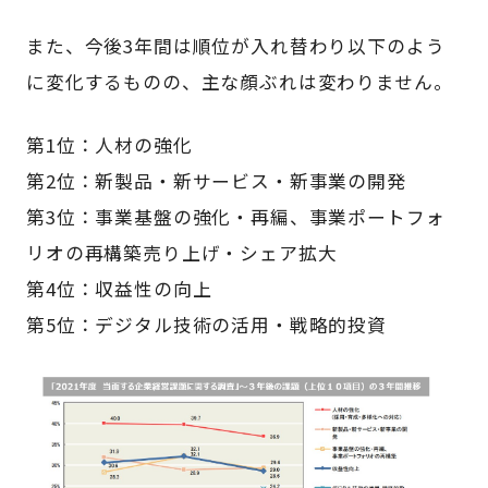
また、今後3年間は順位が入れ替わり以下のよう
に変化するものの、主な顔ぶれは変わりません。
第1位：人材の強化
第2位：新製品・新サービス・新事業の開発
第3位：事業基盤の強化・再編、事業ポートフォ
リオの再構築売り上げ・シェア拡大
第4位：収益性の向上
第5位：デジタル技術の活用・戦略的投資