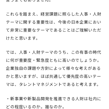
これらを踏まえ、経営課題に照らした人事・人財
テーマに関する重要性は、今後の日本企業におい
て非常に重要なテーマであることはご理解いただ
けたと思います。
では、人事・人財テーマのうち、この有事の時代
に何が重要度・緊急度ともに高いのでしょうか。
企業独自の課題や方針によって様々な考えがある
かと思いますが、ほぼ共通して優先度の高いテー
マは、タレントマネジメントであると考えます。
・新事業や新製品開発を推進できる人財は社内に
どの程度いるのか。誰なのか。