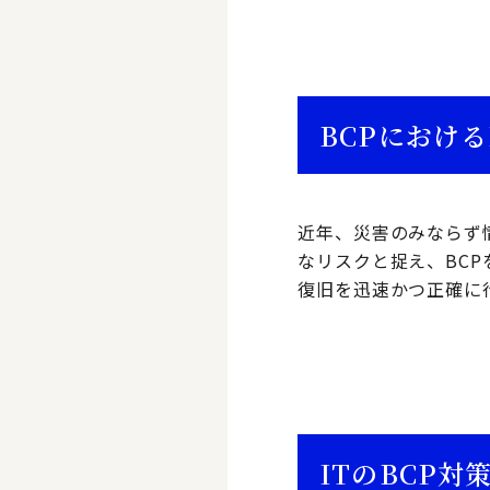
BCPにおけ
近年、災害のみならず
なリスクと捉え、BCP
復旧を迅速かつ正確に
ITのBCP