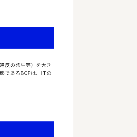
違反の発生等）を大き
であるBCPは、ITの