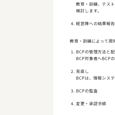
教育・訓練、テスト
検討します。
経営陣への結果報
教育・訓練によって周
BCPの管理方法と
BCP対象者へBC
見直し
BCPは、情報シス
BCPの監査
変更・承認手順