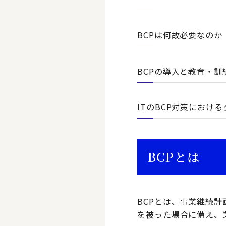
BCPは何故必要なのか
BCPの導入と教育・訓
ITのBCP対策におけ
BCPとは
BCPとは、事業継続計画（
を被った場合に備え、