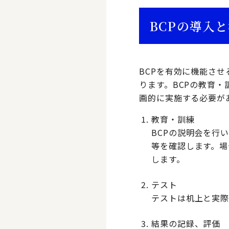
BCPの導入
BCPを有効に機能さ
ります。BCPの教育
画的に実施する必要が
教育・訓練
BCPの説明会を行
等を確認します。場
します。
テスト
テストは机上と実際
結果の記録、評価