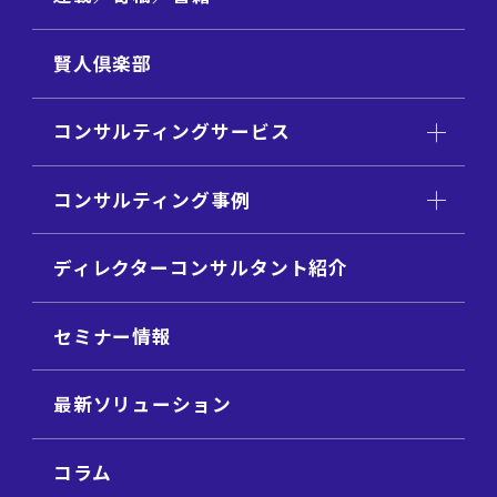
賢人倶楽部
コンサルティングサービス
コンサルティング事例
ディレクターコンサルタント紹介
セミナー情報
最新ソリューション
コラム