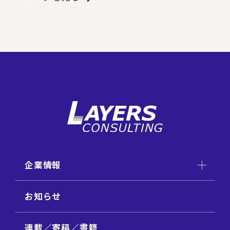
企業情報
お知らせ
連載／寄稿／書籍