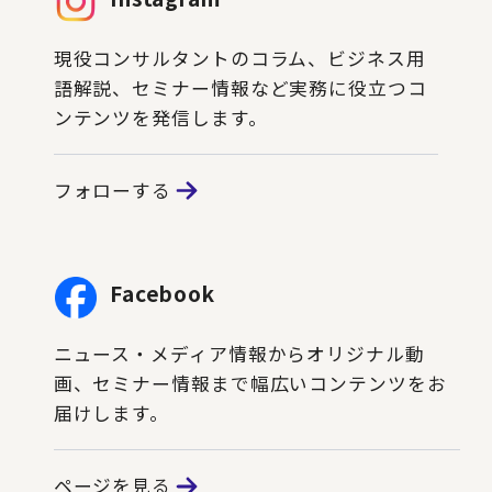
現役コンサルタントのコラム、ビジネス用
語解説、セミナー情報など実務に役立つコ
ンテンツを発信します。
フォローする
Facebook
ニュース・メディア情報からオリジナル動
画、セミナー情報まで幅広いコンテンツをお
届けします。
ページを見る