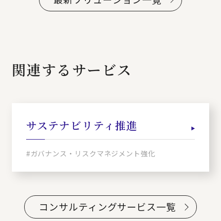
関連するサービス
サステナビリティ推進
#ガバナンス・リスクマネジメント強化
コンサルティングサービス一覧