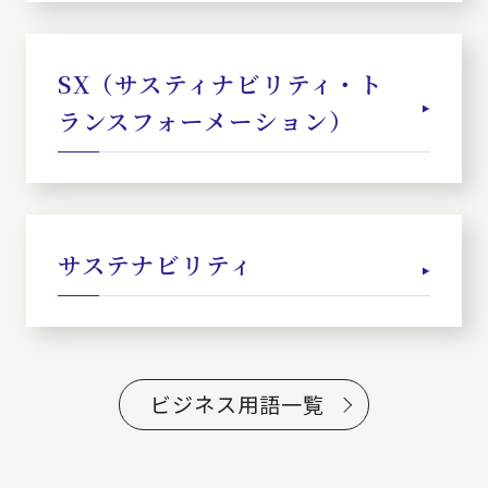
SX（サスティナビリティ・ト
ランスフォーメーション）
サステナビリティ
ビジネス用語一覧