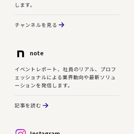
します。
チャンネルを見る
note
イベントレポート、社員のリアル、プロフ
ェッショナルによる業界動向や最新ソリュ
ーションを発信します。
記事を読む
Instagram