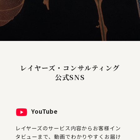
レイヤーズ・コンサルティング
公式SNS
YouTube
レイヤーズのサービス内容からお客様イン
タビューまで、動画でわかりやすくお届け