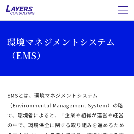
環境マネジメントシステム
（EMS）
EMSとは、環境マネジメントシステム
（Environmental Management System）の略
で、環境省によると、「企業や組織が運営や経営
の中で、環境保全に関する取り組みを進めるため