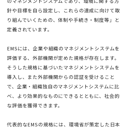
のマネジメントシステムであり、環境に関する方
針や目標を自ら設定し、これらの達成に向けて取
り組んでいくための、体制や手続き・制度等」と
定義されています。
EMSには、企業や組織のマネジメントシステムを
評価する、外部機関が定めた規格が存在します。
そうした規格に基づいたマネジメントシステムを
導入し、また外部機関からの認証を受けること
で、企業・組織独自のマネジメントシステムに比
べ、より効果的なものにできるとともに、社会的
な評価を獲得できます。
代表的なEMSの規格には、環境省が策定した日本