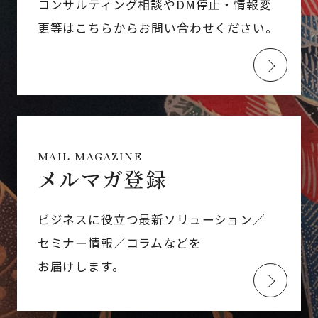
コンサルティング相談やDM停止・情報変
更等はこちらからお問い合わせください。
MAIL MAGAZINE
メルマガ登録
ビジネスに役立つ最新ソリューション／
セミナー情報／コラムなどを
お届けします。