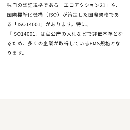
独自の認証規格である「エコアクション21」や、
国際標準化機構（ISO）が策定した国際規格であ
る「ISO14001」があります。特に、
「ISO14001」は官公庁の入札などで評価基準とな
るため、多くの企業が取得しているEMS規格とな
ります。