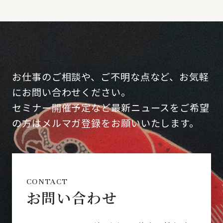
お仕事のご相談や、ご不明な点など、お気軽
にお問い合わせください。
セミナー開催予定など最新ニュースをご希望
の方はメルマガ登録をお願いいたします。
CONTACT
お問い合わせ