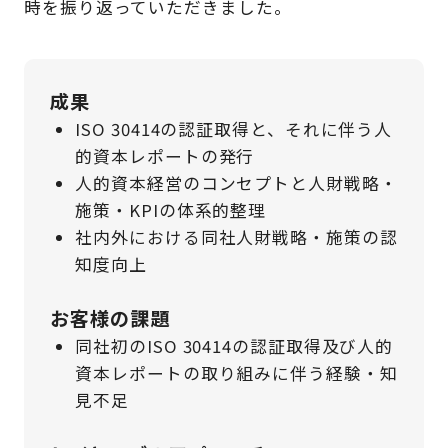
時を振り返っていただきました。​​
成果
ISO 30414の認証取得と、それに伴う人
的資本レポートの発行
人的資本経営のコンセプトと人財戦略・
施策・KPIの体系的整理​
社内外における同社人財戦略・施策の認
知度向上​
お客様の課題
同社初のISO 30414の認証取得及び人的
資本レポートの取り組みに伴う経験・知
見不足​