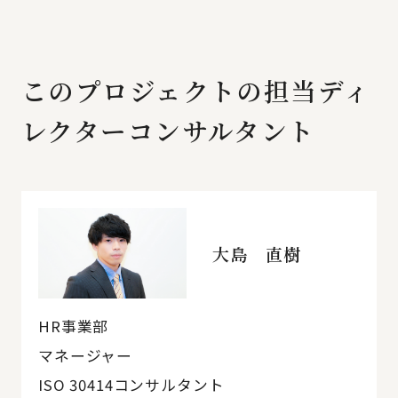
このプロジェクトの担当ディ
レクターコンサルタント
大島 直樹
HR事業部
マネージャー
ISO 30414コンサルタント