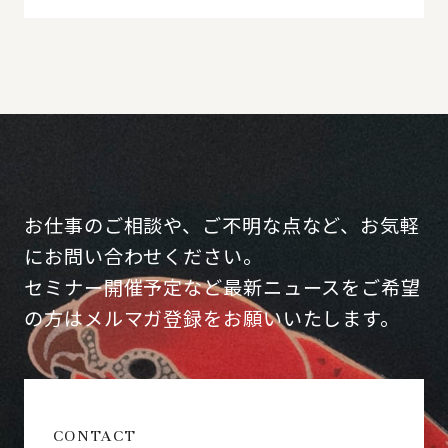
お仕事のご相談や、ご不明な点など、お気軽
にお問い合わせください。
セミナー開催予定など最新ニュースをご希望
の方はメルマガ登録をお願いいたします。
CONTACT