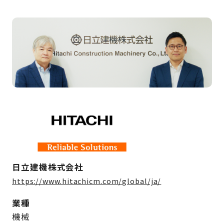
日立建機株式会社
https://www.hitachicm.com/global/ja/
業種
機械