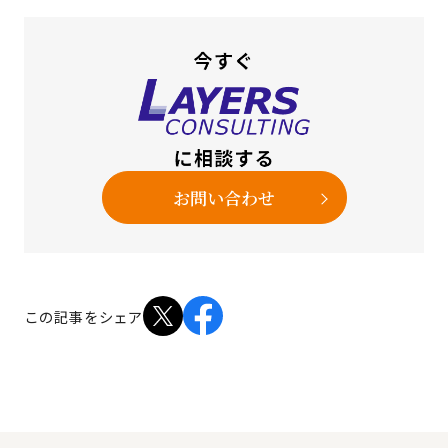
お問い合わせ
この記事をシェア