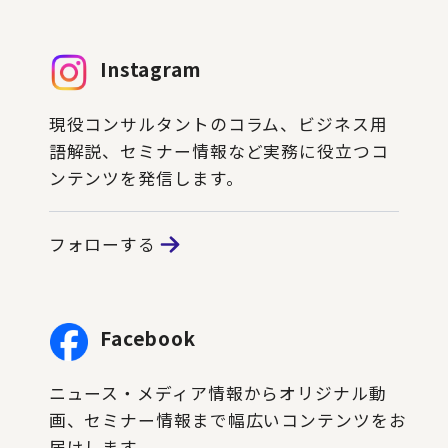
Instagram
現役コンサルタントのコラム、ビジネス用
語解説、セミナー情報など実務に役立つコ
ンテンツを発信します。
フォローする
Facebook
ニュース・メディア情報からオリジナル動
画、セミナー情報まで幅広いコンテンツをお
届けします。