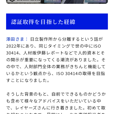
認証取得を目指した経緯
澤田さま
日立製作所から分離するという話が
2022年にあり、同じタイミングで世の中にISO
30414、人材版伊藤レポートなどで人的資本とそ
の開示が重要になってくる潮流がありました。そ
の中で、人財部門全体の業務がきちんと機能して
いるかという観点から、ISO 30414の取得を目指
すことになりました。
そうした背景のもと、自前でできるものかどうか
も含めて様々なアドバイスをいただいている中
で、レイヤーズさんに行き着きました。初めて取