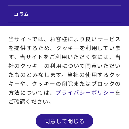
コラム
ビジネス用語集
当サイトでは、お客様により良いサービス
を提供するため、クッキーを利用していま
ビジネステーマ解説集
す。当サイトをご利用いただく際には、当
社のクッキーの利用について同意いただい
動画ライブラリ
たものとみなします。当社の使用するクッ
キーや、クッキーの削除またはブロックの
採用サイト
方法については、
プライバシーポリシー
を
ご確認ください。
プライバシーポリシー
ソーシャルメディアアカウントポリシー
同意して閉じる