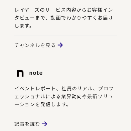
レイヤーズのサービス内容からお客様イン
タビューまで、動画でわかりやすくお届け
します。
チャンネルを見る
note
イベントレポート、社員のリアル、プロフ
ェッショナルによる業界動向や最新ソリュ
ーションを発信します。
記事を読む