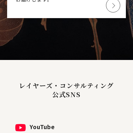
レイヤーズ・コンサルティング
公式SNS
YouTube