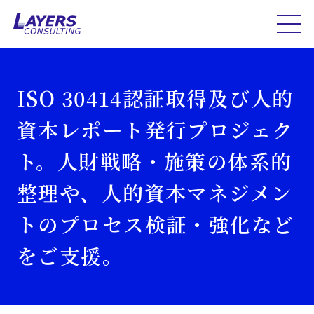
ISO 30414認証取得及び人的
資本レポート発行プロジェク
ト。人財戦略・施策の体系的
整理や、人的資本マネジメン
トのプロセス検証・強化など
をご支援。