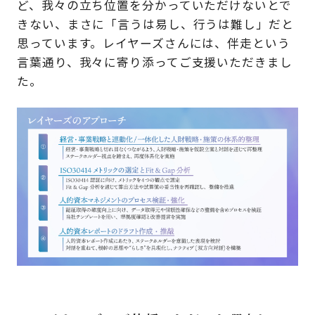
ど、我々の立ち位置を分かっていただけないとで
きない、まさに「言うは易し、行うは難し」だと
思っています。レイヤーズさんには、伴走という
言葉通り、我々に寄り添ってご支援いただきまし
た。