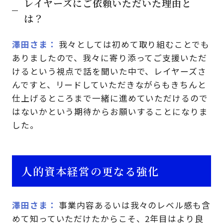
レイヤーズにご依頼いただいた理由と
は？
澤田さま
我々としては初めて取り組むことでも
ありましたので、我々に寄り添ってご支援いただ
けるという視点で話を聞いた中で、レイヤーズさ
んですと、リードしていただきながらもきちんと
仕上げるところまで一緒に進めていただけるので
はないかという期待からお願いすることになりま
した。
人的資本経営の更なる強化
澤田さま
事業内容あるいは我々のレベル感も含
めて知っていただけたからこそ、2年目はより良