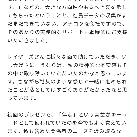
す。」などの、大きな方向性やあるべき姿を示し
てもらったということと、社員データの収集がま
だまだできていない、アナログな会社ですので、
そのあたりの実務的なサポートも網羅的にご支援
いただきました。
レイヤーズさんに様々な面で助けていただき、少
し大げさに言うならば、私の精神的な不安感もそ
の中で取り除いていただいたのかなと思っていま
す。さながら戦友のような感じで一緒に進められ
たことが私としてはすごくありがたかったなと思
っています。
初回のプレゼンで、「伴走」という言葉がキーワ
ードとして使われていたのを今でもよく覚えてい
ます。私も含めた関係者のニーズを汲み取るな