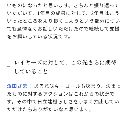
いものになったと思います。きちんと振り返って
いただいて、1年目の成果に対して、2年目はこう
いったところをより良くしようという部分につい
ても忌憚なくお話しいただけたので継続して支援
をお願いしている状況です。
レイヤーズに対して、この先さらに期待
していること
澤田さま
ある意味キーゴールも決まり、決まっ
たものに対するアクションはこれからの状況で
す。その中で日立建機らしさをうまく抽出してい
ただけたらありがたいなと思います。