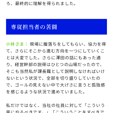
ろ、最終的に理解を得られました。
専従担当者の苦闘
小林さま
現場に腹落ちをしてもらい、協力を得
て、さらにそこから進む方向を一つにしていくこ
とは大変でした。さらに澤田の話にもあった通
り、経営幹部の説得はひとつの山場だったので、
そこも当然私が課長職として説明しなければいけ
ないという状況で、全部を切り盛りしていたの
で、ゴールの見えない中で大げさに言うと孤独感
を感じるような状況で進めていました。
私だけではなく、当社の社員に対して「こういう
風にやるべきです。」「こういうことをすべきで