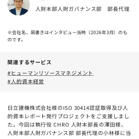
人財本部人財ガバナンス部 部長代理
※会社名、肩書きはインタビュー当時（2026年3月）のも
のです。
関連するサービス
#ヒューマンリソースマネジメント
#人的資本経営
日立建機株式会社様のISO 30414認証取得及び人
的資本レポート発行プロジェクトをご支援しまし
た。今回は執行役 CHRO 人財本部長の澤田様、
人財本部人財ガバナンス部 部長代理の小林様に当