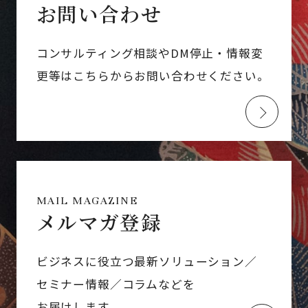
お問い合わせ
コンサルティング相談やDM停止・情報変
更等はこちらからお問い合わせください。
MAIL MAGAZINE
メルマガ登録
ビジネスに役立つ最新ソリューション／
セミナー情報／コラムなどを
お届けします。