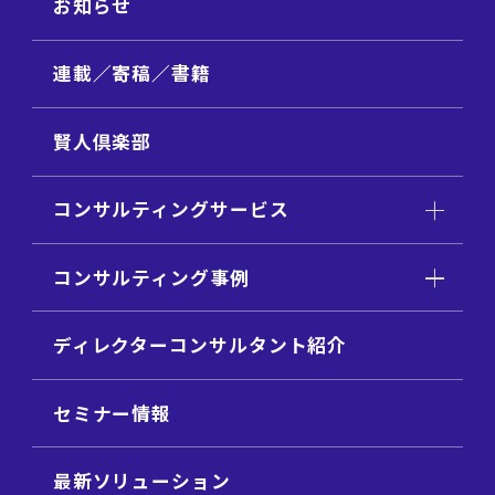
お知らせ
連載／寄稿／書籍
賢人倶楽部
コンサルティングサービス
コンサルティング事例
ディレクターコンサルタント紹介
セミナー情報
最新ソリューション