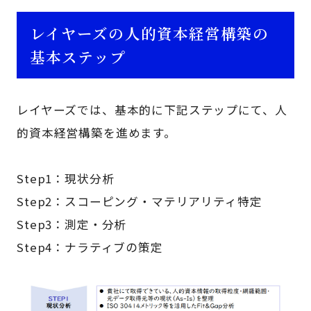
レイヤーズの人的資本経営構築の
基本ステップ
レイヤーズでは、基本的に下記ステップにて、人
的資本経営構築を進めます。
Step1：現状分析
Step2：スコーピング・マテリアリティ特定
Step3：測定・分析
Step4：ナラティブの策定