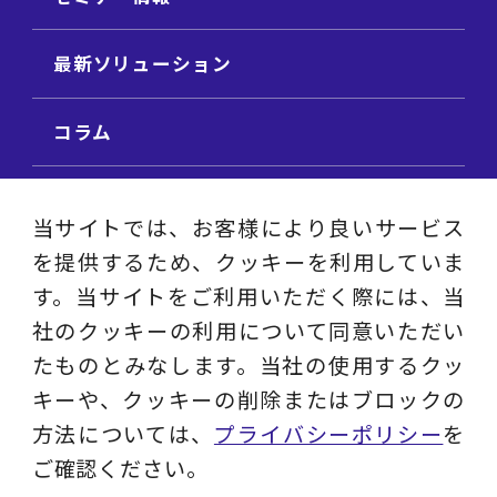
最新ソリューション
コラム
ビジネス用語集
当サイトでは、お客様により良いサービス
を提供するため、クッキーを利用していま
ビジネステーマ解説集
す。当サイトをご利用いただく際には、当
社のクッキーの利用について同意いただい
動画ライブラリ
たものとみなします。当社の使用するクッ
キーや、クッキーの削除またはブロックの
採用サイト
方法については、
プライバシーポリシー
を
ご確認ください。
プライバシーポリシー