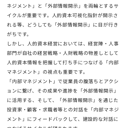
ネジメント」と「外部情報開示」を両輪とするサ
イクルが重要です。人的資本可視化指針が開示さ
れる等、どうしても「外部情報開示」に目が行き
がちです。
しかし、人的資本経営においては、経営陣・人事
部門が自社の経営戦略・人財戦略の物差しとして
人的資本情報を把握して打ち手につなげる「内部
マネジメント」の視点も重要です。
「内部マネジメント」で従業員の腹落ちとアクシ
ョンに繋げ、その成果や進捗を「外部情報開示」
に活用する、そして、「外部情報開示」を通じた
投資家・顧客・求職者等との対話を「内部マネジ
メント」にフィードバックして、建設的な対話に