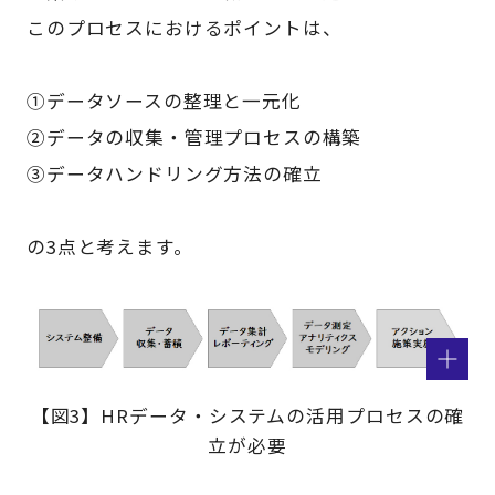
このプロセスにおけるポイントは、
①データソースの整理と一元化
②データの収集・管理プロセスの構築
③データハンドリング方法の確立
の3点と考えます。
【図3】HRデータ・システムの活用プロセスの確
立が必要