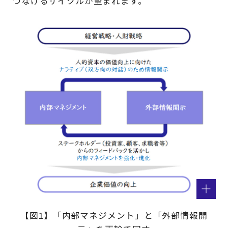
つなげるサイクルが望まれます。
【図1】「内部マネジメント」と「外部情報開