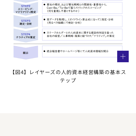
【図4】レイヤーズの人的資本経営構築の基本ス
テップ