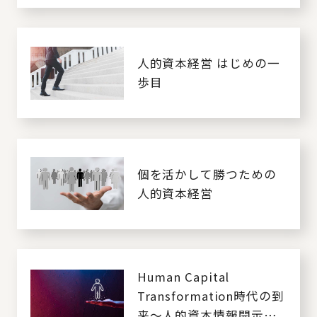
人的資本経営 はじめの一
歩目
個を活かして勝つための
人的資本経営
Human Capital
Transformation時代の到
来～人的資本情報開示の