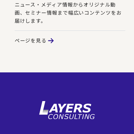
ニュース・メディア情報からオリジナル動
画、セミナー情報まで幅広いコンテンツをお
届けします。
ページを見る