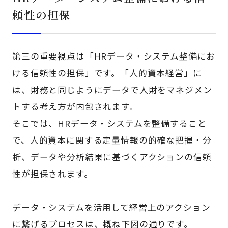
頼性の担保
第三の重要視点は「HRデータ・システム整備にお
ける信頼性の担保」です。「人的資本経営」に
は、財務と同じようにデータで人財をマネジメン
トする考え方が内包されます。
そこでは、HRデータ・システムを整備すること
で、人的資本に関する定量情報の的確な把握・分
析、データや分析結果に基づくアクションの信頼
性が担保されます。
データ・システムを活用して経営上のアクション
に繋げるプロセスは、概ね下図の通りです。