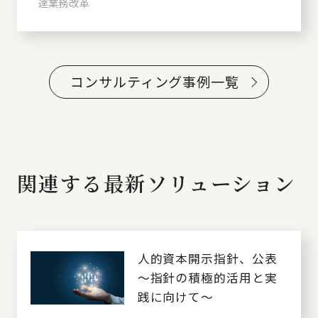
達業務改革
コンサルティング事例一覧
関連する最新ソリューション
人的資本開示指針、公表
～指針の積極的活用と実
践に向けて～