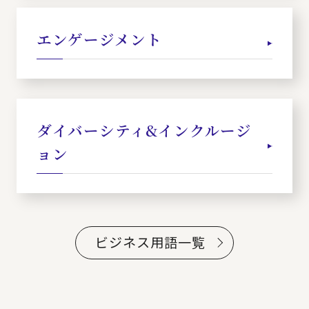
エンゲージメント
ダイバーシティ&インクルージ
ョン
ビジネス用語一覧