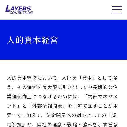
人的資本経営
人的資本経営において、人財を「資本」として捉
え、その価値を最大限に引き出して中長期的な企
業価値向上につなげるためには、「内部マネジメ
ント」と「外部情報開示」を両輪で回すことが重
要です。加えて、法定開示への対応としての「規
定演技」と、自社の理念・戦略・強みを示す任意