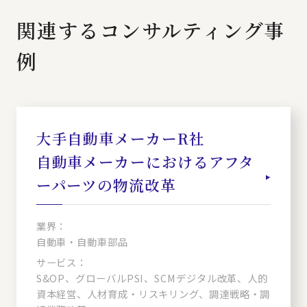
関連するコンサルティング事
例
大手自動車メーカーR社
自動車メーカーにおけるアフタ
ーパーツの物流改革
業界：
自動車・自動車部品
サービス：
S&OP、グローバルPSI、SCMデジタル改革、人的
資本経営、人材育成・リスキリング、調達戦略・調