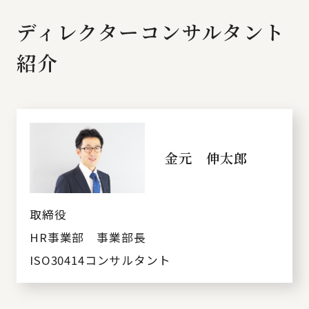
ディレクターコンサルタント
紹介
金元 伸太郎
取締役
HR事業部 事業部長
ISO30414コンサルタント