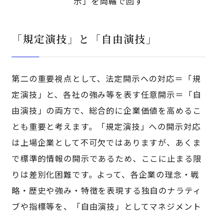
示」を両輪で回す
「規定演技」と「自由演技」
第二の重要視点として、法定開示への対応＝「規
定演技」と、各社の強み等を表す任意開示＝「自
由演技」の両方で、総合的に企業価値を高めるこ
とも重要と考えます。「規定演技」への開示対応
は上場企業として不可欠ではありますが、あくま
で標準的情報の開示であるため、ここに止まる限
りは差別化困難です。よって、各企業の理念・戦
略・歴史や強み・特徴を表現する独自のナラティ
ブや指標等を、「自由演技」としてマネジメント