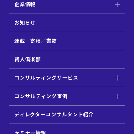
企業情報
お知らせ
連載／寄稿／書籍
賢人倶楽部
コンサルティングサービス
コンサルティング事例
ディレクターコンサルタント紹介
セミナー情報