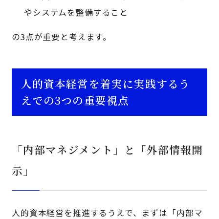
やシステムを整備すること
の3点が重要と考えます。
人的資本経営を着実に実践するう
えでの3つの重要視点
「内部マネジメント」と「外部情報開
示」
人的資本経営を推進するうえで、まずは「内部マ