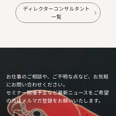
ディレクターコンサルタント
一覧
お仕事のご相談や、ご不明な点など、お気軽
にお問い合わせください。
セミナー開催予定など最新ニュースをご希望
の方はメルマガ登録をお願いいたします。