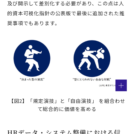
及び開示して差別化する必要があり、この点は人
的資本可視化指針の公表版で最後に追加された推
奨事項でもあります。
【図2】「規定演技」と「自由演技」 を組合わせ
て総合的に価値を高める
HRデータ・システム整備における信