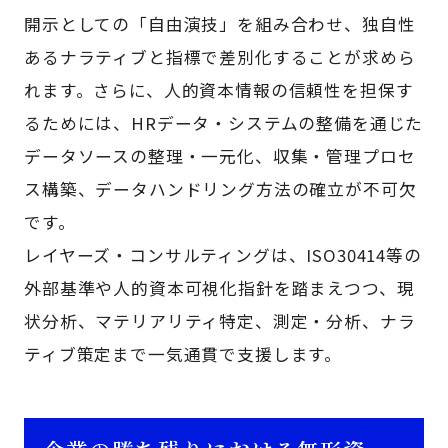
開示としての「自由演技」を組み合わせ、独自性
あるナラティブと指標で差別化することが求めら
れます。さらに、人的資本情報の信頼性を担保す
るためには、HRデータ・システムの整備を通じた
データソースの整理・一元化、収集・管理プロセ
ス構築、データハンドリング方法の確立が不可欠
です。
レイヤーズ・コンサルティングは、ISO30414等の
外部基準や人的資本可視化指針を踏まえつつ、現
状分析、マテリアリティ特定、測定・分析、ナラ
ティブ策定まで一気通貫で支援します。