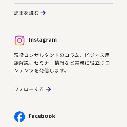
記事を読む
Instagram
現役コンサルタントのコラム、ビジネス用
語解説、セミナー情報など実務に役立つコ
ンテンツを発信します。
フォローする
Facebook