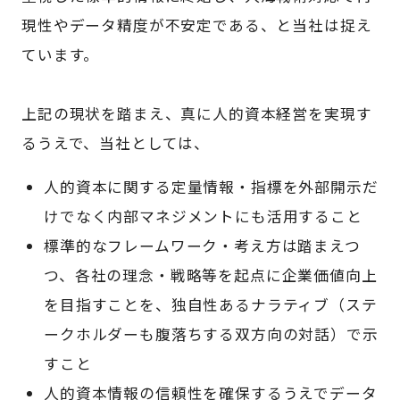
現性やデータ精度が不安定である、と当社は捉え
ています。
上記の現状を踏まえ、真に人的資本経営を実現す
るうえで、当社としては、
人的資本に関する定量情報・指標を外部開示だ
けでなく内部マネジメントにも活用すること
標準的なフレームワーク・考え方は踏まえつ
つ、各社の理念・戦略等を起点に企業価値向上
を目指すことを、独自性あるナラティブ（ステ
ークホルダーも腹落ちする双方向の対話）で示
すこと
人的資本情報の信頼性を確保するうえでデータ