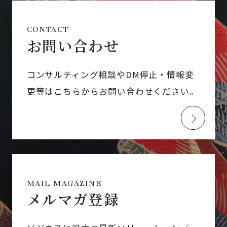
CONTACT
お問い合わせ
コンサルティング相談やDM停止・情報変
更等はこちらからお問い合わせください。
MAIL MAGAZINE
メルマガ登録