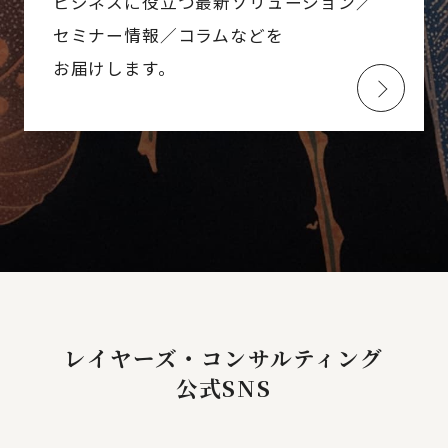
ビジネスに役立つ最新ソリューション／
セミナー情報／コラムなどを
お届けします。
レイヤーズ・コンサルティング
公式SNS