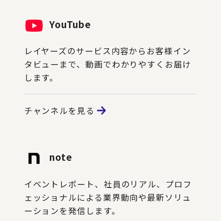
YouTube
レイヤーズのサービス内容からお客様イン
タビューまで、動画でわかりやすくお届け
します。
チャンネルを見る
note
イベントレポート、社員のリアル、プロフ
ェッショナルによる業界動向や最新ソリュ
ーションを発信します。