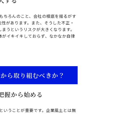
大する
もちろんのこと、会社の根底を揺るがす
能性があります。また、そうした不正・
しまうというリスクが大きくなります。
体がイキイキしておらず、なかなか自律
。
何から取り組むべきか？
把握から始める
ということが重要です。企業風土とは無