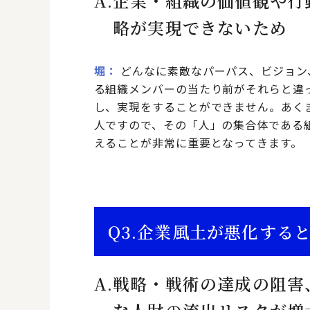
A.
企業・組織の価値観や行
略が実現できないため
堀
どんなに素敵なパーパス、ビジョン
る組織メンバーの当たり前がそれらと違
し、実現をすることができません。あく
人ですので、その「人」の集合体である
えることが非常に重要となってきます。
Q3.
企業風土が悪化する
A.
戦略・戦術の達成の阻害