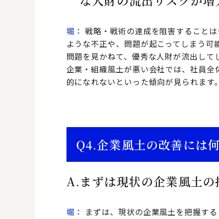
な人財の流出リスクが増
堀
戦略・戦術の達成を阻害することは
ような不正や、問題が起こってしまう可
問題を見かねて、優秀な人財が流出して
企業・組織風土が悪い会社では、社員全
的になれないといった傾向が見られます
Q4.
企業風土の改善には
A.
まずは現状の企業風土の
堀
まずは、現状の企業風土を把握する