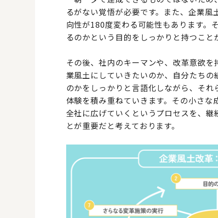
るがない覚悟が必要です。また、企業風
向性が180度変わる可能性もあります。
るのかという目的をしっかりと持つこと
その後、社内のキーマンや、改革意欲を
業風土にしていきたいのか、自分たちの
のかをしっかりと言語化しながら、それ
体験を積み重ねていきます。その小さな
全社に広げていくというプロセスを、継
とが重要だと考えております。