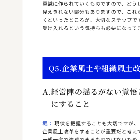
意識に作られていくものですので、どう
見えきれない部分もありますので、これ
くといったところが、大切なステップで
受け入れるという気持ちも必要になって
Q5.
企業風土や組織風土
A.
経営陣の揺るがない覚悟
にすること
堀
現状を把握することも大切ですが、
企業風土改革をすることが重要だと考え
一朝一夕で達成できるものではないため