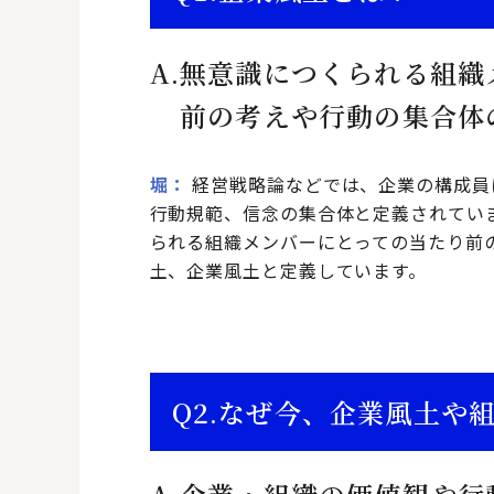
A.
無意識につくられる組織
前の考えや行動の集合体
堀
経営戦略論などでは、企業の構成員
行動規範、信念の集合体と定義されてい
られる組織メンバーにとっての当たり前
土、企業風土と定義しています。
Q2.
なぜ今、企業風土や