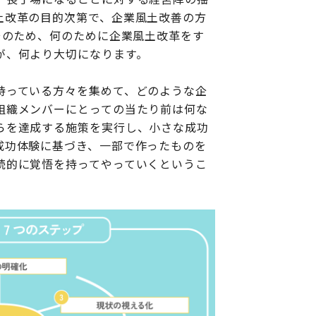
土改革の目的次第で、企業風土改善の方
そのため、何のために企業風土改革をす
が、何より大切になります。
持っている方々を集めて、どのような企
組織メンバーにとっての当たり前は何な
らを達成する施策を実行し、小さな成功
成功体験に基づき、一部で作ったものを
続的に覚悟を持ってやっていくというこ