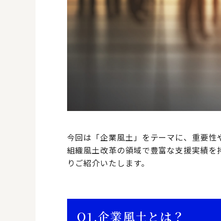
今回は「企業風土」をテーマに、重要性
組織風土改革の領域で豊富な支援実績を
りご紹介いたします。
Q1.
企業風土とは？