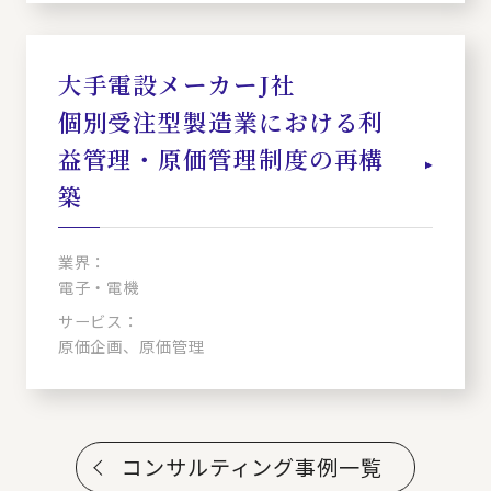
大手電設メーカーJ社
個別受注型製造業における利
益管理・原価管理制度の再構
築
業界：
電子・電機
サービス：
原価企画、原価管理
コンサルティング事例一覧