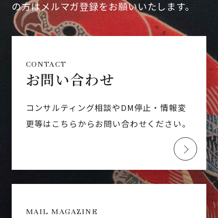
の方はメルマガ登録をお願いいたします。
CONTACT
お問い合わせ
コンサルティング相談やDM停止・情報変
更等はこちらからお問い合わせください。
MAIL MAGAZINE