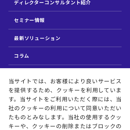
ディレクターコンサルタント紹介
セミナー情報
最新ソリューション
コラム
ビジネス用語集
当サイトでは、お客様により良いサービス
を提供するため、クッキーを利用していま
ビジネステーマ解説集
す。当サイトをご利用いただく際には、当
社のクッキーの利用について同意いただい
動画ライブラリ
たものとみなします。当社の使用するクッ
キーや、クッキーの削除またはブロックの
採用サイト