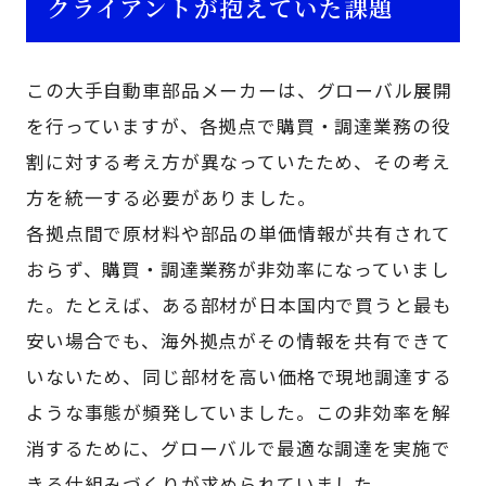
クライアントが抱えていた課題
この大手自動車部品メーカーは、グローバル展開
を行っていますが、各拠点で購買・調達業務の役
割に対する考え方が異なっていたため、その考え
方を統一する必要がありました。
各拠点間で原材料や部品の単価情報が共有されて
おらず、購買・調達業務が非効率になっていまし
た。たとえば、ある部材が日本国内で買うと最も
安い場合でも、海外拠点がその情報を共有できて
いないため、同じ部材を高い価格で現地調達する
ような事態が頻発していました。この非効率を解
消するために、グローバルで最適な調達を実施で
きる仕組みづくりが求められていました。