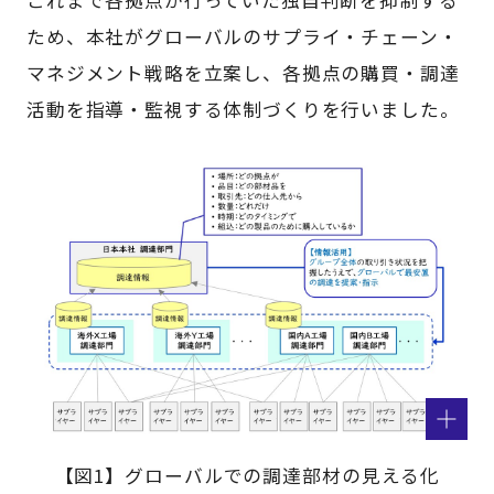
これまで各拠点が行っていた独自判断を抑制する
ため、本社がグローバルのサプライ・チェーン・
マネジメント戦略を立案し、各拠点の購買・調達
活動を指導・監視する体制づくりを行いました。
【図1】グローバルでの調達部材の見える化