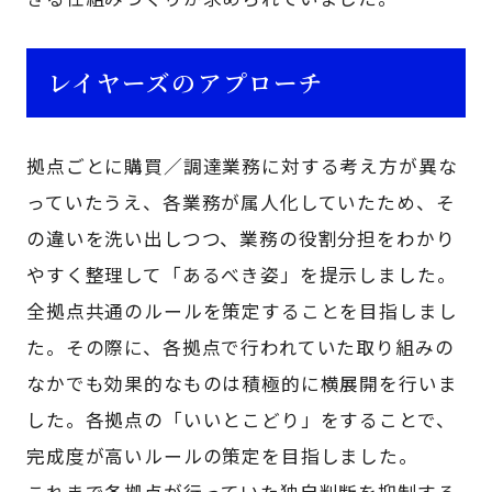
レイヤーズのアプローチ
拠点ごとに購買／調達業務に対する考え方が異な
っていたうえ、各業務が属人化していたため、そ
の違いを洗い出しつつ、業務の役割分担をわかり
やすく整理して「あるべき姿」を提示しました。
全拠点共通のルールを策定することを目指しまし
た。その際に、各拠点で行われていた取り組みの
なかでも効果的なものは積極的に横展開を行いま
した。各拠点の「いいとこどり」をすることで、
完成度が高いルールの策定を目指しました。