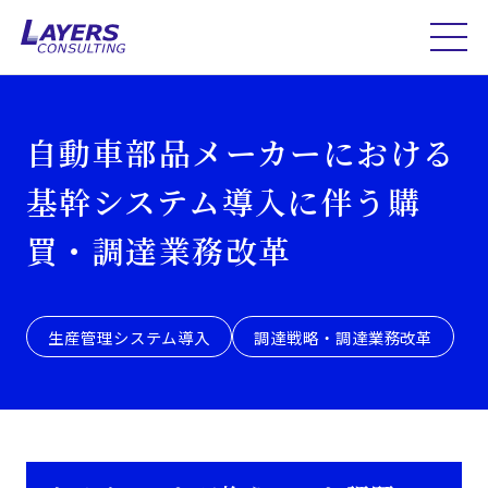
自動車部品メーカーにおける
基幹システム導入に伴う購
買・調達業務改革
生産管理システム導入
調達戦略・調達業務改革