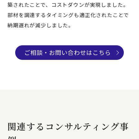
築されたことで、コストダウンが実現しました。
部材を調達するタイミングも適正化されたことで
納期遅れが減少しました。
ご相談・お問い合わせはこちら
関連するコンサルティング事