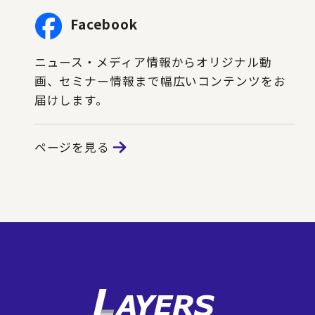
Facebook
ニュース・メディア情報からオリジナル動
画、セミナー情報まで幅広いコンテンツをお
届けします。
ページを見る