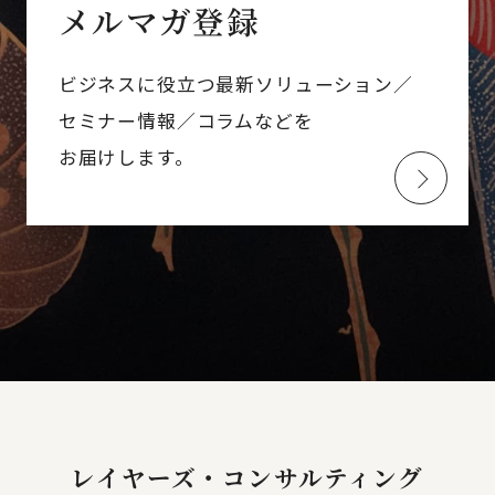
メルマガ登録
ビジネスに役立つ最新ソリューション／
セミナー情報／コラムなどを
お届けします。
レイヤーズ・コンサルティング