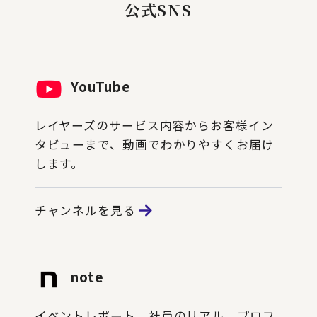
公式SNS
YouTube
レイヤーズのサービス内容からお客様イン
タビューまで、動画でわかりやすくお届け
します。
チャンネルを見る
note
イベントレポート、社員のリアル、プロフ