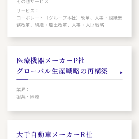
その他サービス
サービス：
コーポレート（グループ本社）改革、人事・組織業
務改革、組織・風土改革、人事・人財戦略
医療機器メーカーP社
グローバル生産戦略の再構築
業界：
製薬・医療
大手自動車メーカーR社