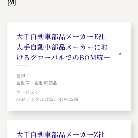
例
大手自動車部品メーカーE社
大手自動車部品メーカーにお
けるグローバルでのBOM統一
業界：
自動車・自動車部品
サービス：
SCMデジタル改革、BOM革新
大手自動車部品メーカーZ社