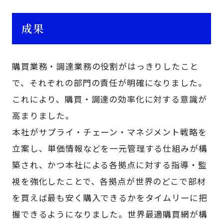
成果
購買業務・調達業務の役割がはっきりしたこと
で、それぞれの部門の責任が明確になりました。
これにより、購買・調達の効率化に対する意識が
高まりました。
本社がサプライ・チェーン・マネジメント戦略を
立案し、単価情報などを一元管理する仕組みが構
築され、かつ本社による各拠点に対する指導・監
視を強化したことで、各拠点が世界のどこで部材
を買えば最も安く購入できるかをタイムリーに把
握できるようになりました。世界最適購買網が構