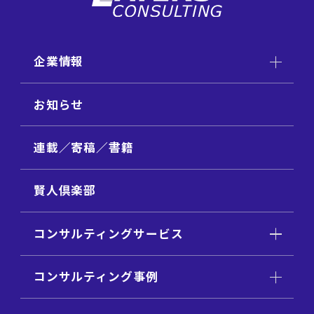
企業情報
お知らせ
連載／寄稿／書籍
賢人倶楽部
コンサルティングサービス
コンサルティング事例