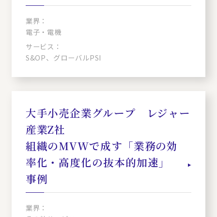
業界：
電子・電機
サービス：
S&OP、グローバルPSI
大手小売企業グループ レジャー
産業Z社
組織のMVWで成す「業務の効
率化・高度化の抜本的加速」
事例
業界：