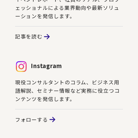
ェッショナルによる業界動向や最新ソリュ
ーションを発信します。
記事を読む
Instagram
現役コンサルタントのコラム、ビジネス用
語解説、セミナー情報など実務に役立つコ
ンテンツを発信します。
フォローする