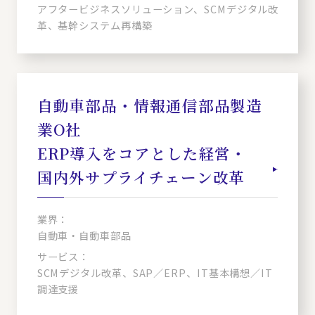
アフタービジネスソリューション、SCMデジタル改
革、基幹システム再構築
自動車部品・情報通信部品製造
業O社
ERP導入をコアとした経営・
国内外サプライチェーン改革
業界：
自動車・自動車部品
サービス：
SCMデジタル改革、SAP／ERP、IT基本構想／IT
調達支援