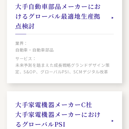
大手自動車部品メーカーにお
けるグローバル最適地生産拠
点検討
業界：
自動車・自動車部品
サービス：
未来予測を踏まえた成長戦略グランドデザイン策
定、S&OP、グローバルPSI、SCMデジタル改革
大手家電機器メーカーC社
大手家電機器メーカーにおけ
るグローバルPSI