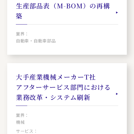
生産部品表（M-BOM）の再構
築
業界：
自動車・自動車部品
大手産業機械メーカーT社
アフターサービス部門における
業務改革・システム刷新
業界：
機械
サービス：