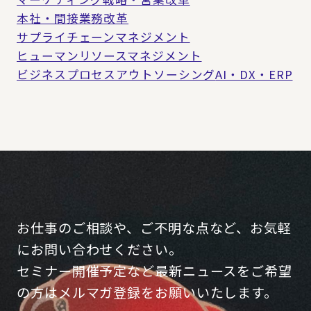
本社・間接業務改革
サプライチェーンマネジメント
ヒューマンリソースマネジメント
ビジネスプロセスアウトソーシング
AI・DX・ERP
お仕事のご相談や、ご不明な点など、お気軽
にお問い合わせください。
セミナー開催予定など最新ニュースをご希望
の方はメルマガ登録をお願いいたします。