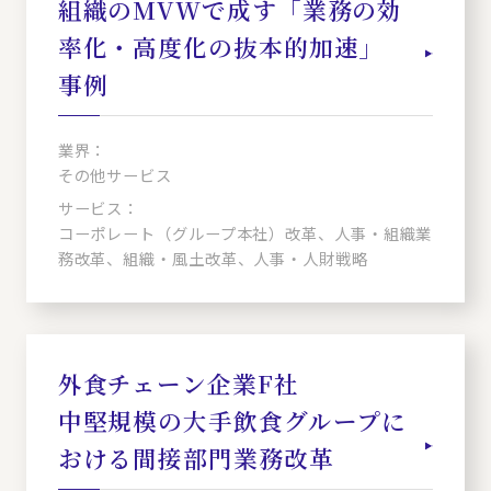
組織のMVWで成す「業務の効
率化・高度化の抜本的加速」
事例
業界：
その他サービス
サービス：
コーポレート（グループ本社）改革、人事・組織業
務改革、組織・風土改革、人事・人財戦略
外食チェーン企業F社
中堅規模の大手飲食グループに
おける間接部門業務改革