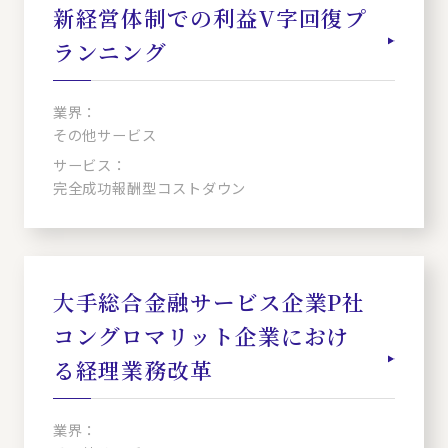
新経営体制での利益V字回復プ
ランニング
業界：
その他サービス
サービス：
完全成功報酬型コストダウン
大手総合金融サービス企業P社
コングロマリット企業におけ
る経理業務改革
業界：