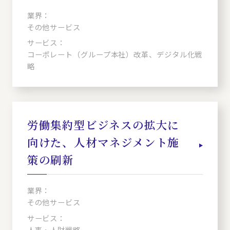
業界：
その他サービス
サービス：
コーポレート（グループ本社）改革、デジタル化戦
略
労働集約型ビジネスの拡大に
向けた、人材マネジメント施
策の刷新
業界：
その他サービス
サービス：
人事・人財戦略