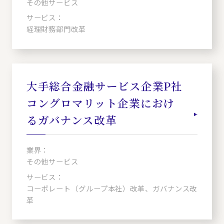
その他サービス
サービス：
経理財務部門改革
大手総合金融サービス企業P社
コングロマリット企業におけ
るガバナンス改革
業界：
その他サービス
サービス：
コーポレート（グループ本社）改革、ガバナンス改
革