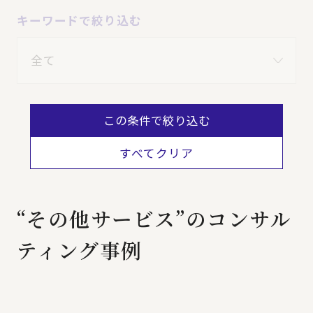
キーワードで絞り込む
この条件で絞り込む
すべてクリア
“その他サービス”のコンサル
ティング事例