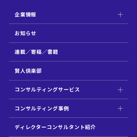
企業情報
お知らせ
連載／寄稿／書籍
賢人倶楽部
コンサルティングサービス
コンサルティング事例
ディレクターコンサルタント紹介