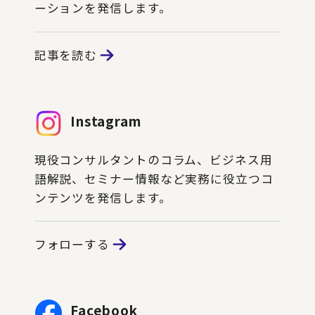
ーションを発信します。
記事を読む
Instagram
現役コンサルタントのコラム、ビジネス用
語解説、セミナー情報など実務に役立つコ
ンテンツを発信します。
フォローする
Facebook