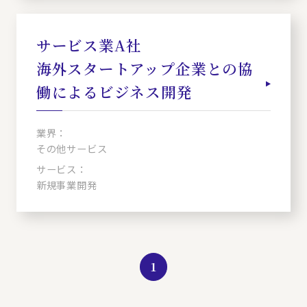
サービス業A社
海外スタートアップ企業との協
働によるビジネス開発
業界：
その他サービス
サービス：
新規事業開発
1