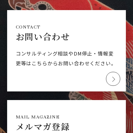
CONTACT
お問い合わせ
コンサルティング相談やDM停止・情報変
更等はこちらからお問い合わせください。
MAIL MAGAZINE
メルマガ登録