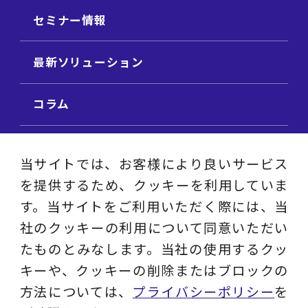
セミナー情報
最新ソリューション
コラム
ビジネス用語集
当サイトでは、お客様により良いサービス
を提供するため、クッキーを利用していま
ビジネステーマ解説集
す。当サイトをご利用いただく際には、当
社のクッキーの利用について同意いただい
動画ライブラリ
たものとみなします。当社の使用するクッ
キーや、クッキーの削除またはブロックの
採用サイト
方法については、
プライバシーポリシー
を