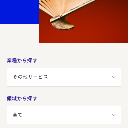
業種から探す
領域から探す