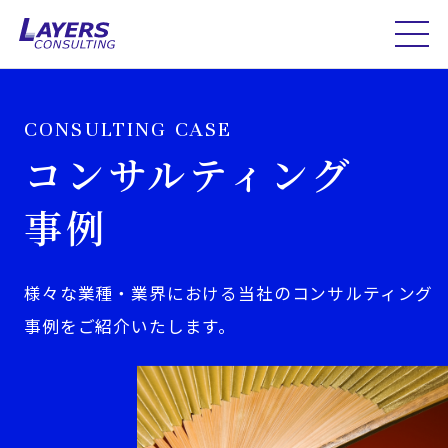
CONSULTING CASE
コンサルティング
事例
様々な業種・業界における当社のコンサルティング
事例をご紹介いたします。