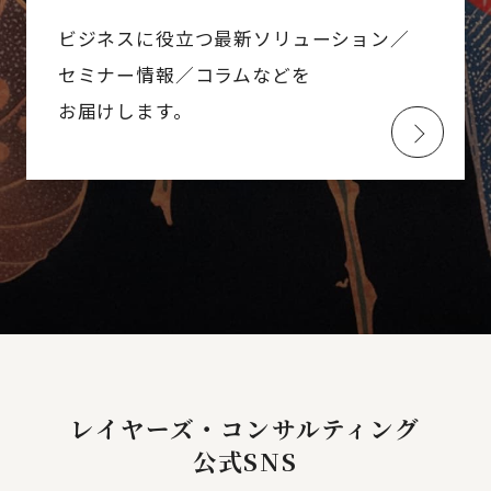
ビジネスに役立つ最新ソリューション／
セミナー情報／コラムなどを
お届けします。
レイヤーズ・コンサルティング
公式SNS