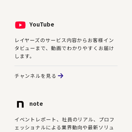
YouTube
レイヤーズのサービス内容からお客様イン
タビューまで、動画でわかりやすくお届け
します。
チャンネルを見る
note
イベントレポート、社員のリアル、プロフ
ェッショナルによる業界動向や最新ソリュ