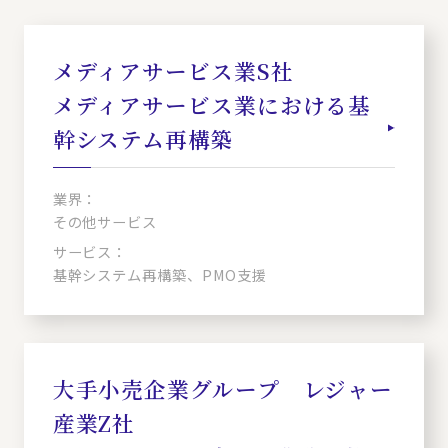
メディアサービス業S社
メディアサービス業における基
幹システム再構築
業界：
その他サービス
サービス：
基幹システム再構築、PMO支援
大手小売企業グループ レジャー
産業Z社