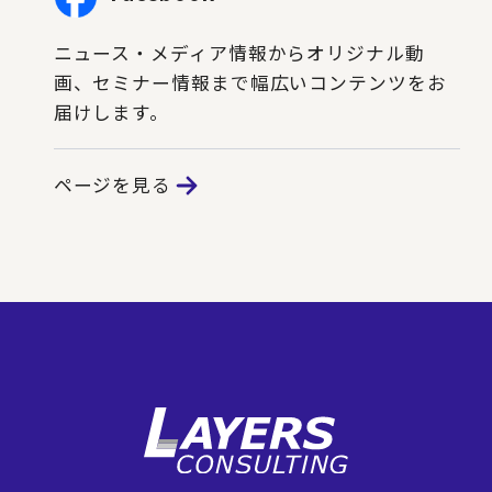
ニュース・メディア情報からオリジナル動
画、セミナー情報まで幅広いコンテンツをお
届けします。
ページを見る