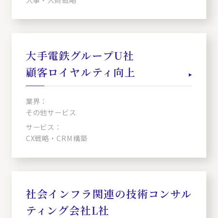
大手電鉄グループU社
顧客ロイヤルティ向上
業界：
その他サービス
サービス：
CX戦略・CRM構築
社会インフラ関連の技術コンサル
ティング会社L社