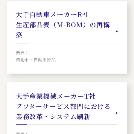
大手自動車メーカーR社
生産部品表（M-BOM）の再構
築
業界：
自動車・自動車部品
大手産業機械メーカーT社
アフターサービス部門における
業務改革・システム刷新