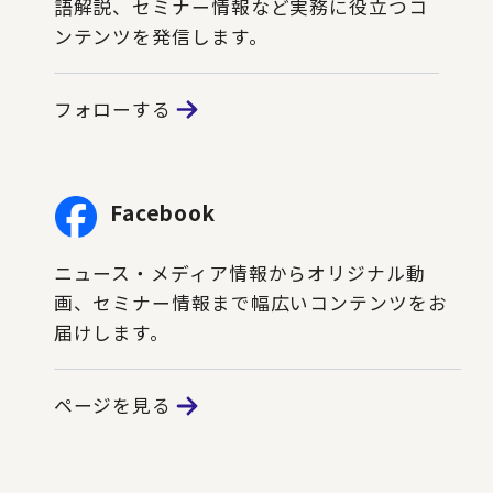
語解説、セミナー情報など実務に役立つコ
ンテンツを発信します。
フォローする
Facebook
ニュース・メディア情報からオリジナル動
画、セミナー情報まで幅広いコンテンツをお
届けします。
ページを見る