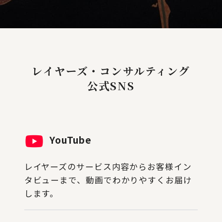
レイヤーズ・コンサルティング
公式SNS
YouTube
レイヤーズのサービス内容からお客様イン
タビューまで、動画でわかりやすくお届け
します。