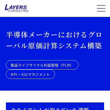
半導体メーカーにおけるグロ
ーバル原価計算システム構築
製品ライフサイクル利益管理（PLM）
KPI・KGIマネジメント
クライアントが抱えていた課題