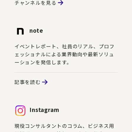
チャンネルを見る
note
イベントレポート、社員のリアル、プロフ
ェッショナルによる業界動向や最新ソリュ
ーションを発信します。
記事を読む
Instagram
現役コンサルタントのコラム、ビジネス用