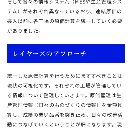
そして各々の情報システム（MESや生産管理シス
テム）がそれぞれ異なっているおり、連結原価の
導入以前に各工場の原価計算を統一していく必要
がありました。
レイヤーズのアプローチ
統一した原価計算を行うためにまずすべきことは
現状の可視化です。それぞれの工場が管理してい
る情報について整理していきます。原価管理は生
産管理情報（日々のものづくりの情報）を金額換
算し、成績の悪い品番を突き止め、日々の改善活
動につなげていくということが肝になります。現