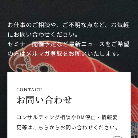
お仕事のご相談や、ご不明な点など、お気軽
にお問い合わせください。
セミナー開催予定など最新ニュースをご希望
の方はメルマガ登録をお願いいたします。
CONTACT
お問い合わせ
コンサルティング相談やDM停止・情報変
更等はこちらからお問い合わせください。