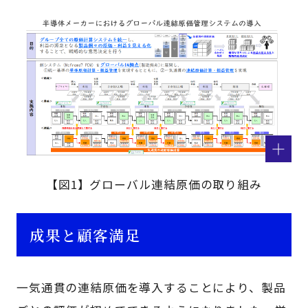
【図1】グローバル連結原価の取り組み
成果と顧客満足
一気通貫の連結原価を導入することにより、製品