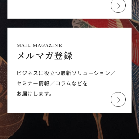
MAIL MAGAZINE
メルマガ登録
ビジネスに役立つ最新ソリューション／
セミナー情報／コラムなどを
お届けします。