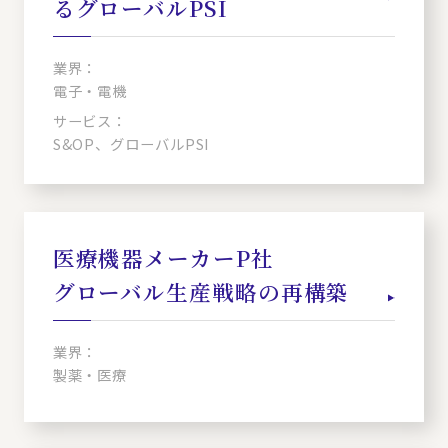
るグローバルPSI
業界：
電子・電機
サービス：
S&OP、グローバルPSI
医療機器メーカーP社
グローバル生産戦略の再構築
業界：
製薬・医療