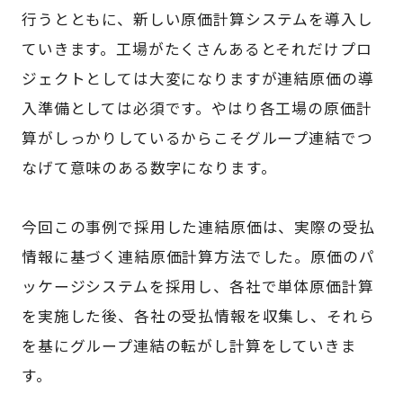
行うとともに、新しい原価計算システムを導入し
ていきます。工場がたくさんあるとそれだけプロ
ジェクトとしては大変になりますが連結原価の導
入準備としては必須です。やはり各工場の原価計
算がしっかりしているからこそグループ連結でつ
なげて意味のある数字になります。
今回この事例で採用した連結原価は、実際の受払
情報に基づく連結原価計算方法でした。原価のパ
ッケージシステムを採用し、各社で単体原価計算
を実施した後、各社の受払情報を収集し、それら
を基にグループ連結の転がし計算をしていきま
す。