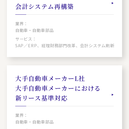
会計システム再構築
業界：
自動車・自動車部品
サービス：
SAP／ERP、経理財務部門改革、会計システム刷新
大手自動車メーカーL社
大手自動車メーカーにおける
新リース基準対応
業界：
自動車・自動車部品