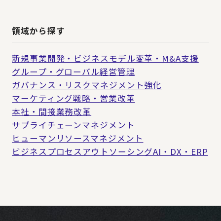
領域から探す
新規事業開発・ビジネスモデル変革・M&A支援
グループ・グローバル経営管理
ガバナンス・リスクマネジメント強化
マーケティング戦略・営業改革
本社・間接業務改革
サプライチェーンマネジメント
ヒューマンリソースマネジメント
ビジネスプロセスアウトソーシング
AI・DX・ERP