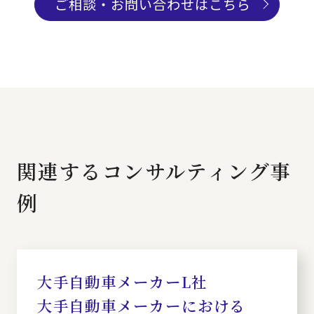
ご相談・お問い合わせはこちら
関連するコンサルティング事
例
大手自動車メーカーL社
大手自動車メーカーにおける