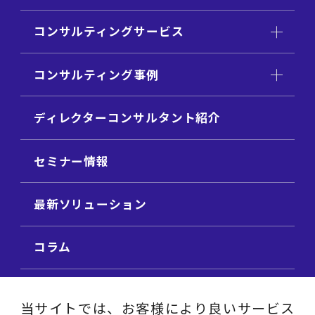
コンサルティングサービス
コンサルティング事例
ディレクターコンサルタント紹介
セミナー情報
最新ソリューション
コラム
ビジネス用語集
当サイトでは、お客様により良いサービス