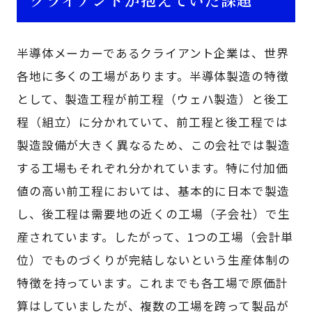
半導体メーカーであるクライアント企業は、世界
各地に多くの工場があります。半導体製造の特徴
として、製造工程が前工程（ウェハ製造）と後工
程（組立）に分かれていて、前工程と後工程では
製造設備が大きく異なるため、この会社では製造
する工場もそれぞれ分かれています。特に付加価
値の高い前工程においては、基本的に日本で製造
し、後工程は需要地の近くの工場（子会社）で生
産されています。したがって、1つの工場（会計単
位）でものづくりが完結しないという生産体制の
特徴を持っています。これまでも各工場で原価計
算はしていましたが、複数の工場を跨って製品が