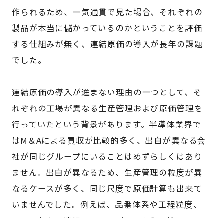
作られるため、一気通貫で見た場合、それぞれの
製品が本当に儲かっているのかということを評価
する仕組みが無く、連結原価の導入が長年の課題
でした。
連結原価の導入が進まない理由の一つとして、そ
れぞれの工場が異なる生産管理および原価管理を
行っていたという背景があります。半導体業界で
はM＆Aによる買収が比較的多く、出自が異なる会
社が同じグループにいることはめずらしくはあり
ません。出自が異なるため、生産管理の粒度が異
なるケースが多く、同じ尺度で原価計算も出来て
いませんでした。例えば、品番体系や工程粒度、