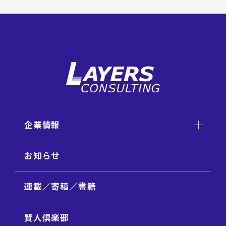
企業情報
お知らせ
連載／寄稿／書籍
賢人倶楽部