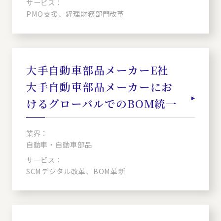
サービス：
PMO支援、経理財務部門改革
大手自動車部品メーカーE社
大手自動車部品メーカーにお
けるグローバルでのBOM統一
業界：
自動車・自動車部品
サービス：
SCMデジタル改革、BOM革新