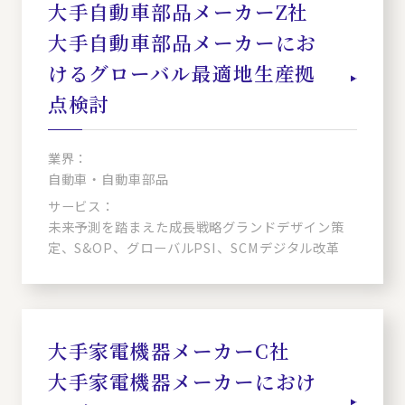
大手自動車部品メーカーZ社
大手自動車部品メーカーにお
けるグローバル最適地生産拠
点検討
業界：
自動車・自動車部品
サービス：
未来予測を踏まえた成長戦略グランドデザイン策
定、S&OP、グローバルPSI、SCMデジタル改革
大手家電機器メーカーC社
大手家電機器メーカーにおけ