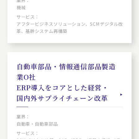
業界：
機械
サービス：
アフタービジネスソリューション、SCMデジタル改
革、基幹システム再構築
自動車部品・情報通信部品製造
業O社
ERP導入をコアとした経営・
国内外サプライチェーン改革
業界：
自動車・自動車部品
サービス：