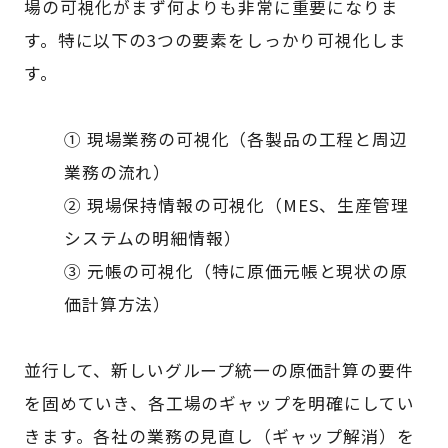
場の可視化がまず何よりも非常に重要になりま
す。特に以下の3つの要素をしっかり可視化しま
す。
① 現場業務の可視化（各製品の工程と周辺
業務の流れ）
② 現場保持情報の可視化（MES、生産管理
システムの明細情報）
③ 元帳の可視化（特に原価元帳と現状の原
価計算方法）
並行して、新しいグループ統一の原価計算の要件
を固めていき、各工場のギャップを明確にしてい
きます。各社の業務の見直し（ギャップ解消）を