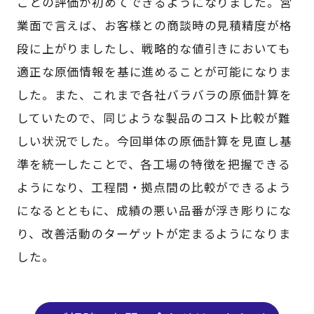
ごとの評価が初めてできるようになりました。営
業面で言えば、お客様との商談時の見積精度が格
段に上がりましたし、戦略的な値引きにおいても
適正な原価情報を基に進めることが可能になりま
した。また、これまで各社バラバラの原価計算を
していたので、同じような製品のコスト比較が難
しい状況でした。今回単体の原価計算を見直し基
準を統一したことで、各工場の特徴を把握できる
ようになり、工程間・拠点間の比較ができるよう
になるとともに、成績の悪い品番が浮き彫りにな
り、改善活動のターゲットが定まるようになりま
した。