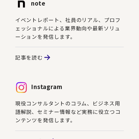
note
イベントレポート、社員のリアル、プロフ
ェッショナルによる業界動向や最新ソリュ
ーションを発信します。
記事を読む
Instagram
現役コンサルタントのコラム、ビジネス用
語解説、セミナー情報など実務に役立つコ
ンテンツを発信します。