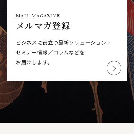
MAIL MAGAZINE
メルマガ登録
ビジネスに役立つ最新ソリューション／
セミナー情報／コラムなどを
お届けします。