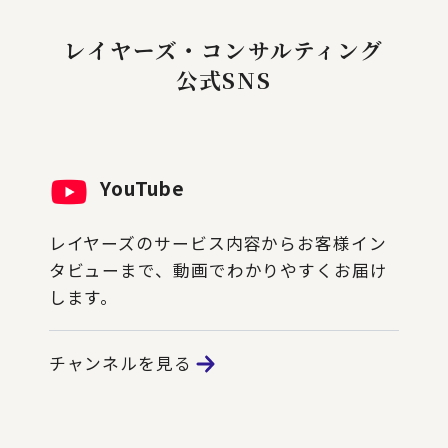
レイヤーズ・コンサルティング
公式SNS
YouTube
レイヤーズのサービス内容からお客様イン
タビューまで、動画でわかりやすくお届け
します。
チャンネルを見る