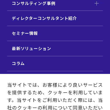
コンサルティング事例
ディレクターコンサルタント紹介
セミナー情報
最新ソリューション
コラム
ビジネス用語集
当サイトでは、お客様により良いサービス
を提供するため、クッキーを利用していま
ビジネステーマ解説集
す。当サイトをご利用いただく際には、当
社のクッキーの利用について同意いただい
動画ライブラリ