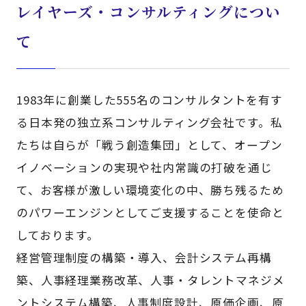
レイヤーズ・コンサルティングについ
て
1983年に創業した555名のコンサルタントを有す
る日本発の独立系コンサルティング会社です。私
たちは自らが「戦う創造集団」として、オープン
イノベーションの実現や社内常識の打破を通じ
て、お客様が激しい環境変化の中、勝ち残るため
のパワーエンジンとしてご支援することを使命と
しております。
経営管理制度の構築・導入、会計システム再構
築、人事経理業務改革、人事・タレントマネジメ
ントシステム構築、人事制度設計、原価企画、原