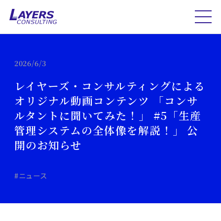
2026/6/3
レイヤーズ・コンサルティングによる
オリジナル動画コンテンツ 「コンサ
ルタントに聞いてみた！」 #5「生産
管理システムの全体像を解説！」 公
開のお知らせ
#ニュース