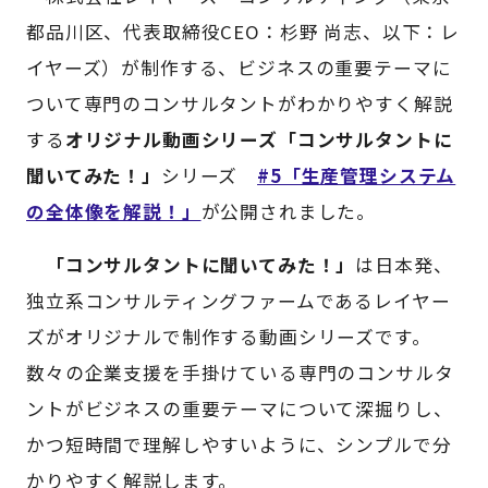
都品川区、代表取締役CEO：杉野 尚志、以下：レ
イヤーズ）が制作する、ビジネスの重要テーマに
ついて専門のコンサルタントがわかりやすく解説
する
オリジナル動画シリーズ「コンサルタントに
聞いてみた！」
シリーズ
#5「生産管理システム
の全体像を解説！」
が公開されました。
「コンサルタントに聞いてみた！」
は日本発、
独立系コンサルティングファームであるレイヤー
ズがオリジナルで制作する動画シリーズです。
数々の企業支援を手掛けている専門のコンサルタ
ントがビジネスの重要テーマについて深掘りし、
かつ短時間で理解しやすいように、シンプルで分
かりやすく解説します。