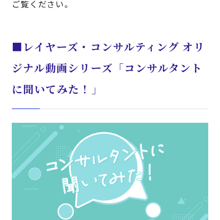
ご覧ください。
■レイヤーズ・コンサルティング オリ
ジナル動画シリーズ「コンサルタント
に聞いてみた！」