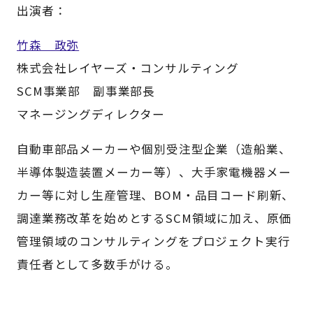
出演者：
竹森 政弥
株式会社レイヤーズ・コンサルティング
SCM事業部 副事業部長
マネージングディレクター
自動車部品メーカーや個別受注型企業（造船業、
半導体製造装置メーカー等）、大手家電機器メー
カー等に対し生産管理、BOM・品目コード刷新、
調達業務改革を始めとするSCM領域に加え、原価
管理領域のコンサルティングをプロジェクト実行
責任者として多数手がける。