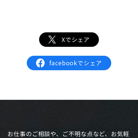
Xでシェア
facebookでシェア
お仕事のご相談や、ご不明な点など、お気軽