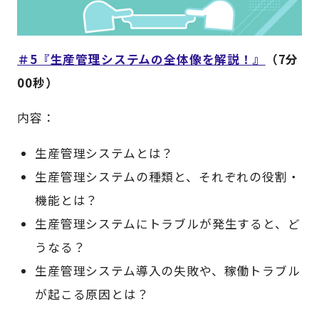
＃5『生産管理システムの全体像を解説！』
（7分
00秒）
内容：
生産管理システムとは？
生産管理システムの種類と、それぞれの役割・
機能とは？
生産管理システムにトラブルが発生すると、ど
うなる？
生産管理システム導入の失敗や、稼働トラブル
が起こる原因とは？