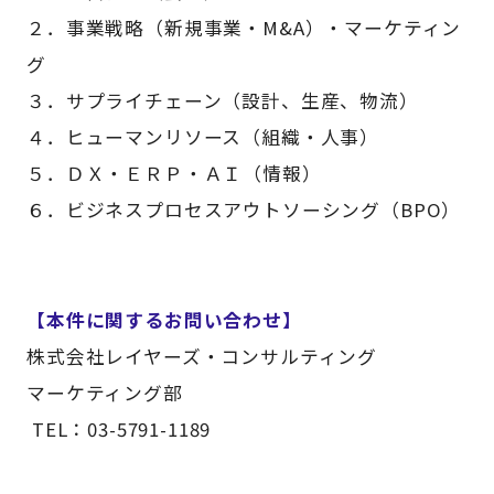
２．事業戦略（新規事業・M&A）・マーケティン
グ
３．サプライチェーン（設計、生産、物流）
４．ヒューマンリソース（組織・人事）
５．ＤＸ・ＥＲＰ・ＡＩ（情報）
６．ビジネスプロセスアウトソーシング（BPO）
【本件に関するお問い合わせ】
株式会社レイヤーズ・コンサルティング
マーケティング部
TEL：03-5791-1189