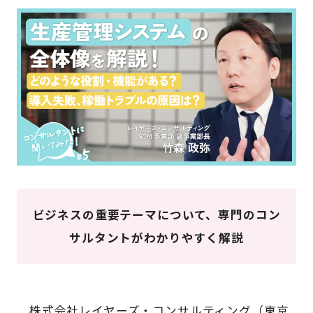
ビジネスの重要テーマについて、専門のコン
サルタントがわかりやすく解説
株式会社レイヤーズ・コンサルティング（東京