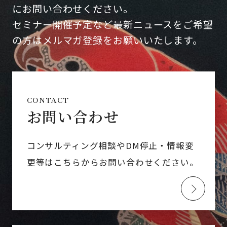
にお問い合わせください。
セミナー開催予定など最新ニュースをご希望
の方はメルマガ登録をお願いいたします。
CONTACT
お問い合わせ
コンサルティング相談やDM停止・情報変
更等はこちらからお問い合わせください。