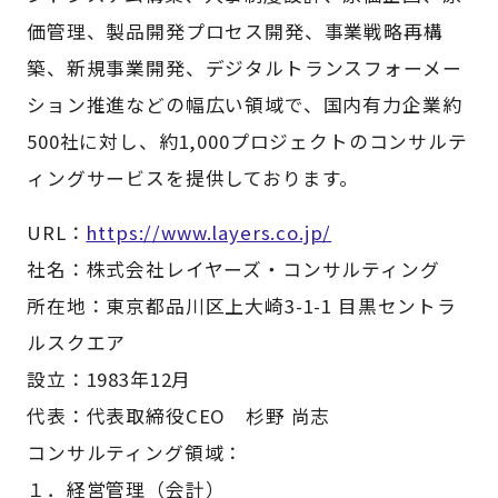
価管理、製品開発プロセス開発、事業戦略再構
築、新規事業開発、デジタルトランスフォーメー
ション推進などの幅広い領域で、国内有力企業約
500社に対し、約1,000プロジェクトのコンサルテ
ィングサービスを提供しております。
URL：
https://www.layers.co.jp/
社名：株式会社レイヤーズ・コンサルティング
所在地：東京都品川区上大崎3-1-1 目黒セントラ
ルスクエア
設立：1983年12月
代表：代表取締役CEO 杉野 尚志
コンサルティング領域：
１．経営管理（会計）