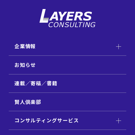
企業情報
お知らせ
連載／寄稿／書籍
賢人倶楽部
コンサルティングサービス