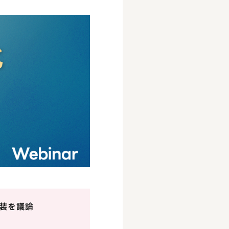
実装を議論