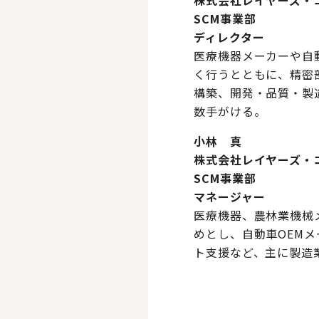
株式会社レイヤーズ・
SCM事業部
ディレクター
医療機器メーカーや自
く行うとともに、精密
構築、開発・品質・製
数手がける。
小林 真
株式会社レイヤーズ・
SCM事業部
マネージャー
医療機器、農林業機械
めとし、自動車OEM
ト支援など、主に製造