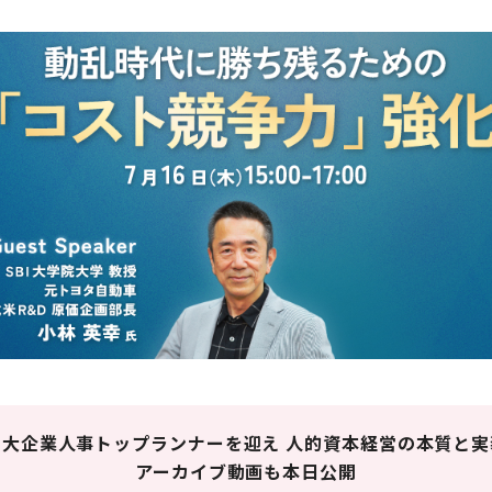
や大企業人事トップランナーを迎え 人的資本経営の本質と
アーカイブ動画も本日公開