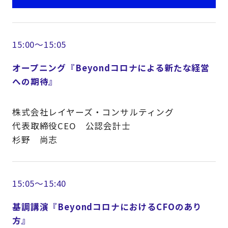
15:00～15:05
オープニング『Beyondコロナによる新たな経営
への期待』
株式会社レイヤーズ・コンサルティング
代表取締役CEO 公認会計士
杉野 尚志
15:05～15:40
基調講演『BeyondコロナにおけるCFOのあり
方』