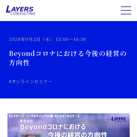
2020年9月2日（水） 15:00～16:30
Beyondコロナにおける今後の経営の
方向性
#オンラインセミナー