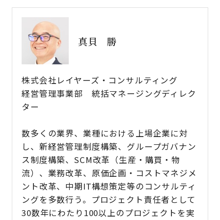
真貝 勝
株式会社レイヤーズ・コンサルティング
経営管理事業部 統括マネージングディレク
ター
数多くの業界、業種における上場企業に対
し、新経営管理制度構築、グループガバナン
ス制度構築、SCM改革（生産・購買・物
流）、業務改革、原価企画・コストマネジメ
ント改革、中期IT構想策定等のコンサルティ
ングを多数行う。プロジェクト責任者として
30数年にわたり100以上のプロジェクトを実