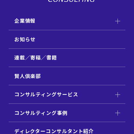
企業情報
お知らせ
連載／寄稿／書籍
賢人倶楽部
コンサルティングサービス
コンサルティング事例
ディレクターコンサルタント紹介