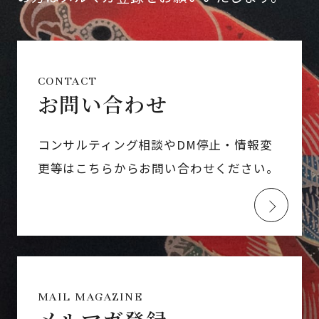
CONTACT
お問い合わせ
コンサルティング相談やDM停止・情報変
更等はこちらからお問い合わせください。
MAIL MAGAZINE