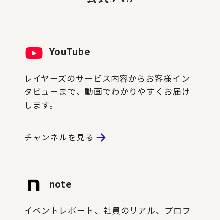
YouTube
レイヤーズのサービス内容からお客様イン
タビューまで、動画でわかりやすくお届け
します。
チャンネルを見る
note
イベントレポート、社員のリアル、プロフ