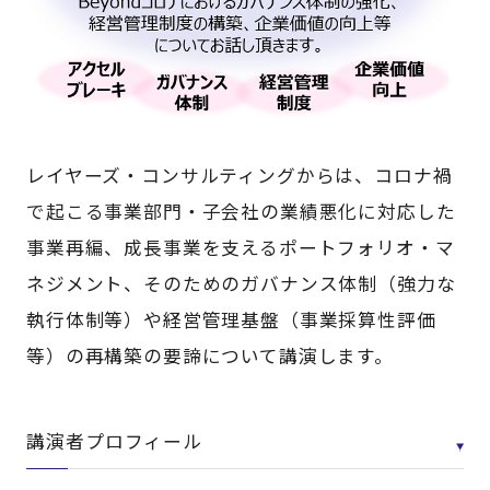
レイヤーズ・コンサルティングからは、コロナ禍
で起こる事業部門・子会社の業績悪化に対応した
事業再編、成長事業を支えるポートフォリオ・マ
ネジメント、そのためのガバナンス体制（強力な
執行体制等）や経営管理基盤（事業採算性評価
等）の再構築の要諦について講演します。
講演者プロフィール