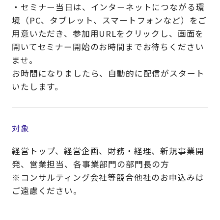
・セミナー当日は、インターネットにつながる環
境（PC、タブレット、スマートフォンなど）をご
用意いただき、参加用URLをクリックし、画面を
開いてセミナー開始のお時間までお待ちください
ませ。
お時間になりましたら、自動的に配信がスタート
いたします。
対象
経営トップ、経営企画、財務・経理、新規事業開
発、営業担当、各事業部門の部門長の方
※コンサルティング会社等競合他社のお申込みは
ご遠慮ください。