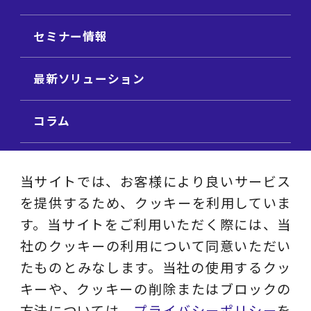
セミナー情報
最新ソリューション
コラム
ビジネス用語集
当サイトでは、お客様により良いサービス
を提供するため、クッキーを利用していま
ビジネステーマ解説集
す。当サイトをご利用いただく際には、当
社のクッキーの利用について同意いただい
動画ライブラリ
たものとみなします。当社の使用するクッ
キーや、クッキーの削除またはブロックの
採用サイト
方法については、
プライバシーポリシー
を