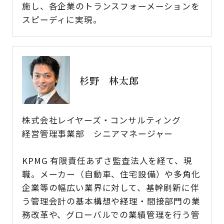
施し、各企業のトランスフォーメーションを
スピーディに実現。
杉野 林太郎
株式会社レイヤーズ・コンサルティング
経営管理事業部 シニアマネージャー
KPMG 有限責任あずさ監査法人を経て、現
職。メーカー（自動車、住宅設備）や多角化
企業等の幅広い業界に対して、基幹刷新に伴
う管理会計の基本構想や経理・間接部門の業
務改革や、グローバルでの業績管理を行う管