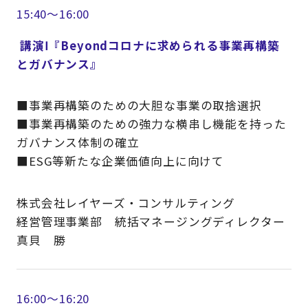
15:40～16:00
講演Ⅰ『Beyondコロナに求められる事業再構築
とガバナンス』
■事業再構築のための大胆な事業の取捨選択
■事業再構築のための強力な横串し機能を持った
ガバナンス体制の確立
■ESG等新たな企業価値向上に向けて
株式会社レイヤーズ・コンサルティング
経営管理事業部 統括マネージングディレクター
真貝 勝
16:00～16:20