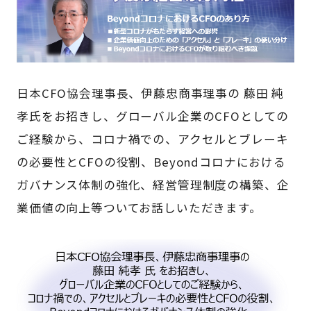
日本CFO協会理事長、伊藤忠商事理事の 藤田 純
孝氏をお招きし、グローバル企業のCFOとしての
ご経験から、コロナ禍での、アクセルとブレーキ
の必要性とCFOの役割、Beyondコロナにおける
ガバナンス体制の強化、経営管理制度の構築、企
業価値の向上等ついてお話しいただきます。