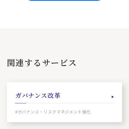
関連するサービス
ガバナンス改革
#ガバナンス・リスクマネジメント強化