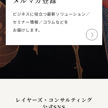
メルマガ登録
ビジネスに役立つ最新ソリューション／
セミナー情報／コラムなどを
お届けします。
レイヤーズ・コンサルティング
公式SNS