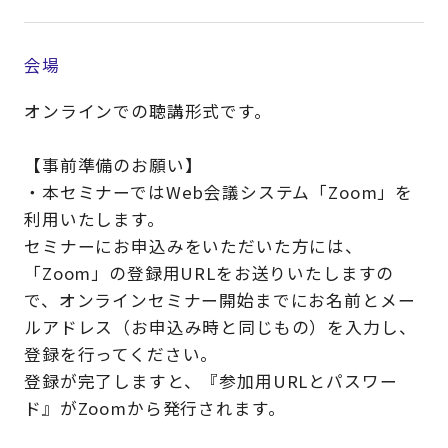
会場
オンラインでの聴講形式です。
【事前準備のお願い】
・本セミナーではWeb会議システム「Zoom」を
利用いたします。
セミナーにお申込みをいただいた方には、
「Zoom」の登録用URLをお送りいたしますの
で、オンラインセミナー開始までにお名前とメー
ルアドレス（お申込み時と同じもの）を入力し、
登録を行ってください。
登録が完了しますと、『参加用URLとパスワー
ド』がZoomから発行されます。