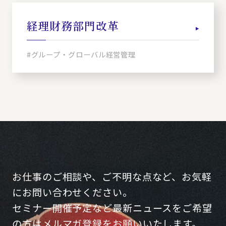
経理財務部門改革
#グループ・グローバル経営管理
お仕事のご相談や、ご不明な点など、お気軽
にお問い合わせください。
セミナー開催予定など最新ニュースをご希望
の方はメルマガ登録をお願いいたします。