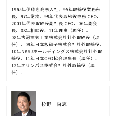
1965年伊藤忠商事入社、95年取締役業務部
長、97年常務、99年代表取締役専務 CFO、
2001年代表取締役副社長 CFO、06年副会
長、08年相談役、11年理事（現任）。
08年古河電気工業株式会社社外取締役（現
任）、09年日本板硝子株式会社社外取締役、
10年NKSJホールディングス株式会社社外取
締役、11年日本CFO協会理事長（現任）、
12年オリンパス株式会社社外取締役（現
任）。
杉野 尚志