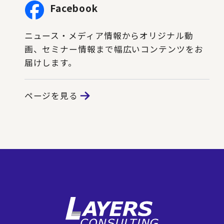
Facebook
ニュース・メディア情報からオリジナル動
画、セミナー情報まで幅広いコンテンツをお
届けします。
ページを見る