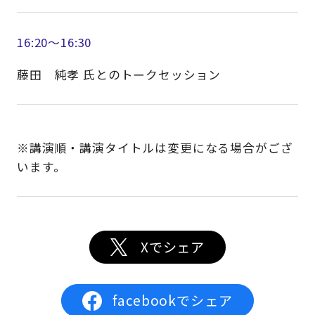
16:20～16:30
藤田 純孝 氏とのトークセッション
※講演順・講演タイトルは変更になる場合がござ
います。
Xでシェア
facebookでシェア