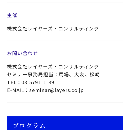
主催
株式会社レイヤーズ・コンサルティング
お問い合わせ
株式会社レイヤーズ・コンサルティング
セミナー事務局担当：馬場、大友、松﨑
TEL：03-5791-1189
E-MAIL：seminar@layers.co.jp
プログラム