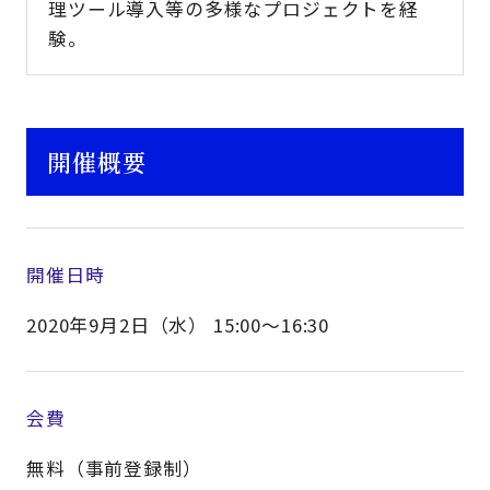
理ツール導入等の多様なプロジェクトを経
験。
開催概要
開催日時
2020年9月2日（水） 15:00～16:30
会費
無料（事前登録制）