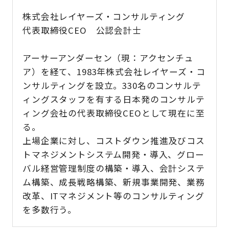
株式会社レイヤーズ・コンサルティング
代表取締役CEO 公認会計士
アーサーアンダーセン（現：アクセンチュ
ア）を経て、1983年株式会社レイヤーズ・コ
ンサルティングを設立。330名のコンサルテ
ィングスタッフを有する日本発のコンサルテ
ィング会社の代表取締役CEOとして現在に至
る。
上場企業に対し、コストダウン推進及びコス
トマネジメントシステム開発・導入、グロー
バル経営管理制度の構築・導入、会計システ
ム構築、成長戦略構築、新規事業開発、業務
改革、ITマネジメント等のコンサルティング
を多数行う。