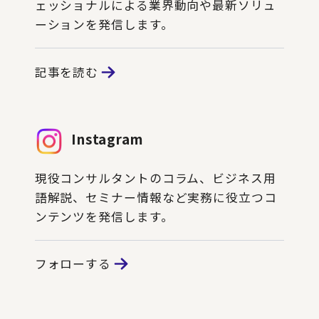
ェッショナルによる業界動向や最新ソリュ
ーションを発信します。
記事を読む
Instagram
現役コンサルタントのコラム、ビジネス用
語解説、セミナー情報など実務に役立つコ
ンテンツを発信します。
フォローする