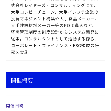
式会社レイヤーズ・コンサルティングにて、
大手コンビニチェーン、大手インフラ企業の
投資マネジメント構築や大手食品メーカー、
大手建設材料メーカー等のROIC導入など、
経営管理制度の制度設計からシステム開発に
従事。コンサルタントとして活動する傍ら、
コーポレート・ファイナンス・ESG領域の研
究を実施。
開催概要
開催日時