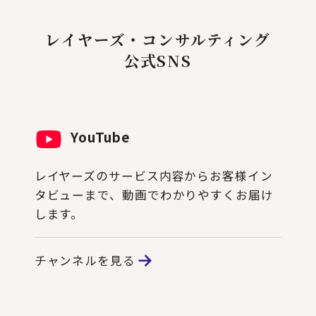
レイヤーズ・コンサルティング
公式SNS
YouTube
レイヤーズのサービス内容からお客様イン
タビューまで、動画でわかりやすくお届け
します。
チャンネルを見る