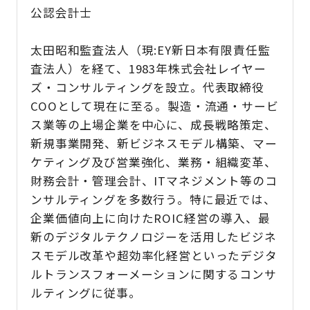
公認会計士
太田昭和監査法人（現:EY新日本有限責任監
査法人）を経て、1983年株式会社レイヤー
ズ・コンサルティングを設立。代表取締役
COOとして現在に至る。製造・流通・サービ
ス業等の上場企業を中心に、成長戦略策定、
新規事業開発、新ビジネスモデル構築、マー
ケティング及び営業強化、業務・組織変革、
財務会計・管理会計、ITマネジメント等のコ
ンサルティングを多数行う。特に最近では、
企業価値向上に向けたROIC経営の導入、最
新のデジタルテクノロジーを活用したビジネ
スモデル改革や超効率化経営といったデジタ
ルトランスフォーメーションに関するコンサ
ルティングに従事。