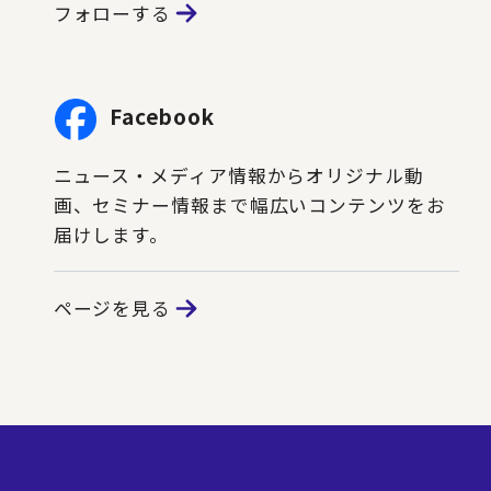
フォローする
Facebook
ニュース・メディア情報からオリジナル動
画、セミナー情報まで幅広いコンテンツをお
届けします。
ページを見る