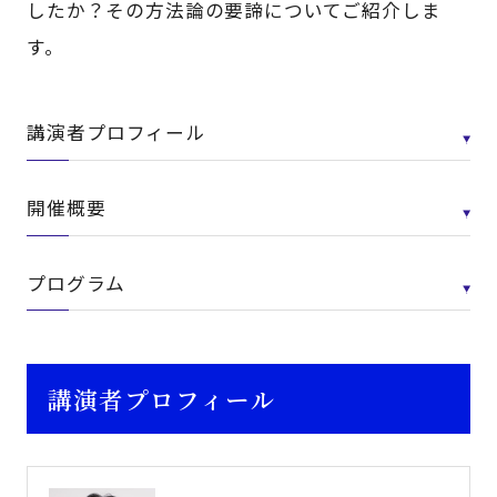
したか？その方法論の要諦についてご紹介しま
す。
講演者プロフィール
開催概要
プログラム
講演者プロフィール