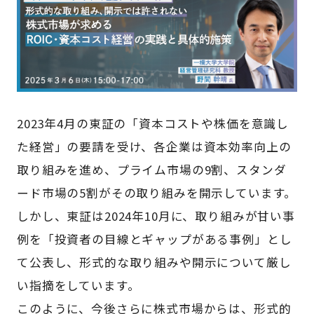
2023年4月の東証の「資本コストや株価を意識し
た経営」の要請を受け、各企業は資本効率向上の
取り組みを進め、プライム市場の9割、スタンダ
ード市場の5割がその取り組みを開示しています。
しかし、東証は2024年10月に、取り組みが甘い事
例を「投資者の目線とギャップがある事例」とし
て公表し、形式的な取り組みや開示について厳し
い指摘をしています。
このように、今後さらに株式市場からは、形式的