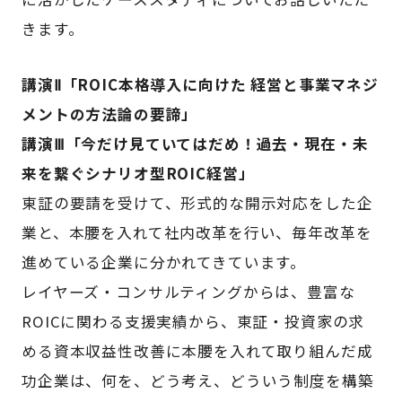
きます。
講演Ⅱ「ROIC本格導入に向けた 経営と事業マネジ
メントの方法論の要諦」
講演Ⅲ「今だけ見ていてはだめ！過去・現在・未
来を繋ぐシナリオ型ROIC経営」
東証の要請を受けて、形式的な開示対応をした企
業と、本腰を入れて社内改革を行い、毎年改革を
進めている企業に分かれてきています。
レイヤーズ・コンサルティングからは、豊富な
ROICに関わる支援実績から、東証・投資家の求
める資本収益性改善に本腰を入れて取り組んだ成
功企業は、何を、どう考え、どういう制度を構築