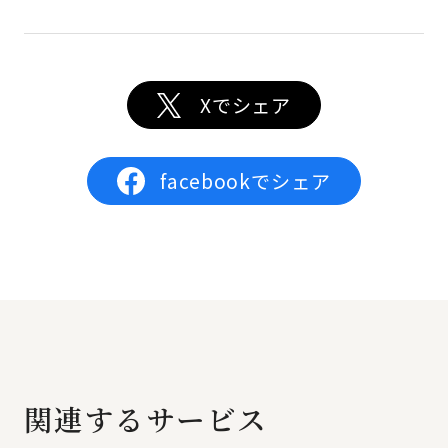
Xでシェア
facebookでシェア
関連するサービス