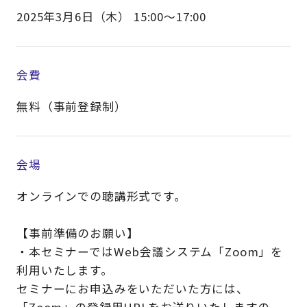
2025年3月6日（木） 15:00～17:00
会費
無料（事前登録制）
会場
オンラインでの聴講形式です。
【事前準備のお願い】
・本セミナーではWeb会議システム「Zoom」を
利用いたします。
セミナーにお申込みをいただいた方には、