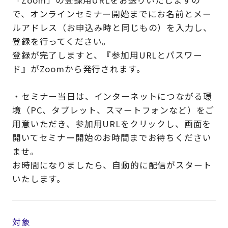
「Zoom」の登録用URLをお送りいたしますの
で、オンラインセミナー開始までにお名前とメー
ルアドレス（お申込み時と同じもの）を入力し、
登録を行ってください。
登録が完了しますと、『参加用URLとパスワー
ド』がZoomから発行されます。
・セミナー当日は、インターネットにつながる環
境（PC、タブレット、スマートフォンなど）をご
用意いただき、参加用URLをクリックし、画面を
開いてセミナー開始のお時間までお待ちください
ませ。
お時間になりましたら、自動的に配信がスタート
いたします。
対象