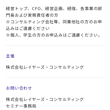
経営トップ、CFO、経営企画、経理、各事業の部
門長および実務責任者の方
※コンサルティング会社等、同業他社の方のお申
込みはご遠慮ください
※個人、学生の方のお申込みはご遠慮ください。​
主催
株式会社レイヤーズ・コンサルティング
お問い合わせ
株式会社レイヤーズ・コンサルティング
セミナー事務局