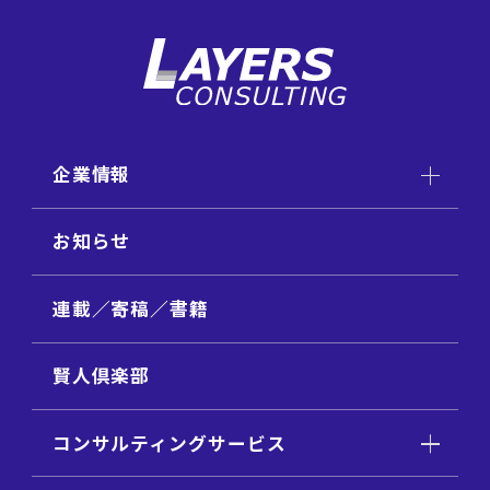
企業情報
お知らせ
連載／寄稿／書籍
賢人倶楽部
コンサルティングサービス