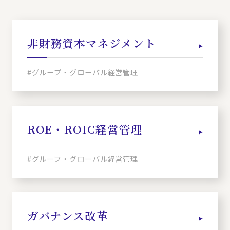
非財務資本マネジメント
#グループ・グローバル経営管理
ROE・ROIC経営管理
#グループ・グローバル経営管理
ガバナンス改革