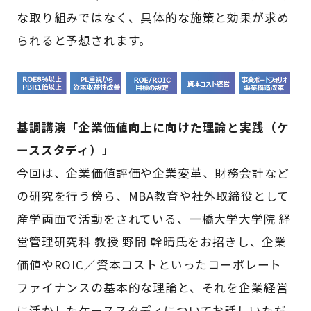
な取り組みではなく、具体的な施策と効果が求め
られると予想されます。
基調講演「企業価値向上に向けた理論と実践（ケ
ーススタディ）」
今回は、企業価値評価や企業変革、財務会計など
の研究を行う傍ら、MBA教育や社外取締役として
産学両面で活動をされている、一橋大学大学院 経
営管理研究科 教授 野間 幹晴氏をお招きし、企業
価値やROIC／資本コストといったコーポレート
ファイナンスの基本的な理論と、それを企業経営
に活かしたケーススタディについてお話しいただ