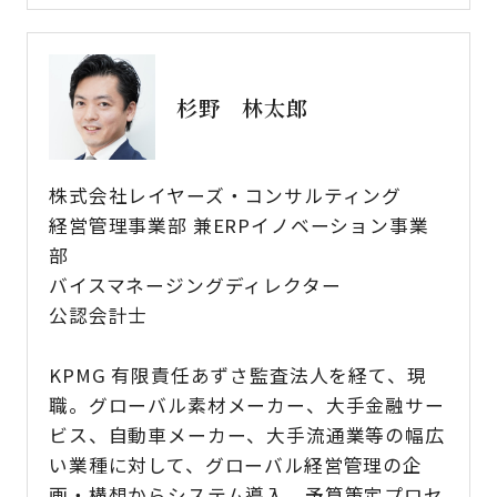
杉野 林太郎
株式会社レイヤーズ・コンサルティング
経営管理事業部 兼ERPイノベーション事業
部
バイスマネージングディレクター
公認会計士
KPMG 有限責任あずさ監査法人を経て、現
職。グローバル素材メーカー、大手金融サー
ビス、自動車メーカー、大手流通業等の幅広
い業種に対して、グローバル経営管理の企
画・構想からシステム導入、予算策定プロセ