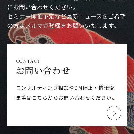
にお問い合わせください。
セミナー開催予定など最新ニュースをご希望
の方はメルマガ登録をお願いいたします。
CONTACT
お問い合わせ
コンサルティング相談やDM停止・情報変
更等はこちらからお問い合わせください。