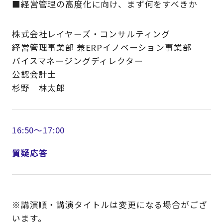
■経営管理の高度化に向け、まず何をすべきか
株式会社レイヤーズ・コンサルティング
経営管理事業部 兼ERPイノベーション事業部
バイスマネージングディレクター
公認会計士
杉野 林太郎
16:50～17:00
質疑応答
※講演順・講演タイトルは変更になる場合がござ
います。