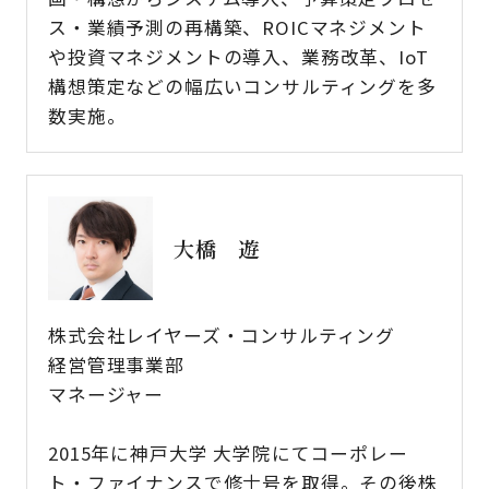
ス・業績予測の再構築、ROICマネジメント
や投資マネジメントの導入、業務改革、IoT
構想策定などの幅広いコンサルティングを多
数実施。
大橋 遊
株式会社レイヤーズ・コンサルティング
経営管理事業部
マネージャー
2015年に神戸大学 大学院にてコーポレー
ト・ファイナンスで修士号を取得。その後株