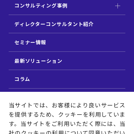
コンサルティング事例
ディレクターコンサルタント紹介
セミナー情報
最新ソリューション
コラム
ビジネス用語集
当サイトでは、お客様により良いサービス
を提供するため、クッキーを利用していま
ビジネステーマ解説集
す。当サイトをご利用いただく際には、当
社のクッキーの利用について同意いただい