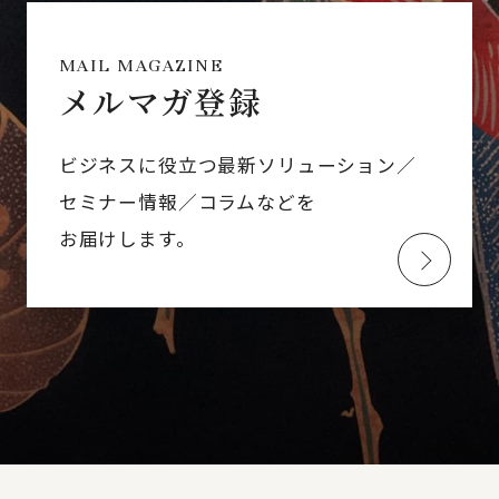
MAIL MAGAZINE
メルマガ登録
ビジネスに役立つ最新ソリューション／
セミナー情報／コラムなどを
お届けします。