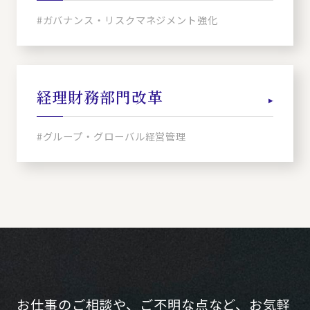
#ガバナンス・リスクマネジメント強化
経理財務部門改革
#グループ・グローバル経営管理
お仕事のご相談や、ご不明な点など、お気軽