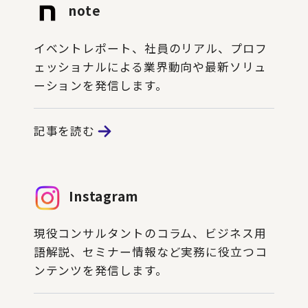
note
イベントレポート、社員のリアル、プロフ
ェッショナルによる業界動向や最新ソリュ
ーションを発信します。
記事を読む
Instagram
現役コンサルタントのコラム、ビジネス用
語解説、セミナー情報など実務に役立つコ
ンテンツを発信します。