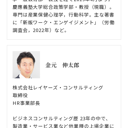
慶應義塾大学総合政策学部・教授（現職）。
専門は産業保健心理学，行動科学。主な著書
に「新版ワーク・エンゲイジメント」（労働
調査会，2022年）など。
金元 伸太郎
株式会社レイヤーズ・コンサルティング
取締役
HR事業部長
ビジネスコンサルティング歴 23年の中で、
製造業・サービス業など他業種の上場企業に