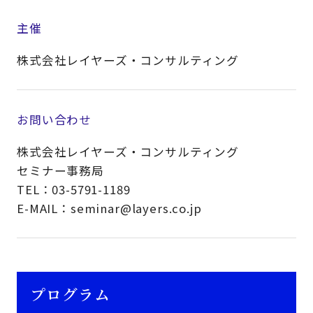
主催
株式会社レイヤーズ・コンサルティング
お問い合わせ
株式会社レイヤーズ・コンサルティング
セミナー事務局
TEL：03-5791-1189
E-MAIL：seminar@layers.co.jp
プログラム