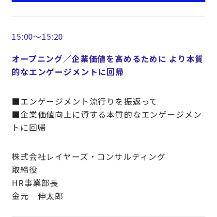
15:00～15:20
オープニング／企業価値を高めるために より本質
的なエンゲージメントに回帰
■エンゲージメント流行りを振返って
■企業価値向上に資する本質的なエンゲージメン
トに回帰
株式会社レイヤーズ・コンサルティング
取締役
HR事業部長
金元 伸太郎