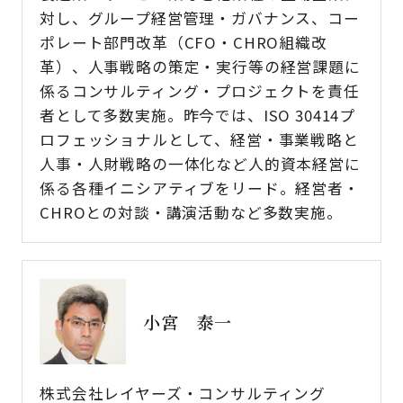
対し、グループ経営管理・ガバナンス、コー
ポレート部門改革（CFO・CHRO組織改
革）、人事戦略の策定・実行等の経営課題に
係るコンサルティング・プロジェクトを責任
者として多数実施。昨今では、ISO 30414プ
ロフェッショナルとして、経営・事業戦略と
人事・人財戦略の一体化など人的資本経営に
係る各種イニシアティブをリード。経営者・
CHROとの対談・講演活動など多数実施。
小宮 泰一
株式会社レイヤーズ・コンサルティング