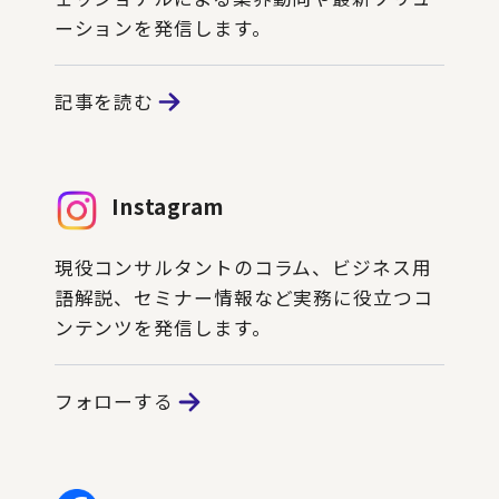
ーションを発信します。
記事を読む
Instagram
現役コンサルタントのコラム、ビジネス用
語解説、セミナー情報など実務に役立つコ
ンテンツを発信します。
フォローする