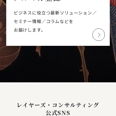
ビジネスに役立つ最新ソリューション／
セミナー情報／コラムなどを
お届けします。
レイヤーズ・コンサルティング
公式SNS