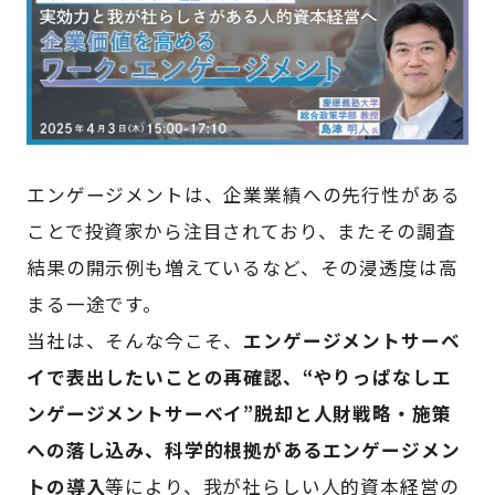
エンゲージメントは、企業業績への先行性がある
ことで投資家から注目されており、またその調査
結果の開示例も増えているなど、その浸透度は高
まる一途です。
当社は、そんな今こそ、
エンゲージメントサーベ
イで表出したいことの再確認、“やりっぱなしエ
ンゲージメントサーベイ”脱却と人財戦略・施策
への落し込み、科学的根拠があるエンゲージメン
トの導入
等により、我が社らしい人的資本経営の