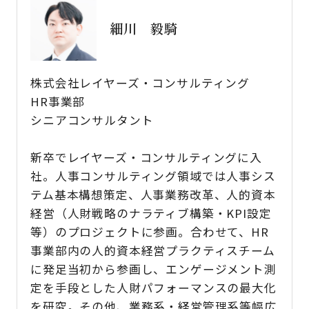
細川 毅騎
株式会社レイヤーズ・コンサルティング
HR事業部
シニアコンサルタント
新卒でレイヤーズ・コンサルティングに入
社。人事コンサルティング領域では人事シス
テム基本構想策定、人事業務改革、人的資本
経営（人財戦略のナラティブ構築・KPI設定
等）のプロジェクトに参画。合わせて、HR
事業部内の人的資本経営プラクティスチーム
に発足当初から参画し、エンゲージメント測
定を手段とした人財パフォーマンスの最大化
を研究。その他、業務系・経営管理系等幅広