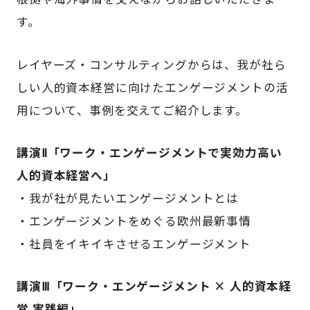
す。
レイヤーズ・コンサルティングからは、我が社ら
しい人的資本経営に向けたエンゲージメントの活
用について、事例を交えてご紹介します。
講演Ⅱ「ワーク・エンゲージメントで実効力高い
人的資本経営へ」
・我が社が見たいエンゲージメントとは
・エンゲージメントをめぐる欧州最新事情
・社員をイキイキさせるエンゲージメント
講演Ⅲ「ワーク・エンゲージメント × 人的資本経
営 実践編」