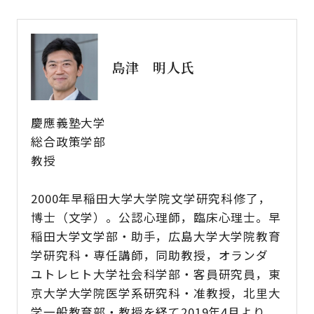
島津 明人氏
慶應義塾大学
総合政策学部
教授
2000年早稲田大学大学院文学研究科修了，
博士（文学）。公認心理師，臨床心理士。早
稲田大学文学部・助手，広島大学大学院教育
学研究科・専任講師，同助教授，オランダ
ユトレヒト大学社会科学部・客員研究員，東
京大学大学院医学系研究科・准教授，北里大
学一般教育部・教授を経て2019年4月より，