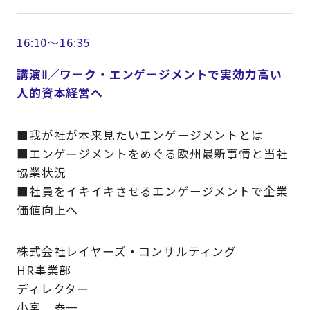
16:10～16:35
講演Ⅱ／ワーク・エンゲージメントで実効力高い
人的資本経営へ
■我が社が本来見たいエンゲージメントとは
■エンゲージメントをめぐる欧州最新事情と当社
協業状況
■社員をイキイキさせるエンゲージメントで企業
価値向上へ
株式会社レイヤーズ・コンサルティング
HR事業部
ディレクター
小宮 泰一