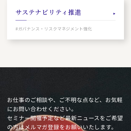
サステナビリティ推進
#ガバナンス・リスクマネジメント強化
お仕事のご相談や、ご不明な点など、お気軽
にお問い合わせください。
セミナー開催予定など最新ニュースをご希望
の方はメルマガ登録をお願いいたします。