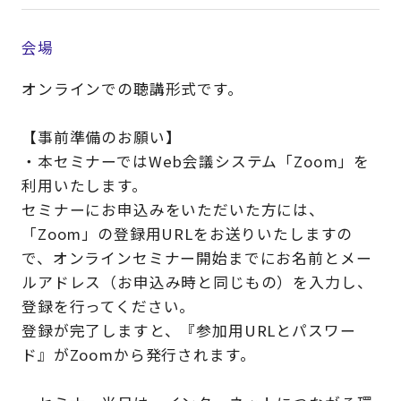
会場
オンラインでの聴講形式です。
【事前準備のお願い】
・本セミナーではWeb会議システム「Zoom」を
利用いたします。
セミナーにお申込みをいただいた方には、
「Zoom」の登録用URLをお送りいたしますの
で、オンラインセミナー開始までにお名前とメー
ルアドレス（お申込み時と同じもの）を入力し、
登録を行ってください。
登録が完了しますと、『参加用URLとパスワー
ド』がZoomから発行されます。