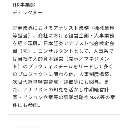
HR事業部
ディレクター
証券業界におけるアナリスト業務（機械業界
等担当）、商社における経営企画・人事業務
を経て現職。日本証券アナリスト協会検定会
員（元）。コンサルタントとして、人事系で
は当社の人的資本経営（開示／マネジメン
ト）のプラクティスチームをリードして多く
のプロジェクトに関わる他、人事制度構築、
次世代経営幹部育成・評価等にも関与。ま
た、アナリストの知見を活かし中期経営計
画・ビジョン立案等の事業戦略やM&A等の案
件にも参画。