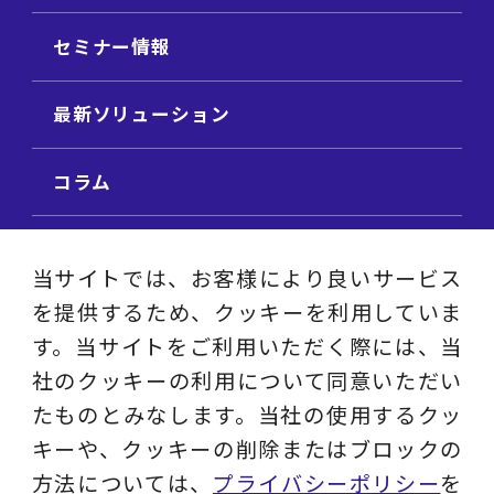
セミナー情報
最新ソリューション
コラム
ビジネス用語集
当サイトでは、お客様により良いサービス
を提供するため、クッキーを利用していま
ビジネステーマ解説集
す。当サイトをご利用いただく際には、当
社のクッキーの利用について同意いただい
動画ライブラリ
たものとみなします。当社の使用するクッ
キーや、クッキーの削除またはブロックの
採用サイト
方法については、
プライバシーポリシー
を