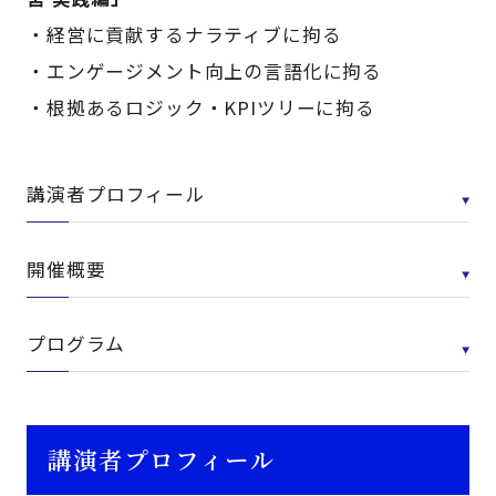
・経営に貢献するナラティブに拘る
・エンゲージメント向上の言語化に拘る
・根拠あるロジック・KPIツリーに拘る
講演者プロフィール
開催概要
プログラム
講演者プロフィール