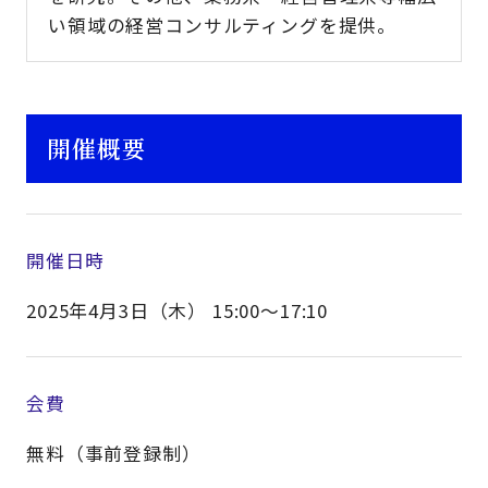
い領域の経営コンサルティングを提供。
開催概要
開催日時
2025年4月3日（木） 15:00～17:10
会費
無料（事前登録制）