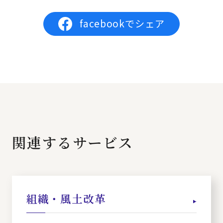
facebookでシェア
関連するサービス
組織・風土改革