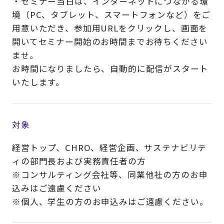
・セミナー当日は、インターネットにつながる環
境（PC、タブレット、スマートフォンなど）をご
用意いただき、参加用URLをクリックし、画面を
開いてセミナー開始のお時間までお待ちください
ませ。
お時間になりましたら、自動的に配信がスタート
いたします。
対象
経営トップ、CHRO、経営企画、サステナビリテ
ィの部門長および実務責任者の方
※コンサルティング会社等、同業他社の方のお申
込みはご遠慮ください
※個人、学生の方のお申込みはご遠慮ください。​