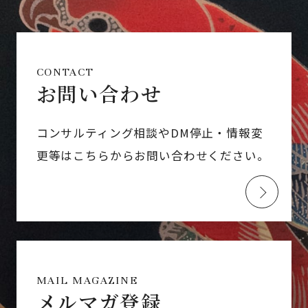
CONTACT
お問い合わせ
コンサルティング相談やDM停止・情報変
更等はこちらからお問い合わせください。
MAIL MAGAZINE
メルマガ登録