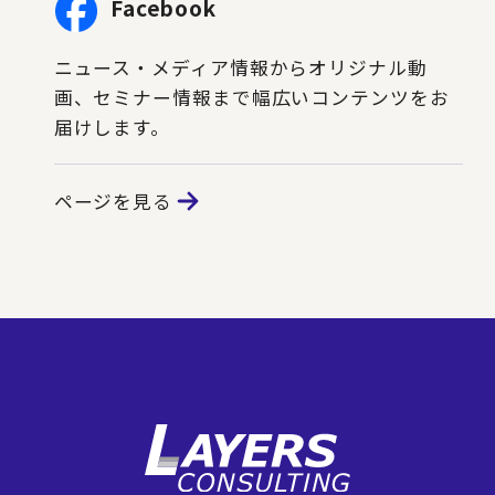
Facebook
ニュース・メディア情報からオリジナル動
画、セミナー情報まで幅広いコンテンツをお
届けします。
ページを見る