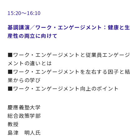
15:20～16:10
基調講演／ワーク・エンゲージメント：健康と生
産性の両立に向けて
■ワーク・エンゲージメントと従業員エンゲージ
メントの違いとは
■ワーク・エンゲージメントを左右する因子と結
果からの学び
■ワーク・エンゲージメント向上のポイント
慶應義塾大学
総合政策学部
教授
島津 明人氏