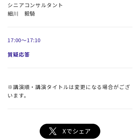
シニアコンサルタント
細川 毅騎
17:00～17:10
質疑応答
※講演順・講演タイトルは変更になる場合がござ
います。
Xでシェア