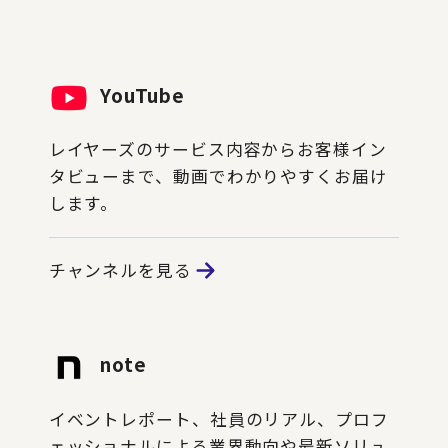
YouTube
レイヤーズのサービス内容からお客様イン
タビューまで、動画でわかりやすくお届け
します。
チャンネルを見る
note
イベントレポート、社員のリアル、プロフ
ェッショナルによる業界動向や最新ソリュ