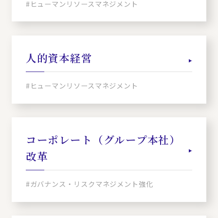
#ヒューマンリソースマネジメント
人的資本経営
#ヒューマンリソースマネジメント
コーポレート（グループ本社）
改革
#ガバナンス・リスクマネジメント強化