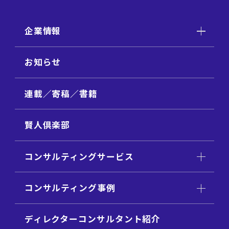
企業情報
お知らせ
連載／寄稿／書籍
賢人倶楽部
コンサルティングサービス
コンサルティング事例
ディレクターコンサルタント紹介