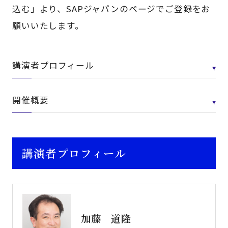
込む」より、SAPジャパンのページでご登録をお
願いいたします。
講演者プロフィール
開催概要
講演者プロフィール
加藤 道隆