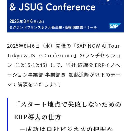
2025年8月6日（水）開催の「SAP NOW AI Tour
Tokyo & JSUG Conference」のランチセッショ
ン（12:15-12:45）にて、当社 取締役 ERPイノベ
ーション事業部 事業部長 加藤道隆が以下のテー
マで講演をいたします。
「スタート地点で失敗しないための
ERP導入の仕方
－成功は自社ビジネスの把握か