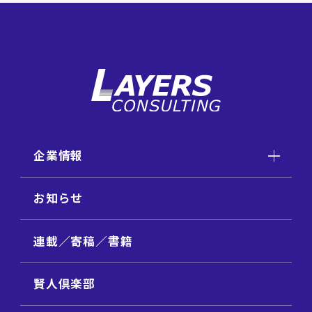
企業情報
お知らせ
連載／寄稿／書籍
賢人倶楽部