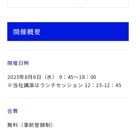
開催概要
開催日時
2025年8月6日（水） 9：45～18：00
※当社講演はランチセッション 12：15-12：45
会費
無料（事前登録制）