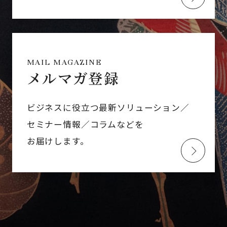
MAIL MAGAZINE
メルマガ登録
ビジネスに役立つ最新ソリューション／
セミナー情報／コラムなどを
お届けします。