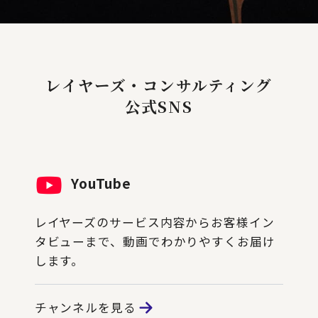
レイヤーズ・コンサルティング
公式SNS
YouTube
レイヤーズのサービス内容からお客様イン
タビューまで、動画でわかりやすくお届け
します。
チャンネルを見る