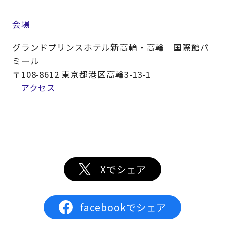
会場
グランドプリンスホテル新高輪・高輪 国際館パ
ミール
〒108-8612 東京都港区高輪3-13-1
アクセス
Xでシェア
facebookでシェア