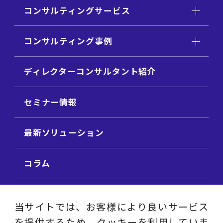
コンサルティングサービス
コンサルティング事例
ディレクターコンサルタント紹介
セミナー情報
最新ソリューション
コラム
ビジネス用語集
当サイトでは、お客様により良いサービス
を提供するため、クッキーを利用していま