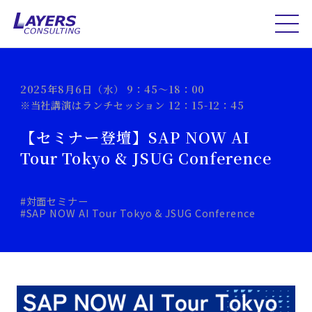
2025年8月6日（水） 9：45～18：00
※当社講演はランチセッション 12：15-12：45
【セミナー登壇】SAP NOW AI
Tour Tokyo & JSUG Conference
#対面セミナー
#SAP NOW AI Tour Tokyo & JSUG Conference