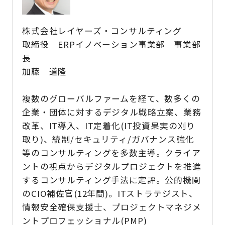
株式会社レイヤーズ・コンサルティング
取締役 ERPイノベーション事業部 事業部
長
加藤 道隆
複数のグローバルファームを経て、数多くの
企業・団体に対するデジタル戦略立案、業務
改革、IT導入、IT定着化(IT投資果実の刈り
取り)、統制/セキュリティ/ガバナンス強化
等のコンサルティングを多数主導。クライア
ントの視点からデジタルプロジェクトを推進
するコンサルティング手法に定評。公的機関
のCIO補佐官(12年間)。ITストラテジスト、
情報安全確保支援士、プロジェクトマネジメ
ントプロフェッショナル(PMP)