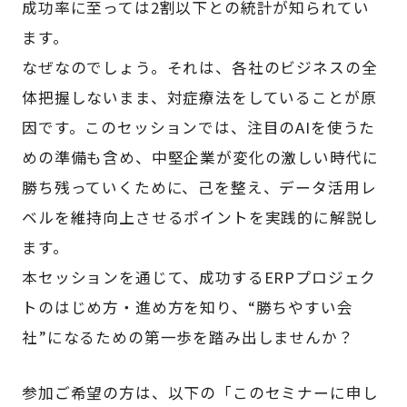
成功率に至っては2割以下との統計が知られてい
ます。
なぜなのでしょう。それは、各社のビジネスの全
体把握しないまま、対症療法をしていることが原
因です。このセッションでは、注目のAIを使うた
めの準備も含め、中堅企業が変化の激しい時代に
勝ち残っていくために、己を整え、データ活用レ
ベルを維持向上させるポイントを実践的に解説し
ます。
本セッションを通じて、成功するERPプロジェク
トのはじめ方・進め方を知り、“勝ちやすい会
社”になるための第一歩を踏み出しませんか？
参加ご希望の方は、以下の「このセミナーに申し