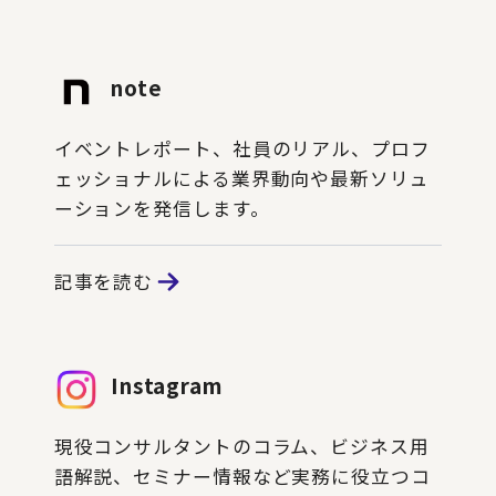
note
イベントレポート、社員のリアル、プロフ
ェッショナルによる業界動向や最新ソリュ
ーションを発信します。
記事を読む
Instagram
現役コンサルタントのコラム、ビジネス用
語解説、セミナー情報など実務に役立つコ