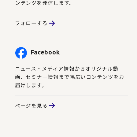
ンテンツを発信します。
フォローする
Facebook
ニュース・メディア情報からオリジナル動
画、セミナー情報まで幅広いコンテンツをお
届けします。
ページを見る