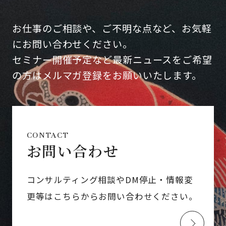
お仕事のご相談や、ご不明な点など、お気軽
にお問い合わせください。
セミナー開催予定など最新ニュースをご希望
の方はメルマガ登録をお願いいたします。
CONTACT
お問い合わせ
コンサルティング相談やDM停止・情報変
更等はこちらからお問い合わせください。