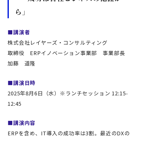
ら
」
■講演者
株式会社レイヤーズ・コンサルティング
取締役 ERPイノベーション事業部 事業部長
加藤 道隆
■講演日時
2025年8月6日（水）※ランチセッション 12:15-
12:45
■講演内容
ERPを含め、IT導入の成功率は3割。最近のDXの