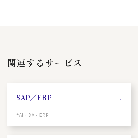
関連するサービス
SAP／ERP
#AI・DX・ERP