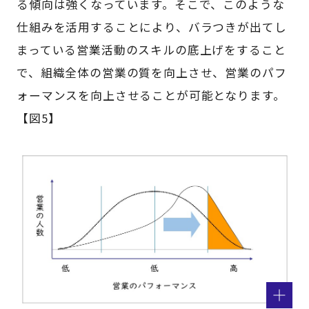
る傾向は強くなっています。そこで、このような
仕組みを活用することにより、バラつきが出てし
まっている営業活動のスキルの底上げをすること
で、組織全体の営業の質を向上させ、営業のパフ
ォーマンスを向上させることが可能となります。
【図5】