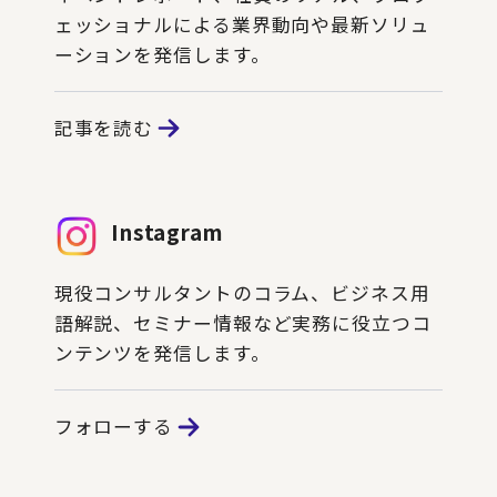
ェッショナルによる業界動向や最新ソリュ
ーションを発信します。
記事を読む
Instagram
現役コンサルタントのコラム、ビジネス用
語解説、セミナー情報など実務に役立つコ
ンテンツを発信します。
フォローする