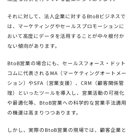
それに対して、法人企業に対するBtoBビジネスで
は、マーケティングやセールスプロモーションに
おいて高度にデータを活用することが中々根付か
ない傾向があります。
BtoB営業の場合にも、セールスフォース・ドット
コムに代表されるMA（マーケティングオートメー
ション）やSFA（営業支援）、CRM（顧客関係管
理）といったツールを導入し、営業活動の可視化
や最適化等、BtoB営業への科学的な営業手法適用
の機運は高まりつつあります。
しかし、実際のBtoB営業の現場では、顧客企業と