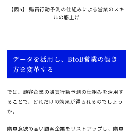
【図5】 購買行動予測の仕組みによる営業のスキ
ルの底上げ
データを活用し、BtoB営業の働き
方を変革する
では、顧客企業の購買行動予測の仕組みを活用す
ることで、どれだけの効果が得られるのでしょう
か。
購買意欲の高い顧客企業をリストアップし、購買