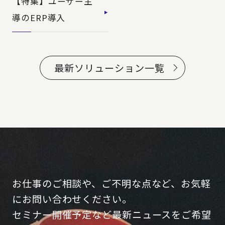
【特集】ユーザー主
導のERP導入
最新ソリューション一覧
お仕事のご相談や、ご不明な点など、お気軽
にお問い合わせください。
セミナー開催予定など最新ニュースをご希望