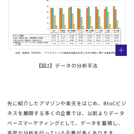
【図2】データの分析手法
先に紹介したアマゾンや楽天をはじめ、BtoCビジ
ネスを展開する多くの企業では、以前よりデータ
ベースマーケティングとして、データを蓄積し、
高度な分析を行っている企業が多くあります。