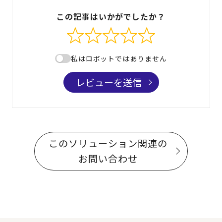
この記事はいかがでしたか？
私はロボットではありません
レビューを送信
このソリューション関連の
お問い合わせ