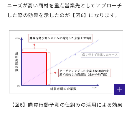
ニーズが高い商材を重点営業先としてアプローチ
した際の効果を示したのが【図6】になります。
【図6】購買行動予測の仕組みの活用による効果