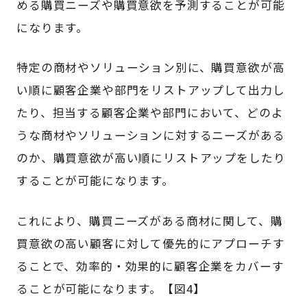
める購買ニーズや購買意欲を予測することが可能
になります。
特定の商材やソリューション別に、購買意欲が高
い順に顧客企業や部門をリストアップして出力し
たり、担当する顧客企業や部門において、どのよ
うな商材やソリューションに対するニーズがある
のか、購買意欲が高い順にリストアップをしたり
することが可能になります。
これにより、購買ニーズがある商材に関して、購
買意欲の高い顧客に対して優先的にアプローチす
ることで、効率的・効果的に顧客企業をカバーす
ることが可能になります。【図4】