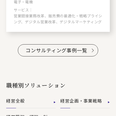
電子・電機
サービス：
営業間接業務改革、販売費の最適化・戦略プライシ
ング、デジタル営業改革、デジタルマーケティング
コンサルティング事例一覧
職種別ソリューション
経営全般
経営企画・事業戦略