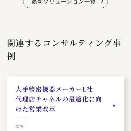
最新ソリューション一覧
関連するコンサルティング事
例
大手精密機器メーカーL社
代理店チャネルの最適化に向
けた営業改革
業界：