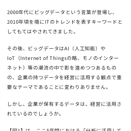
2000年代にビッグデータという言葉が登場し、
2010年頃を境にITのトレンドを表すキーワードと
してもてはやされてきました。
その後、ビッグデータはAI（人工知能）や
IoT（Internet of Thingsの略、モノのインター
ネット）等の潮流の中で影を潜めつつあるもの
の、企業の持つデータを経営に活用する観点で重
要なテーマであることに変わりありません。
しかし、企業が保有するデータは、経営に活用さ
れているのでしょうか。
【図1】は、ここ5年間における「分析に活用して