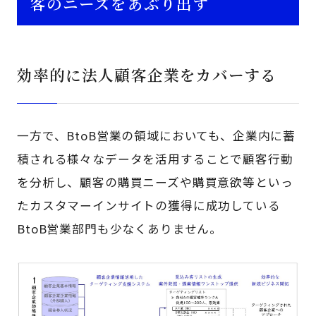
客のニーズをあぶり出す
効率的に法人顧客企業をカバーする
一方で、BtoB営業の領域においても、企業内に蓄
積される様々なデータを活用することで顧客行動
を分析し、顧客の購買ニーズや購買意欲等といっ
たカスタマーインサイトの獲得に成功している
BtoB営業部門も少なくありません。