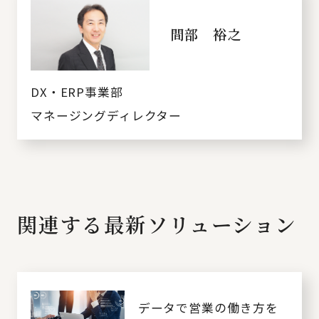
間部 裕之
DX・ERP事業部
マネージングディレクター
関連する最新ソリューション
データで営業の働き方を