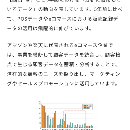
いるデータ」の動向を表しています。5年前に比べ
て、POSデータやeコマースにおける販売記録デ
ータの活用は飛躍的に伸びています。
アマゾンや楽天に代表されるeコマース企業で
は、事業を横断して顧客データを統合し、顧客接
点で生じる顧客データを蓄積・分析することで、
潜在的な顧客のニーズを探り出し、マーケティン
グやセールスプロモーションに活用しています。