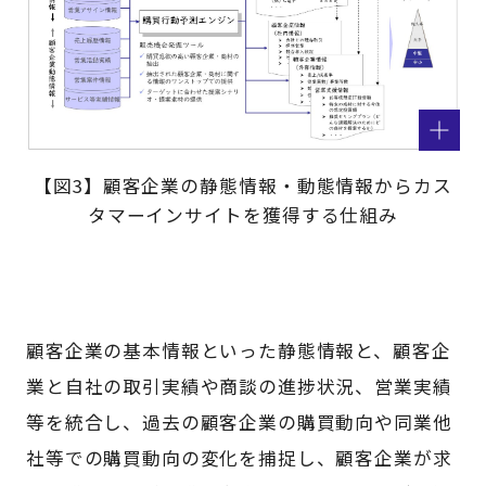
【図3】顧客企業の静態情報・動態情報からカス
タマーインサイトを獲得する仕組み
顧客企業の基本情報といった静態情報と、顧客企
業と自社の取引実績や商談の進捗状況、営業実績
等を統合し、過去の顧客企業の購買動向や同業他
社等での購買動向の変化を捕捉し、顧客企業が求