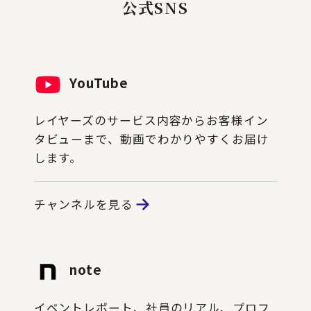
公式SNS
YouTube
レイヤーズのサービス内容からお客様イン
タビューまで、動画でわかりやすくお届け
します。
チャンネルを見る
note
イベントレポート、社員のリアル、プロフ