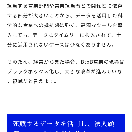
担当する営業部門や営業担当者との関係性に依存
する部分が大きいことから、データを活用した科
学的な営業への抵抗感は強く、高額なツールを導
入しても、データはタイムリーに投入されず、十
分に活用されないケースは少なくありません。
そのため、経営から見た場合、BtoB営業の現場は
ブラックボックス化し、大きな改革が進んでいな
い領域だと言えます。
死蔵するデータを活用し、法人顧