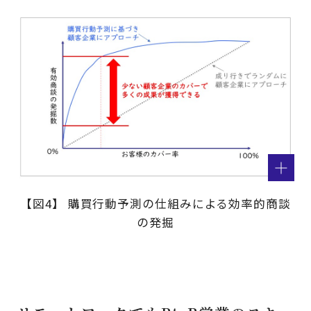
【図4】 購買行動予測の仕組みによる効率的商談
の発掘