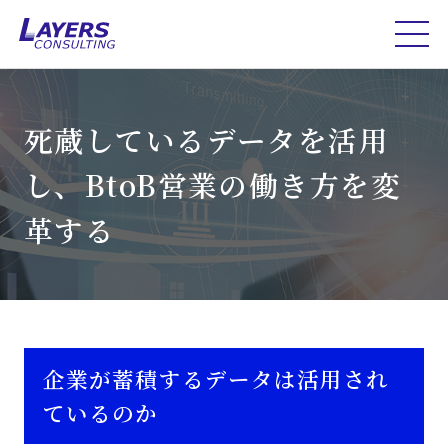
死蔵しているデータを活用
し、BtoB営業の働き方を変
革する
企業が蓄積するデータは活用され
ているのか