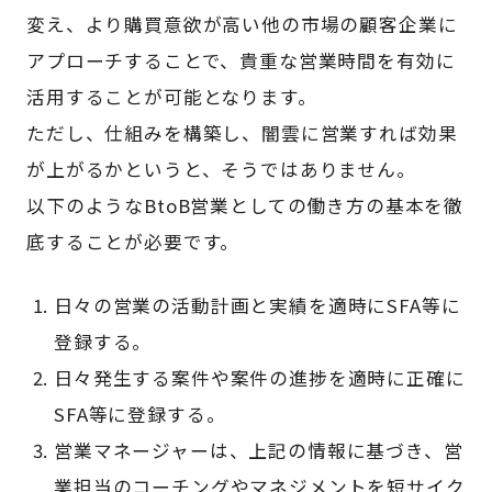
変え、より購買意欲が高い他の市場の顧客企業に
アプローチすることで、貴重な営業時間を有効に
活用することが可能となります。
ただし、仕組みを構築し、闇雲に営業すれば効果
が上がるかというと、そうではありません。
以下のようなBtoB営業としての働き方の基本を徹
底することが必要です。
日々の営業の活動計画と実績を適時にSFA等に
登録する。
日々発生する案件や案件の進捗を適時に正確に
SFA等に登録する。
営業マネージャーは、上記の情報に基づき、営
業担当のコーチングやマネジメントを短サイク