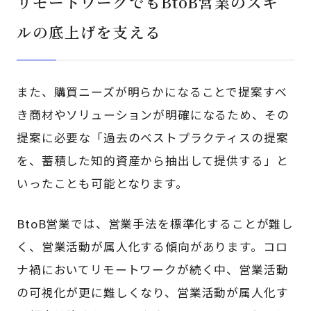
リモートワークでもBtoB営業のスキ
ルの底上げを支える
また、購買ニーズが明らかになることで提案すべ
き商材やソリューションが明確になるため、その
提案に必要な「過去のベストプラクティスの提案
を、蓄積した知的資産から抽出して提供する」と
いったことも可能となります。
BtoB営業では、営業手法を標準化することが難し
く、営業活動が属人化する傾向があります。コロ
ナ禍においてリモートワークが続く中、営業活動
の可視化が更に難しくなり、営業活動が属人化す