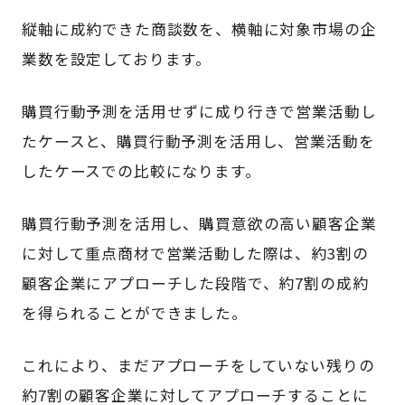
縦軸に成約できた商談数を、横軸に対象市場の企
業数を設定しております。
購買行動予測を活用せずに成り行きで営業活動し
たケースと、購買行動予測を活用し、営業活動を
したケースでの比較になります。
購買行動予測を活用し、購買意欲の高い顧客企業
に対して重点商材で営業活動した際は、約3割の
顧客企業にアプローチした段階で、約7割の成約
を得られることができました。
これにより、まだアプローチをしていない残りの
約7割の顧客企業に対してアプローチすることに