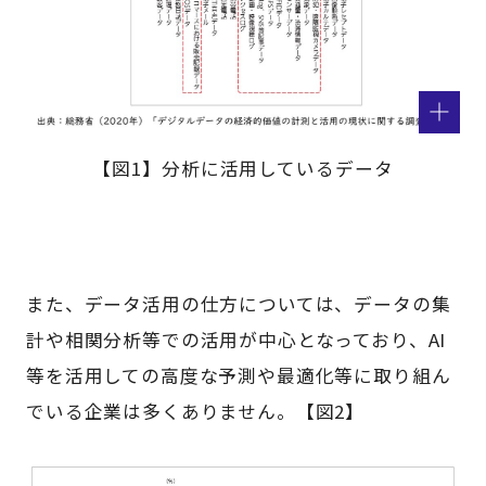
【図1】分析に活用しているデータ
また、データ活用の仕方については、データの集
計や相関分析等での活用が中心となっており、AI
等を活用しての高度な予測や最適化等に取り組ん
でいる企業は多くありません。【図2】