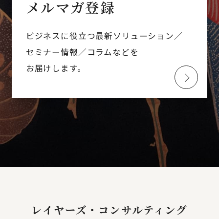
メルマガ登録
ビジネスに役立つ最新ソリューション／
セミナー情報／コラムなどを
お届けします。
レイヤーズ・コンサルティング