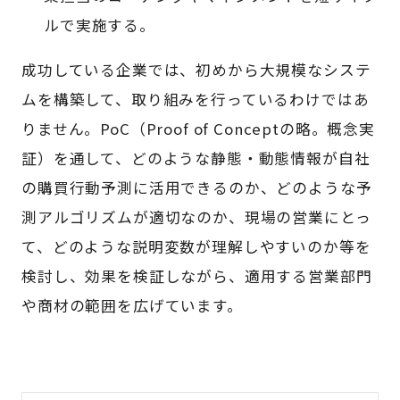
ルで実施する。
成功している企業では、初めから大規模なシステ
ムを構築して、取り組みを行っているわけではあ
りません。PoC（Proof of Conceptの略。概念実
証）を通して、どのような静態・動態情報が自社
の購買行動予測に活用できるのか、どのような予
測アルゴリズムが適切なのか、現場の営業にとっ
て、どのような説明変数が理解しやすいのか等を
検討し、効果を検証しながら、適用する営業部門
や商材の範囲を広げています。