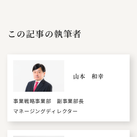
この記事の執筆者
山本 和幸
事業戦略事業部 副事業部長
マネージングディレクター