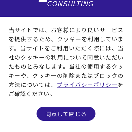
企業情報
当サイトでは、お客様により良いサービス
を提供するため、クッキーを利用していま
お知らせ
す。当サイトをご利用いただく際には、当
社のクッキーの利用について同意いただい
連載／寄稿／書籍
たものとみなします。当社の使用するクッ
キーや、クッキーの削除またはブロックの
賢人倶楽部
方法については、
プライバシーポリシー
を
ご確認ください。
コンサルティングサービス
同意して閉じる
コンサルティング事例