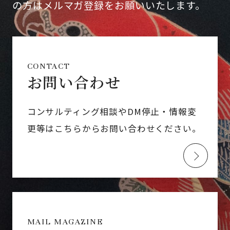
の方はメルマガ登録をお願いいたします。
CONTACT
お問い合わせ
コンサルティング相談やDM停止・情報変
更等はこちらからお問い合わせください。
MAIL MAGAZINE