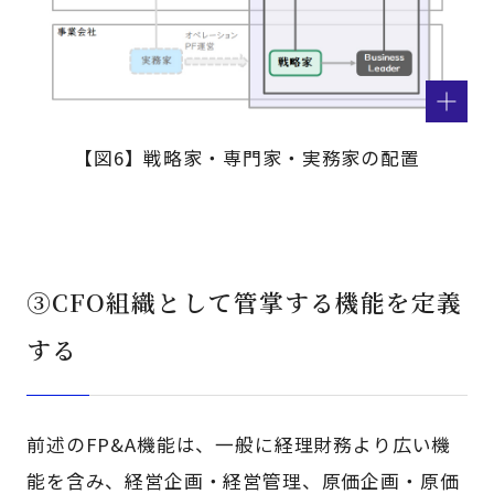
【図6】戦略家・専門家・実務家の配置
③CFO組織として管掌する機能を定義
する
前述のFP&A機能は、一般に経理財務より広い機
能を含み、経営企画・経営管理、原価企画・原価