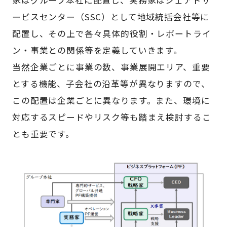
ービスセンター（SSC）として地域統括会社等に
配置し、その上で各々具体的役割・レポートライ
ン・事業との関係等を定義していきます。
当然企業ごとに事業の数、事業展開エリア、重要
とする機能、子会社の沿革等が異なりますので、
この配置は企業ごとに異なります。また、環境に
対応するスピードやリスク等も踏まえ検討するこ
とも重要です。