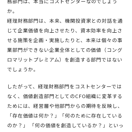
務部門は、本当にコストセンターなのでしょう
か。
経理財務部門は、本来、機関投資家との対話を通
じて企業価値を向上させたり、資本効率を向上さ
せる施策を企画・実施したりと、本来は個々の事
業部門ができない企業全体としての価値（コング
ロマリットプレミアム）を創造する部門ではない
でしょうか。
したがって、経理財務部門をコストセンターでは
なく、価値創造部門としてのCFO組織に変革する
ためには、経営層や他部門からの期待を反映し、
「存在価値は何か？」「何のために存在している
のか？」 「何の価値を創造しているか？」といっ