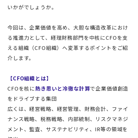
いかがでしょうか。
今回は、企業価値を高め、大胆な構造改革におけ
る推進力として、経理財務部門を中核にCFOを支
える組織（CFO組織）へ変革するポイントをご紹
介します。
【CFO組織とは】
CFOを核に
熱き思いと冷徹な計算
で企業価値創造
をドライブする集団
広くは、経営戦略、経営管理、財務会計、ファイ
ナンス戦略、税務戦略、内部統制、リスクマネジ
メント、監査、サステナビリティ、IR等の領域を