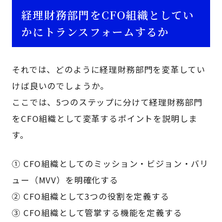
経理財務部門をCFO組織としてい
かにトランスフォームするか
それでは、どのように経理財務部門を変革してい
けば良いのでしょうか。
ここでは、5つのステップに分けて経理財務部門
をCFO組織として変革するポイントを説明しま
す。
① CFO組織としてのミッション・ビジョン・バリ
ュー（MVV）を明確化する
② CFO組織として3つの役割を定義する
③ CFO組織として管掌する機能を定義する