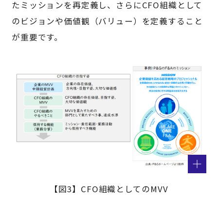
たミッションを再定義し、さらにCFO組織として
のビジョンや価値観（バリュー）を定義すること
が重要です。
【図3】CFO組織としてのMVV