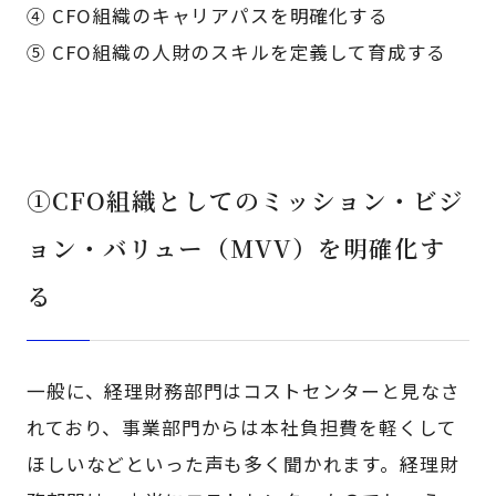
④ CFO組織のキャリアパスを明確化する
⑤ CFO組織の人財のスキルを定義して育成する
①CFO組織としてのミッション・ビジ
ョン・バリュー（MVV）を明確化す
る
一般に、経理財務部門はコストセンターと見なさ
れており、事業部門からは本社負担費を軽くして
ほしいなどといった声も多く聞かれます。経理財