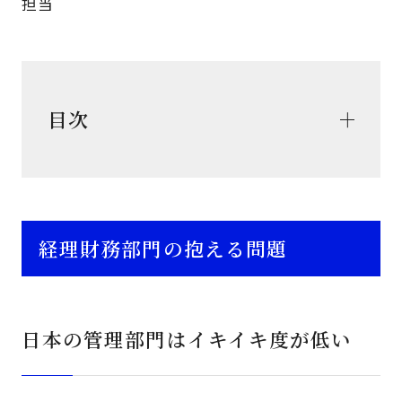
担当
目次
経理財務部門の抱える問題
日本の管理部門はイキイキ度が低い