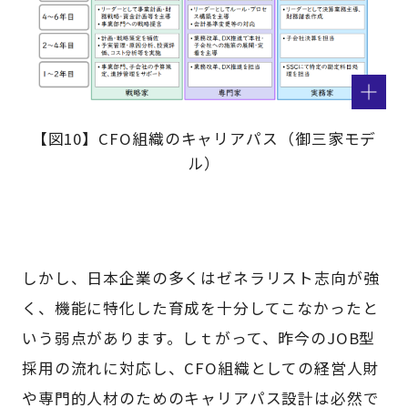
【図10】CFO組織のキャリアパス（御三家モデ
ル）
しかし、日本企業の多くはゼネラリスト志向が強
く、機能に特化した育成を十分してこなかったと
いう弱点があります。しｔがって、昨今のJOB型
採用の流れに対応し、CFO組織としての経営人財
や専門的人材のためのキャリアパス設計は必然で