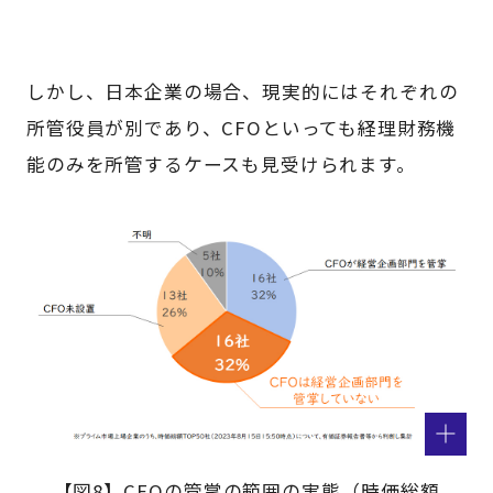
しかし、日本企業の場合、現実的にはそれぞれの
所管役員が別であり、CFOといっても経理財務機
能のみを所管するケースも見受けられます。
【図8】CFOの管掌の範囲の実態（時価総額