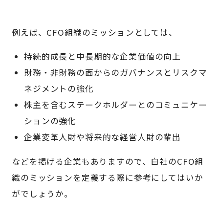
例えば、CFO組織のミッションとしては、
持続的成長と中長期的な企業価値の向上
財務・非財務の面からのガバナンスとリスクマ
ネジメントの強化
株主を含むステークホルダーとのコミュニケー
ションの強化
企業変革人財や将来的な経営人財の輩出
などを掲げる企業もありますので、自社のCFO組
織のミッションを定義する際に参考にしてはいか
がでしょうか。