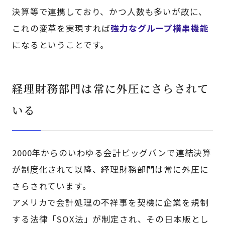
決算等で連携しており、かつ人数も多いが故に、
これの変革を実現すれば
強力なグループ横串機能
になるということです。
経理財務部門は常に外圧にさらされて
いる
2000年からのいわゆる会計ビッグバンで連結決算
が制度化されて以降、経理財務部門は常に外圧に
さらされています。
アメリカで会計処理の不祥事を契機に企業を規制
する法律「SOX法」が制定され、その日本版とし