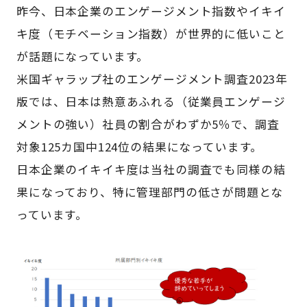
昨今、日本企業のエンゲージメント指数やイキイ
キ度（モチベーション指数）が世界的に低いこと
が話題になっています。
米国ギャラップ社のエンゲージメント調査2023年
版では、日本は熱意あふれる（従業員エンゲージ
メントの強い）社員の割合がわずか5％で、調査
対象125カ国中124位の結果になっています。
日本企業のイキイキ度は当社の調査でも同様の結
果になっており、特に管理部門の低さが問題とな
っています。