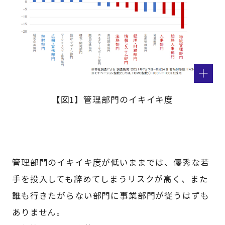
【図1】管理部門のイキイキ度
管理部門のイキイキ度が低いままでは、優秀な若
手を投入しても辞めてしまうリスクが高く、また
誰も行きたがらない部門に事業部門が従うはずも
ありません。