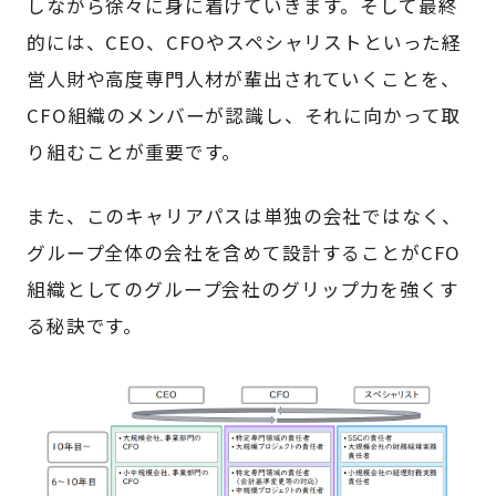
しながら徐々に身に着けていきます。そして最終
的には、CEO、CFOやスペシャリストといった経
営人財や高度専門人材が輩出されていくことを、
CFO組織のメンバーが認識し、それに向かって取
り組むことが重要です。
また、このキャリアパスは単独の会社ではなく、
グループ全体の会社を含めて設計することがCFO
組織としてのグループ会社のグリップ力を強くす
る秘訣です。