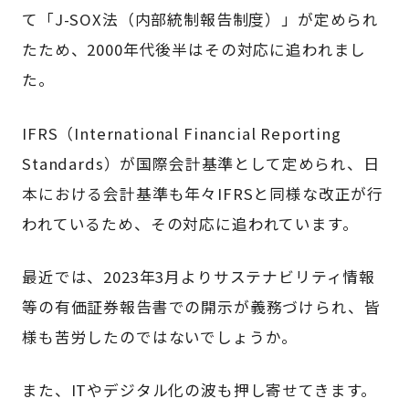
て「J-SOX法（内部統制報告制度）」が定められ
たため、2000年代後半はその対応に追われまし
た。
IFRS（International Financial Reporting
Standards）が国際会計基準として定められ、日
本における会計基準も年々IFRSと同様な改正が行
われているため、その対応に追われています。
最近では、2023年3月よりサステナビリティ情報
等の有価証券報告書での開示が義務づけられ、皆
様も苦労したのではないでしょうか。
また、ITやデジタル化の波も押し寄せてきます。