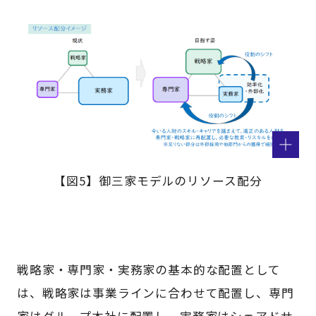
【図5】御三家モデルのリソース配分
戦略家・専門家・実務家の基本的な配置として
は、戦略家は事業ラインに合わせて配置し、専門
家はグループ本社に配置し、実務家はシェアドサ