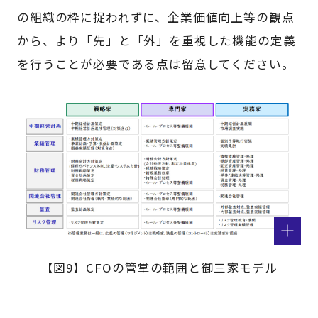
の組織の枠に捉われずに、企業価値向上等の観点
から、より「先」と「外」を重視した機能の定義
を行うことが必要である点は留意してください。
【図9】CFOの管掌の範囲と御三家モデル