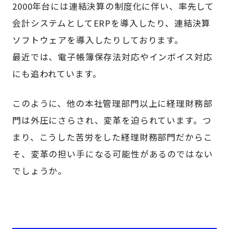
2000年台には連結決算の制度化に伴い、率先して
会計システムとしてERPを導入したり、連結決算
ソフトウェアを導入したりしております。
最近では、電子帳簿保存法対応やインボイス対応
にも追われています。
このように、他の本社管理部門以上に経理財務部
門は外圧にさらされ、変革を迫られています。つ
まり、こうした苦労をした経理財務部門だからこ
そ、変革の担い手になる可能性があるのではない
でしょうか。