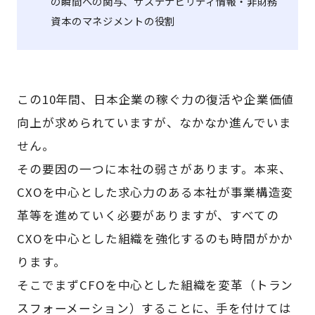
の瞬間への関与、サステナビリティ情報・非財務
資本のマネジメントの役割
この10年間、日本企業の稼ぐ力の復活や企業価値
向上が求められていますが、なかなか進んでいま
せん。
その要因の一つに本社の弱さがあります。本来、
CXOを中心とした求心力のある本社が事業構造変
革等を進めていく必要がありますが、すべての
CXOを中心とした組織を強化するのも時間がかか
ります。
そこでまずCFOを中心とした組織を変革（トラン
スフォーメーション）することに、手を付けては