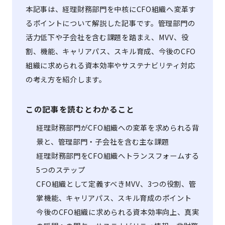
本記事は、経理財務部門を中核にCFO組織へ変革す
るポイントについて解説した記事です。管理部門の
活力低下や子会社を含む課題を踏まえ、MVV、役
割、機能、キャリアパス、スキル育成、今後のCFO
組織に求められる資本効率やサステナビリティ対応
の考え方を紹介します。
この記事を読むとわかること
経理財務部門がCFO組織への変革を求められる背
景と、管理部門・子会社を含む主な課題
経理財務部門をCFO組織へトランスフォームする
5つのステップ
CFO組織として定義すべきMVV、3つの役割、管
掌機能、キャリアパス、スキル育成のポイント
今後のCFO組織に求められる資本効率向上、真実