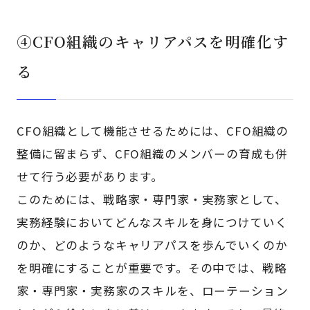
④CFO組織のキャリアパスを明確化す
る
CFO組織として機能させるためには、CFO組織の
整備に留まらず、CFO組織のメンバーの育成も併
せて行う必要があります。
このためには、戦略家・専門家・実務家として、
実務経験においてどんなスキルを身につけていく
のか、どのようなキャリアパスを歩んでいくのか
を明確にすることが重要です。その中では、戦略
家・専門家・実務家のスキルを、ローテーション