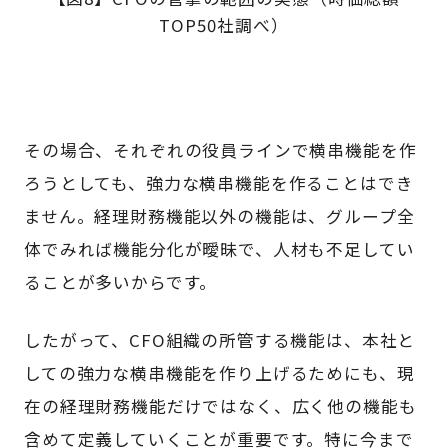
TOP50社調べ）
その場合、それぞれの役員ラインで横串機能を作
ろうとしても、強力な横串機能を作ることはでき
ません。経理財務機能以外の機能は、グループ全
体でみれば機能分化が曖昧で、人材も不足してい
ることが多いからです。
したがって、CFO組織の所管する機能は、本社と
しての強力な横串機能を作り上げるためにも、現
在の経理財務機能だけではなく、広く他の機能も
含めて定義していくことが重要です。特に今まで