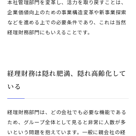
本社管理部門を変革し、活力を取り戻すことは、
企業価値向上のための事業構造変革や新事業探索
などを進める上での必要条件であり、これは当然
経理財務部門にもいえることです。
経理財務は隠れ肥満、隠れ高齢化して
いる
経理財務部門は、どの会社でも必要な機能である
ため、グループ全体として見ると非常に人数が多
いという問題を抱えています。一般に親会社の経