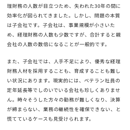
理財務の人数が目立つため、失われた30年の間に
効率化が図られてきました。しかし、問題の本質
は子会社です。子会社は、事業規模が小さいた
め、経理財務の人数も少数ですが、合計すると親
会社の人数の数倍になることが一般的です。
また、子会社では、人手不足により、優秀な経理
財務人材を採用することも、育成することも難し
い状況にあります。現実的には、ベテラン社員の
定年延長等でしのいでいる会社も珍しくありませ
ん。時々そうした方々の勤務が難しくなり、決算
が締まらない、業務の継続性を確保できない、と
慌てているケースも見受けられます。