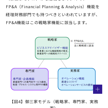
FP&A（Financial Planning & Analysis）機能を
経理財務部門でも持つべきといわれていますが、
FP&A機能はこの戦略家機能に該当します。
【図4】御三家モデル（戦略家、専門家、実務