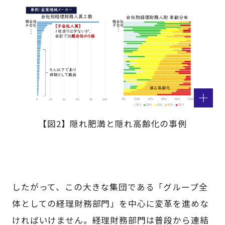
【図2】隠れ肥満と隠れ高齢化の事例
したがって、この大きな集団である「グループ全
体としての経理財務部門」を中心に変革を進めな
ければいけません。経理財務部門は普段から連結