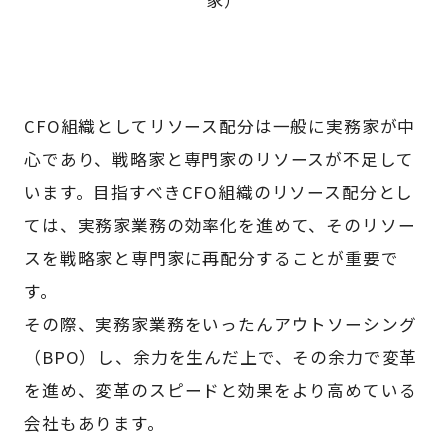
家）
CFO組織としてリソース配分は一般に実務家が中
心であり、戦略家と専門家のリソースが不足して
います。目指すべきCFO組織のリソース配分とし
ては、実務家業務の効率化を進めて、そのリソー
スを戦略家と専門家に再配分することが重要で
す。
その際、実務家業務をいったんアウトソーシング
（BPO）し、余力を生んだ上で、その余力で変革
を進め、変革のスピードと効果をより高めている
会社もあります。