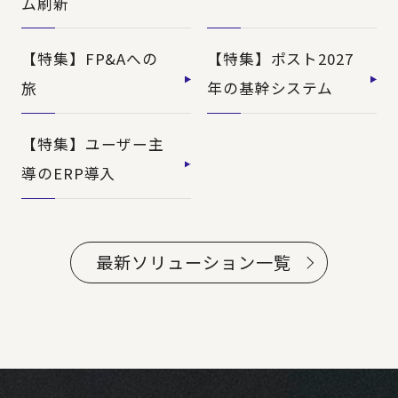
ム刷新
【特集】FP&Aへの
【特集】ポスト2027
旅
年の基幹システム
【特集】ユーザー主
導のERP導入
最新ソリューション一覧