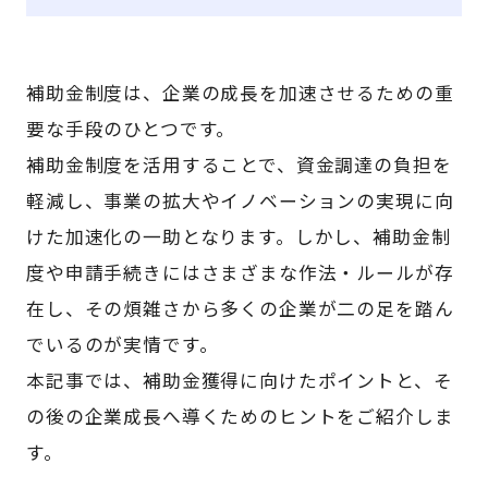
補助金制度は、企業の成長を加速させるための重
要な手段のひとつです。
補助金制度を活用することで、資金調達の負担を
軽減し、事業の拡大やイノベーションの実現に向
けた加速化の一助となります。しかし、補助金制
度や申請手続きにはさまざまな作法・ルールが存
在し、その煩雑さから多くの企業が二の足を踏ん
でいるのが実情です。
本記事では、補助金獲得に向けたポイントと、そ
の後の企業成長へ導くためのヒントをご紹介しま
す。