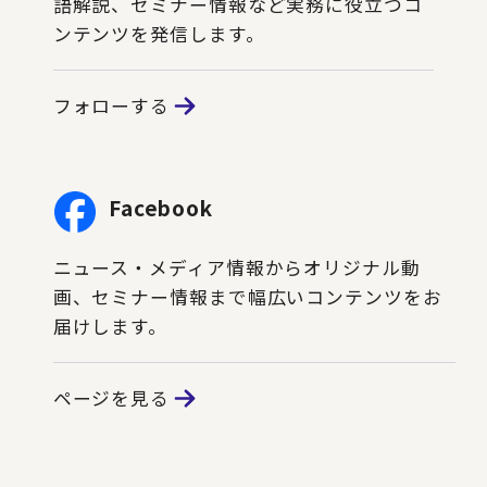
語解説、セミナー情報など実務に役立つコ
ンテンツを発信します。
フォローする
Facebook
ニュース・メディア情報からオリジナル動
画、セミナー情報まで幅広いコンテンツをお
届けします。
ページを見る