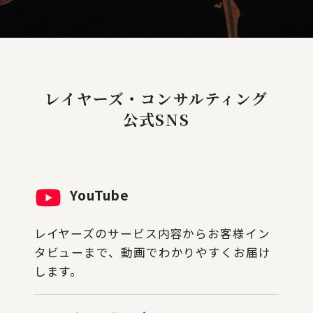
レイヤーズ・コンサルティング
公式SNS
YouTube
レイヤーズのサービス内容からお客様イン
タビューまで、動画でわかりやすくお届け
します。