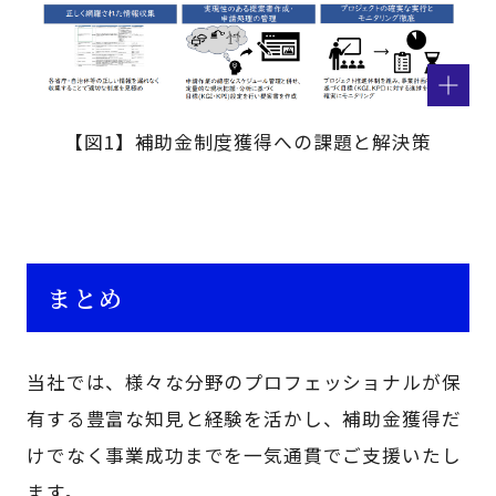
【図1】補助金制度獲得への課題と解決策
まとめ
当社では、様々な分野のプロフェッショナルが保
有する豊富な知見と経験を活かし、補助金獲得だ
けでなく事業成功までを一気通貫でご支援いたし
ます。