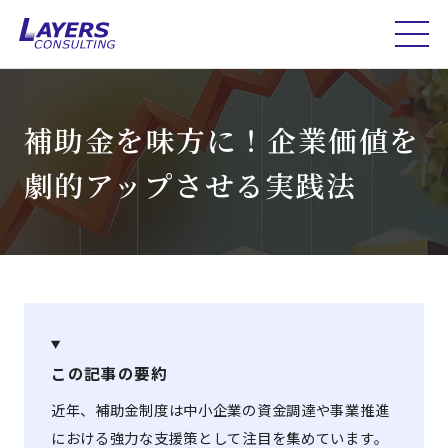
補助金を味方に！企業価値を
劇的アップさせる実践法
この記事の要約
近年、補助金制度は中小企業の資金調達や事業推進
における強力な支援策として注目を集めています。