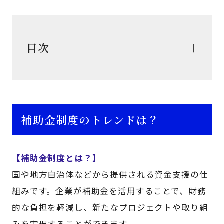
目次
補助金制度のトレンドは？
【補助金制度とは？】
国や地方自治体などから提供される資金支援の仕
組みです。企業が補助金を活用することで、財務
的な負担を軽減し、新たなプロジェクトや取り組
みを実現することができます。