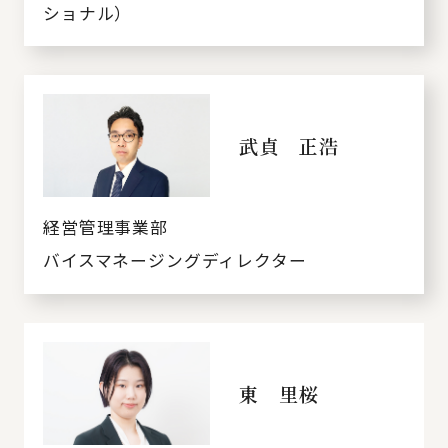
ショナル）
武貞 正浩
経営管理事業部
バイスマネージングディレクター
東 里桜