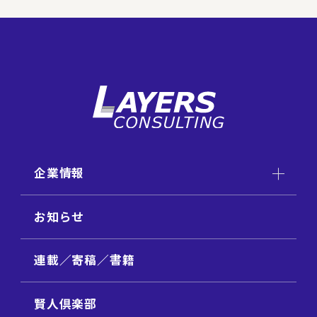
企業情報
お知らせ
連載／寄稿／書籍
賢人倶楽部