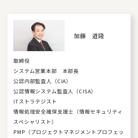
加藤 道隆
取締役
システム営業本部 本部長
公認内部監査人（CIA）
公認情報システム監査人（CISA）
ITストラテジスト
情報処理安全確保支援士（情報セキュリティ
スペシャリスト）
PMP（プロジェクトマネジメントプロフェッ