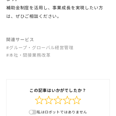
補助金制度を活用し、事業成長を実現したい方
は、ぜひご相談ください。
関連サービス
#グループ・グローバル経営管理
#本社・間接業務改革
この記事はいかがでしたか？
私はロボットではありません