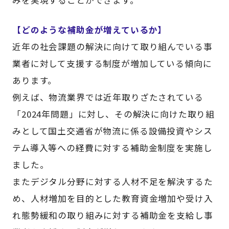
【どのような補助金が増えているか】
近年の社会課題の解決に向けて取り組んでいる事
業者に対して支援する制度が増加している傾向に
あります。
例えば、物流業界では近年取りざたされている
「2024年問題」に対し、その解決に向けた取り組
みとして国土交通省が物流に係る設備投資やシス
テム導入等への経費に対する補助金制度を実施し
ました。
またデジタル分野に対する人材不足を解決するた
め、人材増加を目的とした教育資金増加や受け入
れ態勢緩和の取り組みに対する補助金を支給し事