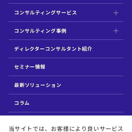
コンサルティングサービス
コンサルティング事例
ディレクターコンサルタント紹介
セミナー情報
最新ソリューション
コラム
ビジネス用語集
当サイトでは、お客様により良いサービス