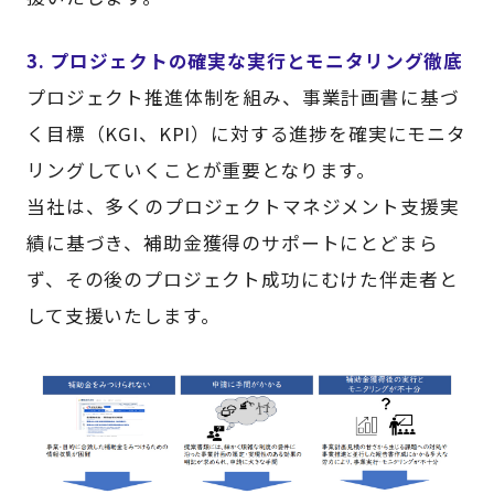
3. プロジェクトの確実な実行とモニタリング徹底
プロジェクト推進体制を組み、事業計画書に基づ
く目標（KGI、KPI）に対する進捗を確実にモニタ
リングしていくことが重要となります。
当社は、多くのプロジェクトマネジメント支援実
績に基づき、補助金獲得のサポートにとどまら
ず、その後のプロジェクト成功にむけた伴走者と
して支援いたします。