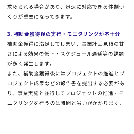
求められる場合があり、迅速に対応できる体制づ
くりが重要になってきます。
3. 補助金獲得後の実行・モニタリングが不十分
補助金獲得に満足してしまい、事業計画見積の甘
さによる効果の低下・スケジュール遅延等の課題
が多く発生します。
また、補助金獲得後にはプロジェクトの推進とプ
ロジェクト成果などの報告書を提出する必要があ
り、事業実施と並行してプロジェクトの推進・モ
ニタリングを行うのは時間と労力がかかります。