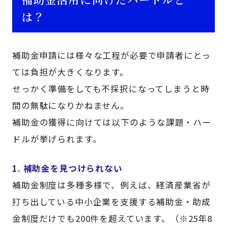
は？
補助金申請には様々な工程が必要で申請者にとっ
ては負担が大きくなります。
せっかく準備をしても不採択になってしまうと時
間の無駄になりかねません。
補助金の獲得に向けては以下のような課題・ハー
ドルが挙げられます。
1. 補助金を見つけられない
補助金制度は多種多様で、例えば、経済産業省が
打ち出している中小企業を支援する補助金・助成
金制度だけでも200件を超えています。（※25年8