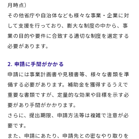
月時点）
その他省庁や自治体なども様々な事業・企業に対
して支援を行っており、膨大な制度の中から、事
業の目的や要件に合致する適切な制度を選定する
必要があります。
2. 申請に手間がかかる
申請には事業計画書や見積書等、様々な書類を準
備する必要があります。補助金を獲得するうえで
重要な書類ですが、定量的な効果や目標を示す必
要があり手間がかかります。
さらに、提出期限、申請方法等は複雑で注意が必
要です。
また、申請にあたり、申請先との密なやり取りを