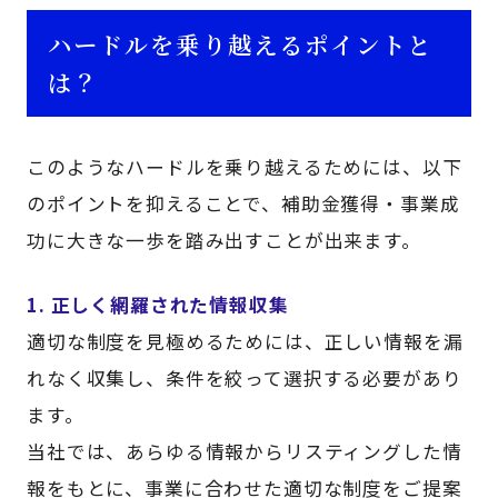
ハードルを乗り越えるポイントと
は？
このようなハードルを乗り越えるためには、以下
のポイントを抑えることで、補助金獲得・事業成
功に大きな一歩を踏み出すことが出来ます。
1. 正しく網羅された情報収集
適切な制度を見極めるためには、正しい情報を漏
れなく収集し、条件を絞って選択する必要があり
ます。
当社では、あらゆる情報からリスティングした情
報をもとに、事業に合わせた適切な制度をご提案