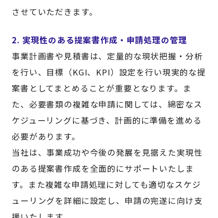
させていただきます。
2. 実現性のある提案書作成・申請処理の管理
事業計画書や見積書は、定量的な現状把握・分析
を行い、目標（KGI、KPI）設定を行い現実的な提
案書としてまとめることが重要となります。ま
た、必要書類の複雑な申請に関しては、綿密なス
ケジューリングに基づき、計画的に準備を進める
必要があります。
当社は、事業成功や今後の発展を見据えた実現性
のある提案書作成を全面的にサポートいたしま
す。また複雑な申請処理に対しても適切なスケジ
ューリングを詳細に設定し、申請の完遂に向け支
援いたします。