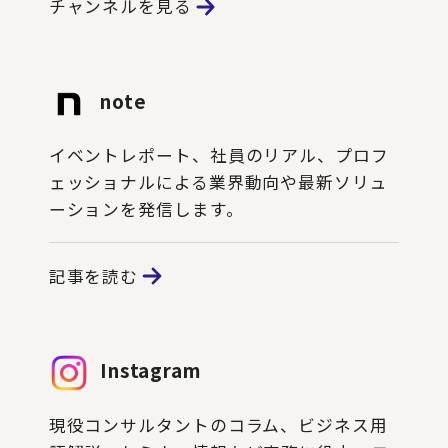
チャンネルを見る
note
イベントレポート、社員のリアル、プロフ
ェッショナルによる業界動向や最新ソリュ
ーションを発信します。
記事を読む
Instagram
現役コンサルタントのコラム、ビジネス用