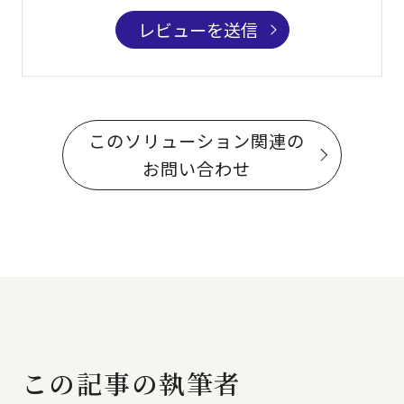
レビューを送信
このソリューション関連の
お問い合わせ
この記事の執筆者