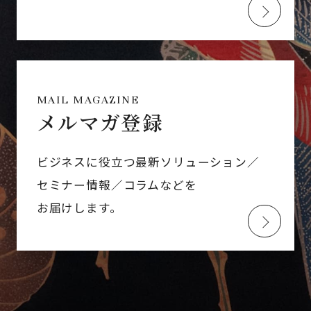
MAIL MAGAZINE
メルマガ登録
ビジネスに役立つ最新ソリューション／
セミナー情報／コラムなどを
お届けします。