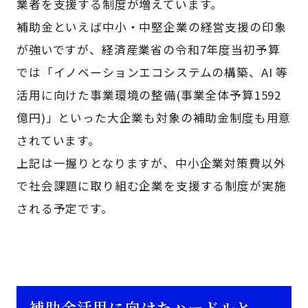
業者を支援する制度が増えています。
補助金といえば中小・中堅企業の経営支援の印象
が強いですが、経済産業省の令和7年度当初予算
では「イノベーションエコシステムの構築、AI 等
活⽤に向けた事業環境の整備(事業全体予算1592
億円)」といった大企業も対象の補助金制度も用意
されています。
上記は一握りとなりますが、中小企業対策費以外
で社会課題に取り組む企業を支援する制度が実施
される予定です。
補助金活用に向けたハードルと