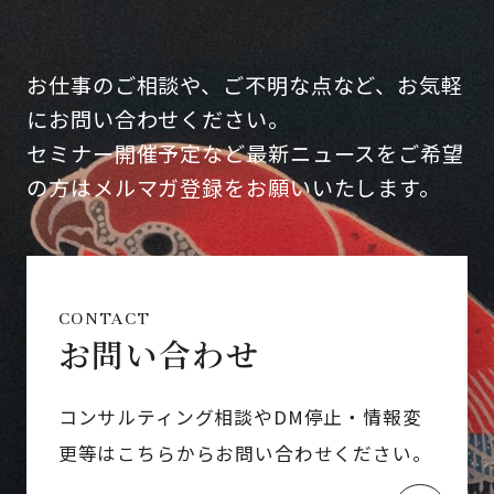
お仕事のご相談や、ご不明な点など、お気軽
にお問い合わせください。
セミナー開催予定など最新ニュースをご希望
の方はメルマガ登録をお願いいたします。
CONTACT
お問い合わせ
コンサルティング相談やDM停止・情報変
更等はこちらからお問い合わせください。